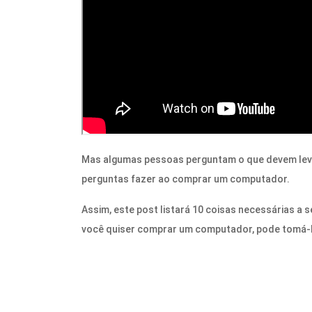
Mas algumas pessoas perguntam o que devem le
perguntas fazer ao comprar um computador.
Assim, este post listará 10 coisas necessárias 
você quiser comprar um computador, pode tomá-l