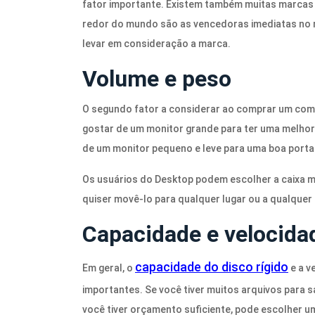
fator importante. Existem também muitas marcas
redor do mundo são as vencedoras imediatas no 
levar em consideração a marca.
Volume e peso
O segundo fator a considerar ao comprar um co
gostar de um monitor grande para ter uma melhor
de um monitor pequeno e leve para uma boa portab
Os usuários do Desktop podem escolher a caixa m
quiser movê-lo para qualquer lugar ou a qualquer
Capacidade e velocidad
capacidade do disco rígido
Em geral, o
e a v
importantes. Se você tiver muitos arquivos para s
você tiver orçamento suficiente, pode escolher