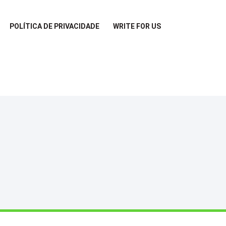
POLÍTICA DE PRIVACIDADE
WRITE FOR US