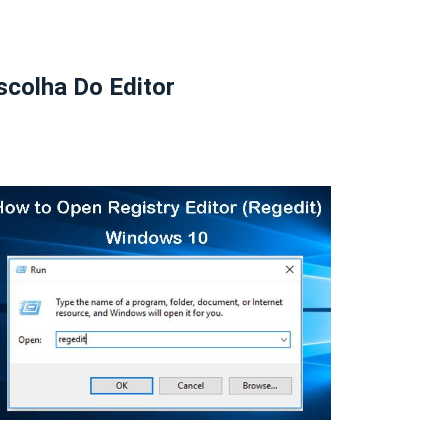
scolha Do Editor