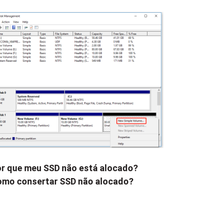
r que meu SSD não está alocado?
mo consertar SSD não alocado?