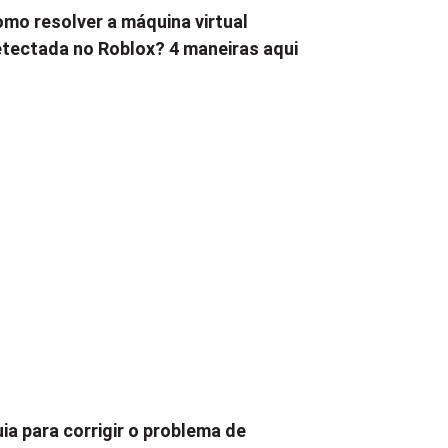
mo resolver a máquina virtual
tectada no Roblox? 4 maneiras aqui
ia para corrigir o problema de