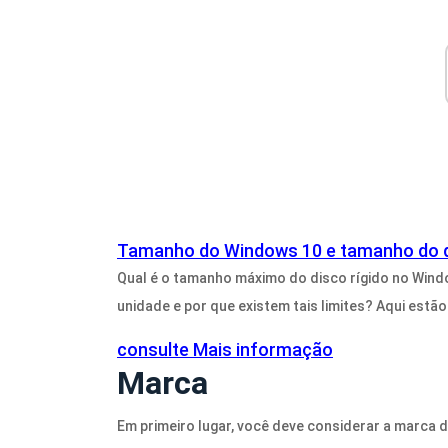
Tamanho do Windows 10 e tamanho do dis
Qual é o tamanho máximo do disco rígido no Wind
unidade e por que existem tais limites? Aqui estã
consulte Mais informação
Marca
Em primeiro lugar, você deve considerar a marca 