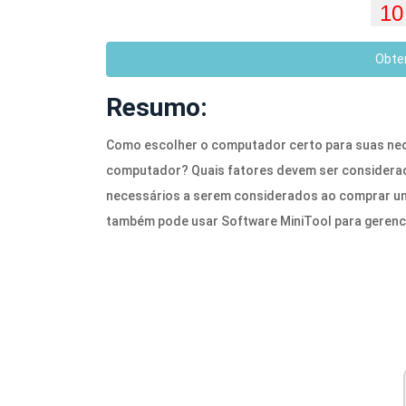
Obte
Resumo:
Como escolher o computador certo para suas ne
computador? Quais fatores devem ser considera
necessários a serem considerados ao comprar u
também pode usar Software MiniTool para gerenc