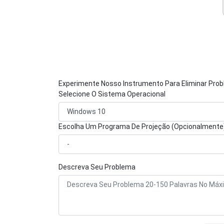
Experimente Nosso Instrumento Para Eliminar Pro
Selecione O Sistema Operacional
Escolha Um Programa De Projeção (Opcionalmente
Descreva Seu Problema