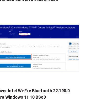
iver Intel Wi-Fi e Bluetooth 22.190.0
ra Windows 11 10 BSoD