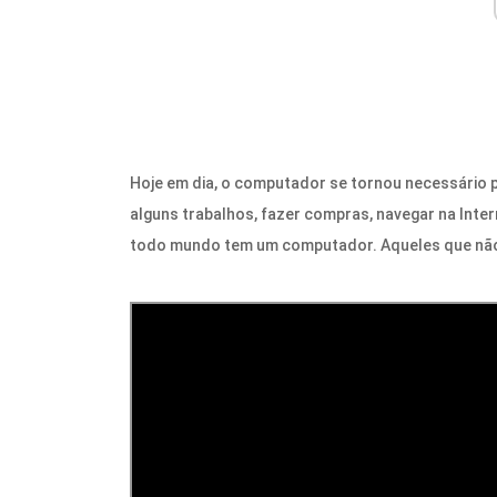
Hoje em dia, o computador se tornou necessário 
alguns trabalhos, fazer compras, navegar na Inte
todo mundo tem um computador. Aqueles que não