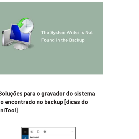
Soluções para o gravador do sistema
o encontrado no backup [dicas do
niTool]