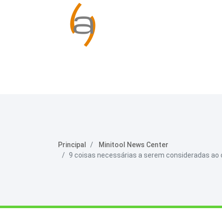
Principal
Minitool News Center
9 coisas necessárias a serem consideradas ao