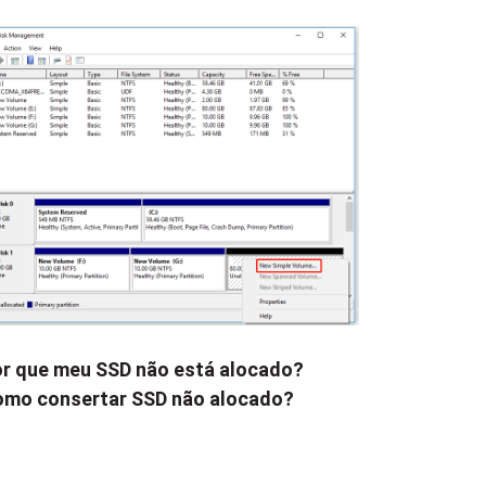
r que meu SSD não está alocado?
mo consertar SSD não alocado?