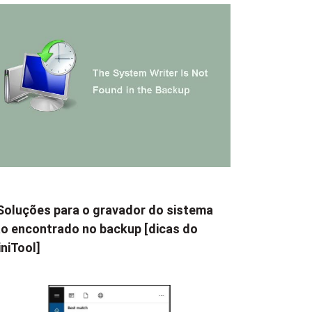
Soluções para o gravador do sistema
o encontrado no backup [dicas do
niTool]