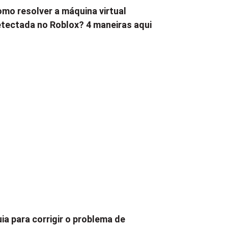
mo resolver a máquina virtual
tectada no Roblox? 4 maneiras aqui
ia para corrigir o problema de