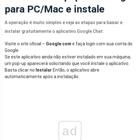
para PC/Mac e instale
A operação é muito simples e veja as etapas para baixar e
instalar gratuitamente o aplicativo Google Chat:
Visite o site oficial –
Google com
e faça login com sua conta do
Google.
Se este aplicativo ainda não estiver instalado em sua máquina,
um pop-up aparecerá solicitando que você instale o aplicativo.
Basta clicar no
Instalar
Então, o aplicativo abre
automaticamente após a instalação.
ad