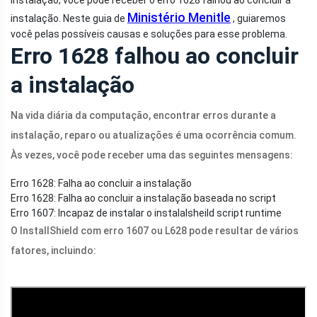
Ministério Menitle
instalação. Neste guia de
, guiaremos
você pelas possíveis causas e soluções para esse problema.
Erro 1628 falhou ao concluir
a instalação
Na vida diária da computação, encontrar erros durante a
instalação, reparo ou atualizações é uma ocorrência comum.
Às vezes, você pode receber uma das seguintes mensagens:
Erro 1628: Falha ao concluir a instalação
Erro 1628: Falha ao concluir a instalação baseada no script
Erro 1607: Incapaz de instalar o instalalsheild script runtime
O InstallShield com erro 1607 ou L628 pode resultar de vários
fatores, incluindo: