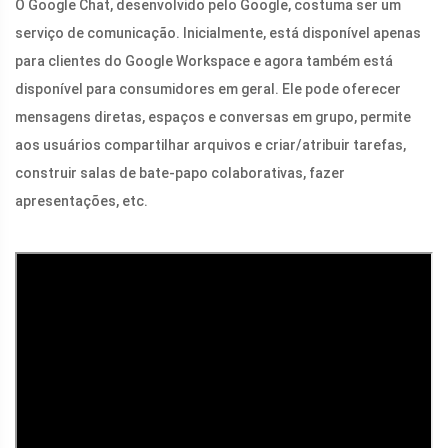
O Google Chat, desenvolvido pelo Google, costuma ser um
serviço de comunicação. Inicialmente, está disponível apenas
para clientes do Google Workspace e agora também está
disponível para consumidores em geral. Ele pode oferecer
mensagens diretas, espaços e conversas em grupo, permite
aos usuários compartilhar arquivos e criar/atribuir tarefas,
construir salas de bate-papo colaborativas, fazer
apresentações, etc.