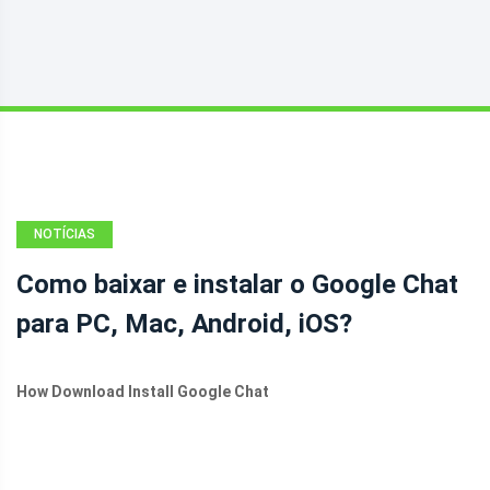
NOTÍCIAS
Como baixar e instalar o Google Chat
para PC, Mac, Android, iOS?
How Download Install Google Chat