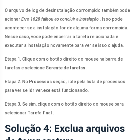
O arquivo de log de desinstalação corrompido também pode
acionar
Erro 1628 falhou ao concluir a instalação
. Isso pode
acontecer se a instalação for de alguma forma corrompida.
Nesse caso, você pode encerrar a tarefa relacionada e
executar a instalação novamente para ver se isso o ajuda.
Etapa 1. Clique com o botão direito do mouse na barra de
tarefas e selecione
Gerente de tarefas
.
Etapa 2. No
Processos
seção, role pela lista de processos
para ver se
Idriver.exe
está funcionando.
Etapa 3. Se sim, clique com o botão direito do mouse para
selecionar
Tarefa final
.
Solução 4: Exclua arquivos