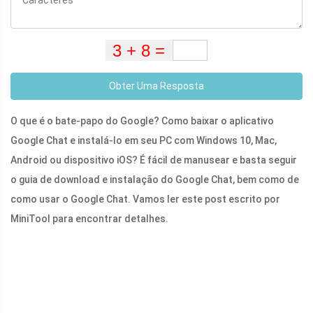
Obter Uma Resposta
O que é o bate-papo do Google? Como baixar o aplicativo
Google Chat e instalá-lo em seu PC com Windows 10, Mac,
Android ou dispositivo iOS? É fácil de manusear e basta seguir
o guia de download e instalação do Google Chat, bem como de
como usar o Google Chat. Vamos ler este post escrito por
MiniTool para encontrar detalhes.