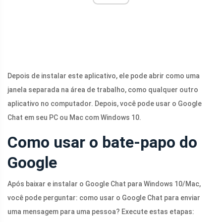
Depois de instalar este aplicativo, ele pode abrir como uma
janela separada na área de trabalho, como qualquer outro
aplicativo no computador. Depois, você pode usar o Google
Chat em seu PC ou Mac com Windows 10.
Como usar o bate-papo do
Google
Após baixar e instalar o Google Chat para Windows 10/Mac,
você pode perguntar: como usar o Google Chat para enviar
uma mensagem para uma pessoa? Execute estas etapas: