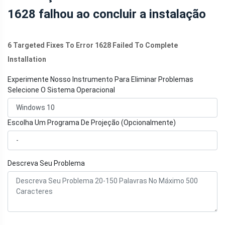
1628 falhou ao concluir a instalação
6 Targeted Fixes To Error 1628 Failed To Complete
Installation
Experimente Nosso Instrumento Para Eliminar Problemas
Selecione O Sistema Operacional
Escolha Um Programa De Projeção (Opcionalmente)
Descreva Seu Problema