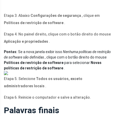
Etapa 3. Abaixo
Configurações de segurança
, clique em
Políticas de restrição de software
.
Etapa 4. No painel direito, clique com o botão direito do mouse
Aplicação e propriedades
.
Pontas:
Se a nova janela exibir isso
Nenhuma políticas de restrição
de software são definidas
, clique com o botão direito do mouse
Políticas de restrição de software
para selecionar
Novas
políticas de restrição de software
.
Etapa 5. Selecione
Todos os usuários, exceto
administradores locais
.
Etapa 6. Reinicie o computador e salve a alteração.
Palavras finais