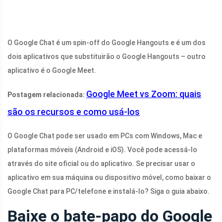
O Google Chat é um spin-off do Google Hangouts e é um dos
dois aplicativos que substituirão o Google Hangouts – outro
aplicativo é o Google Meet.
Google Meet vs Zoom: quais
Postagem relacionada:
são os recursos e como usá-los
O Google Chat pode ser usado em PCs com Windows, Mac e
plataformas móveis (Android e iOS). Você pode acessá-lo
através do site oficial ou do aplicativo. Se precisar usar o
aplicativo em sua máquina ou dispositivo móvel, como baixar o
Google Chat para PC/telefone e instalá-lo? Siga o guia abaixo.
Baixe o bate-papo do Google