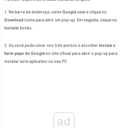
1. Na barra de endereço, visite
Google com
e clique no
Download
ícone para abrir um pop-up. Em seguida, clique no
Instalar
botão.
2. Ou você pode clicar nos três pontos e escolher
Instale o
bate-papo do Google
no site oficial para abrir o pop-up para
instalar este aplicativo no seu PC.
ad