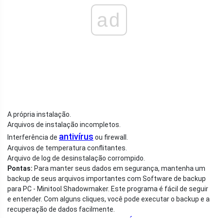
ad
A própria instalação.
Arquivos de instalação incompletos.
antivírus
Interferência de
ou firewall.
Arquivos de temperatura conflitantes.
Arquivo de log de desinstalação corrompido.
Pontas:
Para manter seus dados em segurança, mantenha um
backup de seus arquivos importantes com Software de backup
para PC - Minitool Shadowmaker. Este programa é fácil de seguir
e entender. Com alguns cliques, você pode executar o backup e a
recuperação de dados facilmente.