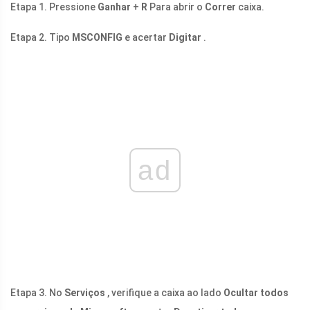
Etapa 1. Pressione
Ganhar
+
R
Para abrir o
Correr
caixa.
Etapa 2. Tipo
MSCONFIG
e acertar
Digitar
.
ad
Etapa 3. No
Serviços
, verifique a caixa ao lado
Ocultar todos