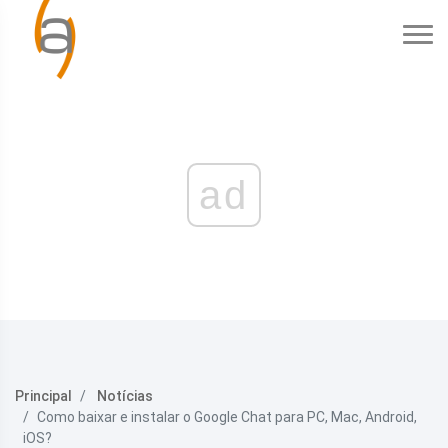
ad
Principal
Notícias
Como baixar e instalar o Google Chat para PC, Mac, Android,
iOS?