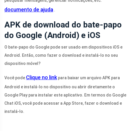
pesquisar mensagens, gerenciar notificações, etc.
documento de ajuda
.
APK de download do bate-papo
do Google (Android) e iOS
O bate-papo do Google pode ser usado em dispositivos iOS e
Android. Então, como fazer o download e instalá-lo no seu
dispositivo móvel?
Clique no link
Você pode
para baixar um arquivo APK para
Android e instalá-lo no dispositivo ou abrir diretamente o
Google Play para instalar este aplicativo. Em termos do Google
Chat iOS, você pode acessar a App Store, fazer o download e
instalá-lo.