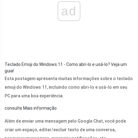
ad
Teclado Emoji do Windows 11 - Como abri-lo e usá-lo? Veja um
guia!
Esta postagem apresenta muitas informações sobre o teclado
emoji do Windows 11, incluindo como abri-lo e usá-lo em seu
PC para uma boa experiência.
consulte Mais informação
Além de enviar uma mensagem pelo Google Chat, você pode
criar um espaço, editar/excluir texto de uma conversa,