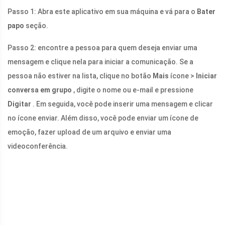
Passo 1: Abra este aplicativo em sua máquina e vá para o
Bater
papo
seção.
Passo 2: encontre a pessoa para quem deseja enviar uma
mensagem e clique nela para iniciar a comunicação. Se a
pessoa não estiver na lista, clique no botão
Mais
ícone >
Iniciar
conversa em grupo
, digite o nome ou e-mail e pressione
Digitar
. Em seguida, você pode inserir uma mensagem e clicar
no ícone enviar. Além disso, você pode enviar um ícone de
emoção, fazer upload de um arquivo e enviar uma
videoconferência.