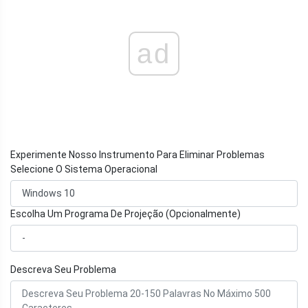
ad
Experimente Nosso Instrumento Para Eliminar Problemas
Selecione O Sistema Operacional
Escolha Um Programa De Projeção (Opcionalmente)
Descreva Seu Problema