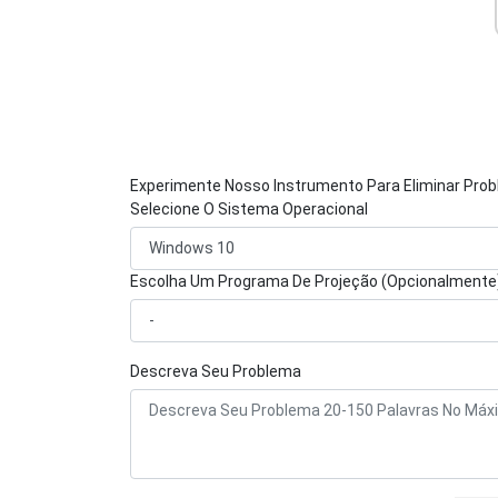
Experimente Nosso Instrumento Para Eliminar Pro
Selecione O Sistema Operacional
Escolha Um Programa De Projeção (Opcionalmente
Descreva Seu Problema