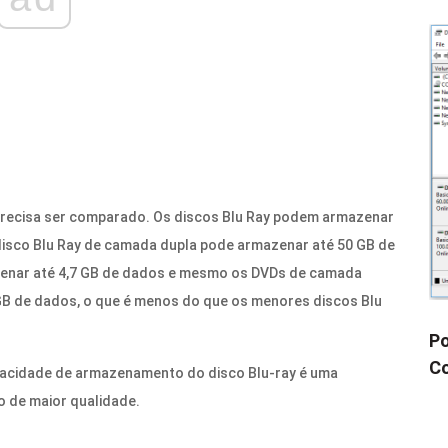
precisa ser comparado. Os discos Blu Ray podem armazenar
disco Blu Ray de camada dupla pode armazenar até 50 GB de
enar até 4,7 GB de dados e mesmo os DVDs de camada
GB de dados, o que é menos do que os menores discos Blu
Po
Co
acidade de armazenamento do disco Blu-ray é uma
o de maior qualidade.