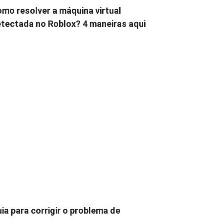
mo resolver a máquina virtual
tectada no Roblox? 4 maneiras aqui
ia para corrigir o problema de