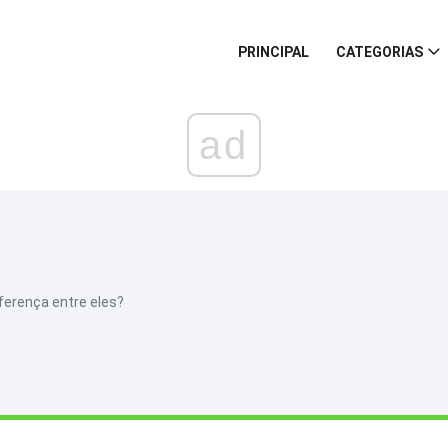
PRINCIPAL
CATEGORIAS
ad
iferença entre eles?