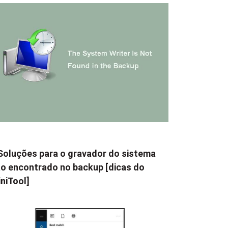
Soluções para o gravador do sistema
o encontrado no backup [dicas do
niTool]