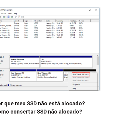
r que meu SSD não está alocado?
mo consertar SSD não alocado?