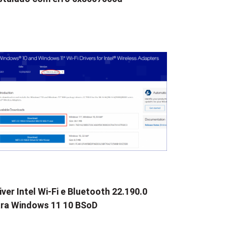
iver Intel Wi-Fi e Bluetooth 22.190.0
ra Windows 11 10 BSoD