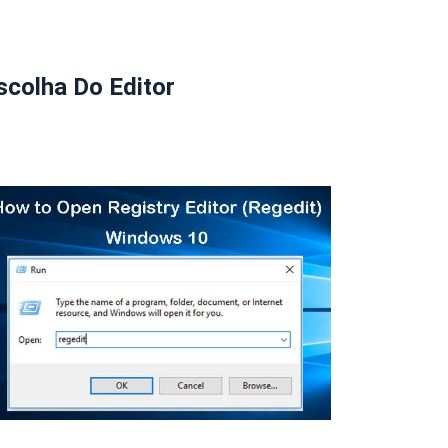
scolha Do Editor