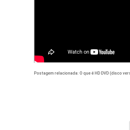
Postagem relacionada: O que é HD DVD (disco versát