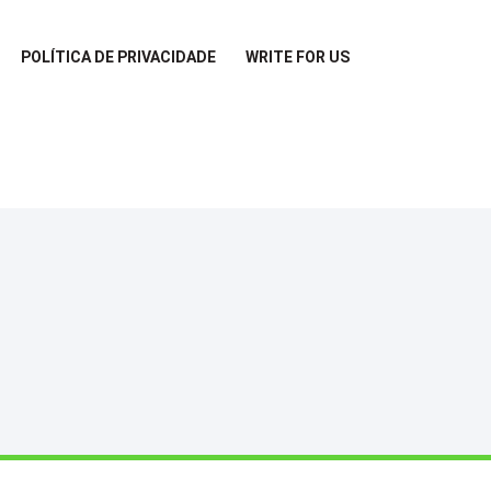
POLÍTICA DE PRIVACIDADE
WRITE FOR US