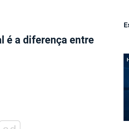
E
 é a diferença entre