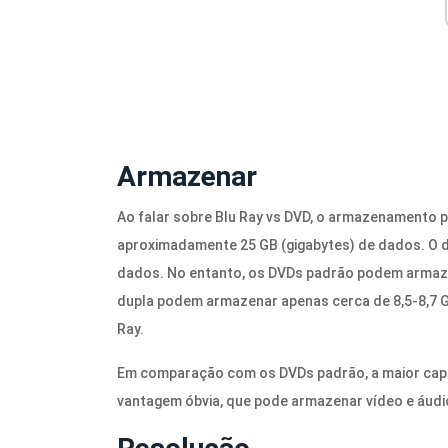
Armazenar
Ao falar sobre Blu Ray vs DVD, o armazenamento 
aproximadamente 25 GB (gigabytes) de dados. O 
dados. No entanto, os DVDs padrão podem armaz
dupla podem armazenar apenas cerca de 8,5-8,7 
Ray.
Em comparação com os DVDs padrão, a maior cap
vantagem óbvia, que pode armazenar vídeo e áudi