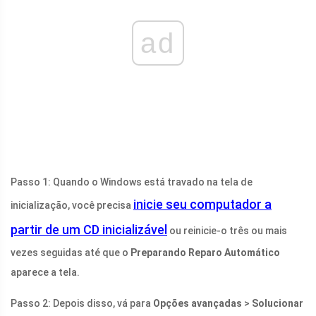
ad
Passo 1: Quando o Windows está travado na tela de
inicie seu computador a
inicialização, você precisa
partir de um CD inicializável
ou reinicie-o três ou mais
vezes seguidas até que o
Preparando Reparo Automático
aparece a tela.
Passo 2: Depois disso, vá para
Opções avançadas
>
Solucionar