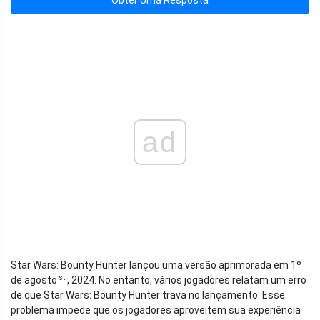
Obter Uma Resposta
ad
Star Wars: Bounty Hunter lançou uma versão aprimorada em 1º
st
de agosto
, 2024. No entanto, vários jogadores relatam um erro
de que Star Wars: Bounty Hunter trava no lançamento. Esse
problema impede que os jogadores aproveitem sua experiência