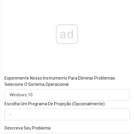
ad
Experimente Nosso Instrumento Para Eliminar Problemas
Selecione O Sistema Operacional
Escolha Um Programa De Projeção (Opcionalmente)
Descreva Seu Problema