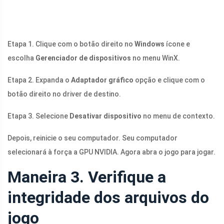
Etapa 1. Clique com o botão direito no
Windows
ícone e
escolha
Gerenciador de dispositivos
no menu WinX.
Etapa 2. Expanda o
Adaptador gráfico
opção e clique com o
botão direito no driver de destino.
Etapa 3. Selecione
Desativar dispositivo
no menu de contexto.
Depois, reinicie o seu computador. Seu computador
selecionará à força a GPU NVIDIA. Agora abra o jogo para jogar.
Maneira 3. Verifique a
integridade dos arquivos do
jogo