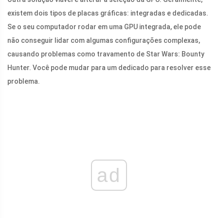
existem dois tipos de placas gráficas: integradas e dedicadas.
Se o seu computador rodar em uma GPU integrada, ele pode
não conseguir lidar com algumas configurações complexas,
causando problemas como travamento de Star Wars: Bounty
Hunter. Você pode mudar para um dedicado para resolver esse
problema.
ad