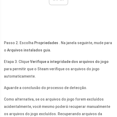
Passo 2. Escolha
Propriedades
. Na janela seguinte, mude para
o
Arquivos instalados
guia.
Etapa 3. Clique
Verifique a integridade dos arquivos do jogo
para permitir que o Steam verifique os arquivos do jogo
automaticamente.
Aguarde a conclusão do processo de detecção.
Como alternativa, se os arquivos do jogo forem excluídos
acidentalmente, você mesmo poderá recuperar manualmente
os arquivos do jogo excluídos. Recuperando arquivos da