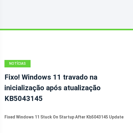
NOTÍCIAS
Fixo! Windows 11 travado na
inicialização após atualização
KB5043145
Fixed Windows 11 Stuck On Startup After Kb5043145 Update