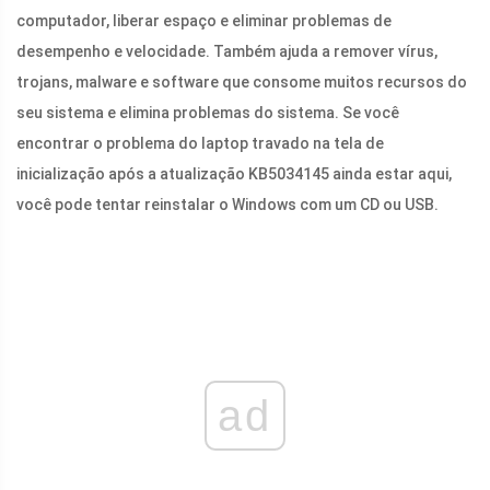
computador, liberar espaço e eliminar problemas de
desempenho e velocidade. Também ajuda a remover vírus,
trojans, malware e software que consome muitos recursos do
seu sistema e elimina problemas do sistema. Se você
encontrar o problema do laptop travado na tela de
inicialização após a atualização KB5034145 ainda estar aqui,
você pode tentar reinstalar o Windows com um CD ou USB.
ad