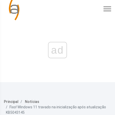
ad
Principal
Notícias
Fixo! Windows 11 travado na inicialização após atualização
KB5043145