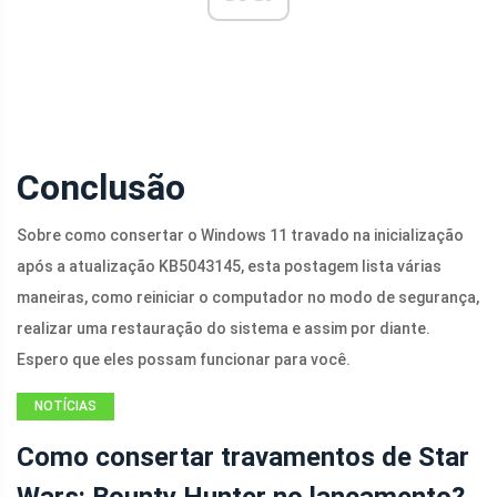
Conclusão
Sobre como consertar o Windows 11 travado na inicialização
após a atualização KB5043145, esta postagem lista várias
maneiras, como reiniciar o computador no modo de segurança,
realizar uma restauração do sistema e assim por diante.
Espero que eles possam funcionar para você.
NOTÍCIAS
Como consertar travamentos de Star