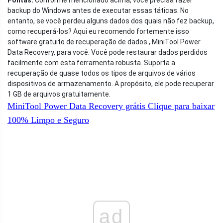
Pontas:
Conforme mencionado acima, você precisa fazer
backup do Windows antes de executar essas táticas. No
entanto, se você perdeu alguns dados dos quais não fez backup,
como recuperá-los? Aqui eu recomendo fortemente isso
software gratuito de recuperação de dados , MiniTool Power
Data Recovery, para você. Você pode restaurar dados perdidos
facilmente com esta ferramenta robusta. Suporta a
recuperação de quase todos os tipos de arquivos de vários
dispositivos de armazenamento. A propósito, ele pode recuperar
1 GB de arquivos gratuitamente.
MiniTool Power Data Recovery grátis
Clique para baixar
100%
Limpo e Seguro
ad