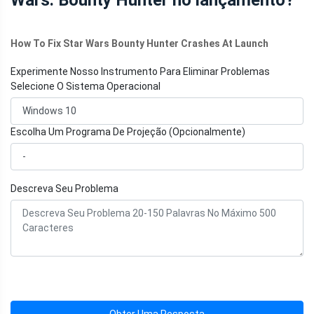
Wars: Bounty Hunter no lançamento?
How To Fix Star Wars Bounty Hunter Crashes At Launch
Experimente Nosso Instrumento Para Eliminar Problemas
Selecione O Sistema Operacional
Escolha Um Programa De Projeção (Opcionalmente)
Descreva Seu Problema