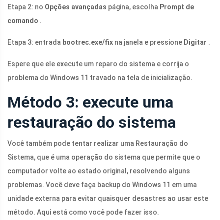
Etapa 2: no
Opções avançadas
página, escolha
Prompt de
comando
.
Etapa 3: entrada
bootrec.exe/fix
na janela e pressione
Digitar
.
Espere que ele execute um reparo do sistema e corrija o
problema do Windows 11 travado na tela de inicialização.
Método 3: execute uma
restauração do sistema
Você também pode tentar realizar uma Restauração do
Sistema, que é uma operação do sistema que permite que o
computador volte ao estado original, resolvendo alguns
problemas. Você deve faça backup do Windows 11 em uma
unidade externa para evitar quaisquer desastres ao usar este
método. Aqui está como você pode fazer isso.