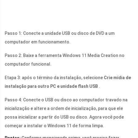
Passo 1: Conecte a unidade USB ou disco de DVD a um
computador em funcionamento.
Passo 2: Baixe a ferramenta Windows 11 Media Creation no
computador funcional.
Etapa 3: após o término da instalação, selecione
Crie mídia de
instalação para outro PC e unidade flash USB
.
Passo 4: Conecte o USB ou disco ao computador travado na
inicialização e altere a ordem de inicialização, para que ele
possa inicializar a partir do USB ou disco. Agora você pode
começar a instalar o Windows 11 de forma limpa.