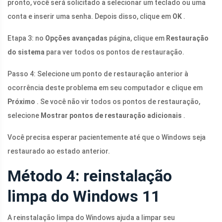
pronto, você será solicitado a selecionar um teclado ou uma
conta e inserir uma senha. Depois disso, clique em
OK
.
Etapa 3: no
Opções avançadas
página, clique em
Restauração
do sistema
para ver todos os pontos de restauração.
Passo 4: Selecione um ponto de restauração anterior à
ocorrência deste problema em seu computador e clique em
Próximo
. Se você não vir todos os pontos de restauração,
selecione
Mostrar pontos de restauração adicionais
.
Você precisa esperar pacientemente até que o Windows seja
restaurado ao estado anterior.
Método 4: reinstalação
limpa do Windows 11
A reinstalação limpa do Windows ajuda a limpar seu