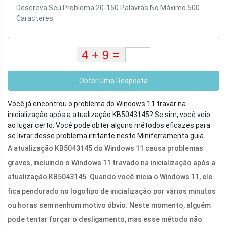
Obter Uma Resposta
Você já encontrou o problema do Windows 11 travar na
inicialização após a atualização KB5043145? Se sim, você veio
ao lugar certo. Você pode obter alguns métodos eficazes para
se livrar desse problema irritante neste Miniferramenta guia.
A atualização KB5043145 do Windows 11 causa problemas
graves, incluindo o Windows 11 travado na inicialização após a
atualização KB5043145. Quando você inicia o Windows 11, ele
fica pendurado no logotipo de inicialização por vários minutos
ou horas sem nenhum motivo óbvio. Neste momento, alguém
pode tentar forçar o desligamento, mas esse método não