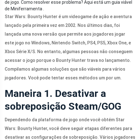
de jogo. Como resolver esse problema? Aqui está um guia viável
de Miniferramenta .
Star Wars: Bounty Hunter é um videogame de ação e aventura
lançado pela primeira vez em 2002. Nos últimos dias, foi
lançada uma nova versão que permite aos jogadores jogar
este jogo no Windows, Nintendo Switch, PS4, PS5, Xbox One, e
Xbox Série X/S. No entanto, algumas pessoas não conseguem
acessar o jogo porque o Bounty Hunter trava no lançamento.
Compilamos algumas soluções que são viáveis ​​para vários
jogadores. Você pode tentar esses métodos um por um.
Maneira 1. Desativar a
sobreposição Steam/GOG
Dependendo da plataforma de jogo onde você obtém Star
Wars: Bounty Hunter, você deve seguir etapas diferentes para
desativar as configurações de sobreposição. Vários jogadores