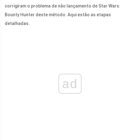
corrigiram o problema de não lançamento de Star Wars:
Bounty Hunter deste método. Aqui estão as etapas
detalhadas.
ad