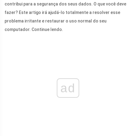
contribui para a segurança dos seus dados. O que você deve
fazer? Este artigo irá ajudá-lo totalmente a resolver esse
problema irritante e restaurar o uso normal do seu
computador. Continue lendo.
ad