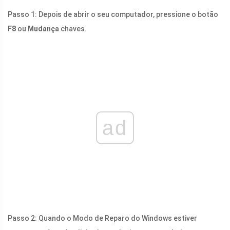
Passo 1: Depois de abrir o seu computador, pressione o botão
F8
ou
Mudança
chaves.
ad
Passo 2: Quando o Modo de Reparo do Windows estiver