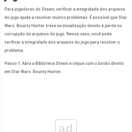
Para jogadores do Steam, verificar a integridade dos arquivos
do jogo ajuda a resolver muitos problemas. É possível que Star
Wars: Bounty Hunter trave na inicialização devido à perda ou
corrupção de arquivos do jogo. Nesse caso, você pode
verificar a integridade dos arquivos do jogo para resolver o
problema.
Passo 1. Abra a Biblioteca Steam e clique com o botão direito
em Star Wars: Bounty Hunter.
ad