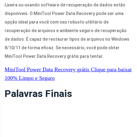
Lixeira ou usando software de recuperação de dados estão
disponíveis. O MiniTool Power Data Recovery pode ser uma
opção ideal para você com seu robusto utilitário de
recuperação de arquivos e ambiente seguro de recuperação
de dados. É capaz de restaurar tipos de arquivos no Windows
8/10/11 de forma eficaz. Se necessário, você pode obter
MiniTool Power Data Recovery grátis para tentar.
MiniTool Power Data Recovery grátis
Clique para baixar
100%
Limpo e Seguro
Palavras Finais