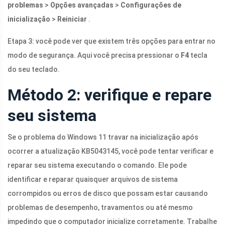
problemas
>
Opções avançadas
>
Configurações de
inicialização
>
Reiniciar
.
Etapa 3: você pode ver que existem três opções para entrar no
modo de segurança. Aqui você precisa pressionar o
F4
tecla
do seu teclado.
Método 2: verifique e repare
seu sistema
Se o problema do Windows 11 travar na inicialização após
ocorrer a atualização KB5043145, você pode tentar verificar e
reparar seu sistema executando o comando. Ele pode
identificar e reparar quaisquer arquivos de sistema
corrompidos ou erros de disco que possam estar causando
problemas de desempenho, travamentos ou até mesmo
impedindo que o computador inicialize corretamente. Trabalhe