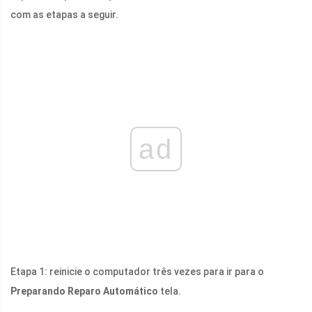
com as etapas a seguir.
ad
Etapa 1: reinicie o computador três vezes para ir para o
Preparando Reparo Automático
tela.