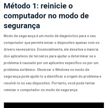
Método 1: reinicie o
computador no modo de
segurança
Modo de segurança é um modo de diagnóstico para o seu
computador que permite iniciar o dispositivo apenas com os
drivers necessários. Essencialmente, ele desativa a maioria
dos aplicativos de terceiros para ajudar a determinar se o
problema é causado por um aplicativo específico ou por um
problema sistêmico. Observar o Windows no modo de
segurança pode ajudá-lo a identificar a origem do problema e
resolvê-lo no seu dispositivo. Portanto, você pode tentar
reiniciar o computador no modo de segurança.