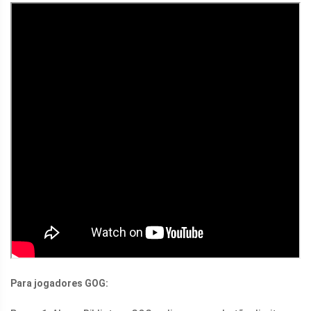
Para jogadores GOG: