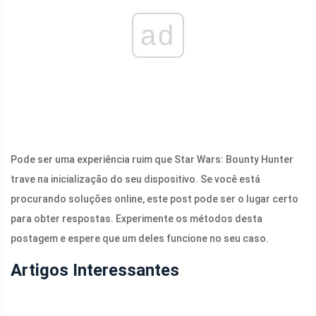
ad
Pode ser uma experiência ruim que Star Wars: Bounty Hunter
trave na inicialização do seu dispositivo. Se você está
procurando soluções online, este post pode ser o lugar certo
para obter respostas. Experimente os métodos desta
postagem e espere que um deles funcione no seu caso.
Artigos Interessantes