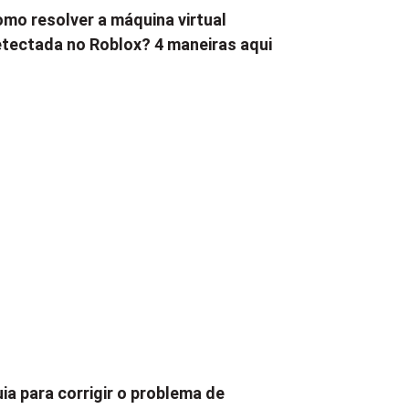
mo resolver a máquina virtual
tectada no Roblox? 4 maneiras aqui
ia para corrigir o problema de