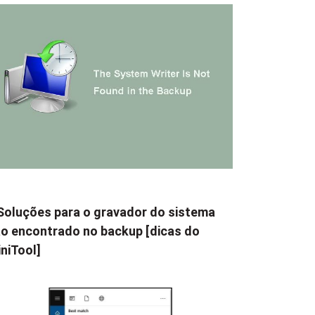
Soluções para o gravador do sistema
o encontrado no backup [dicas do
niTool]