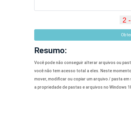
Obte
Resumo:
Você pode não conseguir alterar arquivos ou pas
você não tem acesso total a eles. Neste momento,
mover, modificar ou copiar um arquivo / pasta em
a propriedade de pastas e arquivos no Windows 1