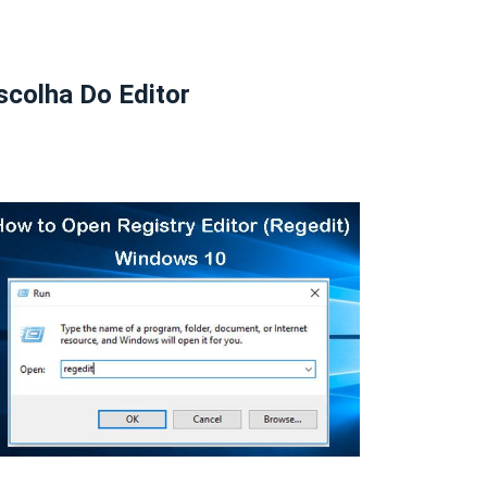
scolha Do Editor