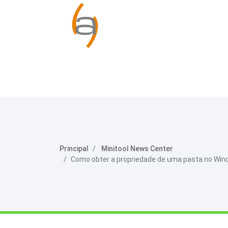
Principal
Minitool News Center
Como obter a propriedade de uma pasta no Win