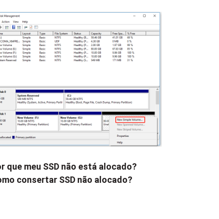
r que meu SSD não está alocado?
mo consertar SSD não alocado?