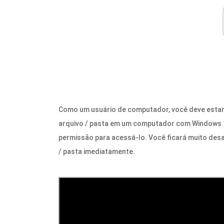
Como um usuário de computador, você deve estar 
arquivo / pasta em um computador com Windows 1
permissão para acessá-lo. Você ficará muito des
/ pasta imediatamente.