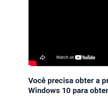
Você precisa obter a p
Windows 10 para obter