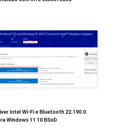
iver Intel Wi-Fi e Bluetooth 22.190.0
ra Windows 11 10 BSoD