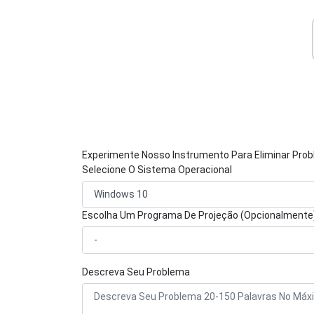
Experimente Nosso Instrumento Para Eliminar Pro
Selecione O Sistema Operacional
Escolha Um Programa De Projeção (Opcionalmente
Descreva Seu Problema