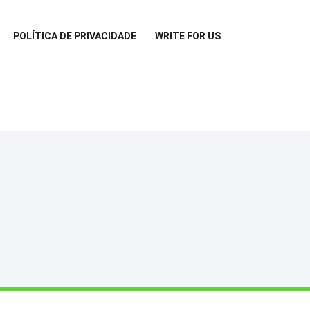
POLÍTICA DE PRIVACIDADE
WRITE FOR US