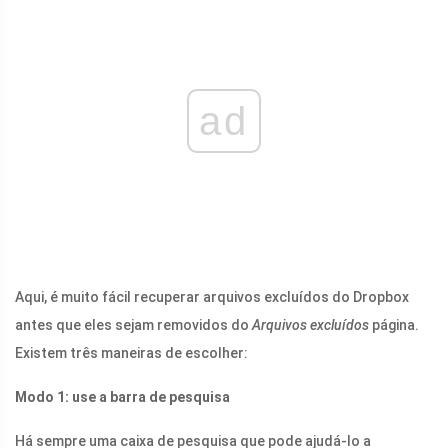
ad
Aqui, é muito fácil recuperar arquivos excluídos do Dropbox
antes que eles sejam removidos do
Arquivos excluídos
página.
Existem três maneiras de escolher:
Modo 1: use a barra de pesquisa
Há sempre uma caixa de pesquisa que pode ajudá-lo a