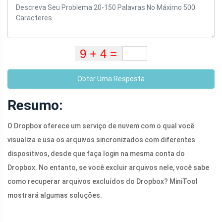
Obter Uma Resposta
Resumo:
O Dropbox oferece um serviço de nuvem com o qual você
visualiza e usa os arquivos sincronizados com diferentes
dispositivos, desde que faça login na mesma conta do
Dropbox. No entanto, se você excluir arquivos nele, você sabe
como recuperar arquivos excluídos do Dropbox? MiniTool
mostrará algumas soluções.