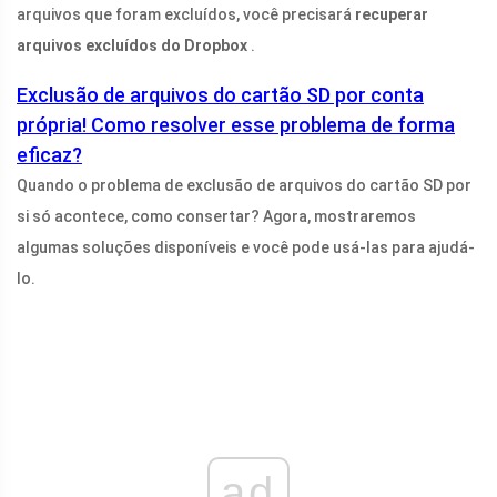
arquivos que foram excluídos, você precisará
recuperar
arquivos excluídos do Dropbox
.
Exclusão de arquivos do cartão SD por conta
própria! Como resolver esse problema de forma
eficaz?
Quando o problema de exclusão de arquivos do cartão SD por
si só acontece, como consertar? Agora, mostraremos
algumas soluções disponíveis e você pode usá-las para ajudá-
lo.
ad