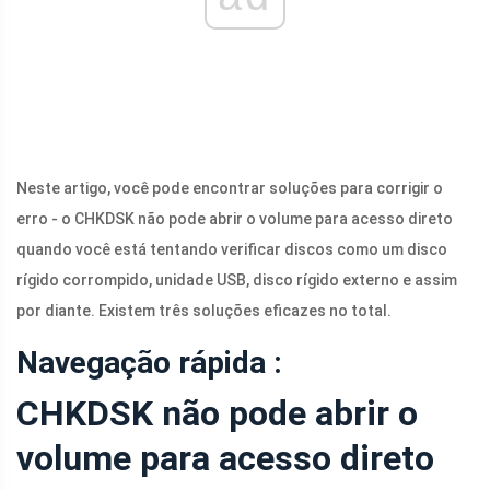
Neste artigo, você pode encontrar soluções para corrigir o
erro - o CHKDSK não pode abrir o volume para acesso direto
quando você está tentando verificar discos como um disco
rígido corrompido, unidade USB, disco rígido externo e assim
por diante. Existem três soluções eficazes no total.
Navegação rápida :
CHKDSK não pode abrir o
volume para acesso direto