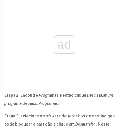
ad
Etapa 2: Encontre
Programas
e então clique
Desinstalar um
programa
debaixo
Programas
.
Etapa 3: selecione o software de terceiros de destino que
pode bloquear a partição e clique em
Desinstalar
. Neste