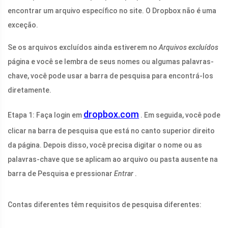
encontrar um arquivo específico no site. O Dropbox não é uma
exceção.
Se os arquivos excluídos ainda estiverem no
Arquivos excluídos
página e você se lembra de seus nomes ou algumas palavras-
chave, você pode usar a barra de pesquisa para encontrá-los
diretamente.
dropbox.com
Etapa 1: Faça login em
. Em seguida, você pode
clicar na barra de pesquisa que está no canto superior direito
da página. Depois disso, você precisa digitar o nome ou as
palavras-chave que se aplicam ao arquivo ou pasta ausente na
barra de Pesquisa e pressionar
Entrar
.
Contas diferentes têm requisitos de pesquisa diferentes: