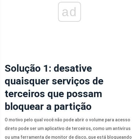
ad
Solução 1: desative
quaisquer serviços de
terceiros que possam
bloquear a partição
O motivo pelo qual você não pode abrir o volume para acesso
direto pode ser um aplicativo de terceiros, como um antivírus
ou uma ferramenta de monitor de disco, que está bloqueando