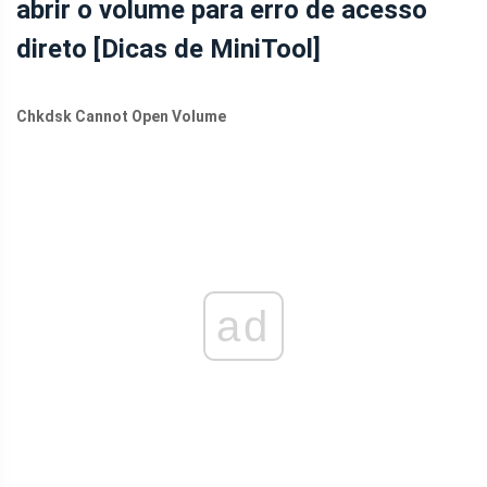
abrir o volume para erro de acesso
direto [Dicas de MiniTool]
Chkdsk Cannot Open Volume
ad