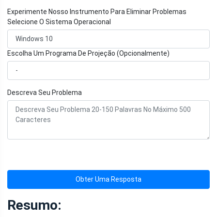
Experimente Nosso Instrumento Para Eliminar Problemas
Selecione O Sistema Operacional
Escolha Um Programa De Projeção (Opcionalmente)
Descreva Seu Problema
Obter Uma Resposta
Resumo: