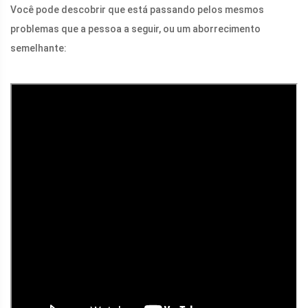
Você pode descobrir que está passando pelos mesmos
problemas que a pessoa a seguir, ou um aborrecimento
semelhante: