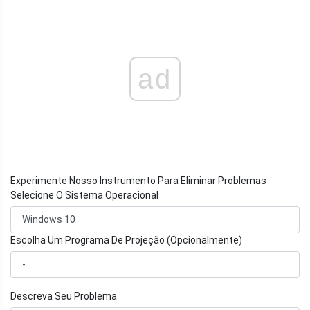
ad
Experimente Nosso Instrumento Para Eliminar Problemas
Selecione O Sistema Operacional
Escolha Um Programa De Projeção (Opcionalmente)
Descreva Seu Problema