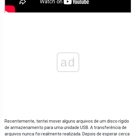
ad
Recentemente, tentei mover alguns arquivos de um disco rígido
de armazenamento para uma unidade USB. A transferência de
arquivos nunca foi realmente realizada. Depois de esperar cerca