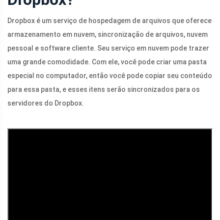
Dropbox é um serviço de hospedagem de arquivos que oferece
armazenamento em nuvem, sincronização de arquivos, nuvem
pessoal e software cliente. Seu serviço em nuvem pode trazer
uma grande comodidade. Com ele, você pode criar uma pasta
especial no computador, então você pode copiar seu conteúdo
para essa pasta, e esses itens serão sincronizados para os
servidores do Dropbox.