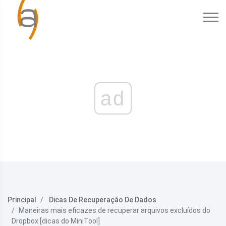
ad
Principal
Dicas De Recuperação De Dados
Maneiras mais eficazes de recuperar arquivos excluídos do
Dropbox [dicas do MiniTool]