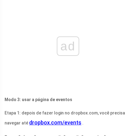
ad
Modo 3: usar a página de eventos
Etapa 1: depois de fazer login no
dropbox.com
, você precisa
dropbox.com/events
navegar até
.