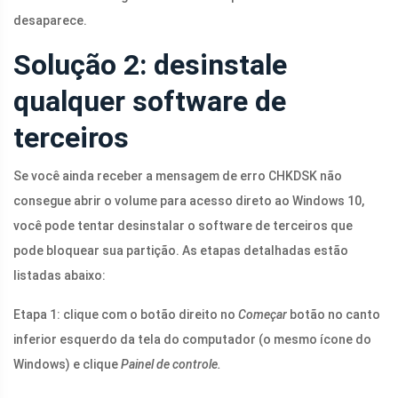
desaparece.
Solução 2: desinstale
qualquer software de
terceiros
Se você ainda receber a mensagem de erro CHKDSK não
consegue abrir o volume para acesso direto ao Windows 10,
você pode tentar desinstalar o software de terceiros que
pode bloquear sua partição. As etapas detalhadas estão
listadas abaixo:
Etapa 1: clique com o botão direito no
Começar
botão no canto
inferior esquerdo da tela do computador (o mesmo ícone do
Windows) e clique
Painel de controle.