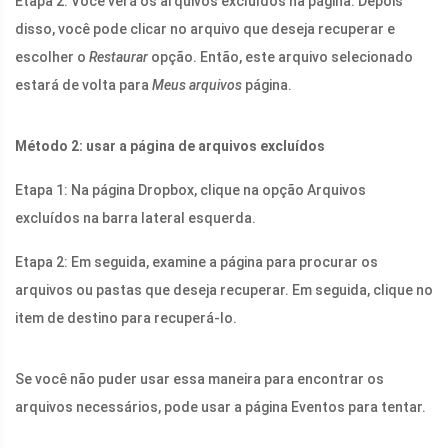
Etapa 2: Você verá os arquivos excluídos na página. Depois
disso, você pode clicar no arquivo que deseja recuperar e
escolher o
Restaurar
opção. Então, este arquivo selecionado
estará de volta para
Meus arquivos
página.
Método 2: usar a página de arquivos excluídos
Etapa 1: Na página Dropbox, clique na opção Arquivos
excluídos na barra lateral esquerda.
Etapa 2: Em seguida, examine a página para procurar os
arquivos ou pastas que deseja recuperar. Em seguida, clique no
item de destino para recuperá-lo.
Se você não puder usar essa maneira para encontrar os
arquivos necessários, pode usar a página Eventos para tentar.