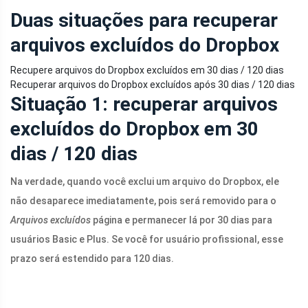
Duas situações para recuperar
arquivos excluídos do Dropbox
Recupere arquivos do Dropbox excluídos em 30 dias / 120 dias
Recuperar arquivos do Dropbox excluídos após 30 dias / 120 dias
Situação 1: recuperar arquivos
excluídos do Dropbox em 30
dias / 120 dias
Na verdade, quando você exclui um arquivo do Dropbox, ele
não desaparece imediatamente, pois será removido para o
Arquivos excluídos
página e permanecer lá por 30 dias para
usuários Basic e Plus. Se você for usuário profissional, esse
prazo será estendido para 120 dias.