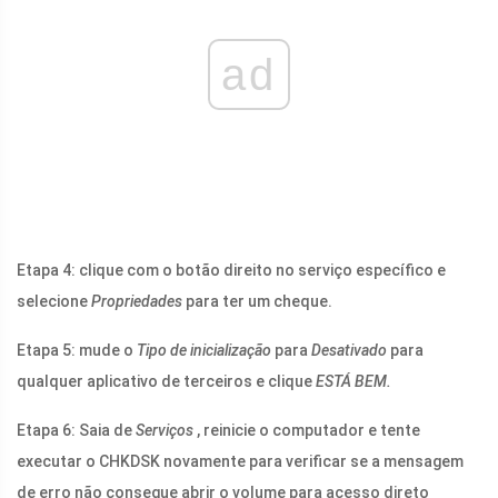
ad
Etapa 4: clique com o botão direito no serviço específico e
selecione
Propriedades
para ter um cheque.
Etapa 5: mude o
Tipo de inicialização
para
Desativado
para
qualquer aplicativo de terceiros e clique
ESTÁ BEM.
Etapa 6: Saia de
Serviços
, reinicie o computador e tente
executar o CHKDSK novamente para verificar se a mensagem
de erro não consegue abrir o volume para acesso direto