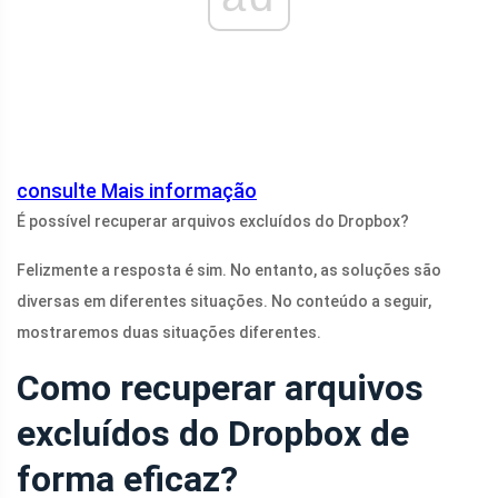
consulte Mais informação
É possível recuperar arquivos excluídos do Dropbox?
Felizmente a resposta é sim. No entanto, as soluções são
diversas em diferentes situações. No conteúdo a seguir,
mostraremos duas situações diferentes.
Como recuperar arquivos
excluídos do Dropbox de
forma eficaz?