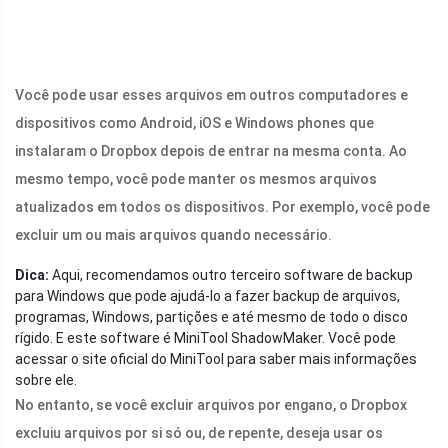
Você pode usar esses arquivos em outros computadores e
dispositivos como Android, iOS e Windows phones que
instalaram o Dropbox depois de entrar na mesma conta. Ao
mesmo tempo, você pode manter os mesmos arquivos
atualizados em todos os dispositivos. Por exemplo, você pode
excluir um ou mais arquivos quando necessário.
Dica:
Aqui, recomendamos outro terceiro software de backup
para Windows que pode ajudá-lo a fazer backup de arquivos,
programas, Windows, partições e até mesmo de todo o disco
rígido. E este software é MiniTool ShadowMaker. Você pode
acessar o site oficial do MiniTool para saber mais informações
sobre ele.
No entanto, se você excluir arquivos por engano, o Dropbox
excluiu arquivos por si só ou, de repente, deseja usar os