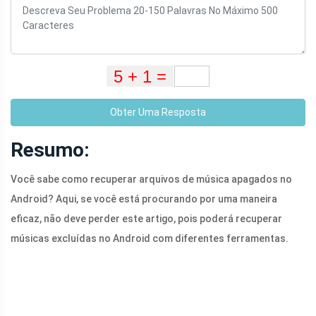
Obter Uma Resposta
Resumo:
Você sabe como recuperar arquivos de música apagados no
Android? Aqui, se você está procurando por uma maneira
eficaz, não deve perder este artigo, pois poderá recuperar
músicas excluídas no Android com diferentes ferramentas.