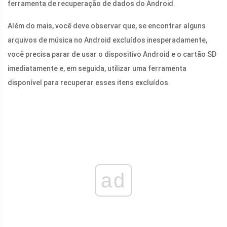
ferramenta de recuperação de dados do Android.
Além do mais, você deve observar que, se encontrar alguns
arquivos de música no Android excluídos inesperadamente,
você precisa parar de usar o dispositivo Android e o cartão SD
imediatamente e, em seguida, utilizar uma ferramenta
disponível para recuperar esses itens excluídos.
ad