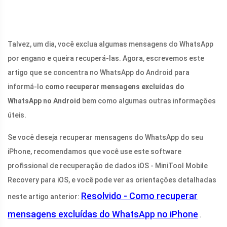
Talvez, um dia, você exclua algumas mensagens do WhatsApp
por engano e queira recuperá-las. Agora, escrevemos este
artigo que se concentra no WhatsApp do Android para
informá-lo
como recuperar mensagens excluídas do
WhatsApp no ​​Android
bem como algumas outras informações
úteis.
Se você deseja recuperar mensagens do WhatsApp do seu
iPhone, recomendamos que você use este software
profissional de recuperação de dados iOS - MiniTool Mobile
Recovery para iOS, e você pode ver as orientações detalhadas
Resolvido - Como recuperar
neste artigo anterior:
mensagens excluídas do WhatsApp no ​​iPhone
.