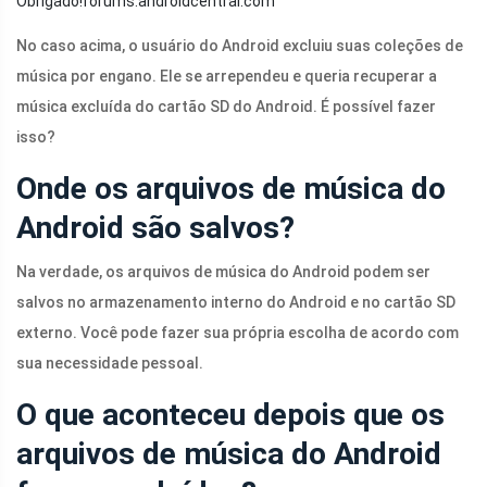
Obrigado!
forums.androidcentral.com
No caso acima, o usuário do Android excluiu suas coleções de
música por engano. Ele se arrependeu e queria recuperar a
música excluída do cartão SD do Android. É possível fazer
isso?
Onde os arquivos de música do
Android são salvos?
Na verdade, os arquivos de música do Android podem ser
salvos no armazenamento interno do Android e no cartão SD
externo. Você pode fazer sua própria escolha de acordo com
sua necessidade pessoal.
O que aconteceu depois que os
arquivos de música do Android