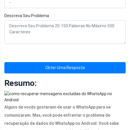
Descreva Seu Problema
Obter Uma Resposta
Resumo:
Alguns de vocês gostariam de usar o WhatsApp para se
comunicarem. Mas, você pode enfrentar o problema de
recuperação de dados do WhatsApp no ​​Android. Você sabe