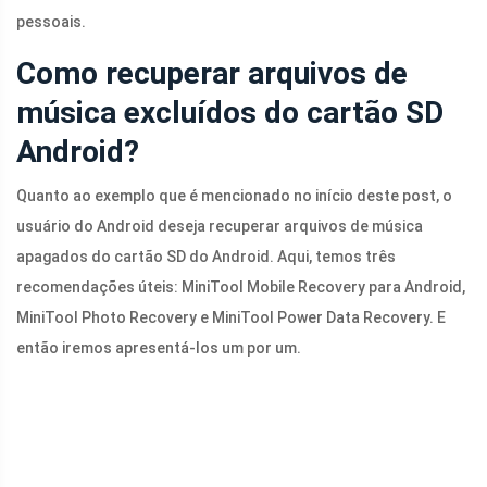
pessoais.
Como recuperar arquivos de
música excluídos do cartão SD
Android?
Quanto ao exemplo que é mencionado no início deste post, o
usuário do Android deseja recuperar arquivos de música
apagados do cartão SD do Android. Aqui, temos três
recomendações úteis: MiniTool Mobile Recovery para Android,
MiniTool Photo Recovery e MiniTool Power Data Recovery. E
então iremos apresentá-los um por um.