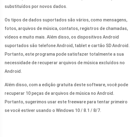
substituídos por novos dados.
Os tipos de dados suportados são vários, como mensagens,
fotos, arquivos de música, contatos, registros de chamadas,
vídeos e muito mais. Além disso, os dispositivos Android
suportados são telefone Android, tablet e cartão SD Android.
Portanto, este programa pode satisfazer totalmente a sua
necessidade de recuperar arquivos de música excluídos no
Android.
Além disso, com a edição gratuita deste software, você pode
recuperar 10 peças de arquivos de música no Android.
Portanto, sugerimos usar este freeware para tentar primeiro
se você estiver usando o Windows 10 / 8.1 / 8/7.