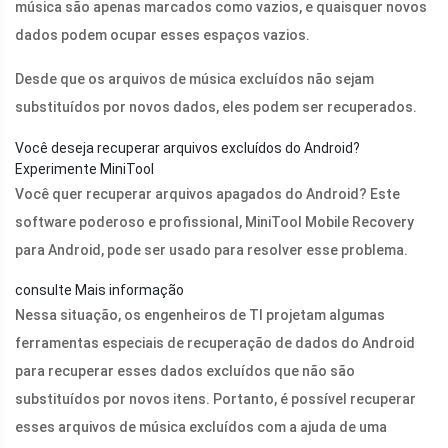
música são apenas marcados como vazios, e quaisquer novos
dados podem ocupar esses espaços vazios.
Desde que os arquivos de música excluídos não sejam
substituídos por novos dados, eles podem ser recuperados.
Você deseja recuperar arquivos excluídos do Android?
Experimente MiniTool
Você quer recuperar arquivos apagados do Android? Este
software poderoso e profissional, MiniTool Mobile Recovery
para Android, pode ser usado para resolver esse problema.
consulte Mais informação
Nessa situação, os engenheiros de TI projetam algumas
ferramentas especiais de recuperação de dados do Android
para recuperar esses dados excluídos que não são
substituídos por novos itens. Portanto, é possível recuperar
esses arquivos de música excluídos com a ajuda de uma