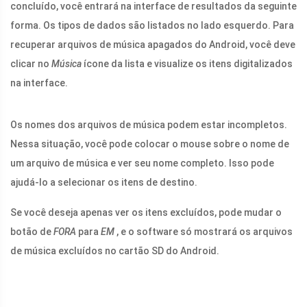
concluído, você entrará na interface de resultados da seguinte
forma. Os tipos de dados são listados no lado esquerdo. Para
recuperar arquivos de música apagados do Android, você deve
clicar no
Música
ícone da lista e visualize os itens digitalizados
na interface.
Os nomes dos arquivos de música podem estar incompletos.
Nessa situação, você pode colocar o mouse sobre o nome de
um arquivo de música e ver seu nome completo. Isso pode
ajudá-lo a selecionar os itens de destino.
Se você deseja apenas ver os itens excluídos, pode mudar o
botão de
FORA
para
EM
, e o software só mostrará os arquivos
de música excluídos no cartão SD do Android.