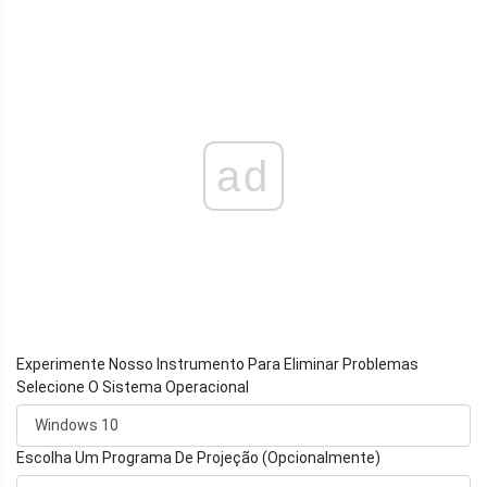
ad
Experimente Nosso Instrumento Para Eliminar Problemas
Selecione O Sistema Operacional
Escolha Um Programa De Projeção (Opcionalmente)