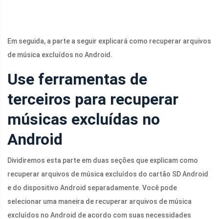
Em seguida, a parte a seguir explicará como recuperar arquivos
de música excluídos no Android.
Use ferramentas de
terceiros para recuperar
músicas excluídas no
Android
Dividiremos esta parte em duas seções que explicam como
recuperar arquivos de música excluídos do cartão SD Android
e do dispositivo Android separadamente. Você pode
selecionar uma maneira de recuperar arquivos de música
excluídos no Android de acordo com suas necessidades