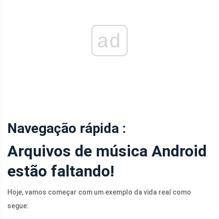
ad
Navegação rápida :
Arquivos de música Android
estão faltando!
Hoje, vamos começar com um exemplo da vida real como
segue: