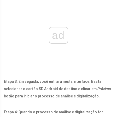
ad
Etapa 3: Em seguida, você entrará nesta interface. Basta
selecionar o cartão SD Android de destino e clicar em
Próximo
botão para iniciar o processo de análise e digitalização.
Etapa 4: Quando o processo de análise e digitalização for