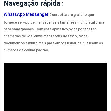
Navegação rápida :
WhatsApp Messenger
é um software gratuito que
fornece serviço de mensagens instantâneas multiplataforma
para smartphones. Com este aplicativo, você pode fazer
chamadas de voz; envie mensagens de texto, fotos,
documentos e muito mais para outros usuários que usam os
números de celular padrão.