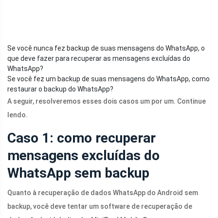
Se você nunca fez backup de suas mensagens do WhatsApp, o
que deve fazer para recuperar as mensagens excluídas do
WhatsApp?
Se você fez um backup de suas mensagens do WhatsApp, como
restaurar o backup do WhatsApp?
A seguir, resolveremos esses dois casos um por um. Continue
lendo.
Caso 1: como recuperar
mensagens excluídas do
WhatsApp sem backup
Quanto à recuperação de dados WhatsApp do Android sem
backup, você deve tentar um software de recuperação de