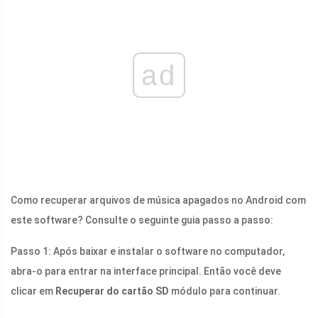
ad
Como recuperar arquivos de música apagados no Android com
este software? Consulte o seguinte guia passo a passo:
Passo 1: Após baixar e instalar o software no computador,
abra-o para entrar na interface principal. Então você deve
clicar em
Recuperar do cartão SD
módulo para continuar.