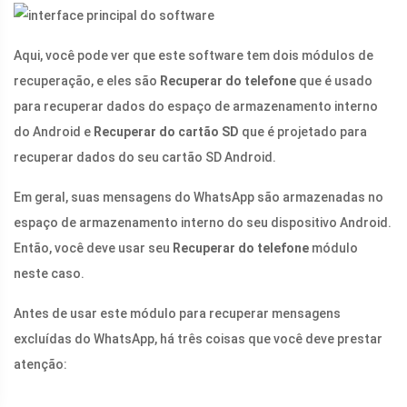
Aqui, você pode ver que este software tem dois módulos de
recuperação, e eles são
Recuperar do telefone
que é usado
para recuperar dados do espaço de armazenamento interno
do Android e
Recuperar do cartão SD
que é projetado para
recuperar dados do seu cartão SD Android.
Em geral, suas mensagens do WhatsApp são armazenadas no
espaço de armazenamento interno do seu dispositivo Android.
Então, você deve usar seu
Recuperar do telefone
módulo
neste caso.
Antes de usar este módulo para recuperar mensagens
excluídas do WhatsApp, há três coisas que você deve prestar
atenção: