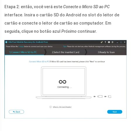
Etapa 2: então, você verá este
Conecte o Micro SD ao PC
interface. Insira o cartão SD do Android no slot do leitor de
cartão e conecte o leitor de cartão ao computador. Em
seguida, clique no botão azul
Próximo
continuar.