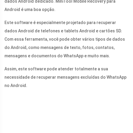
dados Android dedicado. MiniTool Mobile Recovery para
Android é uma boa opção.
Este software é especialmente projetado para recuperar
dados Android de telefones e tablets Android e cartões SD.
Com essa ferramenta, você pode obter vários tipos de dados
do Android, como mensagens de texto, fotos, contatos,
mensagens e documentos do WhatsApp e muito mais.
Assim, este software pode atender totalmente a sua
necessidade de recuperar mensagens excluídas do WhatsApp
no ​​Android.