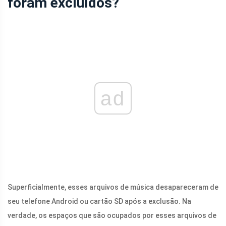
foram excluídos?
ad
Superficialmente, esses arquivos de música desapareceram de
seu telefone Android ou cartão SD após a exclusão. Na
verdade, os espaços que são ocupados por esses arquivos de