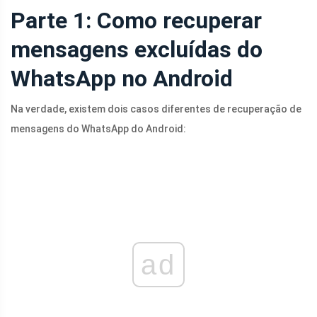
Parte 1: Como recuperar
mensagens excluídas do
WhatsApp no ​​Android
Na verdade, existem dois casos diferentes de recuperação de
mensagens do WhatsApp do Android:
ad