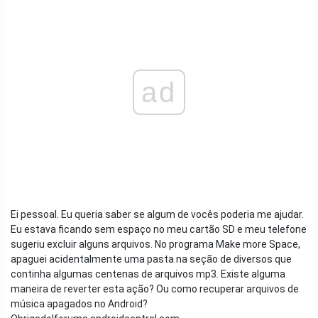
ad
Ei pessoal. Eu queria saber se algum de vocês poderia me ajudar.
Eu estava ficando sem espaço no meu cartão SD e meu telefone
sugeriu excluir alguns arquivos. No programa Make more Space,
apaguei acidentalmente uma pasta na seção de diversos que
continha algumas centenas de arquivos mp3. Existe alguma
maneira de reverter esta ação? Ou como recuperar arquivos de
música apagados no Android?