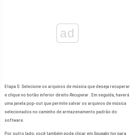
ad
Etapa 5: Selecione os arquivos de música que deseja recuperar
e clique no botão inferior direito
Recuperar
. Em seguida, haverá
uma janela pop-out que permite salvar os arquivos de música
selecionados no caminho de armazenamento padrão do
software.
Por outro lado, você também pode clicar em
Squeaky toy
para