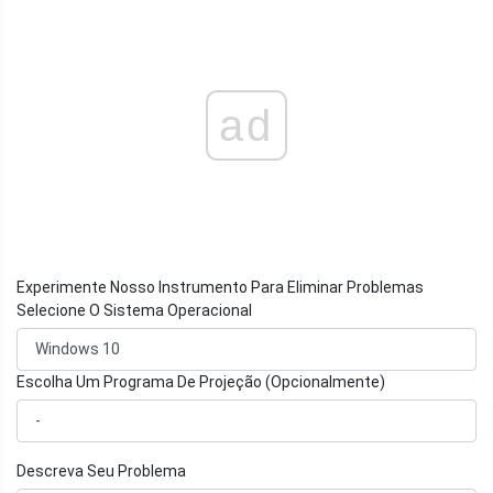
ad
Experimente Nosso Instrumento Para Eliminar Problemas
Selecione O Sistema Operacional
Escolha Um Programa De Projeção (Opcionalmente)
Descreva Seu Problema