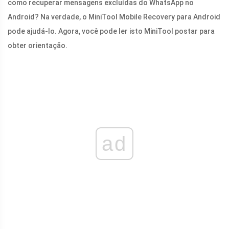
como recuperar mensagens excluídas do WhatsApp no ​​
Android? Na verdade, o MiniTool Mobile Recovery para Android
pode ajudá-lo. Agora, você pode ler isto MiniTool postar para
obter orientação.
ad