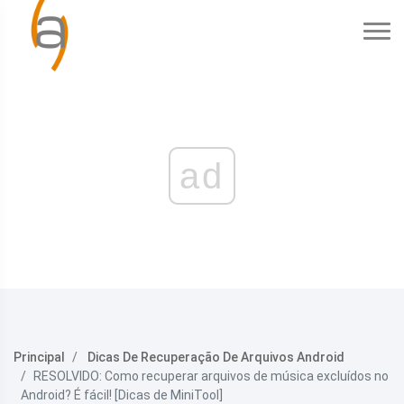
ad
Principal
Dicas De Recuperação De Arquivos Android
RESOLVIDO: Como recuperar arquivos de música excluídos no
Android? É fácil! [Dicas de MiniTool]