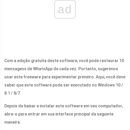
ad
Com a edição gratuita deste software, você pode restaurar 10
mensagens de WhatsApp de cada vez. Portanto, sugerimos
usar este freeware para experimentar primeiro. Aqui, você deve
saber que este software pode ser executado no Windows 10 /
8.1 / 8/7.
Depois de baixar e instalar este software em seu computador,
abra-o para entrar em sua interface principal da seguinte
maneira.