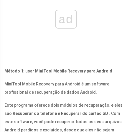
ad
Método 1: usar MiniTool Mobile Recovery para Android
MiniTool Mobile Recovery para Android é um software
profissional de recuperação de dados Android.
Este programa oferece dois módulos de recuperação, e eles
são
Recuperar do telefone
e
Recuperar do cartão SD
. Com
este software, você pode recuperar todos os seus arquivos
Android perdidos e excluídos, desde que eles não sejam