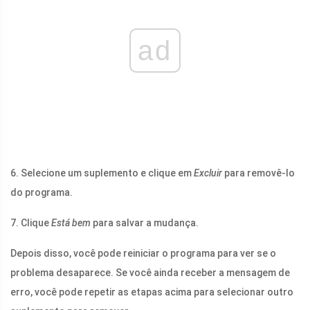
ad
6. Selecione um suplemento e clique em
Excluir
para removê-lo
do programa.
7. Clique
Está bem
para salvar a mudança.
Depois disso, você pode reiniciar o programa para ver se o
problema desaparece. Se você ainda receber a mensagem de
erro, você pode repetir as etapas acima para selecionar outro