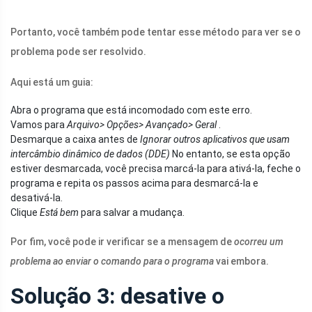
Portanto, você também pode tentar esse método para ver se o
problema pode ser resolvido.
Aqui está um guia:
Abra o programa que está incomodado com este erro.
Vamos para
Arquivo> Opções> Avançado> Geral
.
Desmarque a caixa antes de
Ignorar outros aplicativos que usam
intercâmbio dinâmico de dados (DDE)
No entanto, se esta opção
estiver desmarcada, você precisa marcá-la para ativá-la, feche o
programa e repita os passos acima para desmarcá-la e
desativá-la.
Clique
Está bem
para salvar a mudança.
Por fim, você pode ir verificar se a mensagem de
ocorreu um
problema ao enviar o comando para o programa
vai embora.
Solução 3: desative o