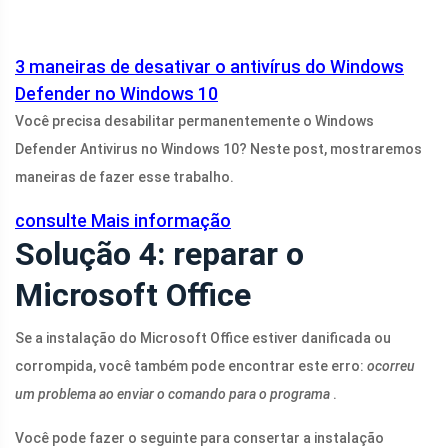
3 maneiras de desativar o antivírus do Windows
Defender no Windows 10
Você precisa desabilitar permanentemente o Windows
Defender Antivirus no Windows 10? Neste post, mostraremos
maneiras de fazer esse trabalho.
consulte Mais informação
Solução 4: reparar o
Microsoft Office
Se a instalação do Microsoft Office estiver danificada ou
corrompida, você também pode encontrar este erro:
ocorreu
um problema ao enviar o comando para o programa
.
Você pode fazer o seguinte para consertar a instalação