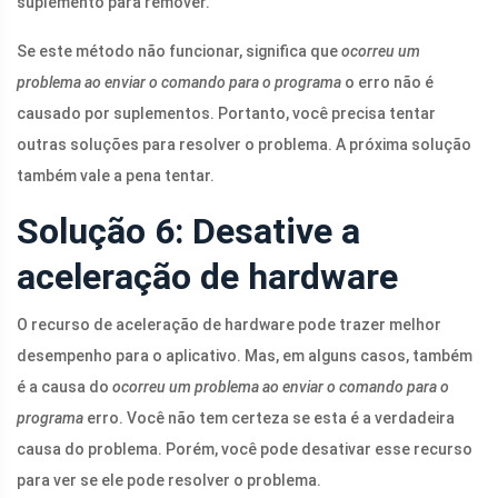
suplemento para remover.
Se este método não funcionar, significa que
ocorreu um
problema ao enviar o comando para o programa
o erro não é
causado por suplementos. Portanto, você precisa tentar
outras soluções para resolver o problema. A próxima solução
também vale a pena tentar.
Solução 6: Desative a
aceleração de hardware
O recurso de aceleração de hardware pode trazer melhor
desempenho para o aplicativo. Mas, em alguns casos, também
é a causa do
ocorreu um problema ao enviar o comando para o
programa
erro. Você não tem certeza se esta é a verdadeira
causa do problema. Porém, você pode desativar esse recurso
para ver se ele pode resolver o problema.