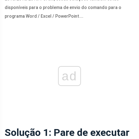
disponíveis para o problema de envio do comando para o
programa Word / Excel / PowerPoint….
ad
Solução 1: Pare de executar