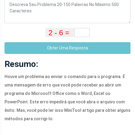
Obter Uma Resposta
Resumo:
Houve um problema ao enviar o comando para o programa. É
uma mensagem de erro que você pode receber ao abrir um
programa do Microsoft Office como o Word, Excel ou
PowerPoint. Este erro impedirá que você abra o arquivo com
êxito. Mas, você pode ler isso MiniTool artigo para obter alguns
métodos para corrigi-lo.