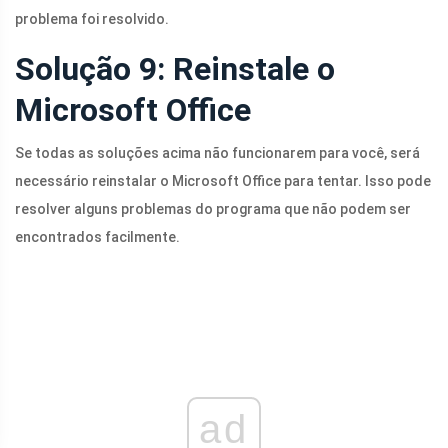
problema foi resolvido.
Solução 9: Reinstale o
Microsoft Office
Se todas as soluções acima não funcionarem para você, será
necessário reinstalar o Microsoft Office para tentar. Isso pode
resolver alguns problemas do programa que não podem ser
encontrados facilmente.
ad