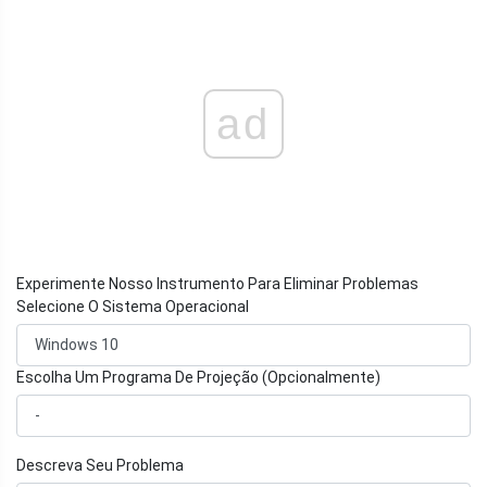
ad
Experimente Nosso Instrumento Para Eliminar Problemas
Selecione O Sistema Operacional
Escolha Um Programa De Projeção (Opcionalmente)
Descreva Seu Problema