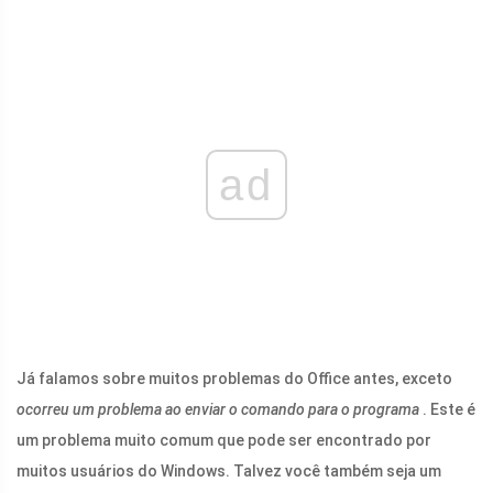
ad
Já falamos sobre muitos problemas do Office antes, exceto
ocorreu um problema ao enviar o comando para o programa
. Este é
um problema muito comum que pode ser encontrado por
muitos usuários do Windows. Talvez você também seja um