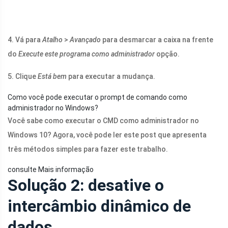
4. Vá para
Atalho
>
Avançado
para desmarcar a caixa na frente
do
Execute este programa como administrador
opção.
5. Clique
Está bem
para executar a mudança.
Como você pode executar o prompt de comando como
administrador no Windows?
Você sabe como executar o CMD como administrador no
Windows 10? Agora, você pode ler este post que apresenta
três métodos simples para fazer este trabalho.
consulte Mais informação
Solução 2: desative o
intercâmbio dinâmico de
dados