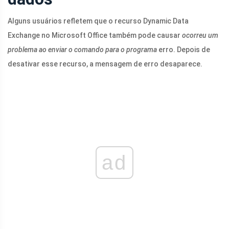
Alguns usuários refletem que o recurso Dynamic Data
Exchange no Microsoft Office também pode causar
ocorreu um
problema ao enviar o comando para o programa
erro. Depois de
desativar esse recurso, a mensagem de erro desaparece.
ad