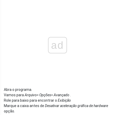
ad
Abra o programa.
Vamos para
Arquivo> Opções> Avançado
.
Role para baixo para encontrar o
Exibição
Marque a caixa antes de
Desativar aceleração gráfica de hardware
opção.