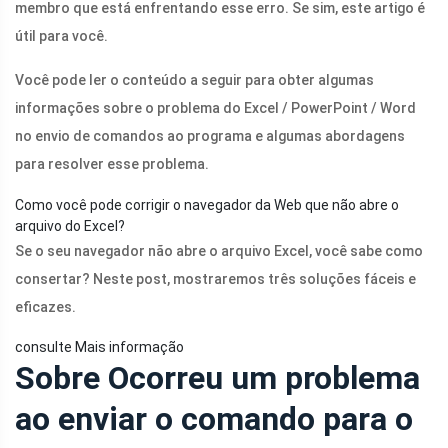
membro que está enfrentando esse erro. Se sim, este artigo é
útil para você.
Você pode ler o conteúdo a seguir para obter algumas
informações sobre o problema do Excel / PowerPoint / Word
no envio de comandos ao programa e algumas abordagens
para resolver esse problema.
Como você pode corrigir o navegador da Web que não abre o
arquivo do Excel?
Se o seu navegador não abre o arquivo Excel, você sabe como
consertar? Neste post, mostraremos três soluções fáceis e
eficazes.
consulte Mais informação
Sobre Ocorreu um problema
ao enviar o comando para o