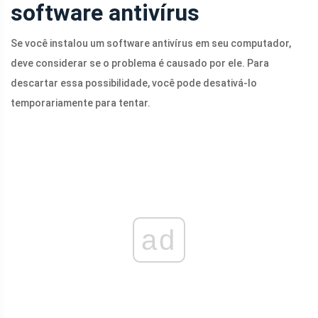
software antivírus
Se você instalou um software antivírus em seu computador,
deve considerar se o problema é causado por ele. Para
descartar essa possibilidade, você pode desativá-lo
temporariamente para tentar.
ad