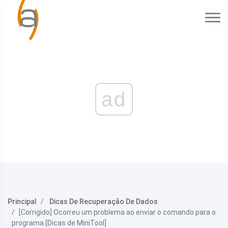
ad
Principal
Dicas De Recuperação De Dados
[Corrigido] Ocorreu um problema ao enviar o comando para o
programa [Dicas de MiniTool]