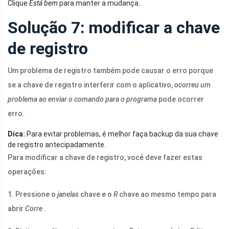
Clique
Está bem
para manter a mudança.
Solução 7: modificar a chave
de registro
Um problema de registro também pode causar o erro porque
se a chave de registro interferir com o aplicativo,
ocorreu um
problema ao enviar o comando para o programa
pode ocorrer
erro.
Dica:
Para evitar problemas, é melhor faça backup da sua chave
de registro antecipadamente.
Para modificar a chave de registro, você deve fazer estas
operações:
1. Pressione o
janelas
chave e o
R
chave ao mesmo tempo para
abrir
Corre
.