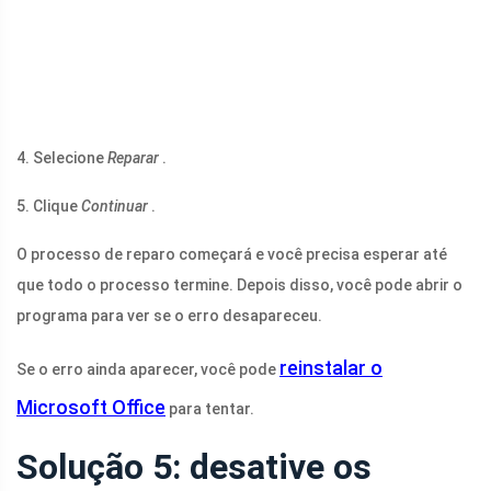
4. Selecione
Reparar
.
5. Clique
Continuar
.
O processo de reparo começará e você precisa esperar até
que todo o processo termine. Depois disso, você pode abrir o
programa para ver se o erro desapareceu.
reinstalar o
Se o erro ainda aparecer, você pode
Microsoft Office
para tentar.
Solução 5: desative os