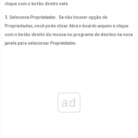
clique com o botão direito nele.
3. Selecione
Propriedades
. Se não houver opção de
Propriedades, você pode clicar
Abra o local do arquivo
e clique
com o botão direito do mouse no programa de destino na nova
janela para selecionar
Propriedades
.
ad