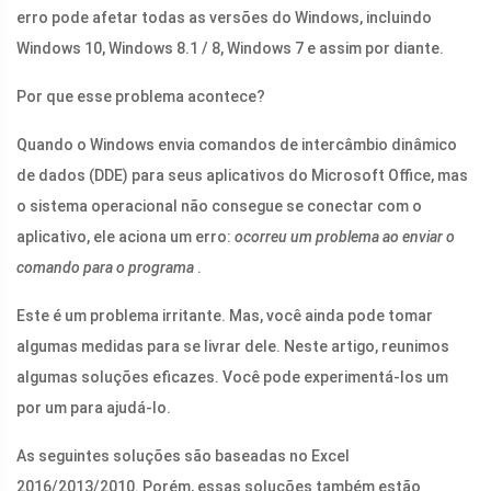
erro pode afetar todas as versões do Windows, incluindo
Windows 10, Windows 8.1 / 8, Windows 7 e assim por diante.
Por que esse problema acontece?
Quando o Windows envia comandos de intercâmbio dinâmico
de dados (DDE) para seus aplicativos do Microsoft Office, mas
o sistema operacional não consegue se conectar com o
aplicativo, ele aciona um erro:
ocorreu um problema ao enviar o
comando para o programa
.
Este é um problema irritante. Mas, você ainda pode tomar
algumas medidas para se livrar dele. Neste artigo, reunimos
algumas soluções eficazes. Você pode experimentá-los um
por um para ajudá-lo.
As seguintes soluções são baseadas no Excel
2016/2013/2010. Porém, essas soluções também estão