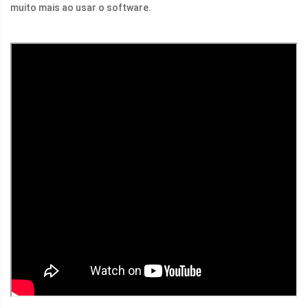
muito mais ao usar o software.