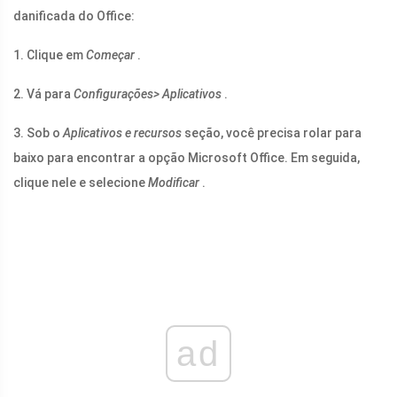
danificada do Office:
1. Clique em
Começar
.
2. Vá para
Configurações> Aplicativos
.
3. Sob o
Aplicativos e recursos
seção, você precisa rolar para
baixo para encontrar a opção Microsoft Office. Em seguida,
clique nele e selecione
Modificar
.
ad