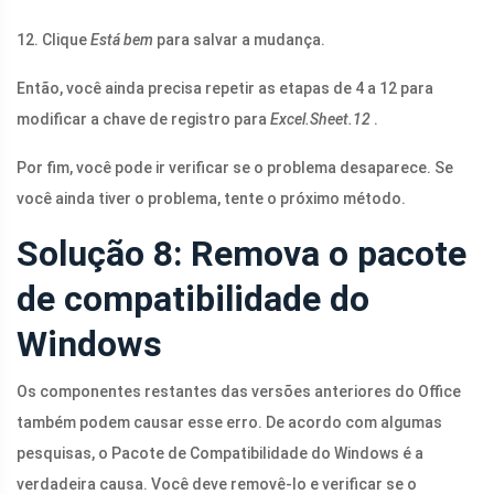
12. Clique
Está bem
para salvar a mudança.
Então, você ainda precisa repetir as etapas de 4 a 12 para
modificar a chave de registro para
Excel.Sheet.12
.
Por fim, você pode ir verificar se o problema desaparece. Se
você ainda tiver o problema, tente o próximo método.
Solução 8: Remova o pacote
de compatibilidade do
Windows
Os componentes restantes das versões anteriores do Office
também podem causar esse erro. De acordo com algumas
pesquisas, o Pacote de Compatibilidade do Windows é a
verdadeira causa. Você deve removê-lo e verificar se o