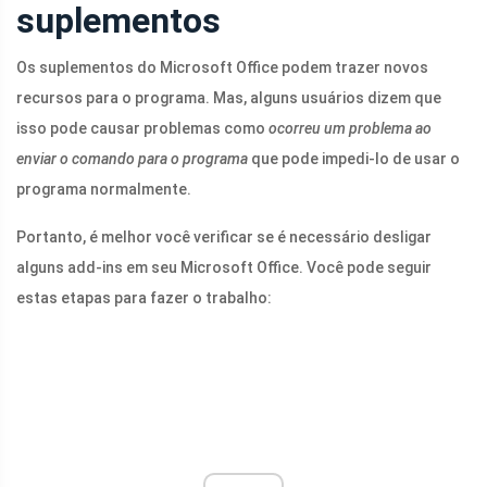
suplementos
Os suplementos do Microsoft Office podem trazer novos
recursos para o programa. Mas, alguns usuários dizem que
isso pode causar problemas como
ocorreu um problema ao
enviar o comando para o programa
que pode impedi-lo de usar o
programa normalmente.
Portanto, é melhor você verificar se é necessário desligar
alguns add-ins em seu Microsoft Office. Você pode seguir
estas etapas para fazer o trabalho: