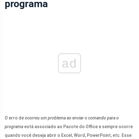
programa
ad
O erro de
ocorreu um problema ao enviar o comando para o
programa
está associado ao Pacote do Office e sempre ocorre
quando você deseja abrir o Excel, Word, PowerPoint, etc. Esse