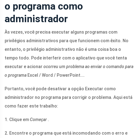
o programa como
administrador
Às vezes, você precisa executar alguns programas com
privilégios administrativos para que funcionem com êxito. No
entanto, o privilégio administrativo não é uma coisa boa o
tempo todo. Pode interferir com o aplicativo que você tenta
executar e acionar
ocorreu um problema ao enviar o comando para
o programa
Excel / Word / PowerPoint….
Portanto, você pode desativar a opção Executar como
administrador no programa para corrigir o problema. Aqui está
como fazer este trabalho:
1. Clique em
Começar
.
2. Encontre o programa que está incomodando com o erro e