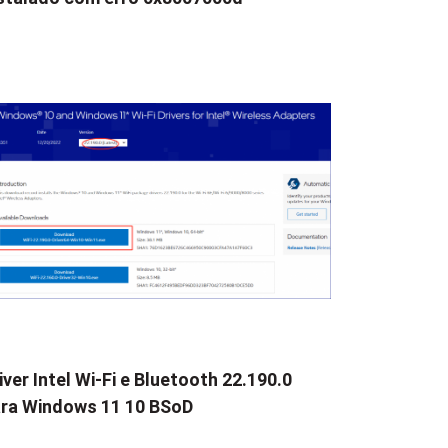
iver Intel Wi-Fi e Bluetooth 22.190.0
ra Windows 11 10 BSoD