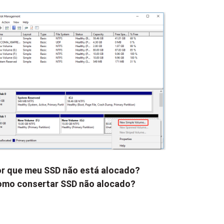
r que meu SSD não está alocado?
mo consertar SSD não alocado?