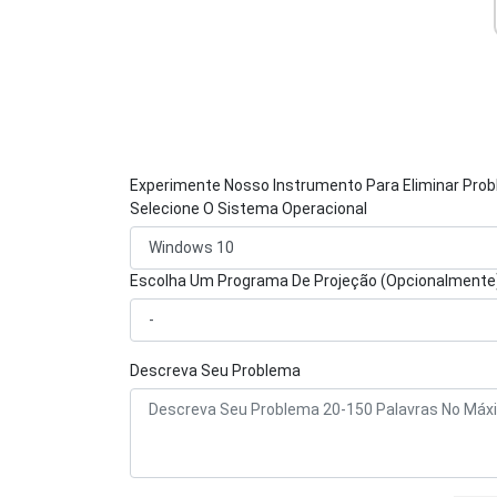
Experimente Nosso Instrumento Para Eliminar Pro
Selecione O Sistema Operacional
Escolha Um Programa De Projeção (Opcionalmente
Descreva Seu Problema