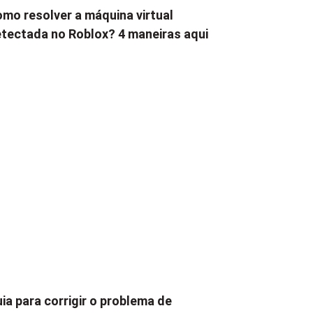
mo resolver a máquina virtual
tectada no Roblox? 4 maneiras aqui
ia para corrigir o problema de