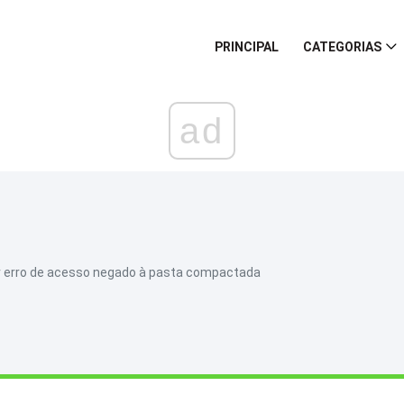
PRINCIPAL
CATEGORIAS
ad
ir erro de acesso negado à pasta compactada