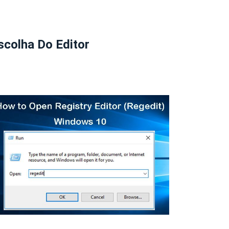
scolha Do Editor