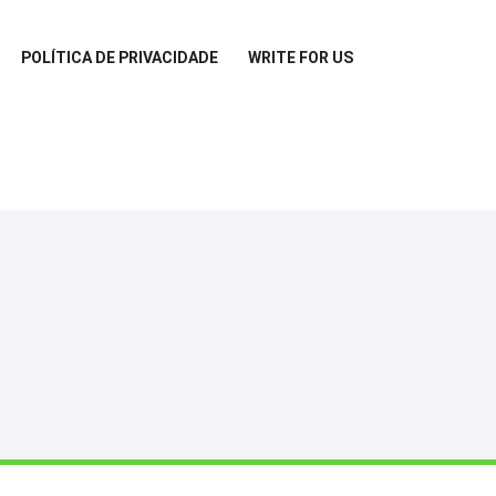
POLÍTICA DE PRIVACIDADE
WRITE FOR US