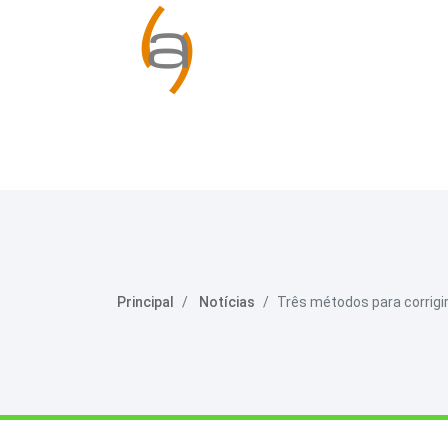
Principal
Notícias
Três métodos para corrig