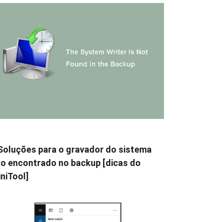
Soluções para o gravador do sistema
o encontrado no backup [dicas do
niTool]