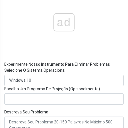
ad
Experimente Nosso Instrumento Para Eliminar Problemas
Selecione O Sistema Operacional
Escolha Um Programa De Projeção (Opcionalmente)
Descreva Seu Problema