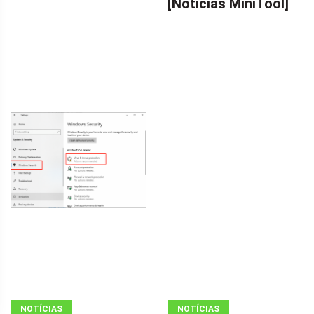
[Notícias MiniTool]
NOTÍCIAS
NOTÍCIAS