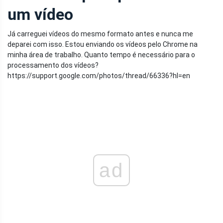
um vídeo
Já carreguei vídeos do mesmo formato antes e nunca me
deparei com isso. Estou enviando os vídeos pelo Chrome na
minha área de trabalho. Quanto tempo é necessário para o
processamento dos vídeos?
https://support.google.com/photos/thread/66336?hl=en
ad