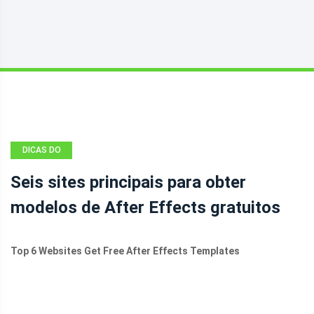
DICAS DO
MOVIE MAKER
Seis sites principais para obter
modelos de After Effects gratuitos
Top 6 Websites Get Free After Effects Templates