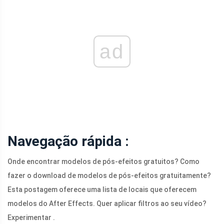
ad
Navegação rápida :
Onde encontrar modelos de pós-efeitos gratuitos? Como
fazer o download de modelos de pós-efeitos gratuitamente?
Esta postagem oferece uma lista de locais que oferecem
modelos do After Effects. Quer aplicar filtros ao seu vídeo?
Experimentar .