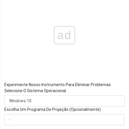
ad
Experimente Nosso Instrumento Para Eliminar Problemas
Selecione O Sistema Operacional
Escolha Um Programa De Projeção (Opcionalmente)