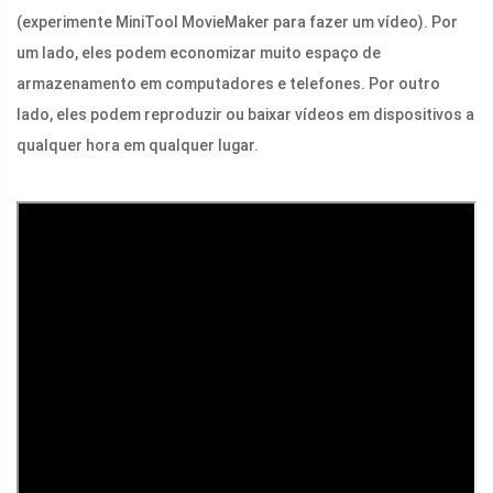
(experimente MiniTool MovieMaker para fazer um vídeo). Por
um lado, eles podem economizar muito espaço de
armazenamento em computadores e telefones. Por outro
lado, eles podem reproduzir ou baixar vídeos em dispositivos a
qualquer hora em qualquer lugar.