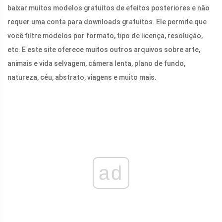
baixar muitos modelos gratuitos de efeitos posteriores e não
requer uma conta para downloads gratuitos. Ele permite que
você filtre modelos por formato, tipo de licença, resolução,
etc. E este site oferece muitos outros arquivos sobre arte,
animais e vida selvagem, câmera lenta, plano de fundo,
natureza, céu, abstrato, viagens e muito mais.
ad