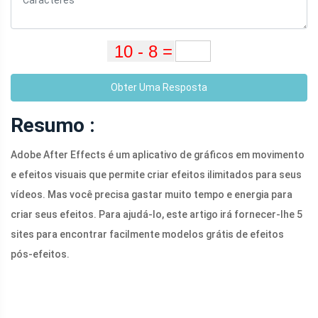
Obter Uma Resposta
Resumo :
Adobe After Effects é um aplicativo de gráficos em movimento
e efeitos visuais que permite criar efeitos ilimitados para seus
vídeos. Mas você precisa gastar muito tempo e energia para
criar seus efeitos. Para ajudá-lo, este artigo irá fornecer-lhe 5
sites para encontrar facilmente modelos grátis de efeitos
pós-efeitos.