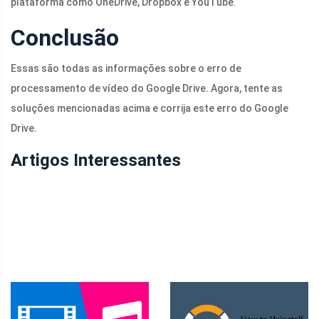
plataforma como OneDrive, Dropbox e YouTube.
Conclusão
Essas são todas as informações sobre o erro de
processamento de vídeo do Google Drive. Agora, tente as
soluções mencionadas acima e corrija este erro do Google
Drive.
Artigos Interessantes