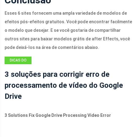
Conclusão
Esses 6 sites fornecem uma ampla variedade de modelos de
efeitos pós-efeitos gratuitos. Você pode encontrar facilmente
o modelo que desejar. E se você gostaria de compartilhar
outros sites para baixar modelos grátis de after Effects, você
pode deixá-los na área de comentários abaixo.
DICAS DO
MOVIE MAKER
3 soluções para corrigir erro de
processamento de vídeo do Google
Drive
3 Solutions Fix Google Drive Processing Video Error