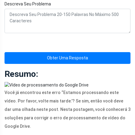
Descreva Seu Problema
Obter Uma Resposta
Resumo:
Você já encontrou este erro “Estamos processando este
vídeo. Por favor, volte mais tarde.'? Se sim, então você deve
dar uma olhada neste post. Nesta postagem, você conhecerá 3
soluções para corrigir o erro de processamento de vídeo do
Google Drive.