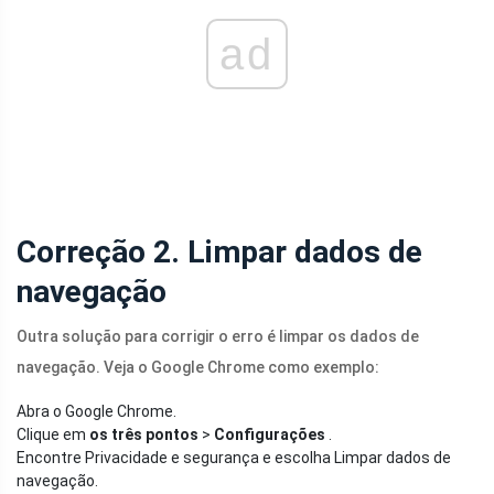
ad
Correção 2. Limpar dados de
navegação
Outra solução para corrigir o erro é limpar os dados de
navegação. Veja o Google Chrome como exemplo:
Abra o Google Chrome.
Clique em
os três pontos
>
Configurações
.
Encontre Privacidade e segurança e escolha Limpar dados de
navegação.