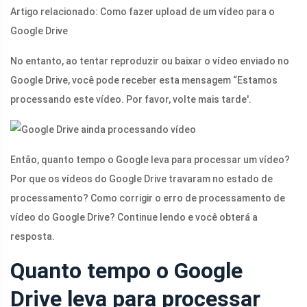
Artigo relacionado: Como fazer upload de um vídeo para o
Google Drive
No entanto, ao tentar reproduzir ou baixar o vídeo enviado no
Google Drive, você pode receber esta mensagem “Estamos
processando este vídeo. Por favor, volte mais tarde'.
Então, quanto tempo o Google leva para processar um vídeo?
Por que os vídeos do Google Drive travaram no estado de
processamento? Como corrigir o erro de processamento de
vídeo do Google Drive? Continue lendo e você obterá a
resposta.
Quanto tempo o Google
Drive leva para processar