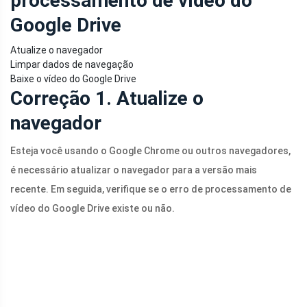
processamento de vídeo do
Google Drive
Atualize o navegador
Limpar dados de navegação
Baixe o vídeo do Google Drive
Correção 1. Atualize o
navegador
Esteja você usando o Google Chrome ou outros navegadores,
é necessário atualizar o navegador para a versão mais
recente. Em seguida, verifique se o erro de processamento de
vídeo do Google Drive existe ou não.