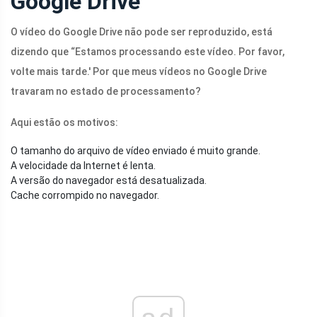
Google Drive
O vídeo do Google Drive não pode ser reproduzido, está
dizendo que “Estamos processando este vídeo. Por favor,
volte mais tarde.' Por que meus vídeos no Google Drive
travaram no estado de processamento?
Aqui estão os motivos:
O tamanho do arquivo de vídeo enviado é muito grande.
A velocidade da Internet é lenta.
A versão do navegador está desatualizada.
Cache corrompido no navegador.