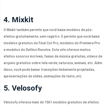
4. Mixkit
O Mixkit também permite que você baixe modelos de pós-
efeitos gratuitamente, sem registro. E permite que você baixe
modelos gratuitos do Final Cut Pro, modelos do Premiere Pro
e modelos do DaVinci Resolve. Este site oferece muitos
efeitos sonoros incríveis, faixas de música gratuitas, vídeos de
arquivo gratuitos sobre tela verde, natureza, animais, etc. Além
disso, você pode baixar transições lindamente projetadas,
apresentações de slides, animações de texto, etc.
5. Velosofy
Velosofy oferece mais de 1561 modelos gratuitos de efeitos