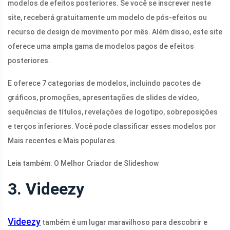
modelos de efeitos posteriores. Se você se inscrever neste
site, receberá gratuitamente um modelo de pós-efeitos ou
recurso de design de movimento por mês. Além disso, este site
oferece uma ampla gama de modelos pagos de efeitos
posteriores.
E oferece 7 categorias de modelos, incluindo pacotes de
gráficos, promoções, apresentações de slides de vídeo,
sequências de títulos, revelações de logotipo, sobreposições
e terços inferiores. Você pode classificar esses modelos por
Mais recentes e Mais populares.
Leia também: O Melhor Criador de Slideshow
3. Videezy
Videezy
também é um lugar maravilhoso para descobrir e