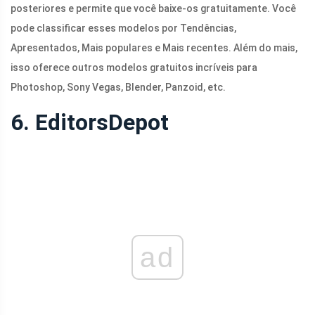
posteriores e permite que você baixe-os gratuitamente. Você
pode classificar esses modelos por Tendências,
Apresentados, Mais populares e Mais recentes. Além do mais,
isso oferece outros modelos gratuitos incríveis para
Photoshop, Sony Vegas, Blender, Panzoid, etc.
6. EditorsDepot
ad