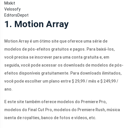
Mixkit
Velosofy
EditorsDepot
1. Motion Array
Motion Array é um ótimo site que oferece uma série de
modelos de pós-efeitos gratuitos e pagos. Para baixá-los,
você precisa se inscrever para uma conta gratuita e, em
seguida, você pode acessar os downloads de modelos de pós-
efeitos disponíveis gratuitamente. Para downloads ilimitados,
você pode escolher um plano entre $ 29,99 / mês e $ 249,99 /
ano.
E este site também oferece modelos do Premiere Pro,
modelos do Final Cut Pro, modelos do Premiere Rush, música
isenta de royalties, banco de fotos e vídeos, etc.