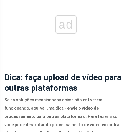
ad
Dica: faça upload de vídeo para
outras plataformas
Se as soluções mencionadas acima não estiverem
funcionando, aqui vai uma dica -
envie o vídeo de
processamento para outras plataformas
. Para fazer isso,
você pode desfrutar do processamento de vídeo em outra