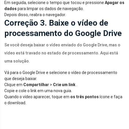
Em seguida, selecione o tempo que tocou e pressione
Apagar os
dados
para limpar os dados de navegação.
Depois disso, reabra o navegador.
Correção 3. Baixe o vídeo de
processamento do Google Drive
Se você deseja baixar o vídeo enviado do Google Drive, mas o
vídeo está travado no estado de processamento. Aqui está
uma solução.
Vá para o Google Drive e selecione o vídeo de processamento
que deseja baixar.
Clique em
Compartilhar
>
Crie um link
.
Copie e cole o link em uma nova guia.
Quando o vídeo aparecer, toque em
os três pontos
ícone e faça
o download.