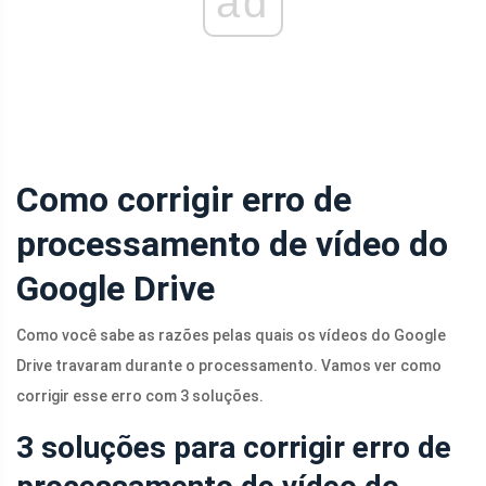
ad
Como corrigir erro de
processamento de vídeo do
Google Drive
Como você sabe as razões pelas quais os vídeos do Google
Drive travaram durante o processamento. Vamos ver como
corrigir esse erro com 3 soluções.
3 soluções para corrigir erro de