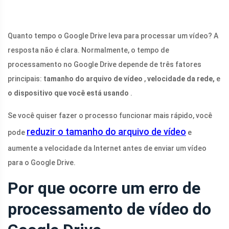
Quanto tempo o Google Drive leva para processar um vídeo? A
resposta não é clara. Normalmente, o tempo de
processamento no Google Drive depende de três fatores
principais:
tamanho do arquivo de vídeo
,
velocidade da rede,
e
o dispositivo que você está usando
.
Se você quiser fazer o processo funcionar mais rápido, você
reduzir o tamanho do arquivo de vídeo
pode
e
aumente a velocidade da Internet antes de enviar um vídeo
para o Google Drive.
Por que ocorre um erro de
processamento de vídeo do