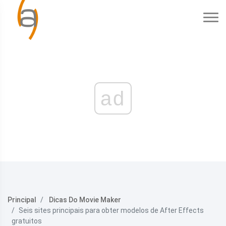
ad
Principal
Dicas Do Movie Maker
Seis sites principais para obter modelos de After Effects
gratuitos