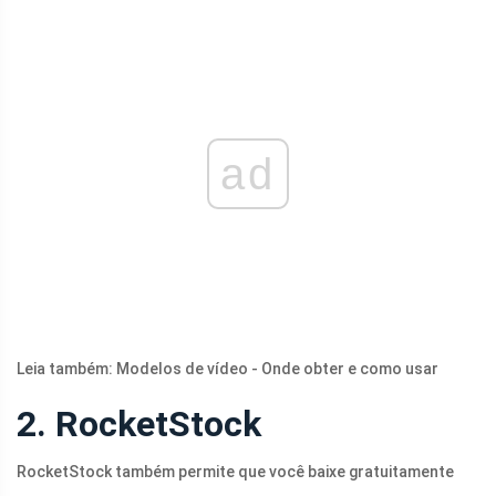
ad
Leia também: Modelos de vídeo - Onde obter e como usar
2. RocketStock
RocketStock também permite que você baixe gratuitamente