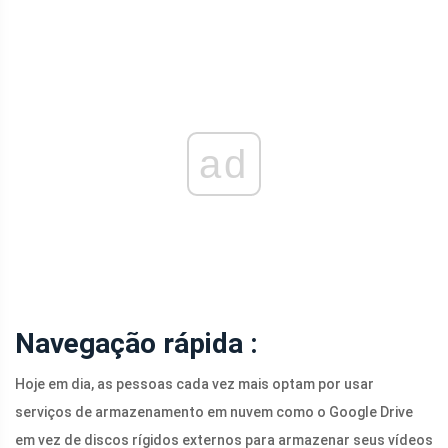
ad
Navegação rápida :
Hoje em dia, as pessoas cada vez mais optam por usar
serviços de armazenamento em nuvem como o Google Drive
em vez de discos rígidos externos para armazenar seus vídeos