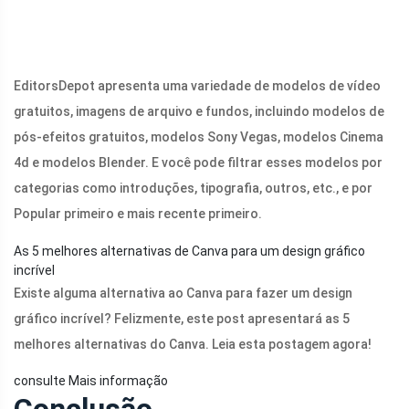
EditorsDepot apresenta uma variedade de modelos de vídeo
gratuitos, imagens de arquivo e fundos, incluindo modelos de
pós-efeitos gratuitos, modelos Sony Vegas, modelos Cinema
4d e modelos Blender. E você pode filtrar esses modelos por
categorias como introduções, tipografia, outros, etc., e por
Popular primeiro e mais recente primeiro.
As 5 melhores alternativas de Canva para um design gráfico
incrível
Existe alguma alternativa ao Canva para fazer um design
gráfico incrível? Felizmente, este post apresentará as 5
melhores alternativas do Canva. Leia esta postagem agora!
consulte Mais informação