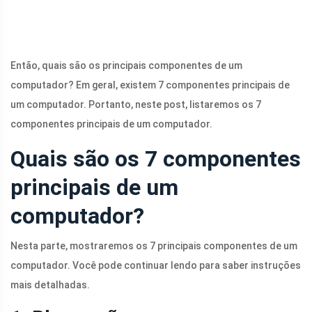
Então, quais são os principais componentes de um
computador? Em geral, existem 7 componentes principais de
um computador. Portanto, neste post, listaremos os 7
componentes principais de um computador.
Quais são os 7 componentes
principais de um
computador?
Nesta parte, mostraremos os 7 principais componentes de um
computador. Você pode continuar lendo para saber instruções
mais detalhadas.