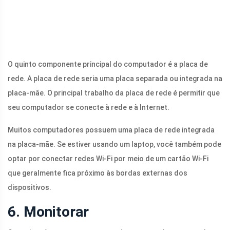
O quinto componente principal do computador é a placa de
rede. A placa de rede seria uma placa separada ou integrada na
placa-mãe. O principal trabalho da placa de rede é permitir que
seu computador se conecte à rede e à Internet.
Muitos computadores possuem uma placa de rede integrada
na placa-mãe. Se estiver usando um laptop, você também pode
optar por conectar redes Wi-Fi por meio de um cartão Wi-Fi
que geralmente fica próximo às bordas externas dos
dispositivos.
6. Monitorar