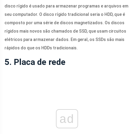
disco rígido é usado para armazenar programas e arquivos em
seu computador. O disco rígido tradicional seria o HDD, que é
composto por uma série de discos magnetizados. Os discos
rígidos mais novos são chamados de SSD, que usam circuitos
elétricos para armazenar dados. Em geral, os SSDs são mais
rápidos do que os HDDs tradicionais.
5. Placa de rede
ad