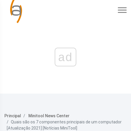
ad
Principal
Minitool News Center
Quais são os 7 componentes principais de um computador
[Atualização 2021] [Notícias MiniTool]