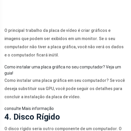
O principal trabalho da placa de vídeo é criar gráficos e
imagens que podem ser exibidos em um monitor. Se o seu
computador não tiver a placa gráfica, você não verá os dados
e o computador ficará inútil.
Como instalar uma placa gráfica no seu computador? Veja um
guia!
Como instalar uma placa gráfica em seu computador? Se você
deseja substituir sua GPU, você pode seguir os detalhes para
concluir a instalação da placa de vídeo.
consulte Mais informação
4. Disco Rígido
O disco rígido seria outro componente de um computador. O