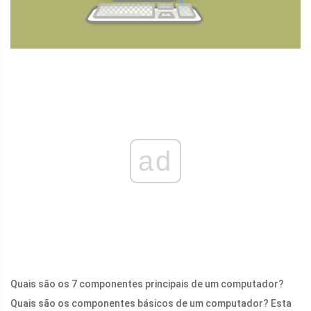
ad
Quais são os 7 componentes principais de um computador?
Quais são os componentes básicos de um computador? Esta