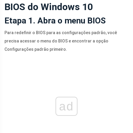
BIOS do Windows 10
Etapa 1. Abra o menu BIOS
Para redefinir o BIOS para as configurações padrão, você
precisa acessar o menu do BIOS e encontrar a opção
Configurações padrão primeiro.
ad