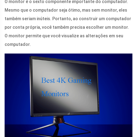
O monitor é o sexto componente importante do computador.
Mesmo que o computador seja ótimo, mas sem monitor, eles
também seriam inúteis. Portanto, ao construir um computador
por conta própria, você também precisa escolher um monitor.
O monitor permite que você visualize as alterações em seu
computador.