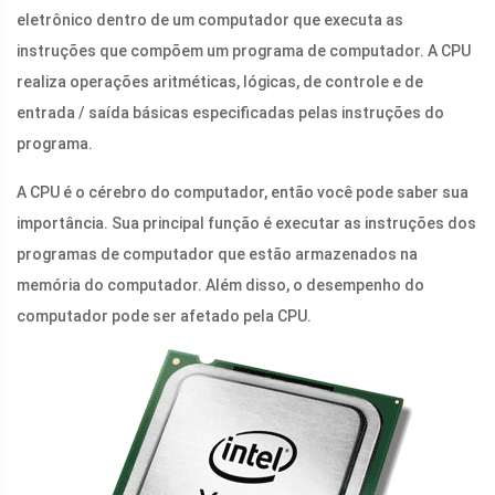
eletrônico dentro de um computador que executa as
instruções que compõem um programa de computador. A CPU
realiza operações aritméticas, lógicas, de controle e de
entrada / saída básicas especificadas pelas instruções do
programa.
A CPU é o cérebro do computador, então você pode saber sua
importância. Sua principal função é executar as instruções dos
programas de computador que estão armazenados na
memória do computador. Além disso, o desempenho do
computador pode ser afetado pela CPU.