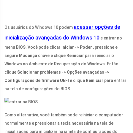
acessar opções de
Os usuários do Windows 10 podem
inicialização avançadas do Windows 10
e entrar no
menu BIOS. Você pode clicar
Iniciar -> Poder
, pressione e
segure
Mudança
chave e clique
Reiniciar
para reiniciar o
Windows no Ambiente de Recuperação do Windows. Então
clique
Solucionar problemas -> Opções avançadas ->
Configurações de firmware UEFI
e clique
Reiniciar
para entrar
na tela de configurações do BIOS.
Como alternativa, você também pode reiniciar o computador
normalmente e pressionar a tecla necessária na tela de
inicialização para inicializar na janela de configurações do