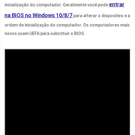
entrar
inicialização do computador. Geralmente você pode
na BIOS no Windows 10/8/7
para alterar o dispositivo e a
ordem de inicialização do computador. Os computadores mais
novos usam UEFA para substituir o BIOS.