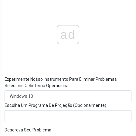
ad
Experimente Nosso Instrumento Para Eliminar Problemas
Selecione O Sistema Operacional
Escolha Um Programa De Projeção (Opcionalmente)
Descreva Seu Problema