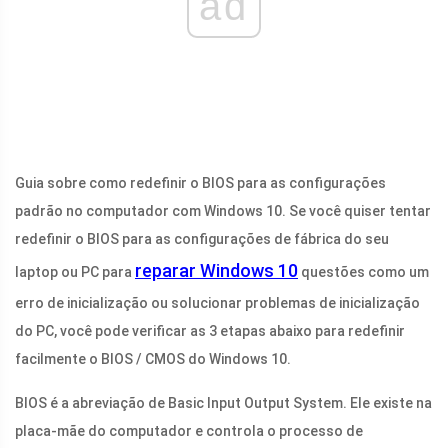
ad
Guia sobre como redefinir o BIOS para as configurações
padrão no computador com Windows 10. Se você quiser tentar
redefinir o BIOS para as configurações de fábrica do seu
reparar Windows 10
laptop ou PC para
questões como um
erro de inicialização ou solucionar problemas de inicialização
do PC, você pode verificar as 3 etapas abaixo para redefinir
facilmente o BIOS / CMOS do Windows 10.
BIOS é a abreviação de Basic Input Output System. Ele existe na
placa-mãe do computador e controla o processo de