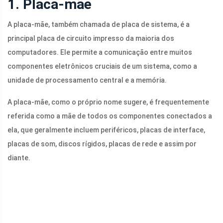
1. Placa-mãe
A placa-mãe, também chamada de placa de sistema, é a
principal placa de circuito impresso da maioria dos
computadores. Ele permite a comunicação entre muitos
componentes eletrônicos cruciais de um sistema, como a
unidade de processamento central e a memória.
A placa-mãe, como o próprio nome sugere, é frequentemente
referida como a mãe de todos os componentes conectados a
ela, que geralmente incluem periféricos, placas de interface,
placas de som, discos rígidos, placas de rede e assim por
diante.