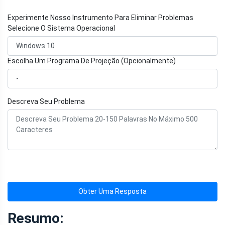
Experimente Nosso Instrumento Para Eliminar Problemas
Selecione O Sistema Operacional
Escolha Um Programa De Projeção (Opcionalmente)
Descreva Seu Problema
Obter Uma Resposta
Resumo: