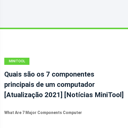
MINITOOL
NEWS CENTER
Quais são os 7 componentes
principais de um computador
[Atualização 2021] [Notícias MiniTool]
What Are 7 Major Components Computer