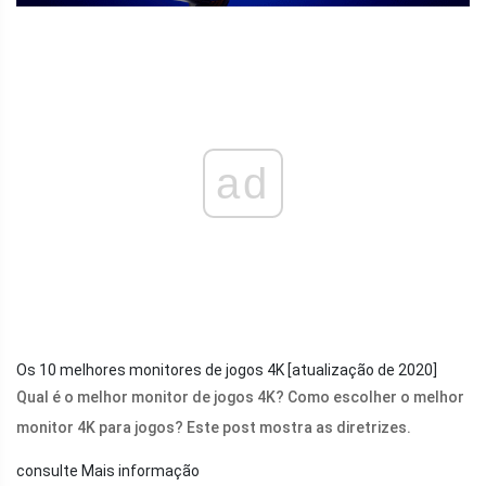
ad
Os 10 melhores monitores de jogos 4K [atualização de 2020]
Qual é o melhor monitor de jogos 4K? Como escolher o melhor
monitor 4K para jogos? Este post mostra as diretrizes.
consulte Mais informação