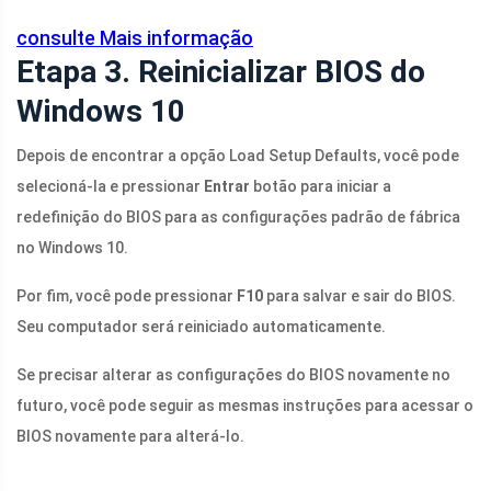
consulte Mais informação
Etapa 3. Reinicializar BIOS do
Windows 10
Depois de encontrar a opção Load Setup Defaults, você pode
selecioná-la e pressionar
Entrar
botão para iniciar a
redefinição do BIOS para as configurações padrão de fábrica
no Windows 10.
Por fim, você pode pressionar
F10
para salvar e sair do BIOS.
Seu computador será reiniciado automaticamente.
Se precisar alterar as configurações do BIOS novamente no
futuro, você pode seguir as mesmas instruções para acessar o
BIOS novamente para alterá-lo.