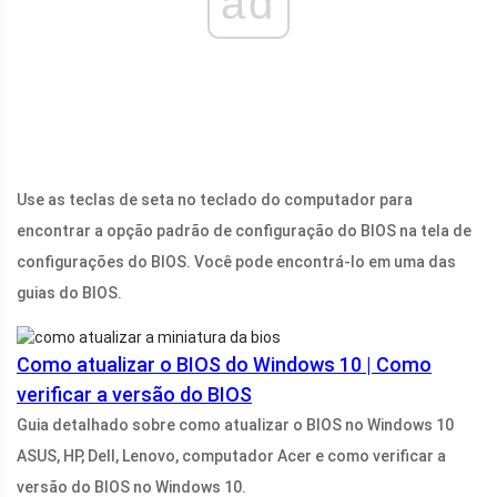
ad
Use as teclas de seta no teclado do computador para
encontrar a opção padrão de configuração do BIOS na tela de
configurações do BIOS. Você pode encontrá-lo em uma das
guias do BIOS.
Como atualizar o BIOS do Windows 10 | Como
verificar a versão do BIOS
Guia detalhado sobre como atualizar o BIOS no Windows 10
ASUS, HP, Dell, Lenovo, computador Acer e como verificar a
versão do BIOS no Windows 10.