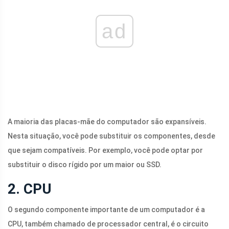
ad
A maioria das placas-mãe do computador são expansíveis.
Nesta situação, você pode substituir os componentes, desde
que sejam compatíveis. Por exemplo, você pode optar por
substituir o disco rígido por um maior ou SSD.
2. CPU
O segundo componente importante de um computador é a
CPU, também chamado de processador central, é o circuito