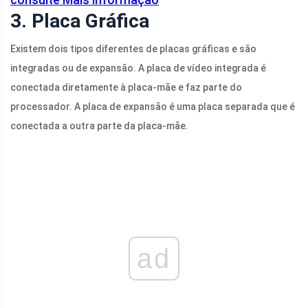
3. Placa Gráfica
Existem dois tipos diferentes de placas gráficas e são
integradas ou de expansão. A placa de vídeo integrada é
conectada diretamente à placa-mãe e faz parte do
processador. A placa de expansão é uma placa separada que é
conectada a outra parte da placa-mãe.
ad