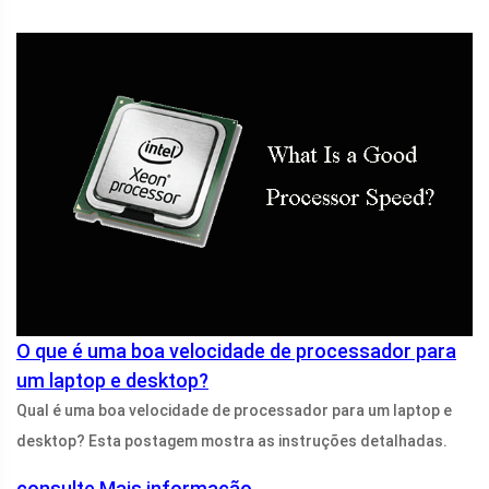
O que é uma boa velocidade de processador para
um laptop e desktop?
Qual é uma boa velocidade de processador para um laptop e
desktop? Esta postagem mostra as instruções detalhadas.
consulte Mais informação