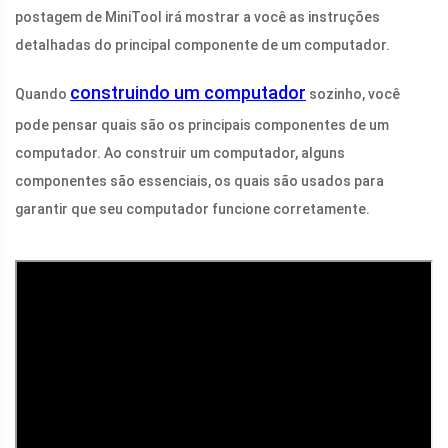
postagem de MiniTool irá mostrar a você as instruções
detalhadas do principal componente de um computador.
construindo um computador
Quando
sozinho, você
pode pensar quais são os principais componentes de um
computador. Ao construir um computador, alguns
componentes são essenciais, os quais são usados ​​para
garantir que seu computador funcione corretamente.