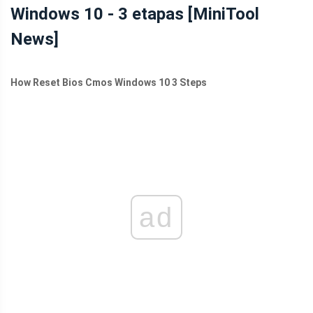
Windows 10 - 3 etapas [MiniTool
News]
How Reset Bios Cmos Windows 10 3 Steps
ad