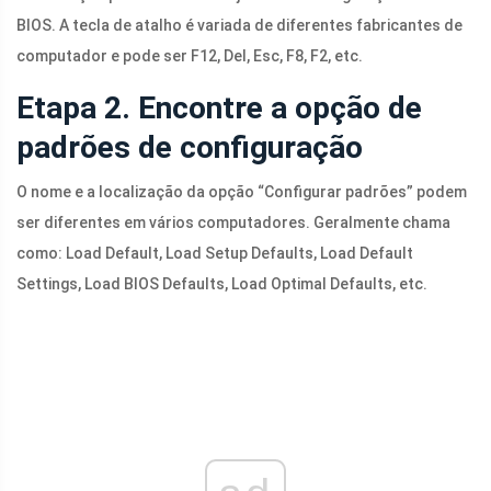
BIOS. A tecla de atalho é variada de diferentes fabricantes de
computador e pode ser F12, Del, Esc, F8, F2, etc.
Etapa 2. Encontre a opção de
padrões de configuração
O nome e a localização da opção “Configurar padrões” podem
ser diferentes em vários computadores. Geralmente chama
como: Load Default, Load Setup Defaults, Load Default
Settings, Load BIOS Defaults, Load Optimal Defaults, etc.