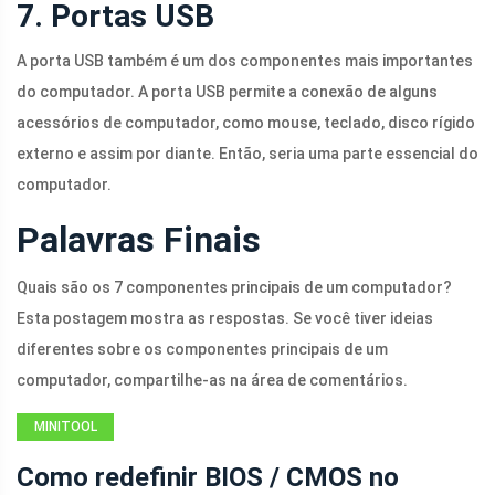
7. Portas USB
A porta USB também é um dos componentes mais importantes
do computador. A porta USB permite a conexão de alguns
acessórios de computador, como mouse, teclado, disco rígido
externo e assim por diante. Então, seria uma parte essencial do
computador.
Palavras Finais
Quais são os 7 componentes principais de um computador?
Esta postagem mostra as respostas. Se você tiver ideias
diferentes sobre os componentes principais de um
computador, compartilhe-as na área de comentários.
MINITOOL
NEWS CENTER
Como redefinir BIOS / CMOS no