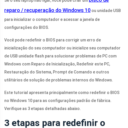
Se o seu laptop não ligar, você pode criar um
reparo / recuperação do Windows 10
ou unidade USB
para inicializar o computador e acessar a janela de
configurações do BIOS.
Você pode redefinir o BIOS para corrigir um erro de
inicialização do seu computador ou inicialize seu computador
de USB unidade flash para solucionar problemas de PC com
Windows com Reparo de Inicialização, Redefinir este PC,
Restauração do Sistema, Prompt de Comando e outros
utilitários de solução de problemas internos do Windows.
Este tutorial apresenta principalmente como redefinir o BIOS
no Windows 10 para as configurações padrão de fábrica.
Verifique as 3 etapas detalhadas abaixo.
3 etapas para redefinir o