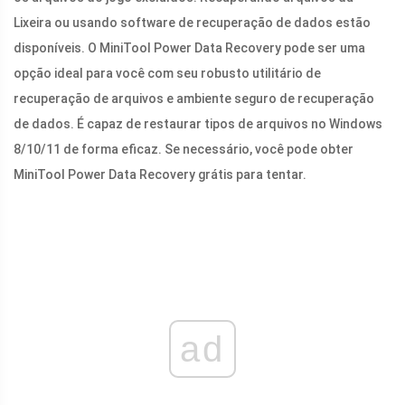
Lixeira ou usando software de recuperação de dados estão
disponíveis. O MiniTool Power Data Recovery pode ser uma
opção ideal para você com seu robusto utilitário de
recuperação de arquivos e ambiente seguro de recuperação
de dados. É capaz de restaurar tipos de arquivos no Windows
8/10/11 de forma eficaz. Se necessário, você pode obter
MiniTool Power Data Recovery grátis para tentar.
ad