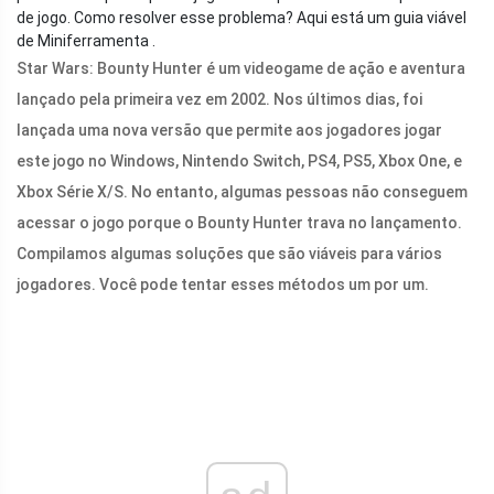
de jogo. Como resolver esse problema? Aqui está um guia viável
de Miniferramenta .
Star Wars: Bounty Hunter é um videogame de ação e aventura
lançado pela primeira vez em 2002. Nos últimos dias, foi
lançada uma nova versão que permite aos jogadores jogar
este jogo no Windows, Nintendo Switch, PS4, PS5, Xbox One, e
Xbox Série X/S. No entanto, algumas pessoas não conseguem
acessar o jogo porque o Bounty Hunter trava no lançamento.
Compilamos algumas soluções que são viáveis ​​para vários
jogadores. Você pode tentar esses métodos um por um.