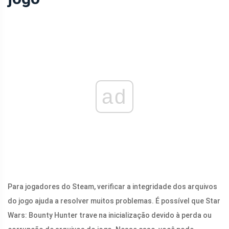
ad
Para jogadores do Steam, verificar a integridade dos arquivos
do jogo ajuda a resolver muitos problemas. É possível que Star
Wars: Bounty Hunter trave na inicialização devido à perda ou