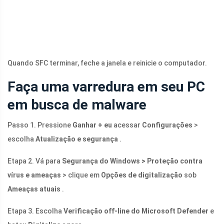
Quando SFC terminar, feche a janela e reinicie o computador.
Faça uma varredura em seu PC
em busca de malware
Passo 1. Pressione
Ganhar + eu
acessar
Configurações
>
escolha
Atualização e segurança
.
Etapa 2. Vá para
Segurança do Windows > Proteção contra
vírus e ameaças
> clique em
Opções de digitalização
sob
Ameaças atuais
.
Etapa 3. Escolha
Verificação off-line do Microsoft Defender
e