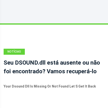
NOTÍCIAS
Seu DSOUND.dll está ausente ou não
foi encontrado? Vamos recuperá-lo
Your Dsound Dll Is Missing Or Not Found Let S Get It Back