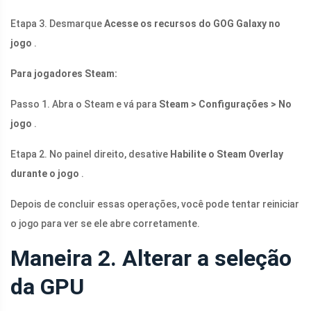
Etapa 3. Desmarque
Acesse os recursos do GOG Galaxy no
jogo
.
Para jogadores Steam:
Passo 1. Abra o Steam e vá para
Steam > Configurações > No
jogo
.
Etapa 2. No painel direito, desative
Habilite o Steam Overlay
durante o jogo
.
Depois de concluir essas operações, você pode tentar reiniciar
o jogo para ver se ele abre corretamente.
Maneira 2. Alterar a seleção
da GPU