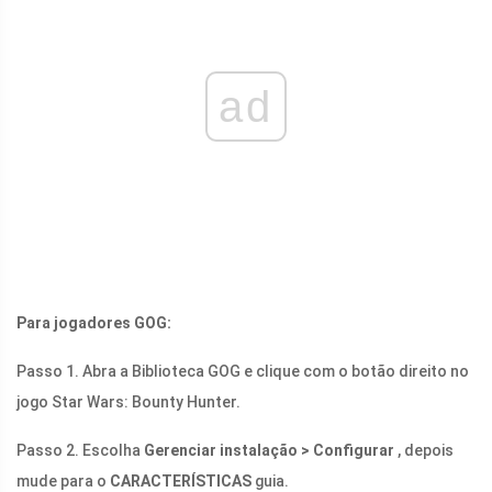
ad
Para jogadores GOG:
Passo 1. Abra a Biblioteca GOG e clique com o botão direito no
jogo Star Wars: Bounty Hunter.
Passo 2. Escolha
Gerenciar instalação > Configurar
, depois
mude para o
CARACTERÍSTICAS
guia.