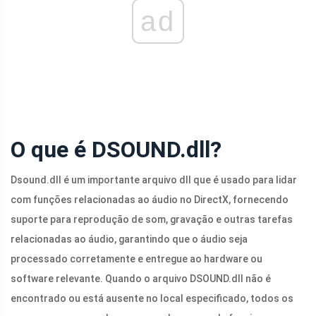
ad
O que é DSOUND.dll?
Dsound.dll
é um importante arquivo dll que é usado para lidar
com funções relacionadas ao áudio no DirectX, fornecendo
suporte para reprodução de som, gravação e outras tarefas
relacionadas ao áudio, garantindo que o áudio seja
processado corretamente e entregue ao hardware ou
software relevante. Quando o arquivo
DSOUND.dll
não é
encontrado ou está ausente no local especificado, todos os