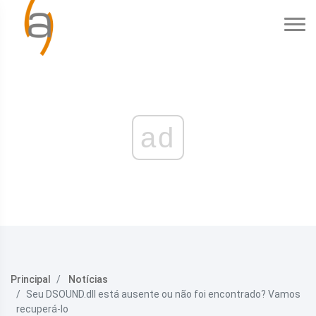
ad
Principal
Notícias
Seu DSOUND.dll está ausente ou não foi encontrado? Vamos
recuperá-lo