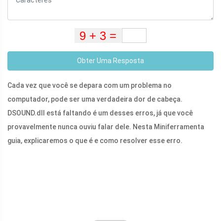
Obter Uma Resposta
Cada vez que você se depara com um problema no
computador, pode ser uma verdadeira dor de cabeça.
DSOUND.dll
está faltando é um desses erros, já que você
provavelmente nunca ouviu falar dele. Nesta Miniferramenta
guia, explicaremos o que é e como resolver esse erro.