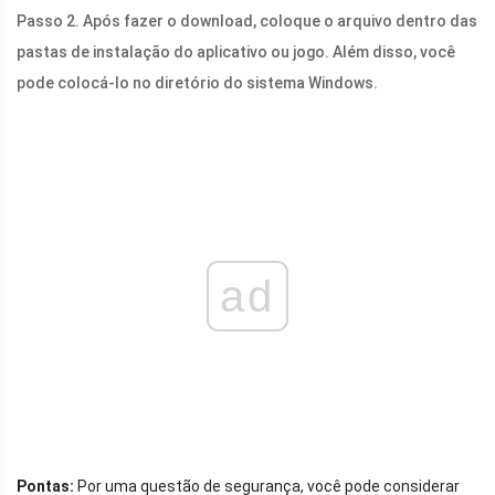
Passo 2. Após fazer o download, coloque o arquivo dentro das
pastas de instalação do aplicativo ou jogo. Além disso, você
pode colocá-lo no diretório do sistema Windows.
ad
Pontas:
Por uma questão de segurança, você pode considerar