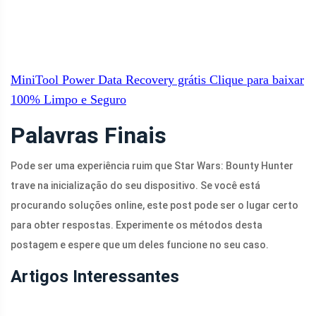
MiniTool Power Data Recovery grátis
Clique para baixar
100%
Limpo e Seguro
Palavras Finais
Pode ser uma experiência ruim que Star Wars: Bounty Hunter
trave na inicialização do seu dispositivo. Se você está
procurando soluções online, este post pode ser o lugar certo
para obter respostas. Experimente os métodos desta
postagem e espere que um deles funcione no seu caso.
Artigos Interessantes