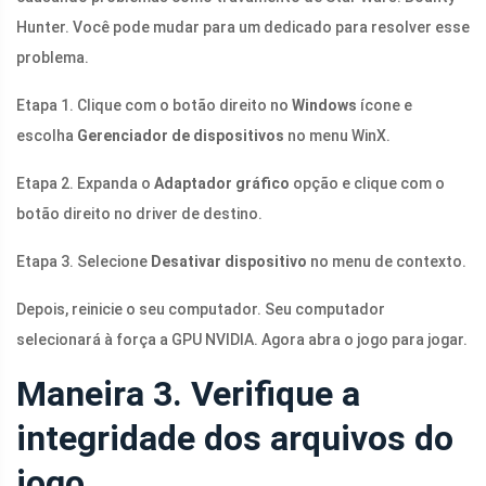
Hunter. Você pode mudar para um dedicado para resolver esse
problema.
Etapa 1. Clique com o botão direito no
Windows
ícone e
escolha
Gerenciador de dispositivos
no menu WinX.
Etapa 2. Expanda o
Adaptador gráfico
opção e clique com o
botão direito no driver de destino.
Etapa 3. Selecione
Desativar dispositivo
no menu de contexto.
Depois, reinicie o seu computador. Seu computador
selecionará à força a GPU NVIDIA. Agora abra o jogo para jogar.
Maneira 3. Verifique a
integridade dos arquivos do
jogo