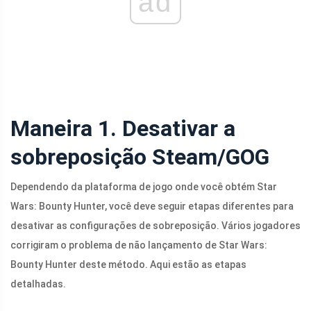
ad
Maneira 1. Desativar a
sobreposição Steam/GOG
Dependendo da plataforma de jogo onde você obtém Star
Wars: Bounty Hunter, você deve seguir etapas diferentes para
desativar as configurações de sobreposição. Vários jogadores
corrigiram o problema de não lançamento de Star Wars:
Bounty Hunter deste método. Aqui estão as etapas
detalhadas.