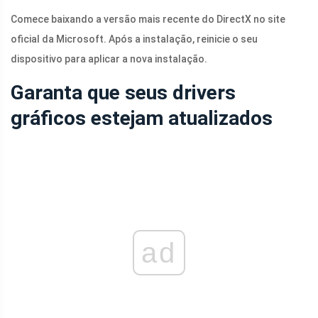
Comece baixando a versão mais recente do DirectX no site
oficial da Microsoft. Após a instalação, reinicie o seu
dispositivo para aplicar a nova instalação.
Garanta que seus drivers
gráficos estejam atualizados
ad