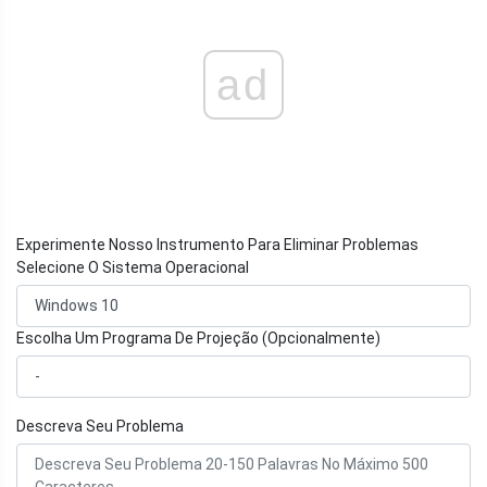
ad
Experimente Nosso Instrumento Para Eliminar Problemas
Selecione O Sistema Operacional
Escolha Um Programa De Projeção (Opcionalmente)
Descreva Seu Problema