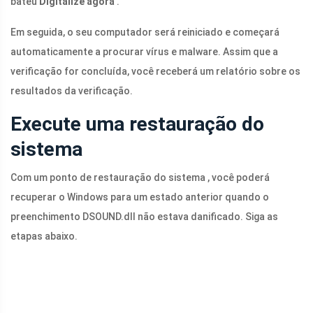
bateu
Digitalize agora
.
Em seguida, o seu computador será reiniciado e começará
automaticamente a procurar vírus e malware. Assim que a
verificação for concluída, você receberá um relatório sobre os
resultados da verificação.
Execute uma restauração do
sistema
Com um ponto de restauração do sistema , você poderá
recuperar o Windows para um estado anterior quando o
preenchimento
DSOUND.dll
não estava danificado. Siga as
etapas abaixo.