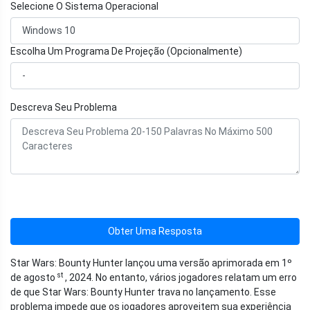
Selecione O Sistema Operacional
Escolha Um Programa De Projeção (Opcionalmente)
Descreva Seu Problema
Obter Uma Resposta
Star Wars: Bounty Hunter lançou uma versão aprimorada em 1º
st
de agosto
, 2024. No entanto, vários jogadores relatam um erro
de que Star Wars: Bounty Hunter trava no lançamento. Esse
problema impede que os jogadores aproveitem sua experiência