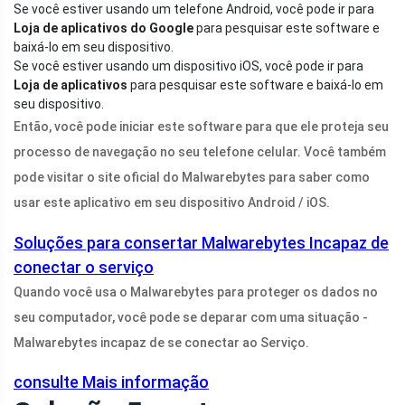
Se você estiver usando um telefone Android, você pode ir para
Loja de aplicativos do Google
para pesquisar este software e
baixá-lo em seu dispositivo.
Se você estiver usando um dispositivo iOS, você pode ir para
Loja de aplicativos
para pesquisar este software e baixá-lo em
seu dispositivo.
Então, você pode iniciar este software para que ele proteja seu
processo de navegação no seu telefone celular. Você também
pode visitar o site oficial do Malwarebytes para saber como
usar este aplicativo em seu dispositivo Android / iOS.
Soluções para consertar Malwarebytes Incapaz de
conectar o serviço
Quando você usa o Malwarebytes para proteger os dados no
seu computador, você pode se deparar com uma situação -
Malwarebytes incapaz de se conectar ao Serviço.
consulte Mais informação