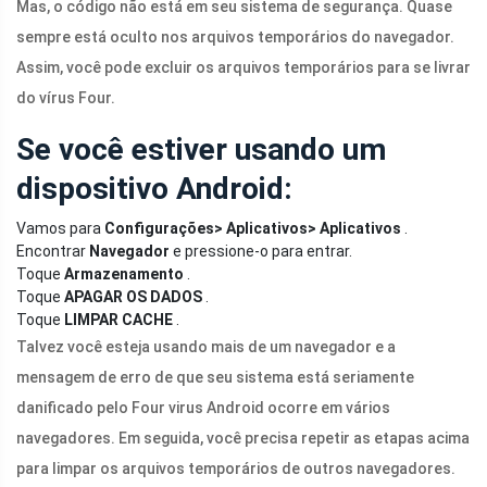
Mas, o código não está em seu sistema de segurança. Quase
sempre está oculto nos arquivos temporários do navegador.
Assim, você pode excluir os arquivos temporários para se livrar
do vírus Four.
Se você estiver usando um
dispositivo Android:
Vamos para
Configurações> Aplicativos> Aplicativos
.
Encontrar
Navegador
e pressione-o para entrar.
Toque
Armazenamento
.
Toque
APAGAR OS DADOS
.
Toque
LIMPAR CACHE
.
Talvez você esteja usando mais de um navegador e a
mensagem de erro de que seu sistema está seriamente
danificado pelo Four virus Android ocorre em vários
navegadores. Em seguida, você precisa repetir as etapas acima
para limpar os arquivos temporários de outros navegadores.