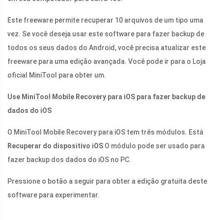
Este freeware permite recuperar 10 arquivos de um tipo uma
vez. Se você deseja usar este software para fazer backup de
todos os seus dados do Android, você precisa atualizar este
freeware para uma edição avançada. Você pode ir para o Loja
oficial MiniTool para obter um.
Use MiniTool Mobile Recovery para iOS para fazer backup de
dados do iOS
O MiniTool Mobile Recovery para iOS tem três módulos. Está
Recuperar do dispositivo iOS
O módulo pode ser usado para
fazer backup dos dados do iOS no PC.
Pressione o botão a seguir para obter a edição gratuita deste
software para experimentar.