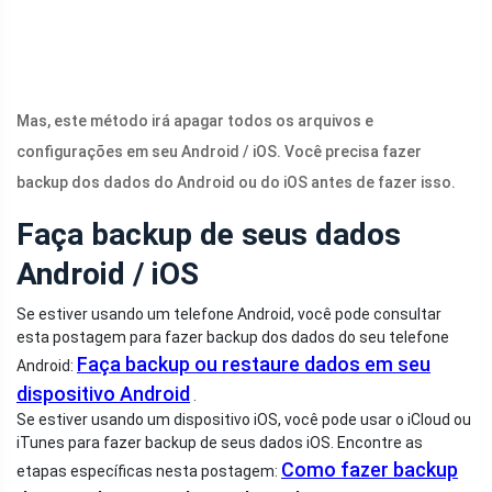
Mas, este método irá apagar todos os arquivos e
configurações em seu Android / iOS. Você precisa fazer
backup dos dados do Android ou do iOS antes de fazer isso.
Faça backup de seus dados
Android / iOS
Se estiver usando um telefone Android, você pode consultar
esta postagem para fazer backup dos dados do seu telefone
Faça backup ou restaure dados em seu
Android:
dispositivo Android
.
Se estiver usando um dispositivo iOS, você pode usar o iCloud ou
iTunes para fazer backup de seus dados iOS. Encontre as
Como fazer backup
etapas específicas nesta postagem: