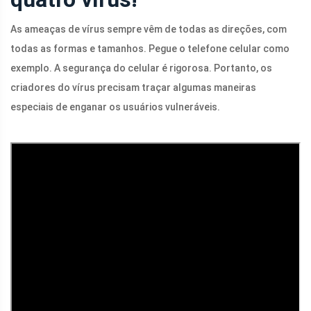
As ameaças de vírus sempre vêm de todas as direções, com
todas as formas e tamanhos. Pegue o telefone celular como
exemplo. A segurança do celular é rigorosa. Portanto, os
criadores do vírus precisam traçar algumas maneiras
especiais de enganar os usuários vulneráveis.