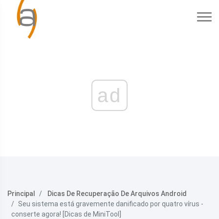
ad
Principal
Dicas De Recuperação De Arquivos Android
Seu sistema está gravemente danificado por quatro vírus -
conserte agora! [Dicas de MiniTool]