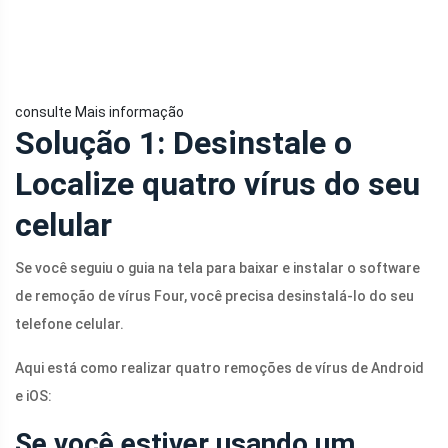
consulte Mais informação
Solução 1: Desinstale o
Localize quatro vírus do seu
celular
Se você seguiu o guia na tela para baixar e instalar o software
de remoção de vírus Four, você precisa desinstalá-lo do seu
telefone celular.
Aqui está como realizar quatro remoções de vírus de Android
e iOS:
Se você estiver usando um