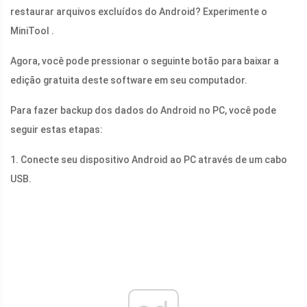
restaurar arquivos excluídos do Android? Experimente o
MiniTool .
Agora, você pode pressionar o seguinte botão para baixar a
edição gratuita deste software em seu computador.
Para fazer backup dos dados do Android no PC, você pode
seguir estas etapas:
1. Conecte seu dispositivo Android ao PC através de um cabo
USB.