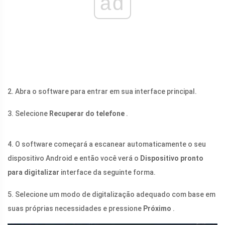
ad
2. Abra o software para entrar em sua interface principal.
3. Selecione
Recuperar do telefone
.
4. O software começará a escanear automaticamente o seu
dispositivo Android e então você verá o
Dispositivo pronto
para digitalizar
interface da seguinte forma.
5. Selecione um modo de digitalização adequado com base em
suas próprias necessidades e pressione
Próximo
.