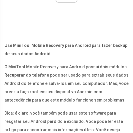
Use MiniTool Mobile Recovery para Android para fazer backup
de seus dados Android
O MiniTool Mobile Recovery para Android possui dois módulos.
Recuperar do telefone
pode ser usado para extrair seus dados
Android do telefone e salvá-los em seu computador. Mas, você
precisa faça root em seu dispositivo Android com
antecedência para que este módulo funcione sem problemas.
Dica: é claro, você também pode usar este software para
resgatar seu Android perdido e excluído. Você pode ler este
artigo para encontrar mais informações úteis: Você deseja