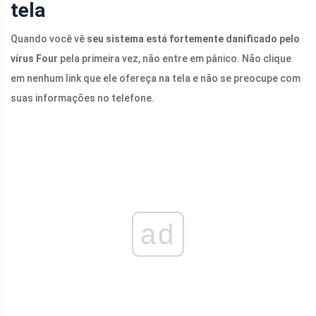
tela
Quando você vê
seu sistema está fortemente danificado pelo
vírus Four
pela primeira vez, não entre em pânico. Não clique
em nenhum link que ele ofereça na tela e não se preocupe com
suas informações no telefone.
ad