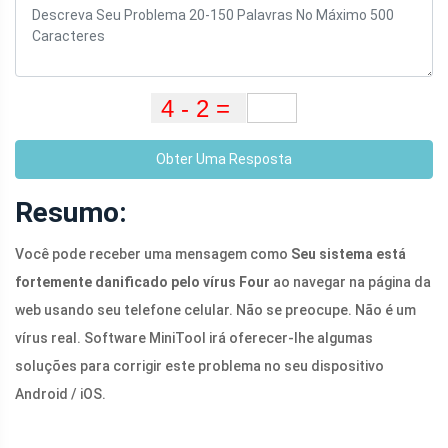
Obter Uma Resposta
Resumo:
Você pode receber uma mensagem como
Seu sistema está
fortemente danificado pelo vírus Four
ao navegar na página da
web usando seu telefone celular. Não se preocupe. Não é um
vírus real. Software MiniTool irá oferecer-lhe algumas
soluções para corrigir este problema no seu dispositivo
Android / iOS.