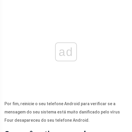
ad
Por fim, reinicie o seu telefone Android para verificar se a
mensagem do seu sistema está muito danificado pelo vírus
Four desapareceu do seu telefone Android.