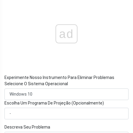
ad
Experimente Nosso Instrumento Para Eliminar Problemas
Selecione O Sistema Operacional
Escolha Um Programa De Projeção (Opcionalmente)
Descreva Seu Problema