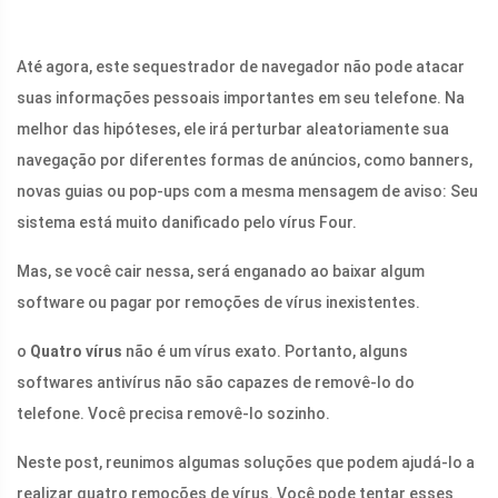
Até agora, este sequestrador de navegador não pode atacar
suas informações pessoais importantes em seu telefone. Na
melhor das hipóteses, ele irá perturbar aleatoriamente sua
navegação por diferentes formas de anúncios, como banners,
novas guias ou pop-ups com a mesma mensagem de aviso: Seu
sistema está muito danificado pelo vírus Four.
Mas, se você cair nessa, será enganado ao baixar algum
software ou pagar por remoções de vírus inexistentes.
o
Quatro vírus
não é um vírus exato. Portanto, alguns
softwares antivírus não são capazes de removê-lo do
telefone. Você precisa removê-lo sozinho.
Neste post, reunimos algumas soluções que podem ajudá-lo a
realizar quatro remoções de vírus. Você pode tentar esses