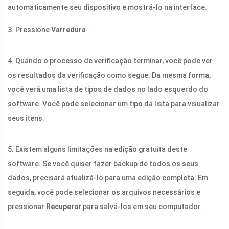
automaticamente seu dispositivo e mostrá-lo na interface.
3. Pressione
Varredura
.
4. Quando o processo de verificação terminar, você pode ver
os resultados da verificação como segue. Da mesma forma,
você verá uma lista de tipos de dados no lado esquerdo do
software. Você pode selecionar um tipo da lista para visualizar
seus itens.
5. Existem alguns limitações na edição gratuita deste
software. Se você quiser fazer backup de todos os seus
dados, precisará atualizá-lo para uma edição completa. Em
seguida, você pode selecionar os arquivos necessários e
pressionar
Recuperar
para salvá-los em seu computador.