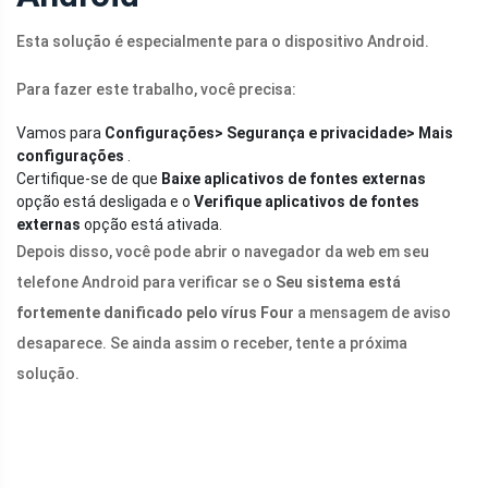
Esta solução é especialmente para o dispositivo Android.
Para fazer este trabalho, você precisa:
Vamos para
Configurações> Segurança e privacidade> Mais
configurações
.
Certifique-se de que
Baixe aplicativos de fontes externas
opção está desligada e o
Verifique aplicativos de fontes
externas
opção está ativada.
Depois disso, você pode abrir o navegador da web em seu
telefone Android para verificar se o
Seu sistema está
fortemente danificado pelo vírus Four
a mensagem de aviso
desaparece. Se ainda assim o receber, tente a próxima
solução.