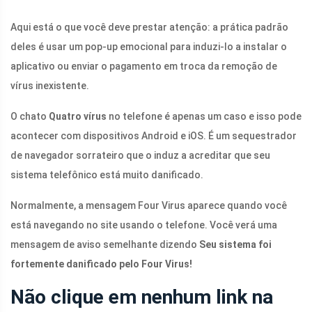
Aqui está o que você deve prestar atenção: a prática padrão
deles é usar um pop-up emocional para induzi-lo a instalar o
aplicativo ou enviar o pagamento em troca da remoção de
vírus inexistente.
O chato
Quatro vírus
no telefone é apenas um caso e isso pode
acontecer com dispositivos Android e iOS. É um sequestrador
de navegador sorrateiro que o induz a acreditar que seu
sistema telefônico está muito danificado.
Normalmente, a mensagem Four Virus aparece quando você
está navegando no site usando o telefone. Você verá uma
mensagem de aviso semelhante dizendo
Seu sistema foi
fortemente danificado pelo Four Virus!
Não clique em nenhum link na