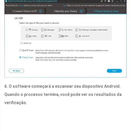
6. O software começará a escanear seu dispositivo Android.
Quando o processo termina, você pode ver os resultados da
verificação.