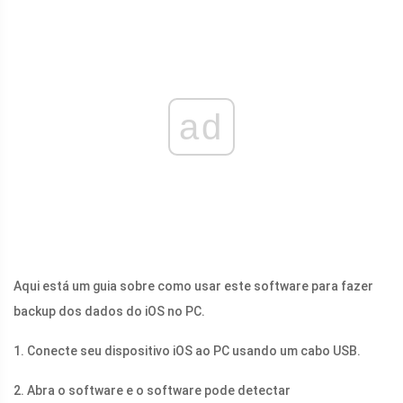
ad
Aqui está um guia sobre como usar este software para fazer
backup dos dados do iOS no PC.
1. Conecte seu dispositivo iOS ao PC usando um cabo USB.
2. Abra o software e o software pode detectar