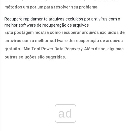
métodos um por um para resolver seu problema.
Recupere rapidamente arquivos excluídos por antivírus com o
melhor software de recuperação de arquivos
Esta postagem mostra como recuperar arquivos excluídos de
antivírus com o melhor software de recuperação de arquivos
gratuito - MiniTool Power Data Recovery. Além disso, algumas
outras soluções são sugeridas.
ad