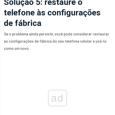
Solução 5: restaure o
telefone às configurações
de fábrica
Se o problema ainda persistir, você pode considerar restaurar
as configurações de fábrica do seu telefone celular e usá-lo
como um novo.
ad