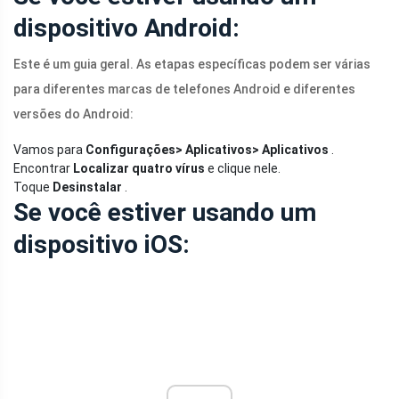
dispositivo Android:
Este é um guia geral. As etapas específicas podem ser várias
para diferentes marcas de telefones Android e diferentes
versões do Android:
Vamos para
Configurações> Aplicativos> Aplicativos
.
Encontrar
Localizar quatro vírus
e clique nele.
Toque
Desinstalar
.
Se você estiver usando um
dispositivo iOS: