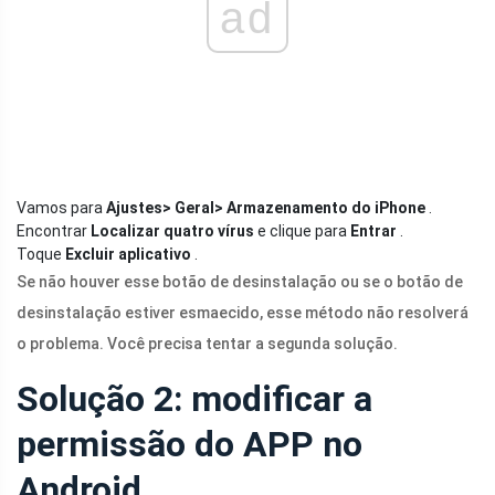
ad
Vamos para
Ajustes> Geral> Armazenamento do iPhone
.
Encontrar
Localizar quatro vírus
e clique para
Entrar
.
Toque
Excluir aplicativo
.
Se não houver esse botão de desinstalação ou se o botão de
desinstalação estiver esmaecido, esse método não resolverá
o problema. Você precisa tentar a segunda solução.
Solução 2: modificar a
permissão do APP no
Android