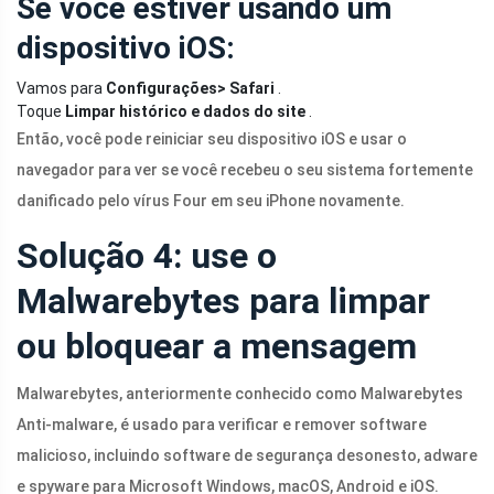
Se você estiver usando um
dispositivo iOS:
Vamos para
Configurações> Safari
.
Toque
Limpar histórico e dados do site
.
Então, você pode reiniciar seu dispositivo iOS e usar o
navegador para ver se você recebeu o seu sistema fortemente
danificado pelo vírus Four em seu iPhone novamente.
Solução 4: use o
Malwarebytes para limpar
ou bloquear a mensagem
Malwarebytes, anteriormente conhecido como Malwarebytes
Anti-malware, é usado para verificar e remover software
malicioso, incluindo software de segurança desonesto, adware
e spyware para Microsoft Windows, macOS, Android e iOS.