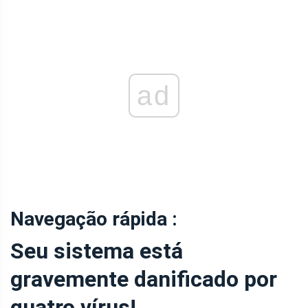
ad
Navegação rápida :
Seu sistema está
gravemente danificado por
quatro vírus!