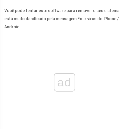
Você pode tentar este software para remover o seu sistema
está muito danificado pela mensagem Four virus do iPhone /
Android.
ad