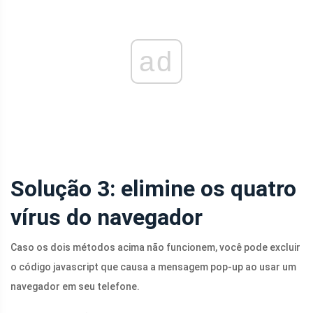
ad
Solução 3: elimine os quatro
vírus do navegador
Caso os dois métodos acima não funcionem, você pode excluir
o código javascript que causa a mensagem pop-up ao usar um
navegador em seu telefone.