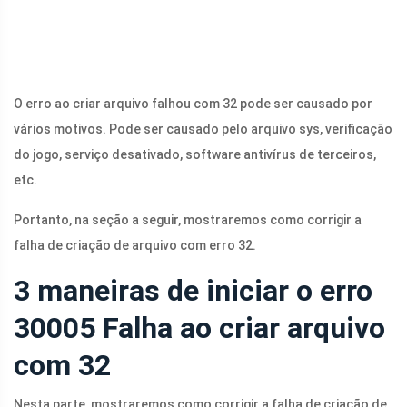
O erro ao criar arquivo falhou com 32 pode ser causado por
vários motivos. Pode ser causado pelo arquivo sys, verificação
do jogo, serviço desativado, software antivírus de terceiros,
etc.
Portanto, na seção a seguir, mostraremos como corrigir a
falha de criação de arquivo com erro 32.
3 maneiras de iniciar o erro
30005 Falha ao criar arquivo
com 32
Nesta parte, mostraremos como corrigir a falha de criação de