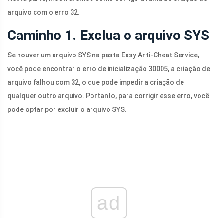
arquivo com o erro 32.
Caminho 1. Exclua o arquivo SYS
Se houver um arquivo SYS na pasta Easy Anti-Cheat Service,
você pode encontrar o erro de inicialização 30005, a criação de
arquivo falhou com 32, o que pode impedir a criação de
qualquer outro arquivo. Portanto, para corrigir esse erro, você
pode optar por excluir o arquivo SYS.
ad