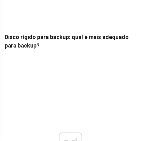
Disco rígido para backup: qual é mais adequado
para backup?