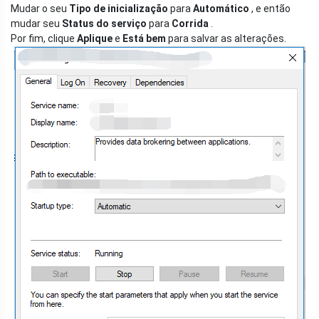
Mudar o seu
Tipo de inicialização
para
Automático
, e então
mudar seu
Status do serviço
para
Corrida
.
Por fim, clique
Aplique
e
Está bem
para salvar as alterações.