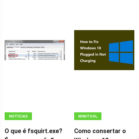
NOTÍCIAS
MINITOOL
NEWS CENTER
O que é fsquirt.exe?
Como consertar o