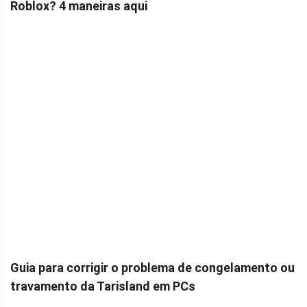
Roblox? 4 maneiras aqui
Guia para corrigir o problema de congelamento ou
travamento da Tarisland em PCs