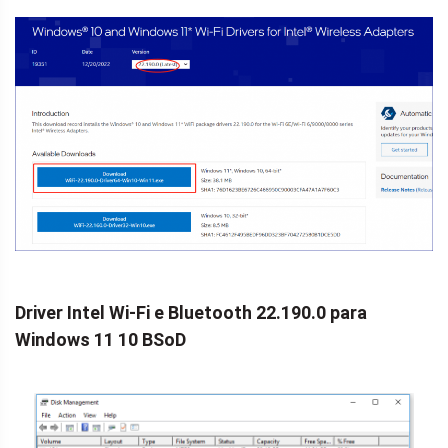
Driver Intel Wi-Fi e Bluetooth 22.190.0 para
Windows 11 10 BSoD