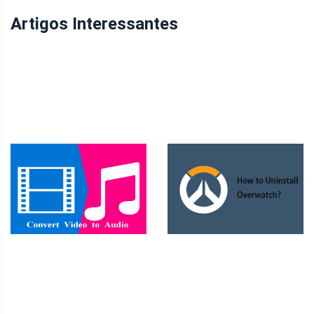
Artigos Interessantes