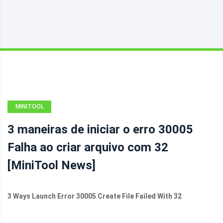
MINITOOL
NEWS CENTER
3 maneiras de iniciar o erro 30005
Falha ao criar arquivo com 32
[MiniTool News]
3 Ways Launch Error 30005 Create File Failed With 32