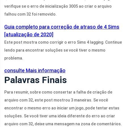
verifique se o erro de inicialização 3005 ao criar o arquivo
falhou com 32 foi removido.
Guia completo para correção de atraso de 4 Sims
[atualização de 2020]
Este post mostra como corrigir o erro Sims 4 lagging. Continue
lendo para encontrar soluções se você tiver o mesmo
problema.
consulte Mais informação
Palavras Finais
Para resumir, sobre como consertar a falha de criação de
arquivo com 32, este post mostrou 3 maneiras. Se você
encontrar o mesmo erro ao iniciar um jogo, pode tentar estas
soluções. Se você tiver uma ideia diferente do erro ao criar
arquivo com 32, deixe uma mensagem na zona de comentários.