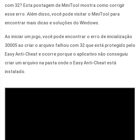
com 32? Esta postagem de MiniTool mostra como corrigir
esse erro. Além disso, você pode visitar o MiniTool para
encontrar mais dicas e soluções do Windows.
Ao iniciar um jogo, você pode encontrar o erro de inicialização
30005 ao criar o arquivo falhou com 32 que está protegido pelo
Easy Anti-Cheat e ocorre porque o aplicativo não conseguiu
criar um arquivo na pasta onde o Easy Anti-Cheat está
instalado.