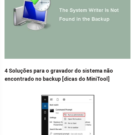
4 Soluções para o gravador do sistema não
encontrado no backup [dicas do MiniTool]