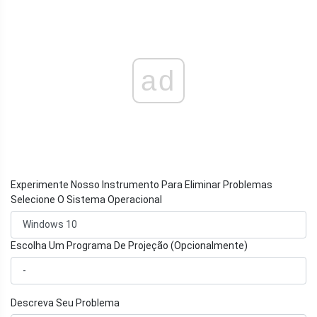
ad
Experimente Nosso Instrumento Para Eliminar Problemas
Selecione O Sistema Operacional
Escolha Um Programa De Projeção (Opcionalmente)
Descreva Seu Problema