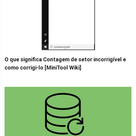
O que significa Contagem de setor incorrigível e
como corrigi-lo [MiniTool Wiki]