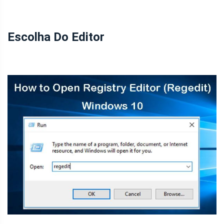
Escolha Do Editor