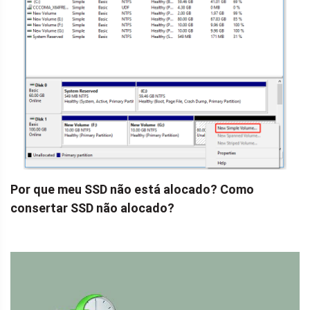
Por que meu SSD não está alocado? Como
consertar SSD não alocado?