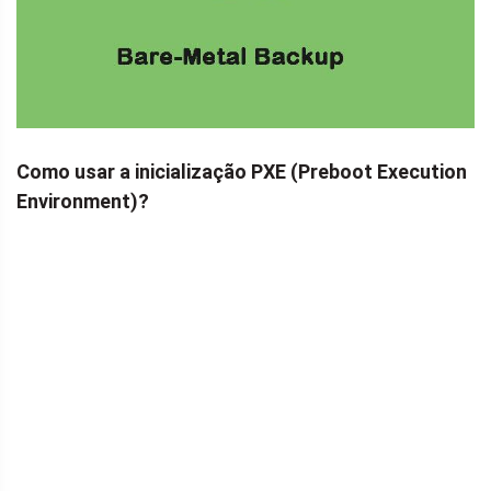
Como usar a inicialização PXE (Preboot Execution
Environment)?