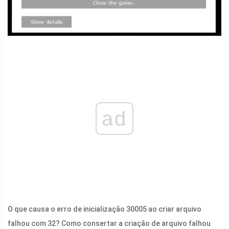
ad
O que causa o erro de inicialização 30005 ao criar arquivo
falhou com 32? Como consertar a criação de arquivo falhou