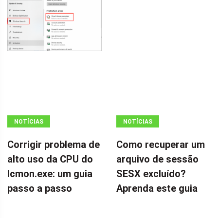
NOTÍCIAS
NOTÍCIAS
Corrigir problema de
Como recuperar um
alto uso da CPU do
arquivo de sessão
Icmon.exe: um guia
SESX excluído?
passo a passo
Aprenda este guia