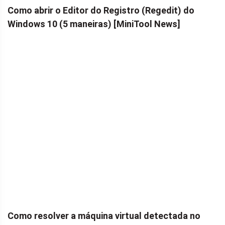
Como abrir o Editor do Registro (Regedit) do
Windows 10 (5 maneiras) [MiniTool News]
Como resolver a máquina virtual detectada no