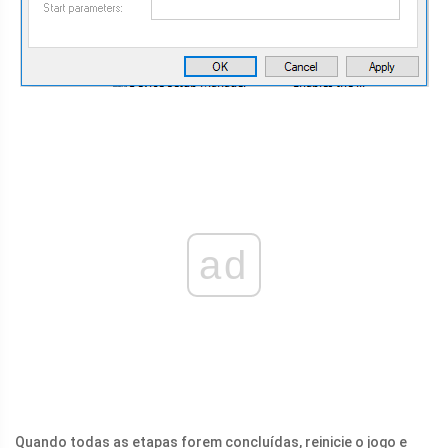
ad
Quando todas as etapas forem concluídas, reinicie o jogo e