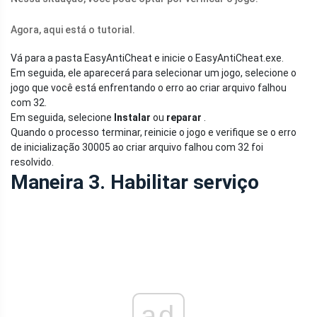
Agora, aqui está o tutorial.
Vá para a pasta EasyAntiCheat e inicie o
EasyAntiCheat.exe
.
Em seguida, ele aparecerá para selecionar um jogo, selecione o
jogo que você está enfrentando o erro ao criar arquivo falhou
com 32.
Em seguida, selecione
Instalar
ou
reparar
.
Quando o processo terminar, reinicie o jogo e verifique se o erro
de inicialização 30005 ao criar arquivo falhou com 32 foi
resolvido.
Maneira 3. Habilitar serviço
ad