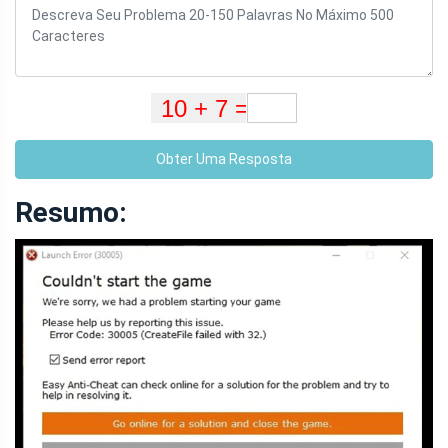
Obter Uma Resposta
Resumo: