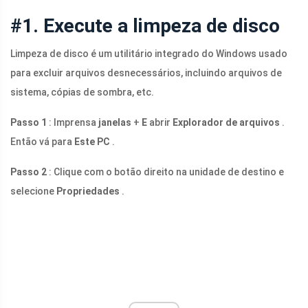
#1. Execute a limpeza de disco
Limpeza de disco é um utilitário integrado do Windows usado
para excluir arquivos desnecessários, incluindo arquivos de
sistema, cópias de sombra, etc.
Passo 1
: Imprensa
janelas
+
E
abrir
Explorador de arquivos
.
Então vá para
Este PC
.
Passo 2
: Clique com o botão direito na unidade de destino e
selecione
Propriedades
.