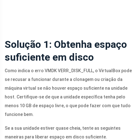
Solução 1: Obtenha espaço
suficiente em disco
Como indica o erro VMDK VERR_DISK_FULL, o VirtualBox pode
se recusar a funcionar durante a clonagem ou criação da
máquina virtual se não houver espaço suficiente na unidade
host. Certifique-se de que a unidade específica tenha pelo
menos 10 GB de espaço livre, o que pode fazer com que tudo
funcione bem.
Se a sua unidade estiver quase cheia, tente as seguintes
maneiras para liberar espaço em disco suficiente.