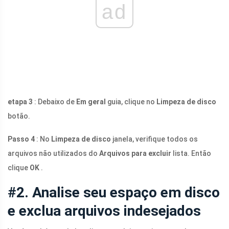
ad
etapa 3
: Debaixo de
Em geral
guia, clique no
Limpeza de disco
botão.
Passo 4
: No
Limpeza de disco
janela, verifique todos os
arquivos não utilizados do
Arquivos para excluir
lista. Então
clique
OK
.
#2. Analise seu espaço em disco
e exclua arquivos indesejados