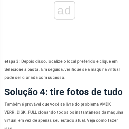
ad
etapa 3
: Depois disso, localize o local preferido e clique em
Selecione a pasta
. Em seguida, verifique se a máquina virtual
pode ser clonada com sucesso.
Solução 4: tire fotos de tudo
Também é provável que você se livre do problema VMDK
VERR_DISK_FULL clonando todos os instantâneos da máquina
virtual, em vez de apenas seu estado atual. Veja como fazer
isso.