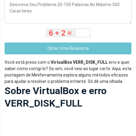
Obter Uma Resposta
Você está preso com o
VirtualBox VERR_DISK_FULL
erro e quer
saber como corrigi-lo? Se sim, você veio ao lugar certo. Aqui, esta
postagem de Miniferramenta explora alguns métodos eficazes
para ajudar a resolver o problema irritante. Só dê uma olhada.
Sobre VirtualBox e erro
VERR_DISK_FULL