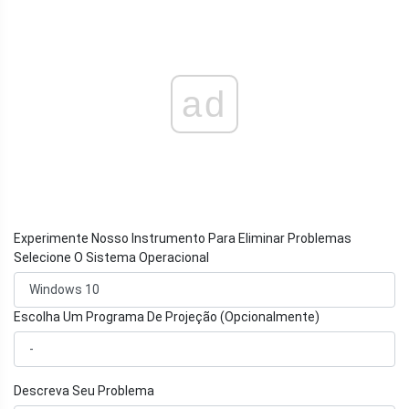
ad
Experimente Nosso Instrumento Para Eliminar Problemas
Selecione O Sistema Operacional
Escolha Um Programa De Projeção (Opcionalmente)
Descreva Seu Problema