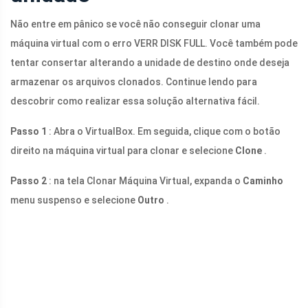
Não entre em pânico se você não conseguir clonar uma
máquina virtual com o erro VERR DISK FULL. Você também pode
tentar consertar alterando a unidade de destino onde deseja
armazenar os arquivos clonados. Continue lendo para
descobrir como realizar essa solução alternativa fácil.
Passo 1
: Abra o VirtualBox. Em seguida, clique com o botão
direito na máquina virtual para clonar e selecione
Clone
.
Passo 2
: na tela Clonar Máquina Virtual, expanda o
Caminho
menu suspenso e selecione
Outro
.