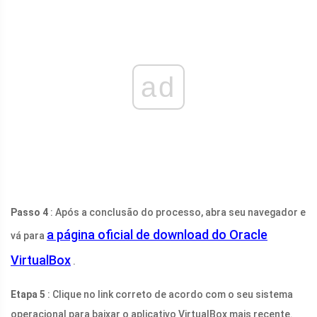
ad
Passo 4
: Após a conclusão do processo, abra seu navegador e
a página oficial de download do Oracle
vá para
VirtualBox
.
Etapa 5
: Clique no link correto de acordo com o seu sistema
operacional para baixar o aplicativo VirtualBox mais recente.