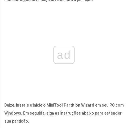
ad
Baixe, instale e inicie o MiniTool Partition Wizard em seu PC com
Windows. Em seguida, siga as instruções abaixo para estender
sua partição.