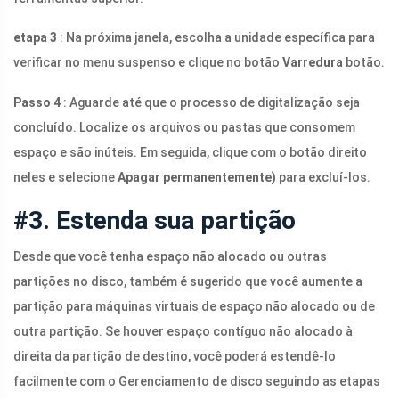
etapa 3
: Na próxima janela, escolha a unidade específica para
verificar no menu suspenso e clique no botão
Varredura
botão.
Passo 4
: Aguarde até que o processo de digitalização seja
concluído. Localize os arquivos ou pastas que consomem
espaço e são inúteis. Em seguida, clique com o botão direito
neles e selecione
Apagar permanentemente)
para excluí-los.
#3. Estenda sua partição
Desde que você tenha espaço não alocado ou outras
partições no disco, também é sugerido que você aumente a
partição para máquinas virtuais de espaço não alocado ou de
outra partição. Se houver espaço contíguo não alocado à
direita da partição de destino, você poderá estendê-lo
facilmente com o Gerenciamento de disco seguindo as etapas