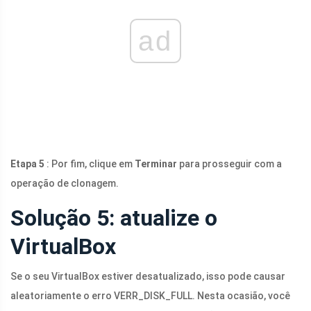
ad
Etapa 5
: Por fim, clique em
Terminar
para prosseguir com a
operação de clonagem.
Solução 5: atualize o
VirtualBox
Se o seu VirtualBox estiver desatualizado, isso pode causar
aleatoriamente o erro VERR_DISK_FULL. Nesta ocasião, você