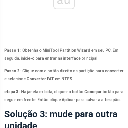
Passo 1
: Obtenha o MiniTool Partition Wizard em seu PC. Em
seguida, inicie-o para entrar na interface principal.
Passo 2
: Clique com o botão direito na partição para converter
e selecione
Converter FAT em NTFS
.
etapa 3
: Na janela exibida, clique no botão
Começar
botão para
seguir em frente. Então clique
Aplicar
para salvar a alteração.
Solução 3: mude para outra
unidade