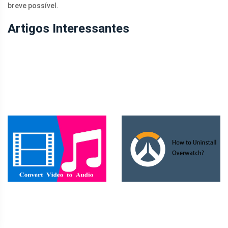
breve possível.
Artigos Interessantes