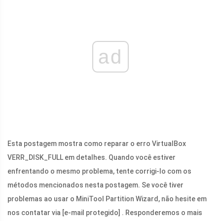
ad
Esta postagem mostra como reparar o erro VirtualBox
VERR_DISK_FULL em detalhes. Quando você estiver
enfrentando o mesmo problema, tente corrigi-lo com os
métodos mencionados nesta postagem. Se você tiver
problemas ao usar o MiniTool Partition Wizard, não hesite em
nos contatar via
[e-mail protegido]
. Responderemos o mais