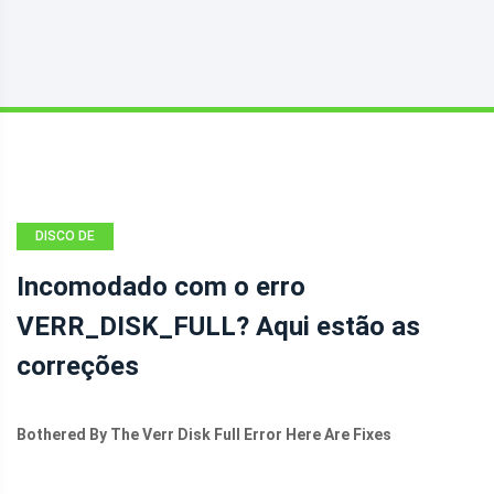
DISCO DE
PARTIÇÃO
Incomodado com o erro
VERR_DISK_FULL? Aqui estão as
correções
Bothered By The Verr Disk Full Error Here Are Fixes