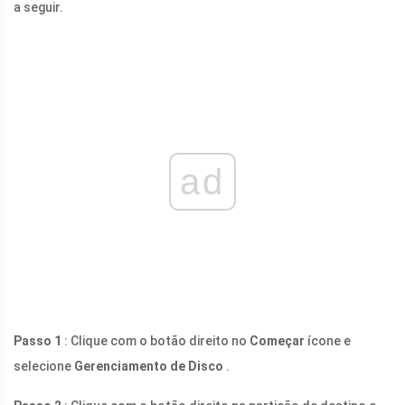
a seguir.
ad
Passo 1
: Clique com o botão direito no
Começar
ícone e
selecione
Gerenciamento de Disco
.