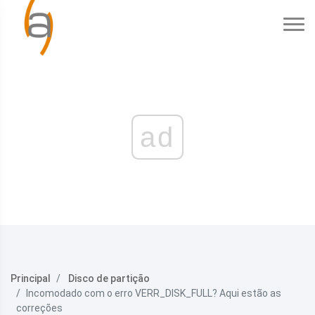
ad
Principal
Disco de partição
Incomodado com o erro VERR_DISK_FULL? Aqui estão as
correções