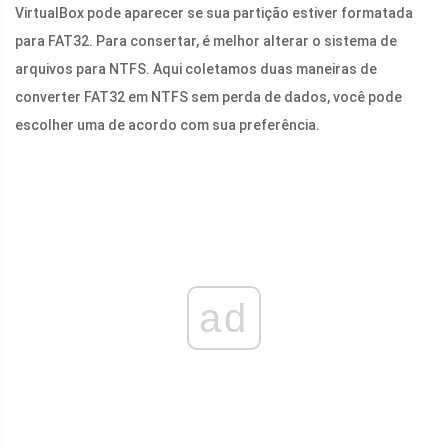
VirtualBox pode aparecer se sua partição estiver formatada
para FAT32. Para consertar, é melhor alterar o sistema de
arquivos para NTFS. Aqui coletamos duas maneiras de
converter FAT32 em NTFS sem perda de dados, você pode
escolher uma de acordo com sua preferência.
ad