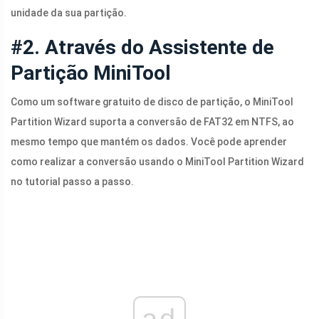
unidade da sua partição.
#2. Através do Assistente de
Partição MiniTool
Como um software gratuito de disco de partição, o MiniTool
Partition Wizard suporta a conversão de FAT32 em NTFS, ao
mesmo tempo que mantém os dados. Você pode aprender
como realizar a conversão usando o MiniTool Partition Wizard
no tutorial passo a passo.
ad