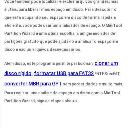
Você também pode localizar e excluir arquivos grandes, mas
inúteis, para liberar mais espaço em disco. Para descobrir o
que está ocupando seu espaço em disco de forma rápida e
eficiente, você pode usar um analisador de espaço. O MiniTool
Partition Wizard é uma ótima escolha. É um gerenciador de
partições gratuito que pode ajudá-lo a analisar o espaço em
disco e excluir arquivos desnecessários.
clonar um
Além disso, este programa permite particionar/
disco rígido
formatar USB para FAT32
,
/NTFS/exFAT,
converter MBR para GPT
sem perder dados e muito mais.
Para realizar uma análise de espaço em disco com o MiniTool
Partition Wizard, siga as etapas abaixo.