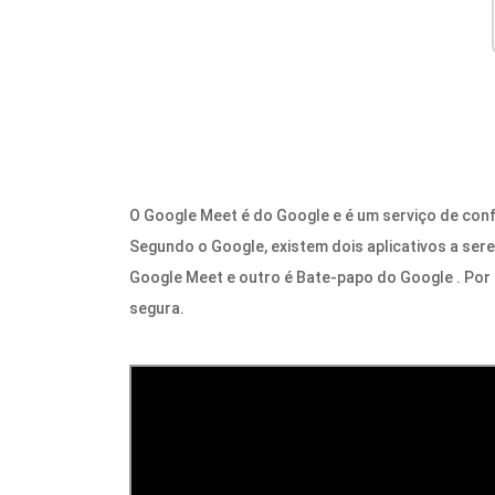
O Google Meet é do Google e é um serviço de con
Segundo o Google, existem dois aplicativos a ser
Google Meet e outro é Bate-papo do Google . Por
segura.