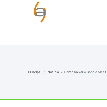
Principal
Notícia
Como baixar o Google Meet p