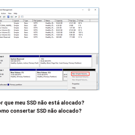
r que meu SSD não está alocado?
mo consertar SSD não alocado?