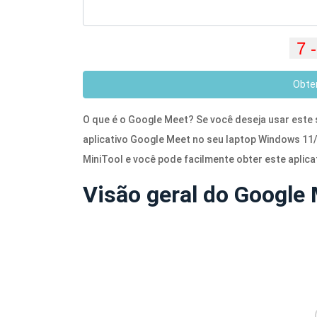
Obte
O que é o Google Meet? Se você deseja usar este
aplicativo Google Meet no seu laptop Windows 11/1
MiniTool e você pode facilmente obter este aplica
Visão geral do Google