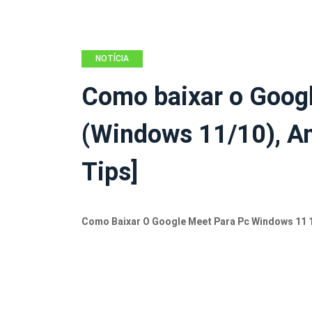
NOTÍCIA
Como baixar o Goog
(Windows 11/10), An
Tips]
Como Baixar O Google Meet Para Pc Windows 11 10