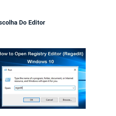
scolha Do Editor