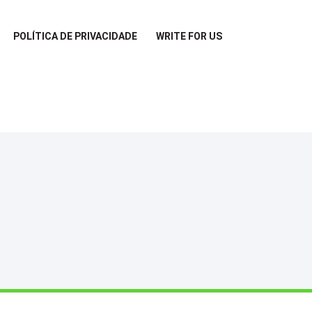
POLÍTICA DE PRIVACIDADE
WRITE FOR US