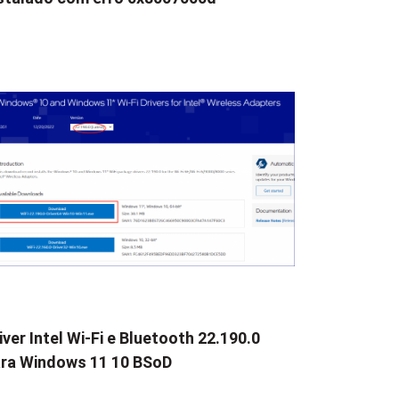
iver Intel Wi-Fi e Bluetooth 22.190.0
ra Windows 11 10 BSoD