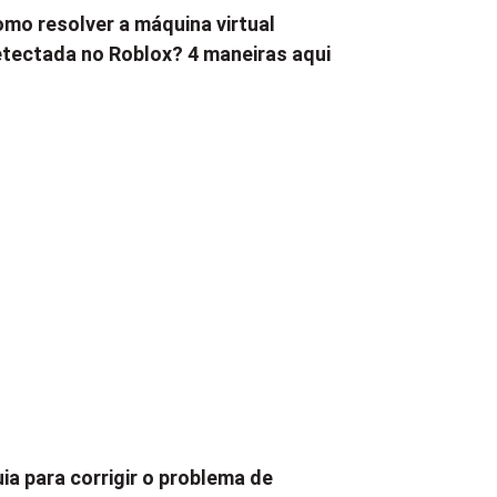
mo resolver a máquina virtual
tectada no Roblox? 4 maneiras aqui
ia para corrigir o problema de