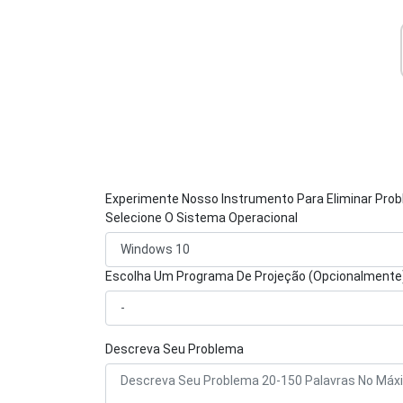
Experimente Nosso Instrumento Para Eliminar Pro
Selecione O Sistema Operacional
Escolha Um Programa De Projeção (Opcionalmente
Descreva Seu Problema