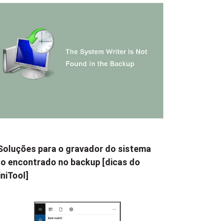
Soluções para o gravador do sistema
o encontrado no backup [dicas do
niTool]