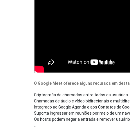
O Google Meet oferece alguns recursos em dest
Criptografia de chamadas entre todos os usuários
Chamadas de áudio e vídeo bidirecionais e multidir
Integrado ao Google Agenda e aos Contatos do Goo
Suporta ingressar em reuniões por meio de um nave
Os hosts podem negar a entrada e remover usuár
…