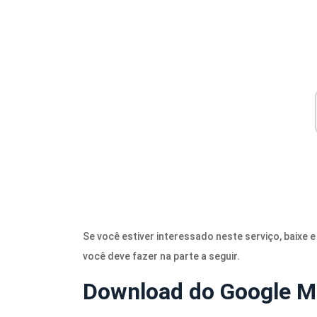
Se você estiver interessado neste serviço, baixe e
você deve fazer na parte a seguir.
Download do Google M