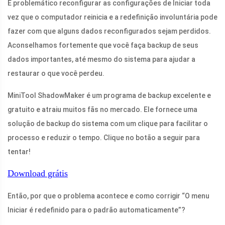
É problemático reconfigurar as configurações de Iniciar toda
vez que o computador reinicia e a redefinição involuntária pode
fazer com que alguns dados reconfigurados sejam perdidos.
Aconselhamos fortemente que você faça backup de seus
dados importantes, até mesmo do sistema para ajudar a
restaurar o que você perdeu.
MiniTool ShadowMaker é um programa de backup excelente e
gratuito e atraiu muitos fãs no mercado. Ele fornece uma
solução de backup do sistema com um clique para facilitar o
processo e reduzir o tempo. Clique no botão a seguir para
tentar!
Download grátis
Então, por que o problema acontece e como corrigir “O menu
Iniciar é redefinido para o padrão automaticamente”?