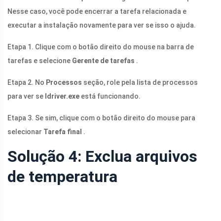
Nesse caso, você pode encerrar a tarefa relacionada e
executar a instalação novamente para ver se isso o ajuda.
Etapa 1. Clique com o botão direito do mouse na barra de
tarefas e selecione
Gerente de tarefas
.
Etapa 2. No
Processos
seção, role pela lista de processos
para ver se
Idriver.exe
está funcionando.
Etapa 3. Se sim, clique com o botão direito do mouse para
selecionar
Tarefa final
.
Solução 4: Exclua arquivos
de temperatura