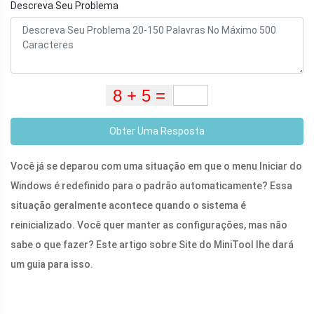
Descreva Seu Problema
Obter Uma Resposta
Você já se deparou com uma situação em que o menu Iniciar do
Windows é redefinido para o padrão automaticamente? Essa
situação geralmente acontece quando o sistema é
reinicializado. Você quer manter as configurações, mas não
sabe o que fazer? Este artigo sobre Site do MiniTool lhe dará
um guia para isso.