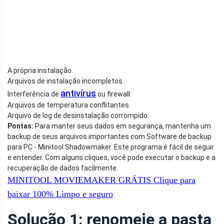
A própria instalação.
Arquivos de instalação incompletos.
antivírus
Interferência de
ou firewall.
Arquivos de temperatura conflitantes.
Arquivo de log de desinstalação corrompido.
Pontas:
Para manter seus dados em segurança, mantenha um
backup de seus arquivos importantes com Software de backup
para PC - Minitool Shadowmaker. Este programa é fácil de seguir
e entender. Com alguns cliques, você pode executar o backup e a
recuperação de dados facilmente.
MINITOOL MOVIEMAKER GRÁTIS
Clique para
baixar
100%
Limpo e seguro
Solução 1: renomeie a pasta