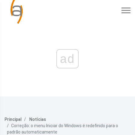
ad
Principal
Notícias
Correção: o menu Iniciar do Windows é redefinido para o
padrão automaticamente