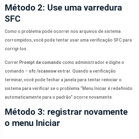
Método 2: Use uma varredura
SFC
Como o problema pode ocorrer nos arquivos de sistema
corrompidos, você pode tentar usar uma verificação SFC para
corrigi-los.
Correr
Prompt de comando
como administrador e digite o
comando –
sfc /scannow
entrar. Quando a verificação
terminar, você pode fechar a janela para tentar reiniciar o
sistema para verificar se o problema “Menu Iniciar é redefinido
automaticamente para o padrão” ocorre novamente.
Método 3: registrar novamente
o menu Iniciar