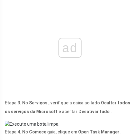
ad
Etapa 3. No
Serviços
, verifique a caixa ao lado
Ocultar todos
os serviços da Microsoft
e acertar
Desativar tudo
.
Etapa 4. No
Comece
guia, clique em
Open Task Manager
.