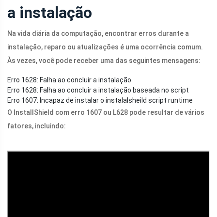
a instalação
Na vida diária da computação, encontrar erros durante a
instalação, reparo ou atualizações é uma ocorrência comum.
Às vezes, você pode receber uma das seguintes mensagens:
Erro 1628: Falha ao concluir a instalação
Erro 1628: Falha ao concluir a instalação baseada no script
Erro 1607: Incapaz de instalar o instalalsheild script runtime
O InstallShield com erro 1607 ou L628 pode resultar de vários
fatores, incluindo: