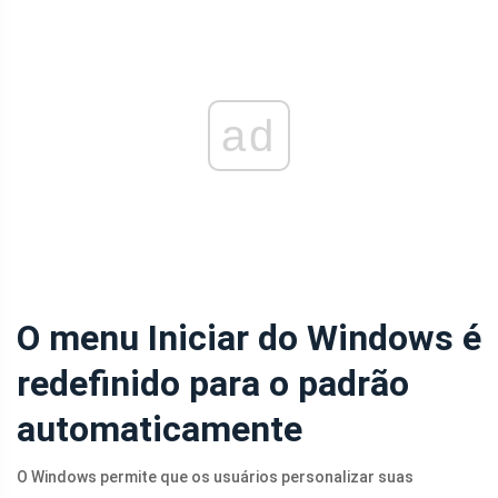
ad
O menu Iniciar do Windows é
redefinido para o padrão
automaticamente
O Windows permite que os usuários personalizar suas