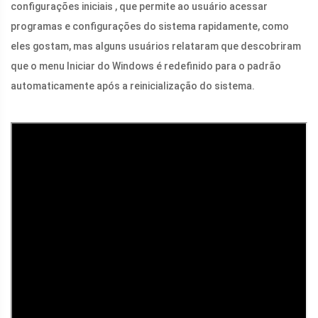
configurações iniciais , que permite ao usuário acessar
programas e configurações do sistema rapidamente, como
eles gostam, mas alguns usuários relataram que descobriram
que o menu Iniciar do Windows é redefinido para o padrão
automaticamente após a reinicialização do sistema.