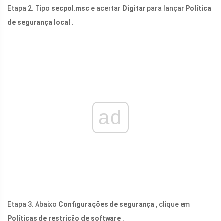
Etapa 2. Tipo
secpol.msc
e acertar
Digitar
para lançar
Política
de segurança local
.
ad
Etapa 3. Abaixo
Configurações de segurança
, clique em
Políticas de restrição de software
.