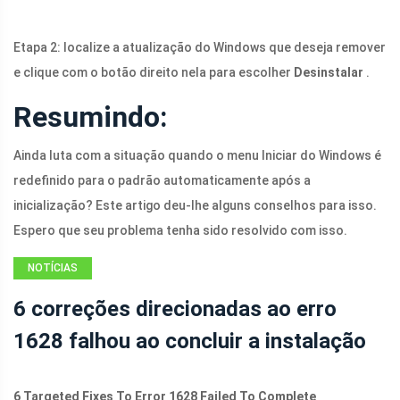
Etapa 2: localize a atualização do Windows que deseja remover
e clique com o botão direito nela para escolher
Desinstalar
.
Resumindo:
Ainda luta com a situação quando o menu Iniciar do Windows é
redefinido para o padrão automaticamente após a
inicialização? Este artigo deu-lhe alguns conselhos para isso.
Espero que seu problema tenha sido resolvido com isso.
NOTÍCIAS
6 correções direcionadas ao erro
1628 falhou ao concluir a instalação
6 Targeted Fixes To Error 1628 Failed To Complete