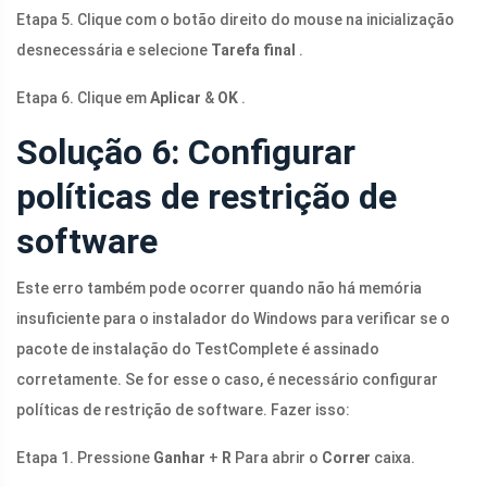
Etapa 5. Clique com o botão direito do mouse na inicialização
desnecessária e selecione
Tarefa final
.
Etapa 6. Clique em
Aplicar
&
OK
.
Solução 6: Configurar
políticas de restrição de
software
Este erro também pode ocorrer quando não há memória
insuficiente para o instalador do Windows para verificar se o
pacote de instalação do TestComplete é assinado
corretamente. Se for esse o caso, é necessário configurar
políticas de restrição de software. Fazer isso:
Etapa 1. Pressione
Ganhar
+
R
Para abrir o
Correr
caixa.