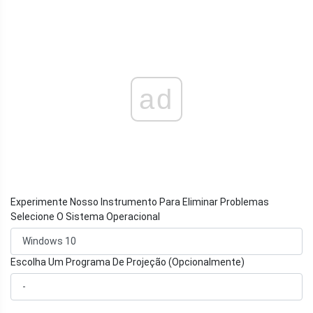
ad
Experimente Nosso Instrumento Para Eliminar Problemas
Selecione O Sistema Operacional
Escolha Um Programa De Projeção (Opcionalmente)