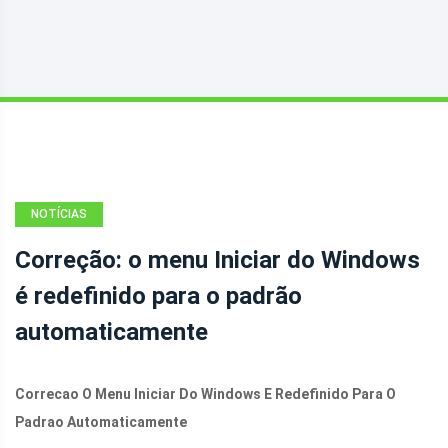
NOTÍCIAS
Correção: o menu Iniciar do Windows
é redefinido para o padrão
automaticamente
Correcao O Menu Iniciar Do Windows E Redefinido Para O
Padrao Automaticamente