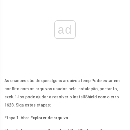
ad
As chances são de que alguns arquivos temp Pode estar em
conflito com os arquivos usados ​​pela instalação, portanto,
excluí -los pode ajudar a resolver o InstallShield com o erro
1628. Siga estas etapas:
Etapa 1. Abra
Explorer de arquivo
.