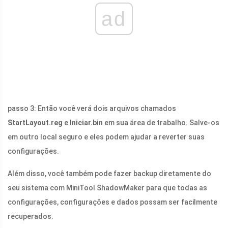
ad
passo 3: Então você verá dois arquivos chamados
StartLayout.reg
e
Iniciar.bin
em sua área de trabalho. Salve-os
em outro local seguro e eles podem ajudar a reverter suas
configurações.
Além disso, você também pode fazer backup diretamente do
seu sistema com MiniTool ShadowMaker para que todas as
configurações, configurações e dados possam ser facilmente
recuperados.