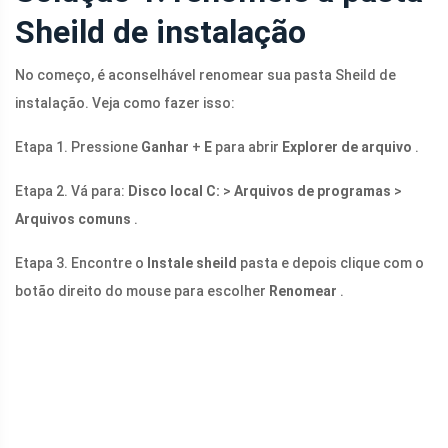
Sheild de instalação
No começo, é aconselhável renomear sua pasta Sheild de
instalação. Veja como fazer isso:
Etapa 1. Pressione
Ganhar
+
E
para abrir
Explorer de arquivo
.
Etapa 2. Vá para:
Disco local C:
>
Arquivos de programas
>
Arquivos comuns
.
Etapa 3. Encontre o
Instale sheild
pasta e depois clique com o
botão direito do mouse para escolher
Renomear
.