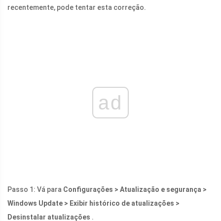
recentemente, pode tentar esta correção.
ad
Passo 1: Vá para
Configurações > Atualização e segurança >
Windows Update > Exibir histórico de atualizações >
Desinstalar atualizações
.