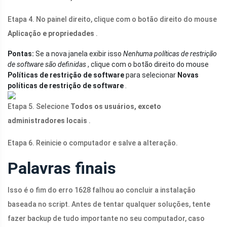
Etapa 4. No painel direito, clique com o botão direito do mouse
Aplicação e propriedades
.
Pontas:
Se a nova janela exibir isso
Nenhuma políticas de restrição
de software são definidas
, clique com o botão direito do mouse
Políticas de restrição de software
para selecionar
Novas
políticas de restrição de software
.
Etapa 5. Selecione
Todos os usuários, exceto
administradores locais
.
Etapa 6. Reinicie o computador e salve a alteração.
Palavras finais
Isso é o fim do erro 1628 falhou ao concluir a instalação
baseada no script. Antes de tentar qualquer soluções, tente
fazer backup de tudo importante no seu computador, caso