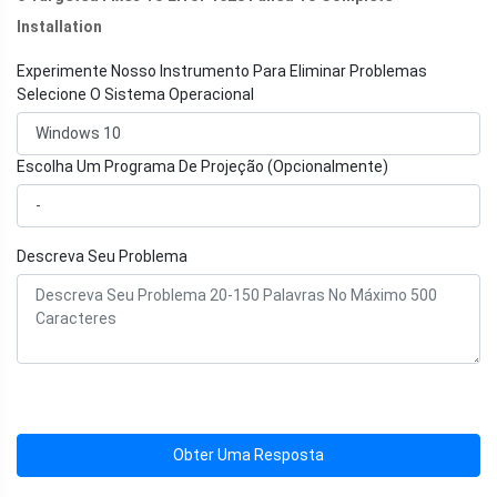
Installation
Experimente Nosso Instrumento Para Eliminar Problemas
Selecione O Sistema Operacional
Escolha Um Programa De Projeção (Opcionalmente)
Descreva Seu Problema
Obter Uma Resposta