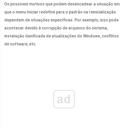
Os possíveis motivos que podem desencadear a situação em
que o menu Iniciar redefine para o padrão na reinicialização
dependem de situações específicas. Por exemplo, isso pode
acontecer devido à corrupção de arquivos do sistema,
instalação danificada de atualizações do Windows, conflitos
de software, etc.
ad