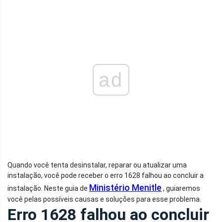
ad
Quando você tenta desinstalar, reparar ou atualizar uma
instalação, você pode receber o erro 1628 falhou ao concluir a
Ministério Menitle
instalação. Neste guia de
, guiaremos
você pelas possíveis causas e soluções para esse problema.
Erro 1628 falhou ao concluir