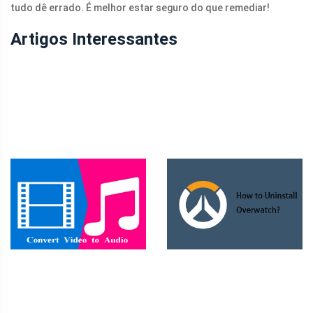
tudo dê errado. É melhor estar seguro do que remediar!
Artigos Interessantes