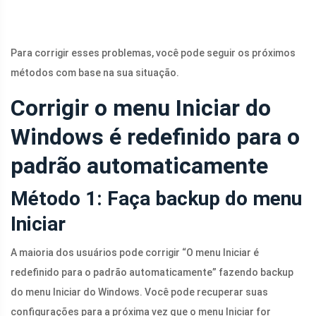
Para corrigir esses problemas, você pode seguir os próximos
métodos com base na sua situação.
Corrigir o menu Iniciar do
Windows é redefinido para o
padrão automaticamente
Método 1: Faça backup do menu
Iniciar
A maioria dos usuários pode corrigir “O menu Iniciar é
redefinido para o padrão automaticamente” fazendo backup
do menu Iniciar do Windows. Você pode recuperar suas
configurações para a próxima vez que o menu Iniciar for