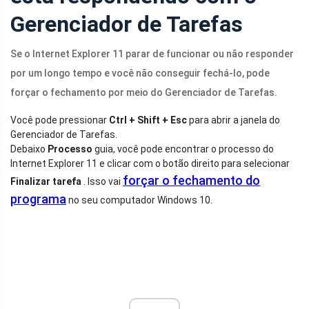
Gerenciador de Tarefas
Se o Internet Explorer 11 parar de funcionar ou não responder
por um longo tempo e você não conseguir fechá-lo, pode
forçar o fechamento por meio do Gerenciador de Tarefas.
Você pode pressionar
Ctrl + Shift + Esc
para abrir a janela do
Gerenciador de Tarefas.
Debaixo
Processo
guia, você pode encontrar o processo do
Internet Explorer 11 e clicar com o botão direito para selecionar
forçar o fechamento do
Finalizar tarefa
. Isso vai
programa
no seu computador Windows 10.