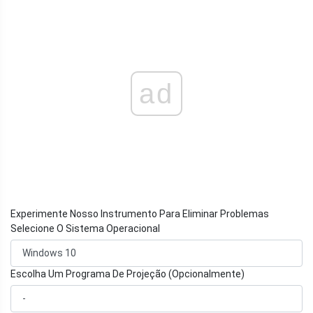
ad
Experimente Nosso Instrumento Para Eliminar Problemas
Selecione O Sistema Operacional
Escolha Um Programa De Projeção (Opcionalmente)