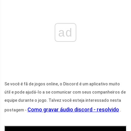
ad
Se você é fã de jogos online, o Discord é um aplicativo muito
útil e pode ajudá-lo a se comunicar com seus companheiros de
equipe durante o jogo. Talvez você esteja interessado nesta
Como gravar áudio discord - resolvido
postagem -
.