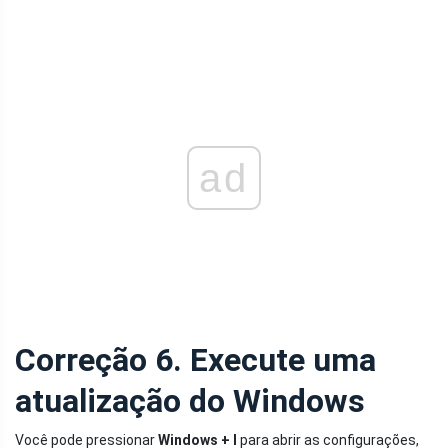
ad
Correção 6. Execute uma
atualização do Windows
Você pode pressionar
Windows + I
para abrir as configurações,