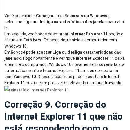
Você pode clicar
Começar
, tipo
Recursos do Windows
e
selecione
Liga ou desliga características das janelas
para abri-
lo.
Em seguida, você pode desmarcar
Internet Explorer 11
opção e
clique em
Está bem
. Em seguida, reinicie o computador com
Windows 10.
Então você pode acessar
Liga ou desliga características das
janelas
diálogo novamente e verifique
Internet Explorer 11
caixa
e reinicie o computador Windows 10 novamente. Isso reinstalará
automaticamente o Internet Explorer 11 em seu computador
com Windows 10. Depois disso, você pode executar o Internet
Explorer 11 novamente para ver se ele ainda continua travando.
Correção 9. Correção do
Internet Explorer 11 que não
está respondendo com o