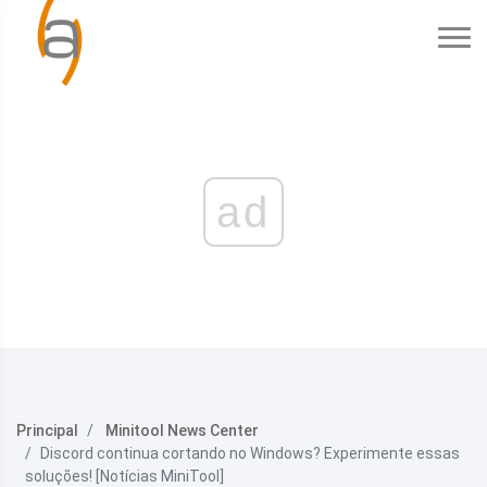
ad
Principal
Minitool News Center
Discord continua cortando no Windows? Experimente essas
soluções! [Notícias MiniTool]