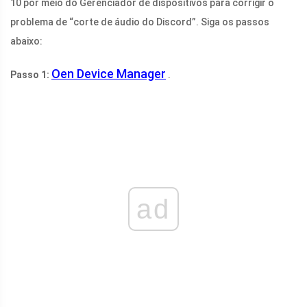
10 por meio do Gerenciador de dispositivos para corrigir o
problema de “corte de áudio do Discord”. Siga os passos
abaixo:
Oen Device Manager
Passo 1:
.
ad