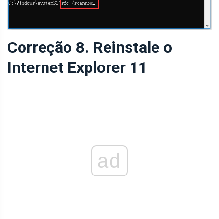
Correção 8. Reinstale o
Internet Explorer 11
ad