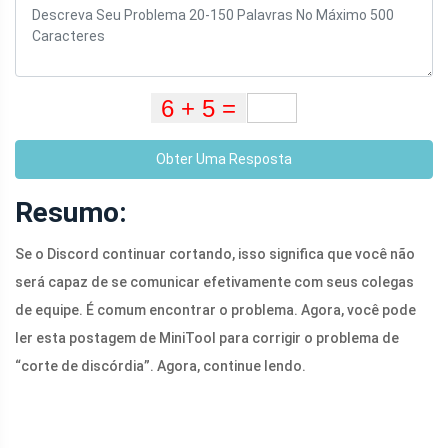
Obter Uma Resposta
Resumo:
Se o Discord continuar cortando, isso significa que você não
será capaz de se comunicar efetivamente com seus colegas
de equipe. É comum encontrar o problema. Agora, você pode
ler esta postagem de MiniTool para corrigir o problema de
“corte de discórdia”. Agora, continue lendo.