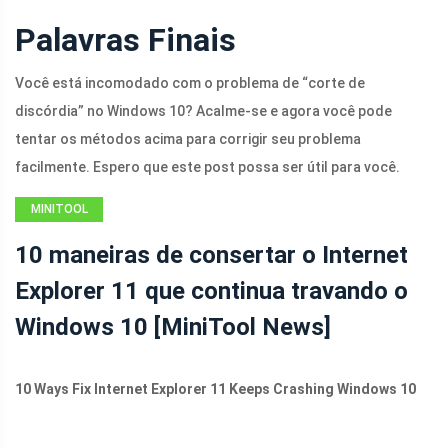
Palavras Finais
Você está incomodado com o problema de “corte de
discórdia” no Windows 10? Acalme-se e agora você pode
tentar os métodos acima para corrigir seu problema
facilmente. Espero que este post possa ser útil para você.
MINITOOL
NEWS CENTER
10 maneiras de consertar o Internet
Explorer 11 que continua travando o
Windows 10 [MiniTool News]
10 Ways Fix Internet Explorer 11 Keeps Crashing Windows 10