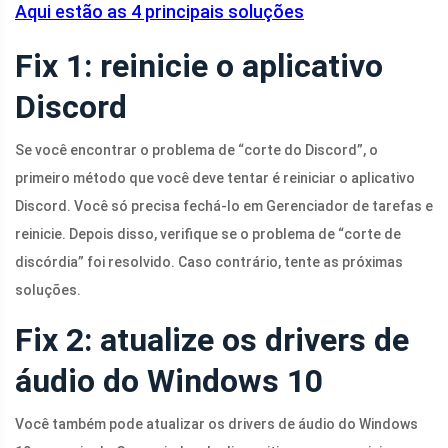
Aqui estão as 4 principais soluções
Fix 1: reinicie o aplicativo
Discord
Se você encontrar o problema de “corte do Discord”, o
primeiro método que você deve tentar é reiniciar o aplicativo
Discord. Você só precisa fechá-lo em Gerenciador de tarefas e
reinicie. Depois disso, verifique se o problema de “corte de
discórdia” foi resolvido. Caso contrário, tente as próximas
soluções.
Fix 2: atualize os drivers de
áudio do Windows 10
Você também pode atualizar os drivers de áudio do Windows