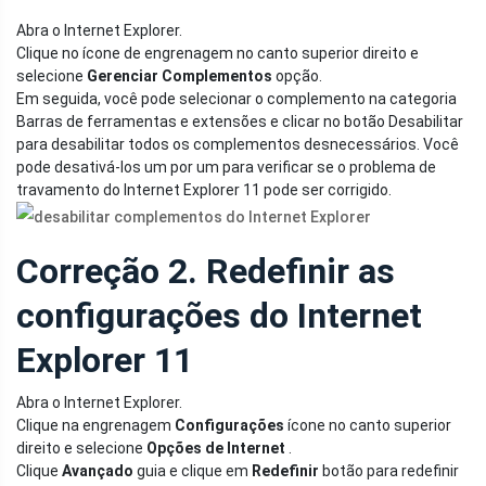
Abra o Internet Explorer.
Clique no ícone de engrenagem no canto superior direito e
selecione
Gerenciar Complementos
opção.
Em seguida, você pode selecionar o complemento na categoria
Barras de ferramentas e extensões e clicar no botão Desabilitar
para desabilitar todos os complementos desnecessários. Você
pode desativá-los um por um para verificar se o problema de
travamento do Internet Explorer 11 pode ser corrigido.
Correção 2. Redefinir as
configurações do Internet
Explorer 11
Abra o Internet Explorer.
Clique na engrenagem
Configurações
ícone no canto superior
direito e selecione
Opções de Internet
.
Clique
Avançado
guia e clique em
Redefinir
botão para redefinir