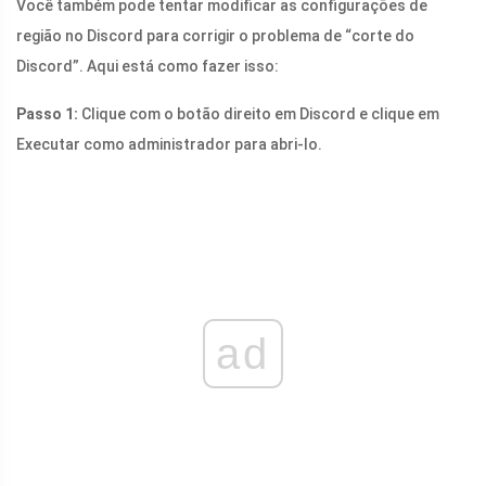
Você também pode tentar modificar as configurações de
região no Discord para corrigir o problema de “corte do
Discord”. Aqui está como fazer isso:
Passo 1:
Clique com o botão direito em Discord e clique em
Executar como administrador para abri-lo.
ad