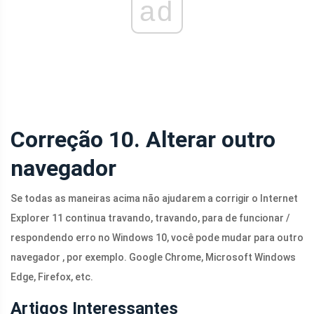
ad
Correção 10. Alterar outro
navegador
Se todas as maneiras acima não ajudarem a corrigir o Internet
Explorer 11 continua travando, travando, para de funcionar /
respondendo erro no Windows 10, você pode mudar para outro
navegador , por exemplo. Google Chrome, Microsoft Windows
Edge, Firefox, etc.
Artigos Interessantes