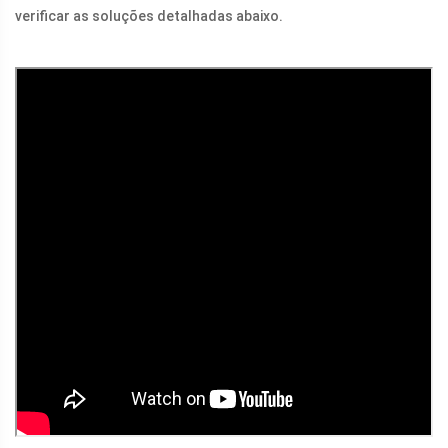
verificar as soluções detalhadas abaixo.