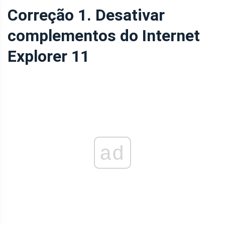
Correção 1. Desativar
complementos do Internet
Explorer 11
ad