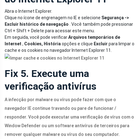
Abra o Internet Explorer.
Clique no ícone de engrenagem no IE e selecione
Segurança ->
Excluir histórico de navegação
. Você também pode pressionar
Ctrl + Shift + Delete para acessar este menu.
Em seguida, você pode verificar
Arquivos temporários de
Internet
,
Cookies, História
opções e clique
Excluir
para limpar o
cache e os cookies no navegador Internet Explorer 11.
Fix 5. Execute uma
verificação antivírus
A infecção por malware ou vírus pode fazer com que o
navegador IE continue travando ou pare de funcionar /
responder. Você pode executar uma verificação de vírus com o
Window Defender ou um software antivírus de terceiros para
remover qualquer malware ou vírus do seu computador.