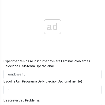
ad
Experimente Nosso Instrumento Para Eliminar Problemas
Selecione O Sistema Operacional
Escolha Um Programa De Projeção (Opcionalmente)
Descreva Seu Problema