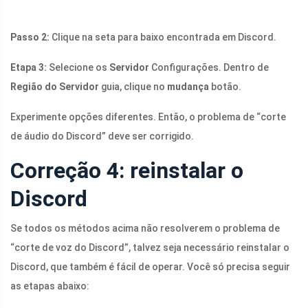
Passo 2:
Clique na seta para baixo encontrada em Discord.
Etapa 3:
Selecione os
Servidor
Configurações. Dentro de
Região do Servidor
guia, clique no
mudança
botão.
Experimente opções diferentes. Então, o problema de “corte
de áudio do Discord” deve ser corrigido.
Correção 4: reinstalar o
Discord
Se todos os métodos acima não resolverem o problema de
“corte de voz do Discord”, talvez seja necessário reinstalar o
Discord, que também é fácil de operar. Você só precisa seguir
as etapas abaixo: