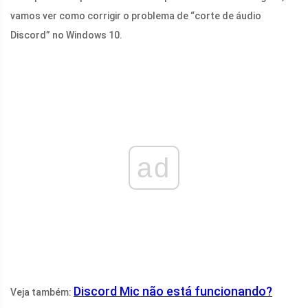
vamos ver como corrigir o problema de “corte de áudio
Discord” no Windows 10.
ad
Discord Mic não está funcionando?
Veja também: