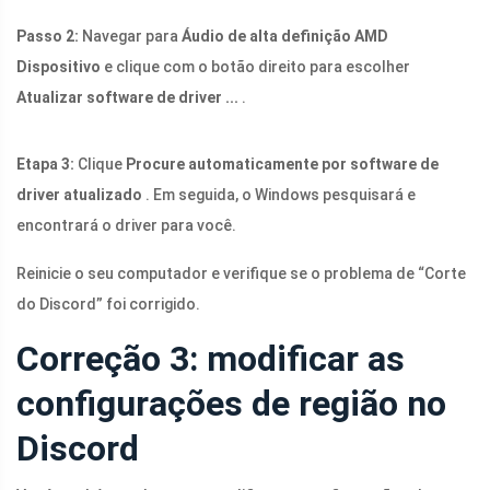
Passo 2:
Navegar para
Áudio de alta definição AMD
Dispositivo
e clique com o botão direito para escolher
Atualizar software de driver ...
.
Etapa 3:
Clique
Procure automaticamente por software de
driver atualizado
. Em seguida, o Windows pesquisará e
encontrará o driver para você.
Reinicie o seu computador e verifique se o problema de “Corte
do Discord” foi corrigido.
Correção 3: modificar as
configurações de região no
Discord