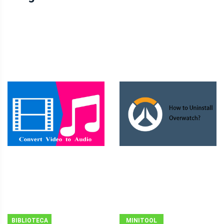
BIBLIOTECA
MINITOOL