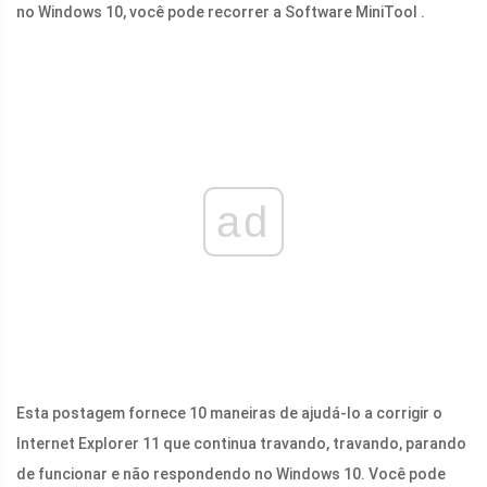
no Windows 10, você pode recorrer a Software MiniTool .
ad
Esta postagem fornece 10 maneiras de ajudá-lo a corrigir o
Internet Explorer 11 que continua travando, travando, parando
de funcionar e não respondendo no Windows 10. Você pode