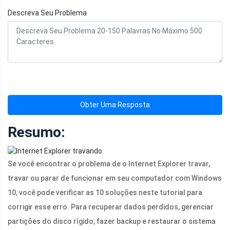
Descreva Seu Problema
Obter Uma Resposta
Resumo:
Se você encontrar o problema de o Internet Explorer travar,
travar ou parar de funcionar em seu computador com Windows
10, você pode verificar as 10 soluções neste tutorial para
corrigir esse erro. Para recuperar dados perdidos, gerenciar
partições do disco rígido, fazer backup e restaurar o sistema