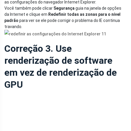
as configurações do navegador Internet Explorer.
Você também pode clicar
Segurança
guia na janela de opções
da Internet e clique em
Redefinir todas as zonas para o nível
padrão
para ver se ele pode corrigir o problema do IE continua
travando.
Correção 3. Use
renderização de software
em vez de renderização de
GPU