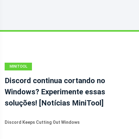
MINITOOL
NEWS CENTER
Discord continua cortando no
Windows? Experimente essas
soluções! [Notícias MiniTool]
Discord Keeps Cutting Out Windows