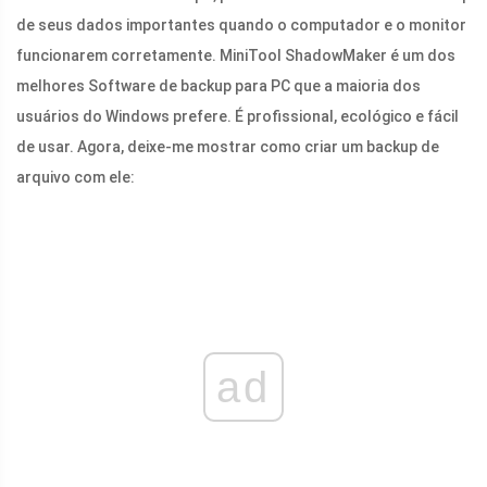
de seus dados importantes quando o computador e o monitor
funcionarem corretamente. MiniTool ShadowMaker é um dos
melhores Software de backup para PC que a maioria dos
usuários do Windows prefere. É profissional, ecológico e fácil
de usar. Agora, deixe-me mostrar como criar um backup de
arquivo com ele:
ad