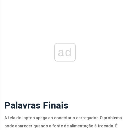
ad
Palavras Finais
A tela do laptop apaga ao conectar o carregador. O problema
pode aparecer quando a fonte de alimentação é trocada. É