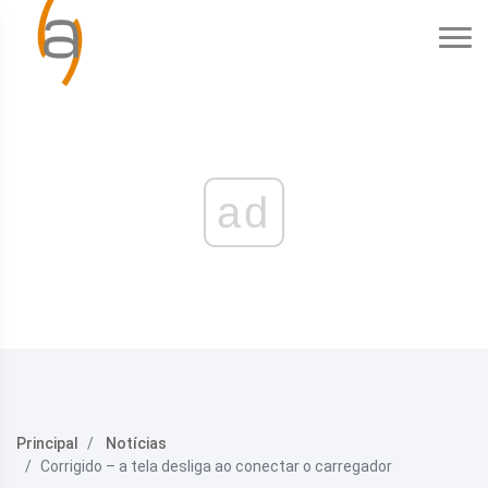
ad
Principal
Notícias
Corrigido – a tela desliga ao conectar o carregador