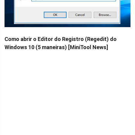
Como abrir o Editor do Registro (Regedit) do
Windows 10 (5 maneiras) [MiniTool News]