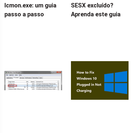
Icmon.exe: um guia
SESX excluído?
passo a passo
Aprenda este guia