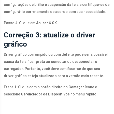
configurações de brilho e suspensão da tela e certifique-se de
configurá-lo corretamente de acordo com sua necessidade.
Passo 4. Clique em
Aplicar
&
OK
.
Correção 3: atualize o driver
gráfico
Driver gráfico corrompido ou com defeito pode ser a possível
causa da tela ficar preta ao conectar ou desconectar o
carregador. Portanto, você deve certificar-se de que seu
driver gráfico esteja atualizado para a versão mais recente.
Etapa 1. Clique com o botão direito no
Começar
ícone e
selecione
Gerenciador de Dispositivos
no menu rápido.