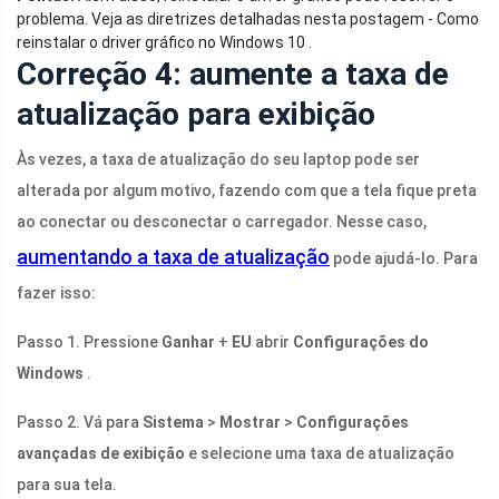
problema. Veja as diretrizes detalhadas nesta postagem - Como
reinstalar o driver gráfico no Windows 10 .
Correção 4: aumente a taxa de
atualização para exibição
Às vezes, a taxa de atualização do seu laptop pode ser
alterada por algum motivo, fazendo com que a tela fique preta
ao conectar ou desconectar o carregador. Nesse caso,
aumentando a taxa de atualização
pode ajudá-lo. Para
fazer isso:
Passo 1. Pressione
Ganhar
+
EU
abrir
Configurações do
Windows
.
Passo 2. Vá para
Sistema
>
Mostrar
>
Configurações
avançadas de exibição
e selecione uma taxa de atualização
para sua tela.