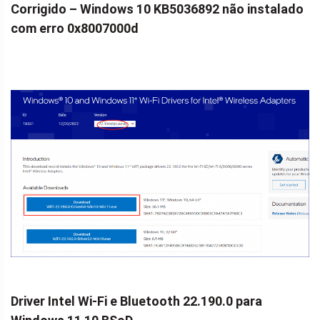
Corrigido – Windows 10 KB5036892 não instalado
com erro 0x8007000d
Driver Intel Wi-Fi e Bluetooth 22.190.0 para