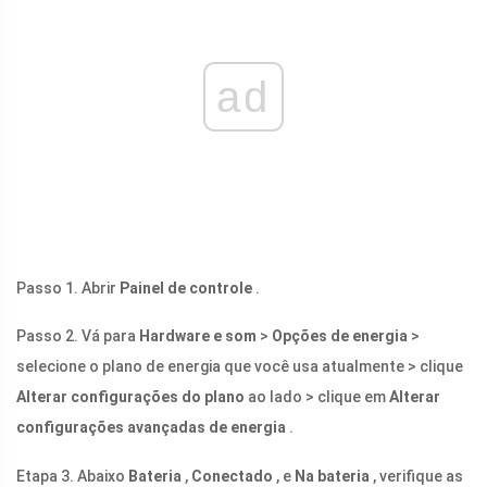
ad
Passo 1. Abrir
Painel de controle
.
Passo 2. Vá para
Hardware e som
>
Opções de energia
>
selecione o plano de energia que você usa atualmente > clique
Alterar configurações do plano
ao lado > clique em
Alterar
configurações avançadas de energia
.
Etapa 3. Abaixo
Bateria
,
Conectado
, e
Na bateria
, verifique as