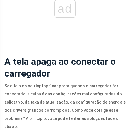
ad
A tela apaga ao conectar o
carregador
Se a tela do seu laptop ficar preta quando o carregador for
conectado, a culpa é das configurações mal configuradas do
aplicativo, da taxa de atualização, da configuração de energia e
dos drivers gráficos corrompidos. Como você corrige esse
problema? A princípio, você pode tentar as soluções fáceis
abaixo: