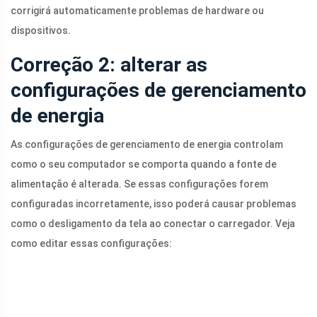
corrigirá automaticamente problemas de hardware ou
dispositivos.
Correção 2: alterar as
configurações de gerenciamento
de energia
As configurações de gerenciamento de energia controlam
como o seu computador se comporta quando a fonte de
alimentação é alterada. Se essas configurações forem
configuradas incorretamente, isso poderá causar problemas
como o desligamento da tela ao conectar o carregador. Veja
como editar essas configurações: