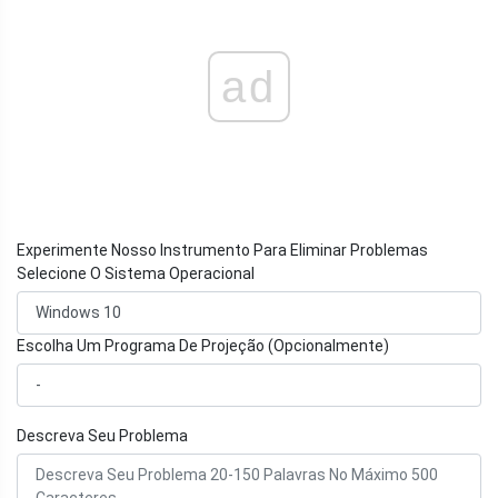
ad
Experimente Nosso Instrumento Para Eliminar Problemas
Selecione O Sistema Operacional
Escolha Um Programa De Projeção (Opcionalmente)
Descreva Seu Problema