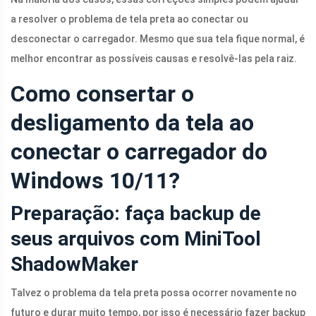
a resolver o problema de tela preta ao conectar ou
desconectar o carregador. Mesmo que sua tela fique normal, é
melhor encontrar as possíveis causas e resolvê-las pela raiz.
Como consertar o
desligamento da tela ao
conectar o carregador do
Windows 10/11?
Preparação: faça backup de
seus arquivos com MiniTool
ShadowMaker
Talvez o problema da tela preta possa ocorrer novamente no
futuro e durar muito tempo, por isso é necessário fazer backup