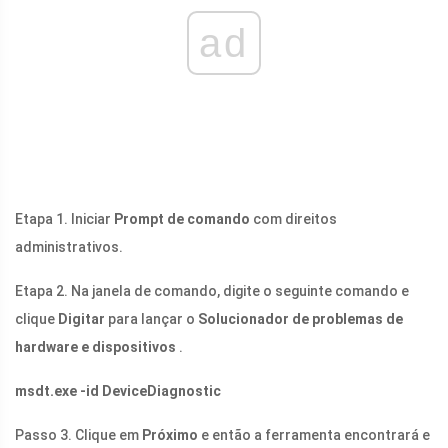
ad
Etapa 1. Iniciar
Prompt de comando
com direitos
administrativos.
Etapa 2. Na janela de comando, digite o seguinte comando e
clique
Digitar
para lançar o
Solucionador de problemas de
hardware e dispositivos
.
msdt.exe
-id DeviceDiagnostic
Passo 3. Clique em
Próximo
e então a ferramenta encontrará e