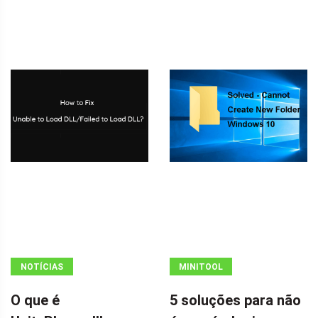
NOTÍCIAS
MINITOOL
NEWS CENTER
O que é
5 soluções para não