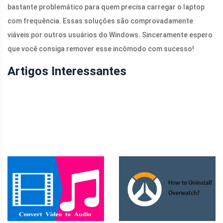
bastante problemático para quem precisa carregar o laptop
com frequência. Essas soluções são comprovadamente
viáveis ​​por outros usuários do Windows. Sinceramente espero
que você consiga remover esse incômodo com sucesso!
Artigos Interessantes