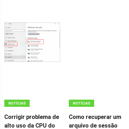
NOTÍCIAS
NOTÍCIAS
Corrigir problema de
Como recuperar um
alto uso da CPU do
arquivo de sessão