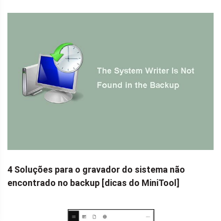
4 Soluções para o gravador do sistema não
encontrado no backup [dicas do MiniTool]