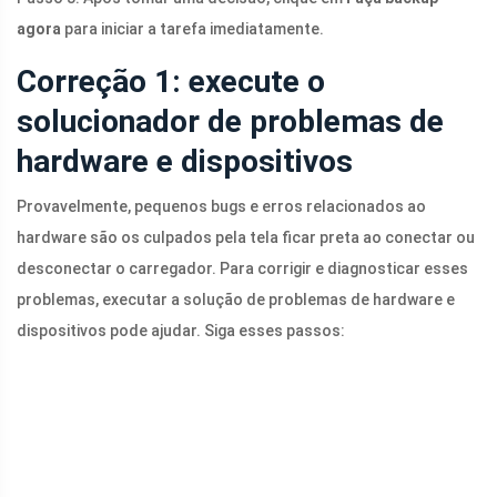
agora
para iniciar a tarefa imediatamente.
Correção 1: execute o
solucionador de problemas de
hardware e dispositivos
Provavelmente, pequenos bugs e erros relacionados ao
hardware são os culpados pela tela ficar preta ao conectar ou
desconectar o carregador. Para corrigir e diagnosticar esses
problemas, executar a solução de problemas de hardware e
dispositivos pode ajudar. Siga esses passos: