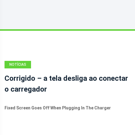
NOTÍCIAS
Corrigido – a tela desliga ao conectar
o carregador
Fixed Screen Goes Off When Plugging In The Charger