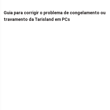
Guia para corrigir o problema de congelamento ou
travamento da Tarisland em PCs