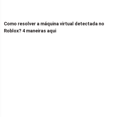
Como resolver a máquina virtual detectada no
Roblox? 4 maneiras aqui