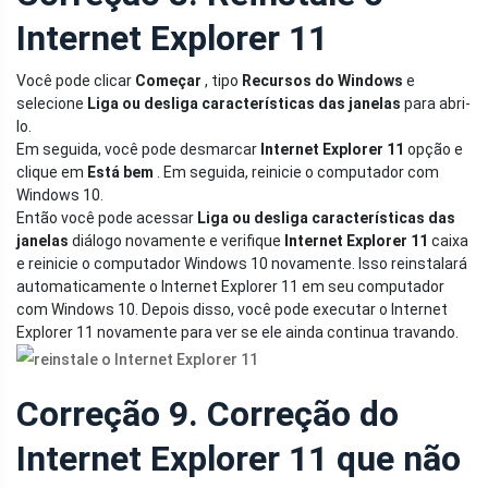
Internet Explorer 11
Você pode clicar
Começar
, tipo
Recursos do Windows
e
selecione
Liga ou desliga características das janelas
para abri-
lo.
Em seguida, você pode desmarcar
Internet Explorer 11
opção e
clique em
Está bem
. Em seguida, reinicie o computador com
Windows 10.
Então você pode acessar
Liga ou desliga características das
janelas
diálogo novamente e verifique
Internet Explorer 11
caixa
e reinicie o computador Windows 10 novamente. Isso reinstalará
automaticamente o Internet Explorer 11 em seu computador
com Windows 10. Depois disso, você pode executar o Internet
Explorer 11 novamente para ver se ele ainda continua travando.
Correção 9. Correção do
Internet Explorer 11 que não