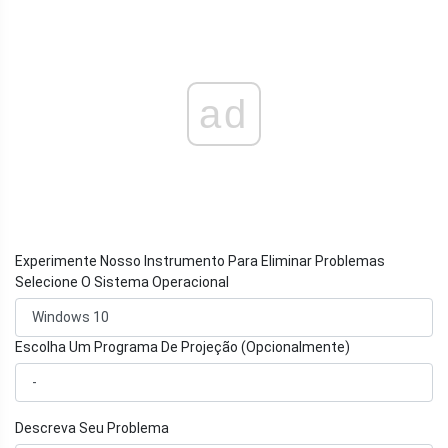
ad
Experimente Nosso Instrumento Para Eliminar Problemas
Selecione O Sistema Operacional
Escolha Um Programa De Projeção (Opcionalmente)
Descreva Seu Problema