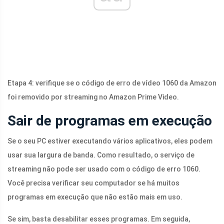
Etapa 4: verifique se o código de erro de vídeo 1060 da Amazon
foi removido por streaming no Amazon Prime Video.
Sair de programas em execução
Se o seu PC estiver executando vários aplicativos, eles podem
usar sua largura de banda. Como resultado, o serviço de
streaming não pode ser usado com o código de erro 1060.
Você precisa verificar seu computador se há muitos
programas em execução que não estão mais em uso.
Se sim, basta desabilitar esses programas. Em seguida,