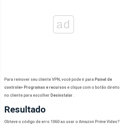
ad
Para remover seu cliente VPN, você pode ir para
Painel de
controle> Programas e recursos
e clique com o botão direito
no cliente para escolher
Desinstalar
.
Resultado
Obteve o código de erro 1060 ao usar o Amazon Prime Video?