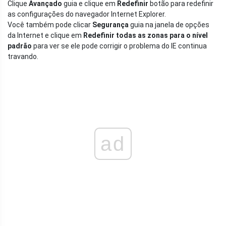
Clique
Avançado
guia e clique em
Redefinir
botão para redefinir
as configurações do navegador Internet Explorer.
Você também pode clicar
Segurança
guia na janela de opções
da Internet e clique em
Redefinir todas as zonas para o nível
padrão
para ver se ele pode corrigir o problema do IE continua
travando.
ad