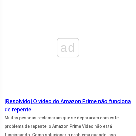
ad
[Resolvido] O vídeo do Amazon Prime não funciona
de repente
Muitas pessoas reclamaram que se depararam com este
problema de repente: o Amazon Prime Video não está
funcionando. Como solucionar o problema quando isso