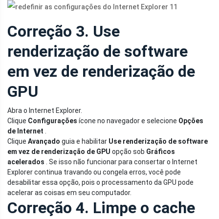
Correção 3. Use
renderização de software
em vez de renderização de
GPU
Abra o Internet Explorer.
Clique
Configurações
ícone no navegador e selecione
Opções
de Internet
.
Clique
Avançado
guia e habilitar
Use renderização de software
em vez de renderização de GPU
opção sob
Gráficos
acelerados
. Se isso não funcionar para consertar o Internet
Explorer continua travando ou congela erros, você pode
desabilitar essa opção, pois o processamento da GPU pode
acelerar as coisas em seu computador.
Correção 4. Limpe o cache