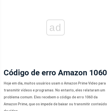
ad
Código de erro Amazon 1060
Hoje em dia, muitos usuários usam o Amazon Prime Video para
transmitir vídeos e programas. No entanto, eles relataram um
problema comum. Eles recebem o código de erro 1060 da
Amazon Prime, que os impede de baixar ou transmitir conteúdo