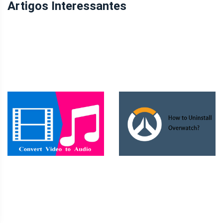
Artigos Interessantes