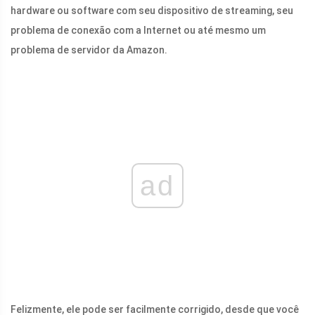
hardware ou software com seu dispositivo de streaming, seu
problema de conexão com a Internet ou até mesmo um
problema de servidor da Amazon.
ad
Felizmente, ele pode ser facilmente corrigido, desde que você