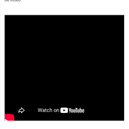
de vídeo.