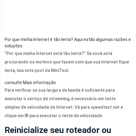
Por que minha Internet é tão lenta? Aqui estão algumas razões e
soluções
“Por que minha Internet está tão lenta?” Se você está
procurando os motivos que fazem com que sua Internet fique
lenta, leia este post da MiniTool.
consulte Mais informação
Para verificar se sua largura de banda é suficiente para
executar o serviço de streaming, é necessário um teste
simples de velocidade da Internet. Vá para
speedtest.net
e
clique em
IR
para executar o teste de velocidade.
Reinicialize seu roteador ou