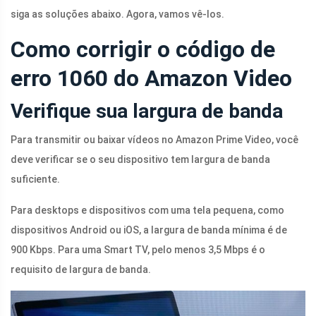
siga as soluções abaixo. Agora, vamos vê-los.
Como corrigir o código de
erro 1060 do Amazon Video
Verifique sua largura de banda
Para transmitir ou baixar vídeos no Amazon Prime Video, você
deve verificar se o seu dispositivo tem largura de banda
suficiente.
Para desktops e dispositivos com uma tela pequena, como
dispositivos Android ou iOS, a largura de banda mínima é de
900 Kbps. Para uma Smart TV, pelo menos 3,5 Mbps é o
requisito de largura de banda.