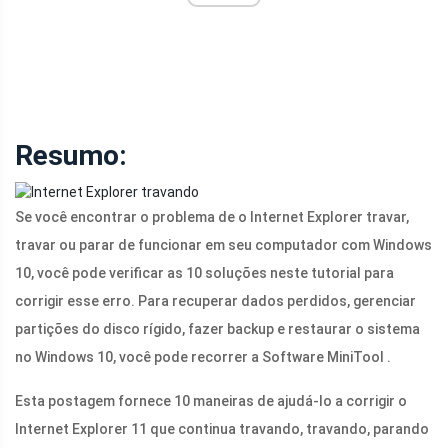
Resumo:
Se você encontrar o problema de o Internet Explorer travar,
travar ou parar de funcionar em seu computador com Windows
10, você pode verificar as 10 soluções neste tutorial para
corrigir esse erro. Para recuperar dados perdidos, gerenciar
partições do disco rígido, fazer backup e restaurar o sistema
no Windows 10, você pode recorrer a Software MiniTool .
Esta postagem fornece 10 maneiras de ajudá-lo a corrigir o
Internet Explorer 11 que continua travando, travando, parando