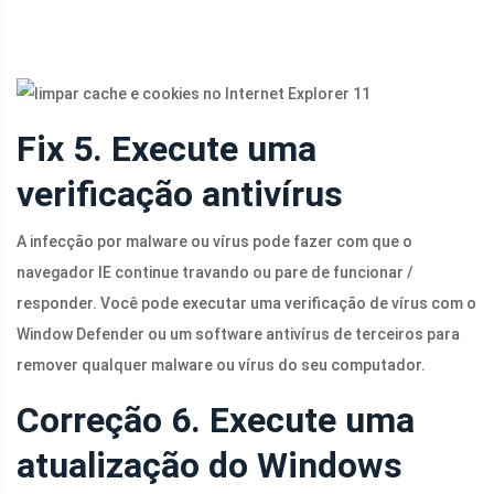
Fix 5. Execute uma
verificação antivírus
A infecção por malware ou vírus pode fazer com que o
navegador IE continue travando ou pare de funcionar /
responder. Você pode executar uma verificação de vírus com o
Window Defender ou um software antivírus de terceiros para
remover qualquer malware ou vírus do seu computador.
Correção 6. Execute uma
atualização do Windows