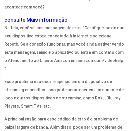
acontece com você?
consulte Mais informação
Na tela, você vê uma mensagem de erro: “Certifique-se de que
seu dispositivo esteja conectado à Internet e selecione
Repetir. Se a conexão funcionar, mas você ainda estiver vendo
esta mensagem, reinicie o aplicativo ou entre em contato com
o Atendimento ao Cliente Amazon em
amazon.com/videohelp
”.
Esse problema não ocorre apenas em um dispositivo de
streaming específico. Isso pode acontecer em um console de
jogo e outros dispositivos de streaming, como Roku, Blu-ray
Players, Smart TVs, etc.
A principal razão para esse código de erro é o problema de
baixa largura de banda. Além disso, pode ser um problema de