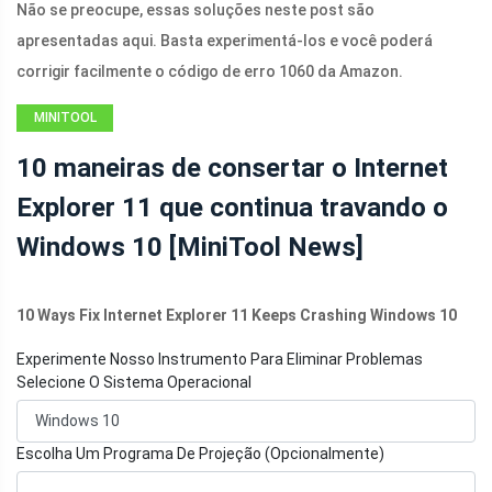
Não se preocupe, essas soluções neste post são
apresentadas aqui. Basta experimentá-los e você poderá
corrigir facilmente o código de erro 1060 da Amazon.
MINITOOL
NEWS CENTER
10 maneiras de consertar o Internet
Explorer 11 que continua travando o
Windows 10 [MiniTool News]
10 Ways Fix Internet Explorer 11 Keeps Crashing Windows 10
Experimente Nosso Instrumento Para Eliminar Problemas
Selecione O Sistema Operacional
Escolha Um Programa De Projeção (Opcionalmente)