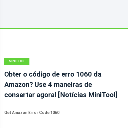
MINITOOL
NEWS CENTER
Obter o código de erro 1060 da
Amazon? Use 4 maneiras de
consertar agora! [Notícias MiniTool]
Get Amazon Error Code 1060