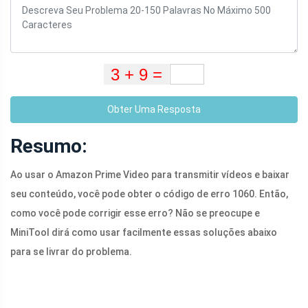
Obter Uma Resposta
Resumo:
Ao usar o Amazon Prime Video para transmitir vídeos e baixar
seu conteúdo, você pode obter o código de erro 1060. Então,
como você pode corrigir esse erro? Não se preocupe e
MiniTool dirá como usar facilmente essas soluções abaixo
para se livrar do problema.