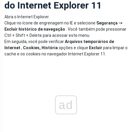
do Internet Explorer 11
Abra o Internet Explorer.
Clique no ícone de engrenagem no IE e selecione
Segurança ->
Excluir histórico de navegação
. Você também pode pressionar
Ctrl + Shift + Delete para acessar este menu.
Em seguida, você pode verificar
Arquivos temporários de
Internet
,
Cookies, História
opções e clique
Excluir
para limpar o
cache e os cookies no navegador Internet Explorer 11.
ad