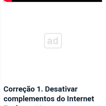
ad
Correção 1. Desativar
complementos do Internet