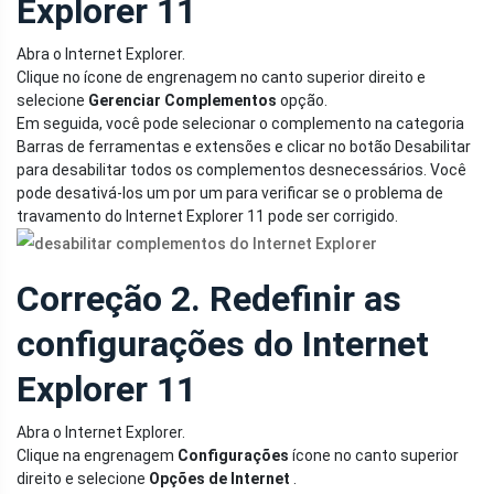
Explorer 11
Abra o Internet Explorer.
Clique no ícone de engrenagem no canto superior direito e
selecione
Gerenciar Complementos
opção.
Em seguida, você pode selecionar o complemento na categoria
Barras de ferramentas e extensões e clicar no botão Desabilitar
para desabilitar todos os complementos desnecessários. Você
pode desativá-los um por um para verificar se o problema de
travamento do Internet Explorer 11 pode ser corrigido.
Correção 2. Redefinir as
configurações do Internet
Explorer 11
Abra o Internet Explorer.
Clique na engrenagem
Configurações
ícone no canto superior
direito e selecione
Opções de Internet
.