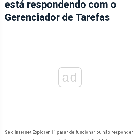
está respondendo com o
Gerenciador de Tarefas
ad
Se o Internet Explorer 11 parar de funcionar ou não responder