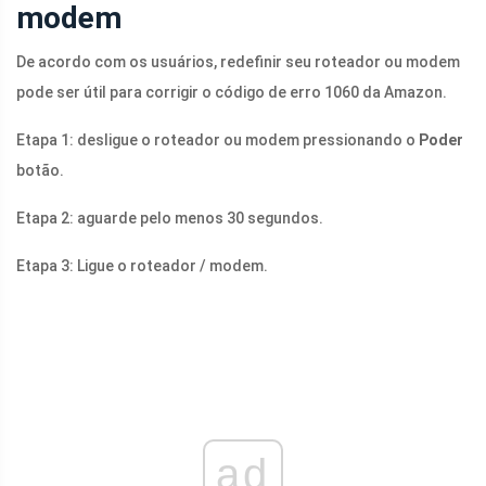
modem
De acordo com os usuários, redefinir seu roteador ou modem
pode ser útil para corrigir o código de erro 1060 da Amazon.
Etapa 1: desligue o roteador ou modem pressionando o
Poder
botão.
Etapa 2: aguarde pelo menos 30 segundos.
Etapa 3: Ligue o roteador / modem.
ad