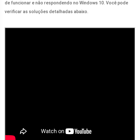
de funcionar e não respondendo no Windows 10. Você pode
verificar as soluções detalhadas abaixo.