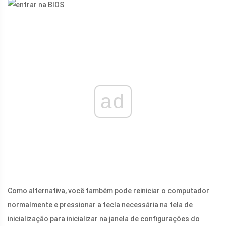
ad
Como alternativa, você também pode reiniciar o computador
normalmente e pressionar a tecla necessária na tela de
inicialização para inicializar na janela de configurações do