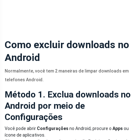
Como excluir downloads no
Android
Normalmente, você tem 2 maneiras de limpar downloads em
telefones Android.
Método 1. Exclua downloads no
Android por meio de
Configurações
Você pode abrir
Configurações
no Android, procure o
Apps
ou
ícone de aplicativos.