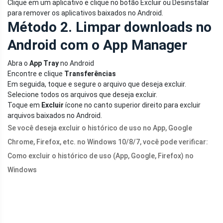
Clique em um aplicativo e clique no botão Excluir ou Desinstalar
para remover os aplicativos baixados no Android.
Método 2. Limpar downloads no
Android com o App Manager
Abra o
App Tray
no Android
Encontre e clique
Transferências
Em seguida, toque e segure o arquivo que deseja excluir.
Selecione todos os arquivos que deseja excluir.
Toque em
Excluir
ícone no canto superior direito para excluir
arquivos baixados no Android.
Se você deseja excluir o histórico de uso no App, Google
Chrome, Firefox, etc. no Windows 10/8/7, você pode verificar:
Como excluir o histórico de uso (App, Google, Firefox) no
Windows