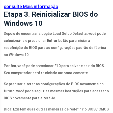
consulte Mais informação
Etapa 3. Reinicializar BIOS do
Windows 10
Depois de encontrar a opção Load Setup Defaults, você pode
selecioná-la e pressionar
Entrar
botão para iniciar a
redefinição do BIOS para as configurações padrão de fábrica
no Windows 10.
Por fim, você pode pressionar
F10
para salvar e sair do BIOS.
Seu computador será reiniciado automaticamente.
Se precisar alterar as configurações do BIOS novamente no
futuro, você pode seguir as mesmas instruções para acessar o
BIOS novamente para alterá-lo.
Dica:
Existem duas outras maneiras de redefinir o BIOS / CMOS