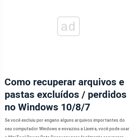
ad
Como recuperar arquivos e
pastas excluídos / perdidos
no Windows 10/8/7
Se você excluiu por engano alguns arquivos importantes do
seu computador Windows e esvaziou a Lixeira, você pode usar