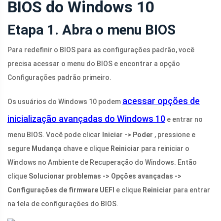
BIOS do Windows 10
Etapa 1. Abra o menu BIOS
Para redefinir o BIOS para as configurações padrão, você
precisa acessar o menu do BIOS e encontrar a opção
Configurações padrão primeiro.
acessar opções de
Os usuários do Windows 10 podem
inicialização avançadas do Windows 10
e entrar no
menu BIOS. Você pode clicar
Iniciar -> Poder
, pressione e
segure
Mudança
chave e clique
Reiniciar
para reiniciar o
Windows no Ambiente de Recuperação do Windows. Então
clique
Solucionar problemas -> Opções avançadas ->
Configurações de firmware UEFI
e clique
Reiniciar
para entrar
na tela de configurações do BIOS.