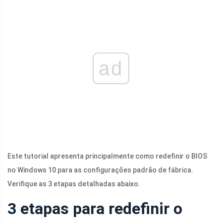
ad
Este tutorial apresenta principalmente como redefinir o BIOS
no Windows 10 para as configurações padrão de fábrica.
Verifique as 3 etapas detalhadas abaixo.
3 etapas para redefinir o