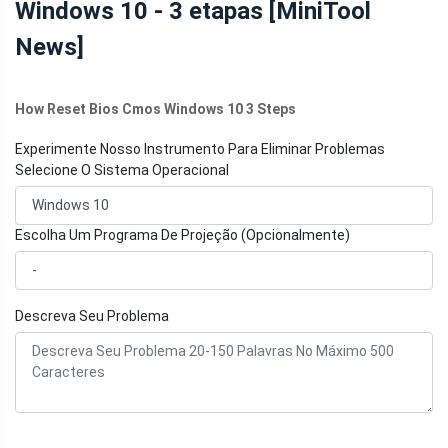
Windows 10 - 3 etapas [MiniTool
News]
How Reset Bios Cmos Windows 10 3 Steps
Experimente Nosso Instrumento Para Eliminar Problemas
Selecione O Sistema Operacional
Escolha Um Programa De Projeção (Opcionalmente)
Descreva Seu Problema