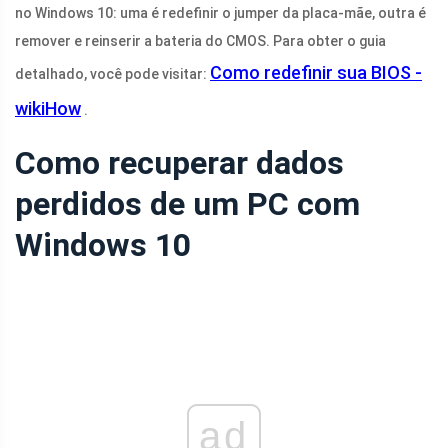
no Windows 10: uma é redefinir o jumper da placa-mãe, outra é
remover e reinserir a bateria do CMOS. Para obter o guia
Como redefinir sua BIOS -
detalhado, você pode visitar:
wikiHow
.
Como recuperar dados
perdidos de um PC com
Windows 10
ad