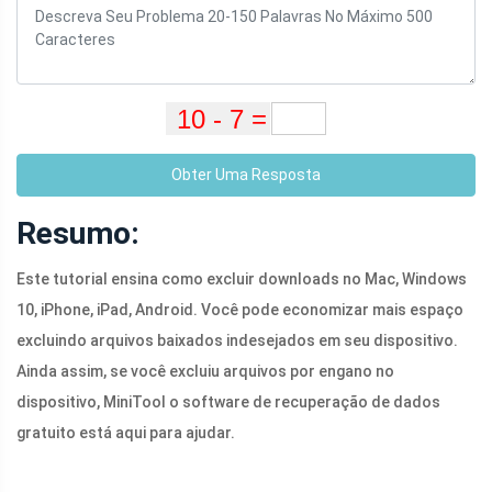
Obter Uma Resposta
Resumo:
Este tutorial ensina como excluir downloads no Mac, Windows
10, iPhone, iPad, Android. Você pode economizar mais espaço
excluindo arquivos baixados indesejados em seu dispositivo.
Ainda assim, se você excluiu arquivos por engano no
dispositivo,
MiniTool
o software de recuperação de dados
gratuito está aqui para ajudar.