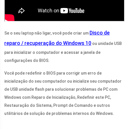
Disco de
Se o seu laptop não ligar, você pode criar um
reparo / recuperação do Windows 10
ou unidade USB
para inicializar o computador e acessar a janela de
configurações do BIOS.
Você pode redefinir o BIOS para corrigir um erro de
inicialização do seu computador ou inicialize seu computador
de USB unidade flash para solucionar problemas de PC com
Windows com Reparo de Inicialização, Redefinir este PC,
Restauração do Sistema, Prompt de Comando e outros
utilitários de solução de problemas internos do Windows.