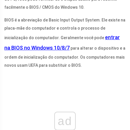
facilmente o BIOS / CMOS do Windows 10.
BIOS é a abreviação de Basic Input Output System. Ele existe na
placa-mãe do computador e controla o processo de
entrar
inicialização do computador. Geralmente você pode
na BIOS no Windows 10/8/7
para alterar o dispositivo e a
ordem de inicialização do computador. Os computadores mais
novos usam UEFA para substituir o BIOS.
ad