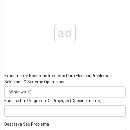
ad
Experimente Nosso Instrumento Para Eliminar Problemas
Selecione O Sistema Operacional
Escolha Um Programa De Projeção (Opcionalmente)
Descreva Seu Problema