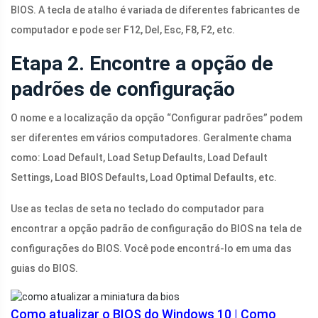
BIOS. A tecla de atalho é variada de diferentes fabricantes de
computador e pode ser F12, Del, Esc, F8, F2, etc.
Etapa 2. Encontre a opção de
padrões de configuração
O nome e a localização da opção “Configurar padrões” podem
ser diferentes em vários computadores. Geralmente chama
como: Load Default, Load Setup Defaults, Load Default
Settings, Load BIOS Defaults, Load Optimal Defaults, etc.
Use as teclas de seta no teclado do computador para
encontrar a opção padrão de configuração do BIOS na tela de
configurações do BIOS. Você pode encontrá-lo em uma das
guias do BIOS.
Como atualizar o BIOS do Windows 10 | Como