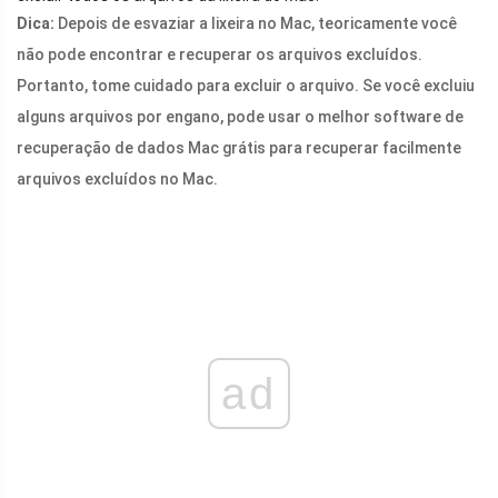
Dica:
Depois de esvaziar a lixeira no Mac, teoricamente você
não pode encontrar e recuperar os arquivos excluídos.
Portanto, tome cuidado para excluir o arquivo. Se você excluiu
alguns arquivos por engano, pode usar o melhor software de
recuperação de dados Mac grátis para recuperar facilmente
arquivos excluídos no Mac.
ad