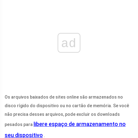
ad
Os arquivos baixados de sites online são armazenados no
disco rígido do dispositivo ou no cartão de memória. Se você
não precisa desses arquivos, pode excluir os downloads
libere espaço de armazenamento no
pesados ​​para
seu dispositivo
.