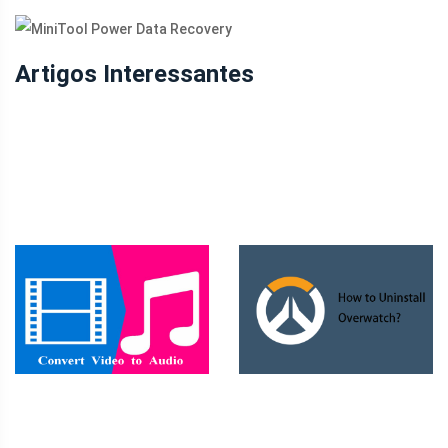
Artigos Interessantes