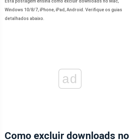
Esta postagem ensina como excluir downloads no Mac,
Windows 10/8/7, iPhone, iPad, Android. Verifique os guias
detalhados abaixo.
ad
Como excluir downloads no