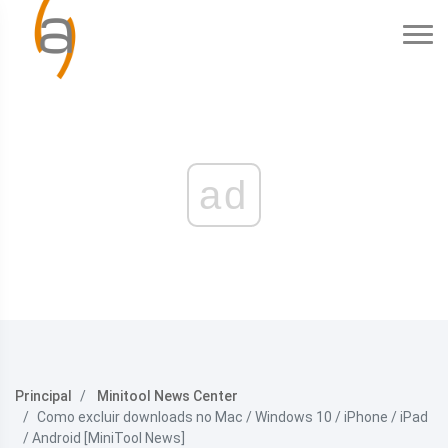
ad
Principal
Minitool News Center
Como excluir downloads no Mac / Windows 10 / iPhone / iPad
/ Android [MiniTool News]