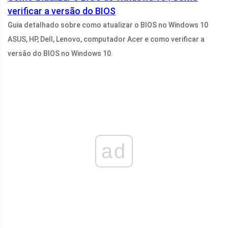
verificar a versão do BIOS
Guia detalhado sobre como atualizar o BIOS no Windows 10
ASUS, HP, Dell, Lenovo, computador Acer e como verificar a
versão do BIOS no Windows 10.
ad