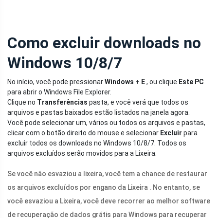
Como excluir downloads no
Windows 10/8/7
No início, você pode pressionar
Windows + E
, ou clique
Este PC
para abrir o Windows File Explorer.
Clique no
Transferências
pasta, e você verá que todos os
arquivos e pastas baixados estão listados na janela agora.
Você pode selecionar um, vários ou todos os arquivos e pastas,
clicar com o botão direito do mouse e selecionar
Excluir
para
excluir todos os downloads no Windows 10/8/7. Todos os
arquivos excluídos serão movidos para a Lixeira.
Se você não esvaziou a lixeira, você tem a chance de restaurar
os arquivos excluídos por engano da Lixeira . No entanto, se
você esvaziou a Lixeira, você deve recorrer ao melhor software
de recuperação de dados grátis para Windows para recuperar