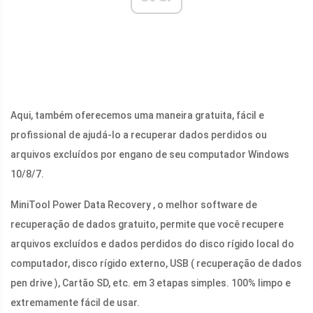
Aqui, também oferecemos uma maneira gratuita, fácil e
profissional de ajudá-lo a recuperar dados perdidos ou
arquivos excluídos por engano de seu computador Windows
10/8/7.
MiniTool Power Data Recovery , o melhor software de
recuperação de dados gratuito, permite que você recupere
arquivos excluídos e dados perdidos do disco rígido local do
computador, disco rígido externo, USB ( recuperação de dados
pen drive ), Cartão SD, etc. em 3 etapas simples. 100% limpo e
extremamente fácil de usar.