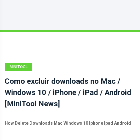
MINITOOL
NEWS CENTER
Como excluir downloads no Mac /
Windows 10 / iPhone / iPad / Android
[MiniTool News]
How Delete Downloads Mac Windows 10 Iphone Ipad Android