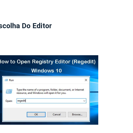
scolha Do Editor