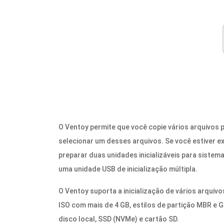
O Ventoy permite que você copie vários arquivos p
selecionar um desses arquivos. Se você estiver 
preparar duas unidades inicializáveis ​​para siste
uma unidade USB de inicialização múltipla.
O Ventoy suporta a inicialização de vários arquivo
ISO com mais de 4 GB, estilos de partição MBR e 
disco local, SSD (NVMe) e cartão SD.