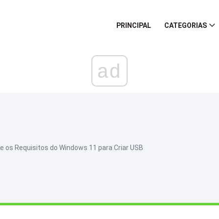
PRINCIPAL
CATEGORIAS
ad
 os Requisitos do Windows 11 para Criar USB