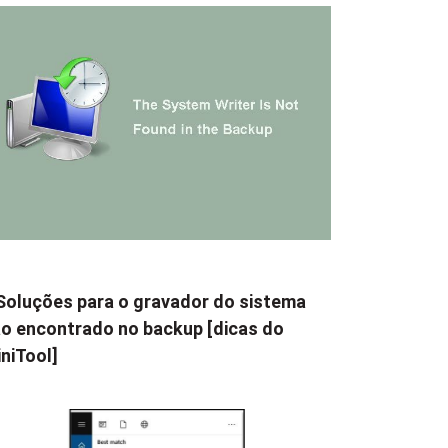
Soluções para o gravador do sistema
o encontrado no backup [dicas do
niTool]