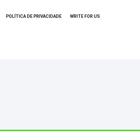
POLÍTICA DE PRIVACIDADE
WRITE FOR US