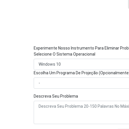
Experimente Nosso Instrumento Para Eliminar Pro
Selecione O Sistema Operacional
Escolha Um Programa De Projeção (Opcionalmente
Descreva Seu Problema