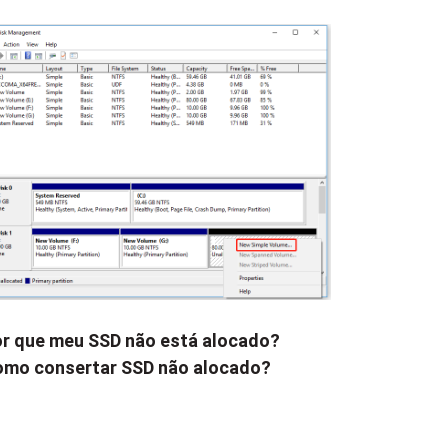
r que meu SSD não está alocado?
mo consertar SSD não alocado?