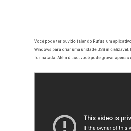
Você pode ter ouvido falar do Rufus, um aplicativo
Windows para criar uma unidade USB inicializável.
formatada. Além disso, você pode gravar apenas 