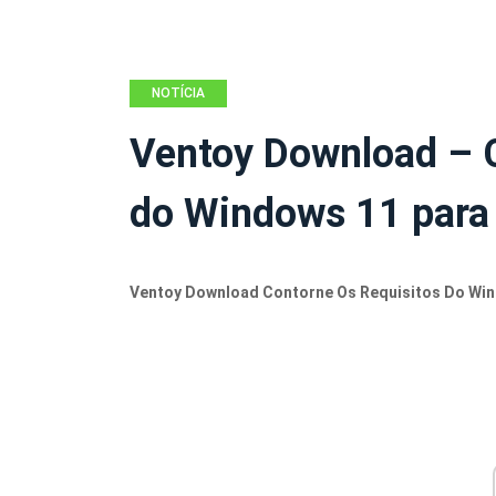
NOTÍCIA
Ventoy Download – C
do Windows 11 para
Ventoy Download Contorne Os Requisitos Do Win