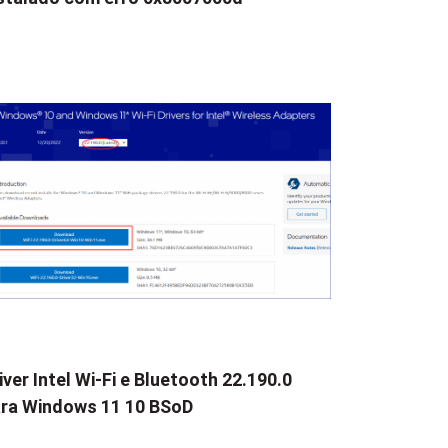
iver Intel Wi-Fi e Bluetooth 22.190.0
ra Windows 11 10 BSoD