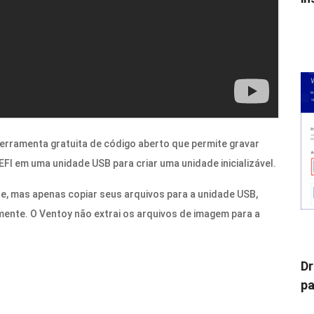
erramenta gratuita de código aberto que permite gravar
FI em uma unidade USB para criar uma unidade inicializável.
e, mas apenas copiar seus arquivos para a unidade USB,
tamente. O Ventoy não extrai os arquivos de imagem para a
Dr
pa