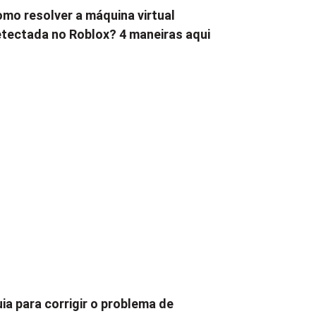
mo resolver a máquina virtual
tectada no Roblox? 4 maneiras aqui
ia para corrigir o problema de