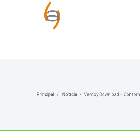
Principal
Notícia
Ventoy Download – Contorne