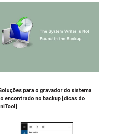
Soluções para o gravador do sistema
o encontrado no backup [dicas do
niTool]