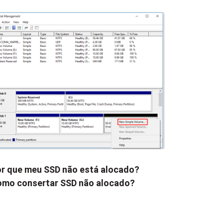
r que meu SSD não está alocado?
mo consertar SSD não alocado?