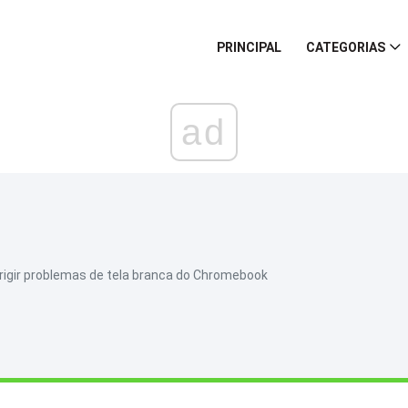
PRINCIPAL
CATEGORIAS
ad
rrigir problemas de tela branca do Chromebook