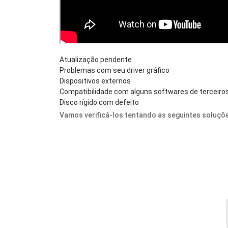
Atualização pendente
Problemas com seu driver gráfico
Dispositivos externos
Compatibilidade com alguns softwares de terceiro
Disco rígido com defeito
Vamos verificá-los tentando as seguintes soluçõ