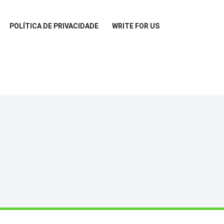
POLÍTICA DE PRIVACIDADE
WRITE FOR US