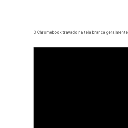
O Chromebook travado na tela branca geralmente 