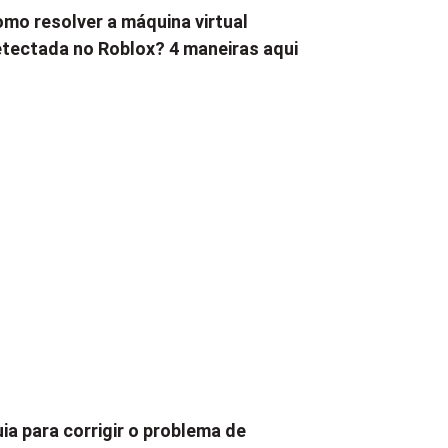
mo resolver a máquina virtual
tectada no Roblox? 4 maneiras aqui
ia para corrigir o problema de