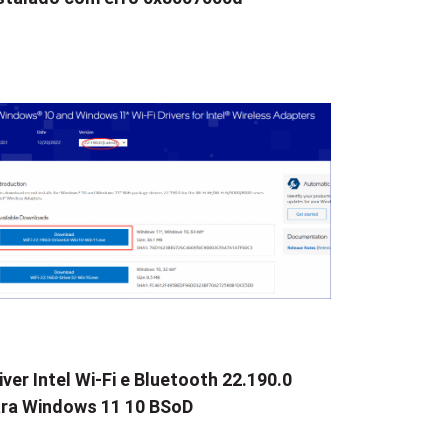
iver Intel Wi-Fi e Bluetooth 22.190.0
ra Windows 11 10 BSoD