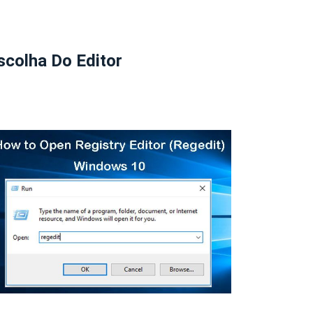
scolha Do Editor