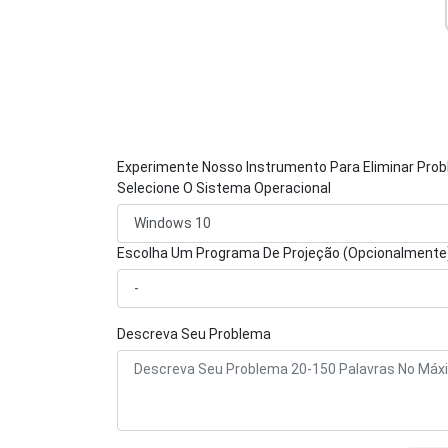
Experimente Nosso Instrumento Para Eliminar Pro
Selecione O Sistema Operacional
Escolha Um Programa De Projeção (Opcionalmente
Descreva Seu Problema