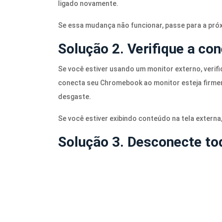
ligado novamente.
Se essa mudança não funcionar, passe para a pró
Solução 2. Verifique a co
Se você estiver usando um monitor externo, verifi
conecta seu Chromebook ao monitor esteja firme
desgaste.
Se você estiver exibindo conteúdo na tela externa
Solução 3. Desconecte to