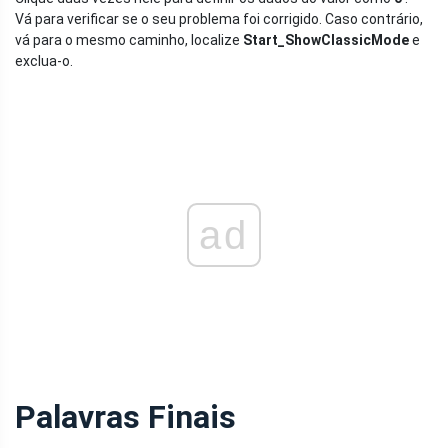
Vá para verificar se o seu problema foi corrigido. Caso contrário,
vá para o mesmo caminho, localize
Start_ShowClassicMode
e
exclua-o.
ad
Palavras Finais