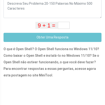
Obter Uma Resposta
O que é Open Shell? O Open Shell funciona no Windows 11/10?
Como baixar o Open Shell e instalá-lo no Windows 11/10? Se o
Open Shell não estiver funcionando, o que você deve fazer?
Para encontrar respostas a essas perguntas, acesse agora
esta postagem no site MiniTool.