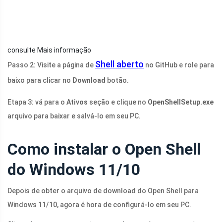
consulte Mais informação
Shell aberto
Passo 2: Visite a página de
no GitHub e role para
baixo para clicar no
Download
botão.
Etapa 3: vá para o
Ativos
seção e clique no
OpenShellSetup.exe
arquivo para baixar e salvá-lo em seu PC.
Como instalar o Open Shell
do Windows 11/10
Depois de obter o arquivo de download do Open Shell para
Windows 11/10, agora é hora de configurá-lo em seu PC.