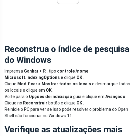
Reconstrua o índice de pesquisa
do Windows
Imprensa
Ganhar + R
, tipo
controle /nome
Microsoft.IndexingOptions
e clique
OK
.
Clique
Modificar > Mostrar todos os locais
e desmarque todos
os locais e clique em
OK
.
Volte para o
Opções de indexação
guia e clique em
Avançado
.
Clique no
Reconstruir
botão e clique
OK
.
Reinicie o PC para ver se isso pode resolver o problema do Open
Shell não funcionar no Windows 11.
Verifique as atualizações mais