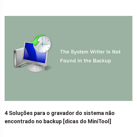
4 Soluções para o gravador do sistema não
encontrado no backup [dicas do MiniTool]