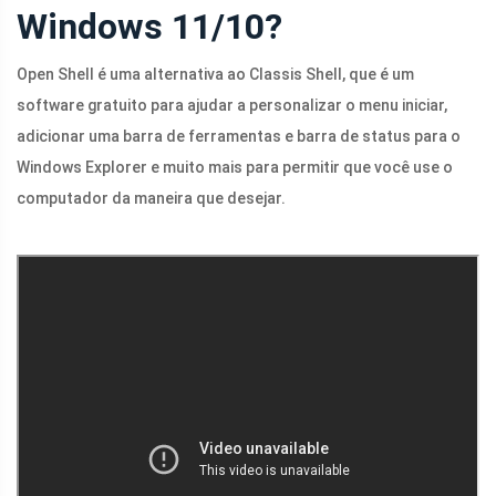
Windows 11/10?
Open Shell é uma alternativa ao Classis Shell, que é um
software gratuito para ajudar a personalizar o menu iniciar,
adicionar uma barra de ferramentas e barra de status para o
Windows Explorer e muito mais para permitir que você use o
computador da maneira que desejar.