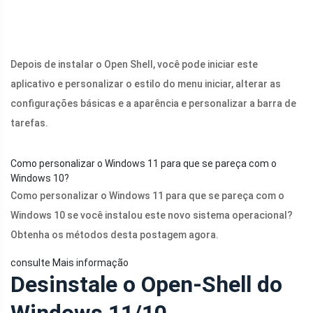
Depois de instalar o Open Shell, você pode iniciar este
aplicativo e personalizar o estilo do menu iniciar, alterar as
configurações básicas e a aparência e personalizar a barra de
tarefas.
Como personalizar o Windows 11 para que se pareça com o
Windows 10?
Como personalizar o Windows 11 para que se pareça com o
Windows 10 se você instalou este novo sistema operacional?
Obtenha os métodos desta postagem agora.
consulte Mais informação
Desinstale o Open-Shell do