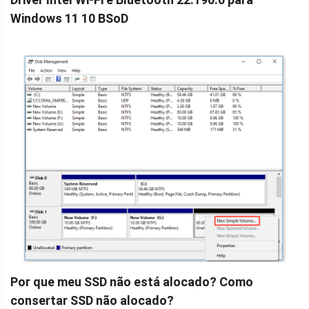
Windows 11 10 BSoD
Por que meu SSD não está alocado? Como
consertar SSD não alocado?