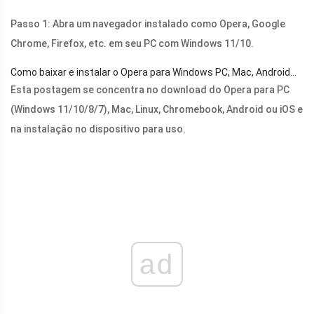
Passo 1: Abra um navegador instalado como Opera, Google
Chrome, Firefox, etc. em seu PC com Windows 11/10.
Como baixar e instalar o Opera para Windows PC, Mac, Android…
Esta postagem se concentra no download do Opera para PC
(Windows 11/10/8/7), Mac, Linux, Chromebook, Android ou iOS e
na instalação no dispositivo para uso.
ad