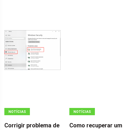
NOTÍCIAS
NOTÍCIAS
Corrigir problema de
Como recuperar um