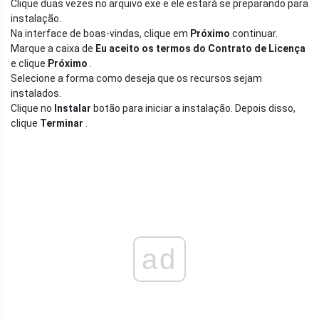
Clique duas vezes no arquivo exe e ele estará se preparando para
instalação.
Na interface de boas-vindas, clique em
Próximo
continuar.
Marque a caixa de
Eu aceito os termos do Contrato de Licença
e clique
Próximo
.
Selecione a forma como deseja que os recursos sejam
instalados.
Clique no
Instalar
botão para iniciar a instalação. Depois disso,
clique
Terminar
.
ad