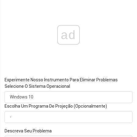
ad
Experimente Nosso Instrumento Para Eliminar Problemas
Selecione O Sistema Operacional
Escolha Um Programa De Projeção (Opcionalmente)
Descreva Seu Problema