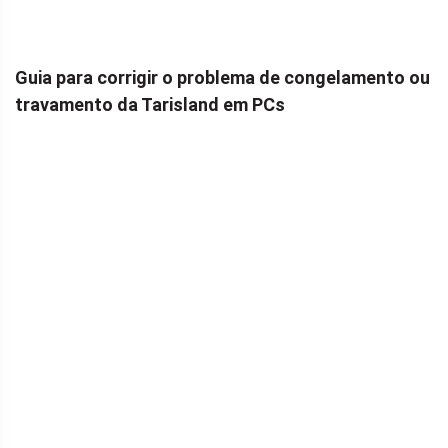
Guia para corrigir o problema de congelamento ou
travamento da Tarisland em PCs