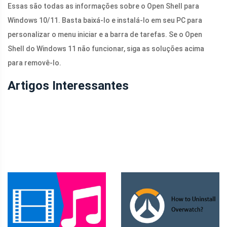
Essas são todas as informações sobre o Open Shell para
Windows 10/11. Basta baixá-lo e instalá-lo em seu PC para
personalizar o menu iniciar e a barra de tarefas. Se o Open
Shell do Windows 11 não funcionar, siga as soluções acima
para removê-lo.
Artigos Interessantes