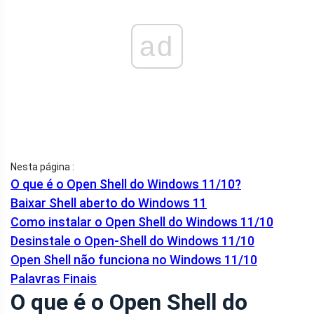
ad
Nesta página :
O que é o Open Shell do Windows 11/10?
Baixar Shell aberto do Windows 11
Como instalar o Open Shell do Windows 11/10
Desinstale o Open-Shell do Windows 11/10
Open Shell não funciona no Windows 11/10
Palavras Finais
O que é o Open Shell do