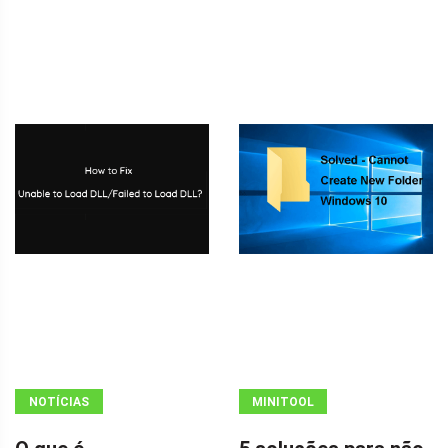
NOTÍCIAS
MINITOOL
NEWS CENTER