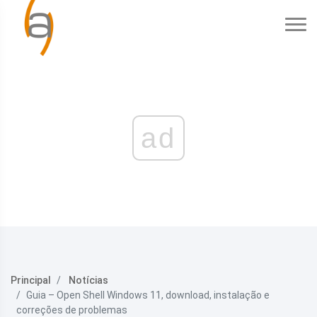
ad
Principal
Notícias
Guia – Open Shell Windows 11, download, instalação e
correções de problemas