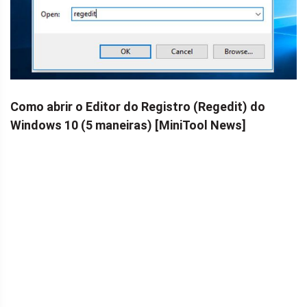
Como abrir o Editor do Registro (Regedit) do
Windows 10 (5 maneiras) [MiniTool News]