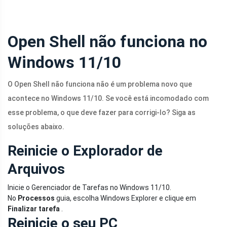
Open Shell não funciona no
Windows 11/10
O Open Shell não funciona não é um problema novo que
acontece no Windows 11/10. Se você está incomodado com
esse problema, o que deve fazer para corrigi-lo? Siga as
soluções abaixo.
Reinicie o Explorador de
Arquivos
Inicie o Gerenciador de Tarefas no Windows 11/10.
No
Processos
guia, escolha Windows Explorer e clique em
Finalizar tarefa
.
Reinicie o seu PC