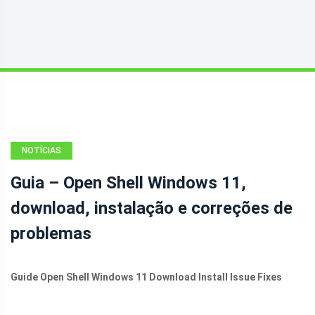
NOTÍCIAS
Guia – Open Shell Windows 11,
download, instalação e correções de
problemas
Guide Open Shell Windows 11 Download Install Issue Fixes