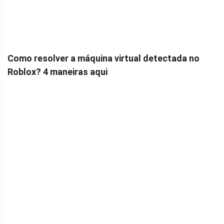
Como resolver a máquina virtual detectada no
Roblox? 4 maneiras aqui