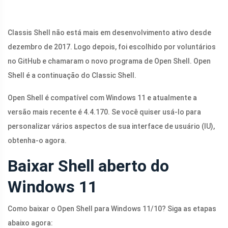
Classis Shell não está mais em desenvolvimento ativo desde
dezembro de 2017. Logo depois, foi escolhido por voluntários
no GitHub e chamaram o novo programa de Open Shell. Open
Shell é a continuação do Classic Shell.
Open Shell é compatível com Windows 11 e atualmente a
versão mais recente é 4.4.170. Se você quiser usá-lo para
personalizar vários aspectos de sua interface de usuário (IU),
obtenha-o agora.
Baixar Shell aberto do
Windows 11
Como baixar o Open Shell para Windows 11/10? Siga as etapas
abaixo agora: