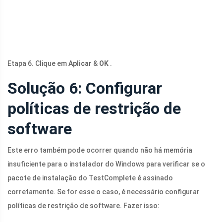
Etapa 6. Clique em
Aplicar
&
OK
.
Solução 6: Configurar
políticas de restrição de
software
Este erro também pode ocorrer quando não há memória
insuficiente para o instalador do Windows para verificar se o
pacote de instalação do TestComplete é assinado
corretamente. Se for esse o caso, é necessário configurar
políticas de restrição de software. Fazer isso: