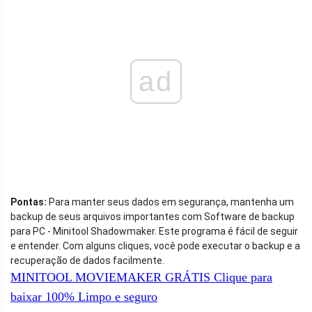
ad
Pontas:
Para manter seus dados em segurança, mantenha um
backup de seus arquivos importantes com Software de backup
para PC - Minitool Shadowmaker. Este programa é fácil de seguir
e entender. Com alguns cliques, você pode executar o backup e a
recuperação de dados facilmente.
MINITOOL MOVIEMAKER GRÁTIS
Clique para
baixar
100%
Limpo e seguro