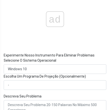
ad
Experimente Nosso Instrumento Para Eliminar Problemas
Selecione O Sistema Operacional
Escolha Um Programa De Projeção (Opcionalmente)
Descreva Seu Problema