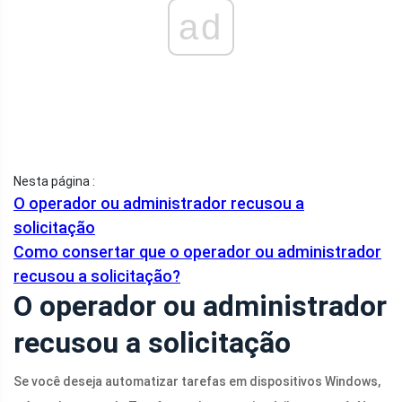
ad
Nesta página :
O operador ou administrador recusou a
solicitação
Como consertar que o operador ou administrador
recusou a solicitação?
O operador ou administrador
recusou a solicitação
Se você deseja automatizar tarefas em dispositivos Windows,