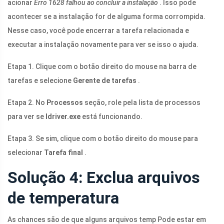
acionar
Erro 1628 falhou ao concluir a instalação
. Isso pode
acontecer se a instalação for de alguma forma corrompida.
Nesse caso, você pode encerrar a tarefa relacionada e
executar a instalação novamente para ver se isso o ajuda.
Etapa 1. Clique com o botão direito do mouse na barra de
tarefas e selecione
Gerente de tarefas
.
Etapa 2. No
Processos
seção, role pela lista de processos
para ver se
Idriver.exe
está funcionando.
Etapa 3. Se sim, clique com o botão direito do mouse para
selecionar
Tarefa final
.
Solução 4: Exclua arquivos
de temperatura
As chances são de que alguns arquivos temp Pode estar em