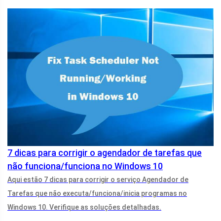
7 dicas para corrigir o agendador de tarefas que
não funciona/funciona no Windows 10
Aqui estão 7 dicas para corrigir o serviço Agendador de
Tarefas que não executa/funciona/inicia programas no
Windows 10. Verifique as soluções detalhadas.