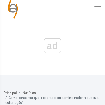
ad
Principal
Notícias
Como consertar que o operador ou administrador recusou a
solicitação?