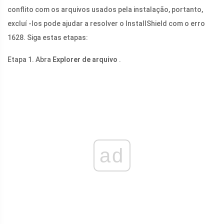
conflito com os arquivos usados ​​pela instalação, portanto,
excluí -los pode ajudar a resolver o InstallShield com o erro
1628. Siga estas etapas:
Etapa 1. Abra
Explorer de arquivo
.
ad