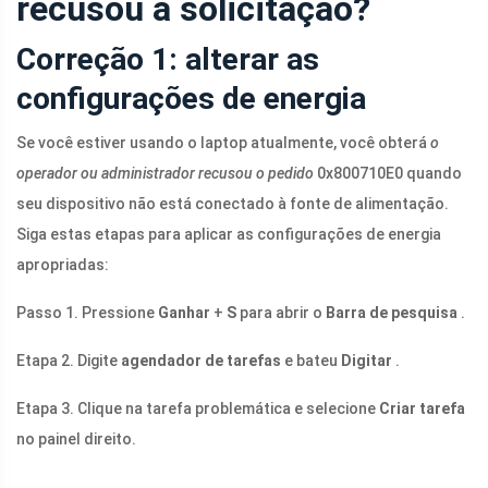
recusou a solicitação?
Correção 1: alterar as
configurações de energia
Se você estiver usando o laptop atualmente, você obterá
o
operador ou administrador recusou o pedido
0x800710E0 quando
seu dispositivo não está conectado à fonte de alimentação.
Siga estas etapas para aplicar as configurações de energia
apropriadas:
Passo 1. Pressione
Ganhar
+
S
para abrir o
Barra de pesquisa
.
Etapa 2. Digite
agendador de tarefas
e bateu
Digitar
.
Etapa 3. Clique na tarefa problemática e selecione
Criar tarefa
no painel direito.