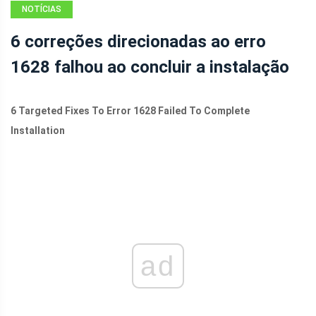
NOTÍCIAS
6 correções direcionadas ao erro
1628 falhou ao concluir a instalação
6 Targeted Fixes To Error 1628 Failed To Complete
Installation
ad