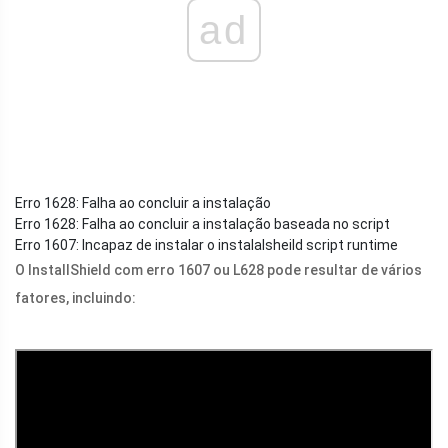
ad
Erro 1628: Falha ao concluir a instalação
Erro 1628: Falha ao concluir a instalação baseada no script
Erro 1607: Incapaz de instalar o instalalsheild script runtime
O InstallShield com erro 1607 ou L628 pode resultar de vários
fatores, incluindo: