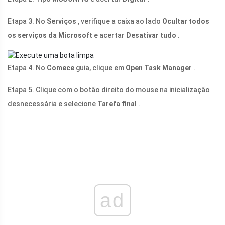
Etapa 3. No
Serviços
, verifique a caixa ao lado
Ocultar todos
os serviços da Microsoft
e acertar
Desativar tudo
.
Etapa 4. No
Comece
guia, clique em
Open Task Manager
.
Etapa 5. Clique com o botão direito do mouse na inicialização
desnecessária e selecione
Tarefa final
.
ad