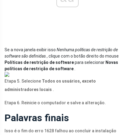
Se a nova janela exibir isso
Nenhuma políticas de restrição de
software são definidas
, clique com o botão direito do mouse
Políticas de restrição de software
para selecionar
Novas
políticas de restrição de software
.
Etapa 5. Selecione
Todos os usuários, exceto
administradores locais
.
Etapa 6. Reinicie o computador e salve a alteração.
Palavras finais
Isso é o fim do erro 1628 falhou ao concluir a instalação