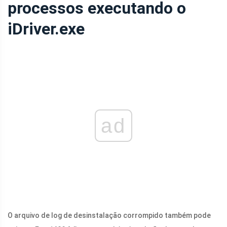
processos executando o
iDriver.exe
ad
O arquivo de log de desinstalação corrompido também pode