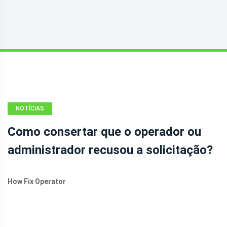
NOTÍCIAS
Como consertar que o operador ou
administrador recusou a solicitação?
How Fix Operator