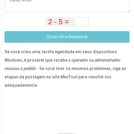
Obter Uma Resposta
Se você criou uma tarefa agendada em seus dispositivos
Windows, é provável que receba
o operador ou administrador
recusou o pedido
. Se você tiver os mesmos problemas, siga as
etapas da postagem no site MiniTool para resolvê-los
adequadamente.