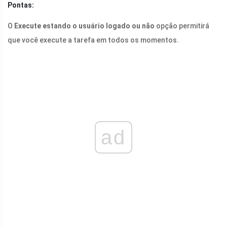
Pontas:
O
Execute estando o usuário logado ou não
opção permitirá
que você execute a tarefa em todos os momentos.
ad