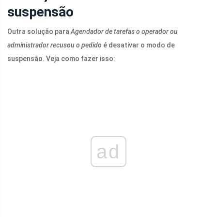
suspensão
Outra solução para
Agendador de tarefas
o operador ou
administrador recusou o pedido
é desativar o modo de
suspensão. Veja como fazer isso:
ad