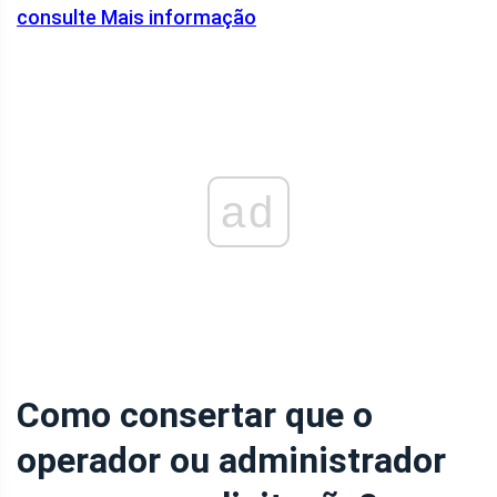
consulte Mais informação
ad
Como consertar que o
operador ou administrador