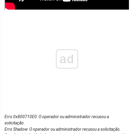
ad
Erro 0x800710E0: O operador ou administrador recusou a
solicitação.
Erro Shadow: O operador ou administrador recusou a solicitação.