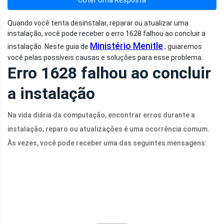
Quando você tenta desinstalar, reparar ou atualizar uma
instalação, você pode receber o erro 1628 falhou ao concluir a
Ministério Menitle
instalação. Neste guia de
, guiaremos
você pelas possíveis causas e soluções para esse problema.
Erro 1628 falhou ao concluir
a instalação
Na vida diária da computação, encontrar erros durante a
instalação, reparo ou atualizações é uma ocorrência comum.
Às vezes, você pode receber uma das seguintes mensagens: