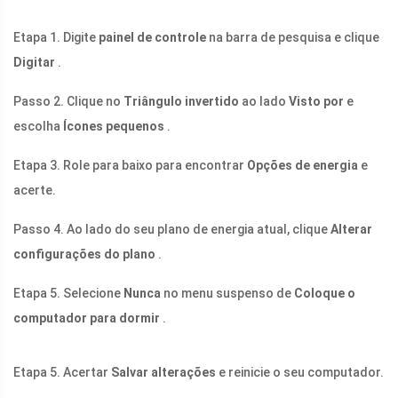
Etapa 1. Digite
painel de controle
na barra de pesquisa e clique
Digitar
.
Passo 2. Clique no
Triângulo invertido
ao lado
Visto por
e
escolha
Ícones pequenos
.
Etapa 3. Role para baixo para encontrar
Opções de energia
e
acerte.
Passo 4. Ao lado do seu plano de energia atual, clique
Alterar
configurações do plano
.
Etapa 5. Selecione
Nunca
no menu suspenso de
Coloque o
computador para dormir
.
Etapa 5. Acertar
Salvar alterações
e reinicie o seu computador.