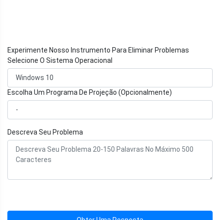
Experimente Nosso Instrumento Para Eliminar Problemas
Selecione O Sistema Operacional
Escolha Um Programa De Projeção (Opcionalmente)
Descreva Seu Problema
Obter Uma Resposta