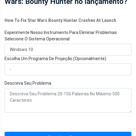
Wars: Bounty Hunter no lançamento?
How To Fix Star Wars Bounty Hunter Crashes At Launch
Experimente Nosso Instrumento Para Eliminar Problemas
Selecione O Sistema Operacional
Escolha Um Programa De Projeção (Opcionalmente)
Descreva Seu Problema