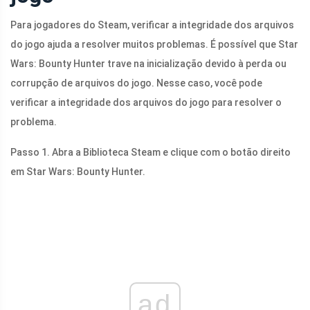
Para jogadores do Steam, verificar a integridade dos arquivos
do jogo ajuda a resolver muitos problemas. É possível que Star
Wars: Bounty Hunter trave na inicialização devido à perda ou
corrupção de arquivos do jogo. Nesse caso, você pode
verificar a integridade dos arquivos do jogo para resolver o
problema.
Passo 1. Abra a Biblioteca Steam e clique com o botão direito
em Star Wars: Bounty Hunter.
ad