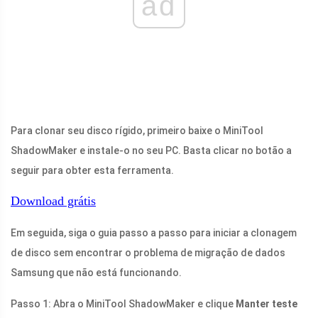
ad
Para clonar seu disco rígido, primeiro baixe o MiniTool
ShadowMaker e instale-o no seu PC. Basta clicar no botão a
seguir para obter esta ferramenta.
Download grátis
Em seguida, siga o guia passo a passo para iniciar a clonagem
de disco sem encontrar o problema de migração de dados
Samsung que não está funcionando.
Passo 1: Abra o MiniTool ShadowMaker e clique
Manter teste