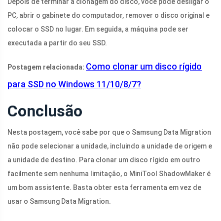
Depois de terminar a clonagem do disco, você pode desligar o
PC, abrir o gabinete do computador, remover o disco original e
colocar o SSD no lugar. Em seguida, a máquina pode ser
executada a partir do seu SSD.
Como clonar um disco rígido
Postagem relacionada:
para SSD no Windows 11/10/8/7?
Conclusão
Nesta postagem, você sabe por que o Samsung Data Migration
não pode selecionar a unidade, incluindo a unidade de origem e
a unidade de destino. Para clonar um disco rígido em outro
facilmente sem nenhuma limitação, o MiniTool ShadowMaker é
um bom assistente. Basta obter esta ferramenta em vez de
usar o Samsung Data Migration.