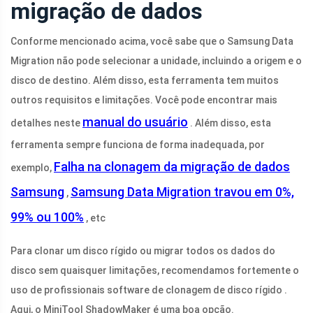
migração de dados
Conforme mencionado acima, você sabe que o Samsung Data
Migration não pode selecionar a unidade, incluindo a origem e o
disco de destino. Além disso, esta ferramenta tem muitos
outros requisitos e limitações. Você pode encontrar mais
manual do usuário
detalhes neste
. Além disso, esta
ferramenta sempre funciona de forma inadequada, por
Falha na clonagem da migração de dados
exemplo,
Samsung
Samsung Data Migration travou em 0%,
,
99% ou 100%
, etc
Para clonar um disco rígido ou migrar todos os dados do
disco sem quaisquer limitações, recomendamos fortemente o
uso de profissionais software de clonagem de disco rígido .
Aqui, o MiniTool ShadowMaker é uma boa opção.