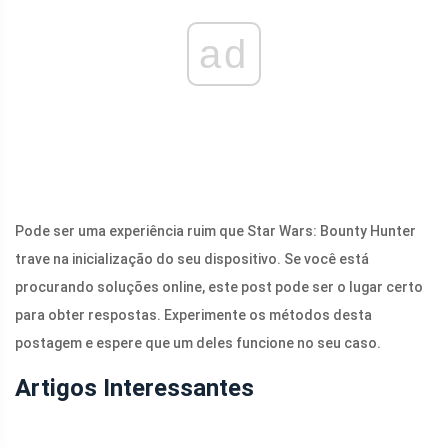
ad
Pode ser uma experiência ruim que Star Wars: Bounty Hunter
trave na inicialização do seu dispositivo. Se você está
procurando soluções online, este post pode ser o lugar certo
para obter respostas. Experimente os métodos desta
postagem e espere que um deles funcione no seu caso.
Artigos Interessantes