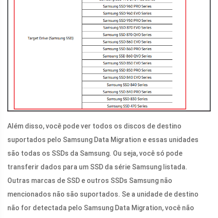
Além disso, você pode ver todos os discos de destino
suportados pelo Samsung Data Migration e essas unidades
são todas os SSDs da Samsung. Ou seja, você só pode
transferir dados para um SSD da série Samsung listada.
Outras marcas de SSD e outros SSDs Samsung não
mencionados não são suportados. Se a unidade de destino
não for detectada pelo Samsung Data Migration, você não