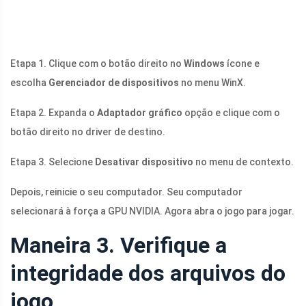
Etapa 1. Clique com o botão direito no
Windows
ícone e
escolha
Gerenciador de dispositivos
no menu WinX.
Etapa 2. Expanda o
Adaptador gráfico
opção e clique com o
botão direito no driver de destino.
Etapa 3. Selecione
Desativar dispositivo
no menu de contexto.
Depois, reinicie o seu computador. Seu computador
selecionará à força a GPU NVIDIA. Agora abra o jogo para jogar.
Maneira 3. Verifique a
integridade dos arquivos do
jogo