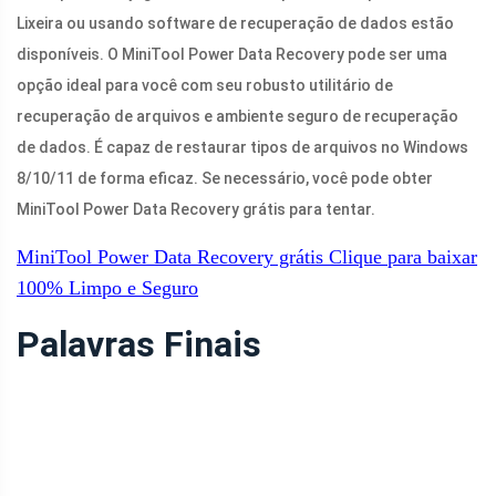
Lixeira ou usando software de recuperação de dados estão
disponíveis. O MiniTool Power Data Recovery pode ser uma
opção ideal para você com seu robusto utilitário de
recuperação de arquivos e ambiente seguro de recuperação
de dados. É capaz de restaurar tipos de arquivos no Windows
8/10/11 de forma eficaz. Se necessário, você pode obter
MiniTool Power Data Recovery grátis para tentar.
MiniTool Power Data Recovery grátis
Clique para baixar
100%
Limpo e Seguro
Palavras Finais