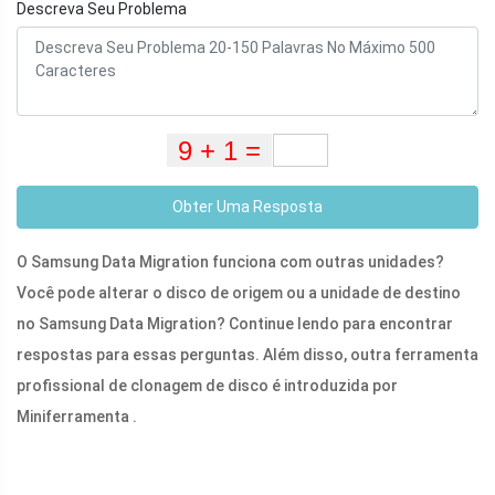
Descreva Seu Problema
Obter Uma Resposta
O Samsung Data Migration funciona com outras unidades?
Você pode alterar o disco de origem ou a unidade de destino
no Samsung Data Migration? Continue lendo para encontrar
respostas para essas perguntas. Além disso, outra ferramenta
profissional de clonagem de disco é introduzida por
Miniferramenta .