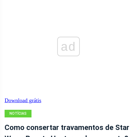
ad
Download grátis
NOTÍCIAS
Como consertar travamentos de Star