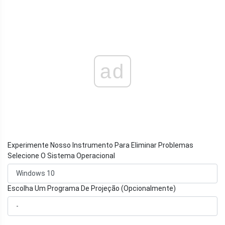
ad
Experimente Nosso Instrumento Para Eliminar Problemas
Selecione O Sistema Operacional
Escolha Um Programa De Projeção (Opcionalmente)