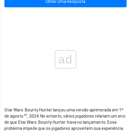
Obter Uma Resposta
ad
Star Wars: Bounty Hunter lançou uma versão aprimorada em 1º
st
de agosto
, 2024. No entanto, vários jogadores relatam um erro
de que Star Wars: Bounty Hunter trava no lançamento. Esse
problema impede que os jogadores aproveitem sua experiência