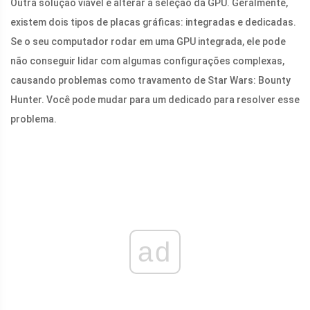
Outra solução viável é alterar a seleção da GPU. Geralmente,
existem dois tipos de placas gráficas: integradas e dedicadas.
Se o seu computador rodar em uma GPU integrada, ele pode
não conseguir lidar com algumas configurações complexas,
causando problemas como travamento de Star Wars: Bounty
Hunter. Você pode mudar para um dedicado para resolver esse
problema.
ad