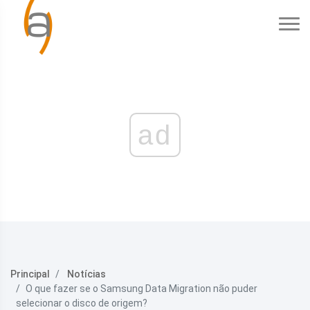
ad
Principal
Notícias
O que fazer se o Samsung Data Migration não puder
selecionar o disco de origem?