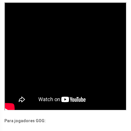
Para jogadores GOG: