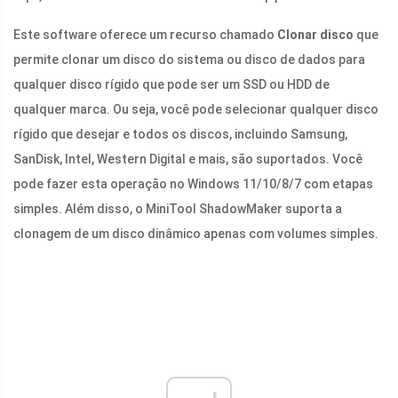
Este software oferece um recurso chamado
Clonar disco
que
permite clonar um disco do sistema ou disco de dados para
qualquer disco rígido que pode ser um SSD ou HDD de
qualquer marca. Ou seja, você pode selecionar qualquer disco
rígido que desejar e todos os discos, incluindo Samsung,
SanDisk, Intel, Western Digital e mais, são suportados. Você
pode fazer esta operação no Windows 11/10/8/7 com etapas
simples. Além disso, o MiniTool ShadowMaker suporta a
clonagem de um disco dinâmico apenas com volumes simples.