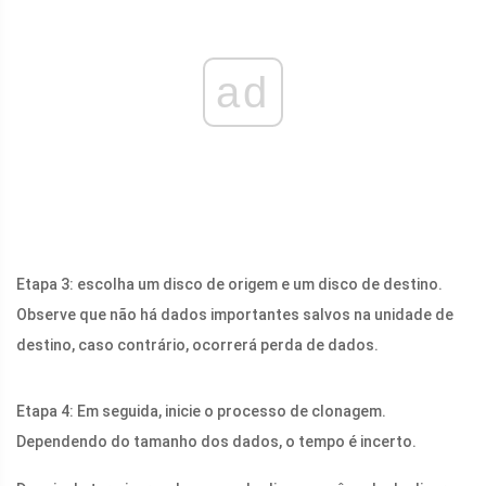
ad
Etapa 3: escolha um disco de origem e um disco de destino.
Observe que não há dados importantes salvos na unidade de
destino, caso contrário, ocorrerá perda de dados.
Etapa 4: Em seguida, inicie o processo de clonagem.
Dependendo do tamanho dos dados, o tempo é incerto.