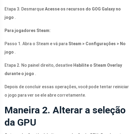
Etapa 3. Desmarque
Acesse os recursos do GOG Galaxy no
jogo
.
Para jogadores Steam:
Passo 1. Abra o Steam e vá para
Steam > Configurações > No
jogo
.
Etapa 2. No painel direito, desative
Habilite o Steam Overlay
durante o jogo
.
Depois de concluir essas operações, você pode tentar reiniciar
o jogo para ver se ele abre corretamente.
Maneira 2. Alterar a seleção
da GPU