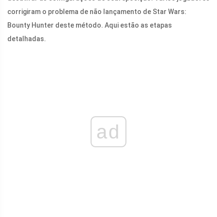
corrigiram o problema de não lançamento de Star Wars:
Bounty Hunter deste método. Aqui estão as etapas
detalhadas.
ad