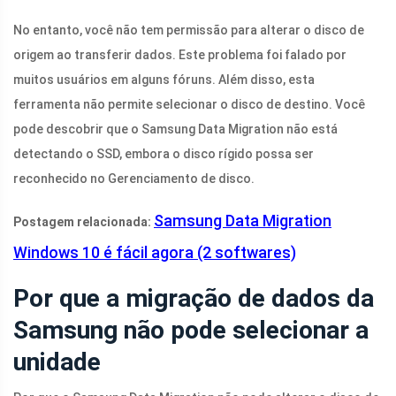
No entanto, você não tem permissão para alterar o disco de
origem ao transferir dados. Este problema foi falado por
muitos usuários em alguns fóruns. Além disso, esta
ferramenta não permite selecionar o disco de destino. Você
pode descobrir que o Samsung Data Migration não está
detectando o SSD, embora o disco rígido possa ser
reconhecido no Gerenciamento de disco.
Samsung Data Migration
Postagem relacionada:
Windows 10 é fácil agora (2 softwares)
Por que a migração de dados da
Samsung não pode selecionar a
unidade