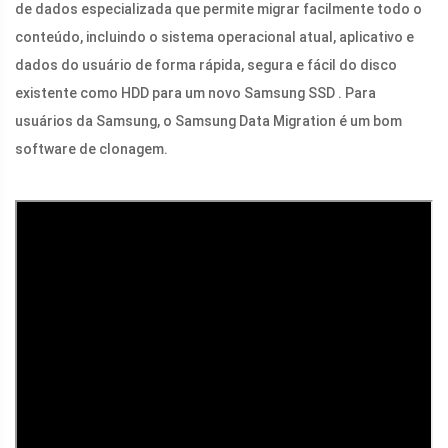
de dados especializada que permite migrar facilmente todo o
conteúdo, incluindo o sistema operacional atual, aplicativo e
dados do usuário de forma rápida, segura e fácil do disco
existente como HDD para um novo Samsung SSD . Para
usuários da Samsung, o Samsung Data Migration é um bom
software de clonagem.