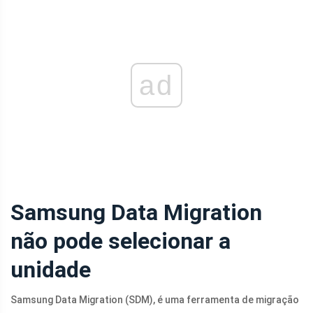
ad
Samsung Data Migration
não pode selecionar a
unidade
Samsung Data Migration (SDM), é uma ferramenta de migração