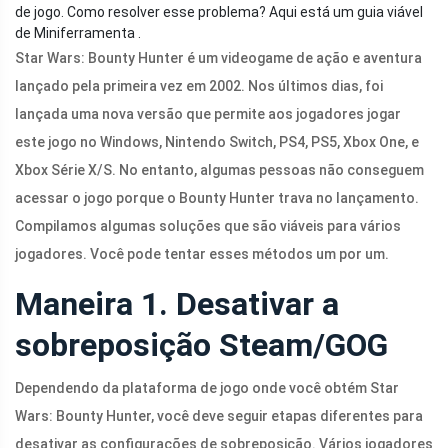
de jogo. Como resolver esse problema? Aqui está um guia viável
de Miniferramenta .
Star Wars: Bounty Hunter é um videogame de ação e aventura
lançado pela primeira vez em 2002. Nos últimos dias, foi
lançada uma nova versão que permite aos jogadores jogar
este jogo no Windows, Nintendo Switch, PS4, PS5, Xbox One, e
Xbox Série X/S. No entanto, algumas pessoas não conseguem
acessar o jogo porque o Bounty Hunter trava no lançamento.
Compilamos algumas soluções que são viáveis ​​para vários
jogadores. Você pode tentar esses métodos um por um.
Maneira 1. Desativar a
sobreposição Steam/GOG
Dependendo da plataforma de jogo onde você obtém Star
Wars: Bounty Hunter, você deve seguir etapas diferentes para
desativar as configurações de sobreposição. Vários jogadores