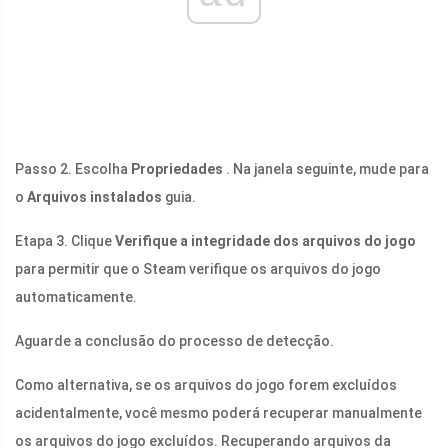
Passo 2. Escolha
Propriedades
. Na janela seguinte, mude para
o
Arquivos instalados
guia.
Etapa 3. Clique
Verifique a integridade dos arquivos do jogo
para permitir que o Steam verifique os arquivos do jogo
automaticamente.
Aguarde a conclusão do processo de detecção.
Como alternativa, se os arquivos do jogo forem excluídos
acidentalmente, você mesmo poderá recuperar manualmente
os arquivos do jogo excluídos. Recuperando arquivos da