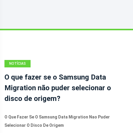
NOTÍCIAS
O que fazer se o Samsung Data
Migration não puder selecionar o
disco de origem?
O Que Fazer Se O Samsung Data Migration Nao Puder
Selecionar O Disco De Origem