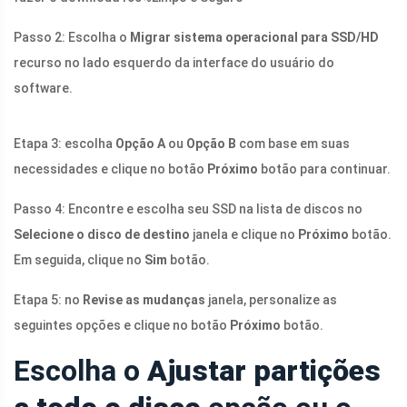
Passo 2: Escolha o
Migrar sistema operacional para SSD/HD
recurso no lado esquerdo da interface do usuário do
software.
Etapa 3: escolha
Opção A
ou
Opção B
com base em suas
necessidades e clique no botão
Próximo
botão para continuar.
Passo 4: Encontre e escolha seu SSD na lista de discos no
Selecione o disco de destino
janela e clique no
Próximo
botão.
Em seguida, clique no
Sim
botão.
Etapa 5: no
Revise as mudanças
janela, personalize as
seguintes opções e clique no botão
Próximo
botão.
Escolha o
Ajustar partições