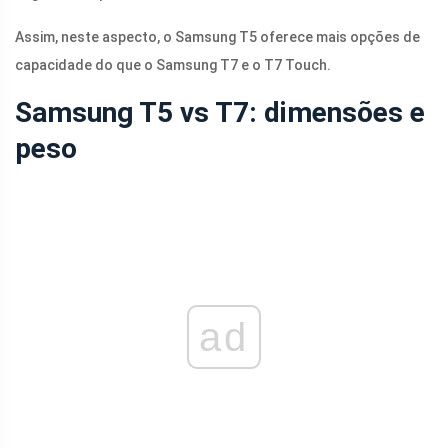
Assim, neste aspecto, o Samsung T5 oferece mais opções de
capacidade do que o Samsung T7 e o T7 Touch.
Samsung T5 vs T7: dimensões e
peso
ad