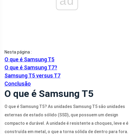
ad
Nesta página :
O que é Samsung T5
O que é Samsung T7?
Samsung T5 versus T7
Conclusão
O que é Samsung T5
O que é Samsung T5? As unidades Samsung T5 são unidades
externas de estado sólido (SSD), que possuem um design
compacto e durável. A unidade é resistente a choques, leve e é
construída em metal, o que a torna sólida de dentro para fora.