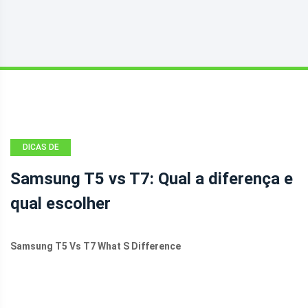
DICAS DE
BACKUP
Samsung T5 vs T7: Qual a diferença e
qual escolher
Samsung T5 Vs T7 What S Difference