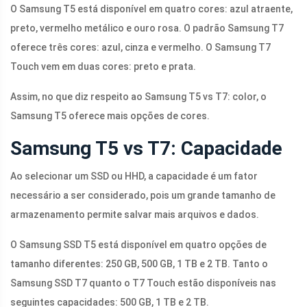
O Samsung T5 está disponível em quatro cores: azul atraente,
preto, vermelho metálico e ouro rosa. O padrão Samsung T7
oferece três cores: azul, cinza e vermelho. O Samsung T7
Touch vem em duas cores: preto e prata.
Assim, no que diz respeito ao Samsung T5 vs T7: color, o
Samsung T5 oferece mais opções de cores.
Samsung T5 vs T7: Capacidade
Ao selecionar um SSD ou HHD, a capacidade é um fator
necessário a ser considerado, pois um grande tamanho de
armazenamento permite salvar mais arquivos e dados.
O Samsung SSD T5 está disponível em quatro opções de
tamanho diferentes: 250 GB, 500 GB, 1 TB e 2 TB. Tanto o
Samsung SSD T7 quanto o T7 Touch estão disponíveis nas
seguintes capacidades: 500 GB, 1 TB e 2 TB.