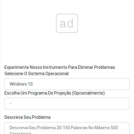
ad
Experimente Nosso Instrumento Para Eliminar Problemas
Selecione O Sistema Operacional
Escolha Um Programa De Projeção (Opcionalmente)
Descreva Seu Problema