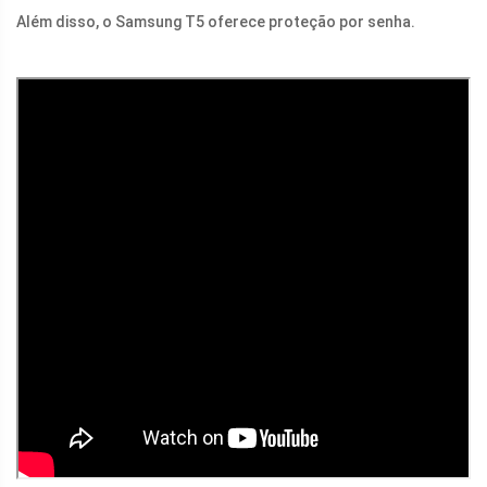
Além disso, o Samsung T5 oferece proteção por senha.