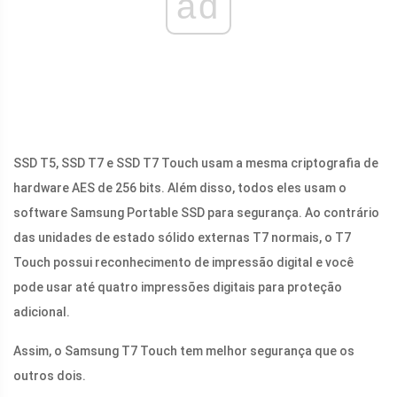
ad
SSD T5, SSD T7 e SSD T7 Touch usam a mesma criptografia de
hardware AES de 256 bits. Além disso, todos eles usam o
software Samsung Portable SSD para segurança. Ao contrário
das unidades de estado sólido externas T7 normais, o T7
Touch possui reconhecimento de impressão digital e você
pode usar até quatro impressões digitais para proteção
adicional.
Assim, o Samsung T7 Touch tem melhor segurança que os
outros dois.