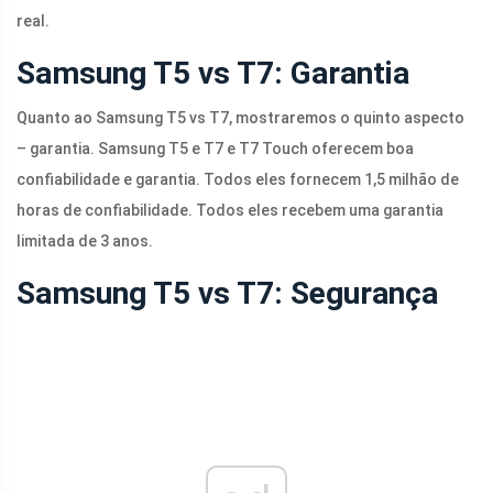
real.
Samsung T5 vs T7: Garantia
Quanto ao Samsung T5 vs T7, mostraremos o quinto aspecto
– garantia. Samsung T5 e T7 e T7 Touch oferecem boa
confiabilidade e garantia. Todos eles fornecem 1,5 milhão de
horas de confiabilidade. Todos eles recebem uma garantia
limitada de 3 anos.
Samsung T5 vs T7: Segurança