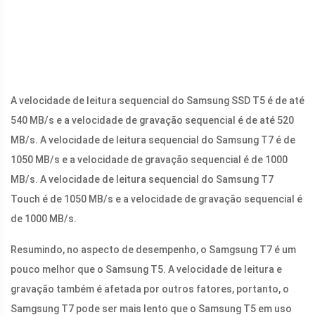
A velocidade de leitura sequencial do Samsung SSD T5 é de até
540 MB/s e a velocidade de gravação sequencial é de até 520
MB/s. A velocidade de leitura sequencial do Samsung T7 é de
1050 MB/s e a velocidade de gravação sequencial é de 1000
MB/s. A velocidade de leitura sequencial do Samsung T7
Touch é de 1050 MB/s e a velocidade de gravação sequencial é
de 1000 MB/s.
Resumindo, no aspecto de desempenho, o Samgsung T7 é um
pouco melhor que o Samsung T5. A velocidade de leitura e
gravação também é afetada por outros fatores, portanto, o
Samgsung T7 pode ser mais lento que o Samsung T5 em uso