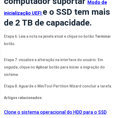
computador suportar
Modo de
e o SSD tem mais
inicialização UEFI
de 2 TB de capacidade.
Etapa 6: Leia a nota na janela atual e clique no botão
Terminar
botão.
Etapa 7: visualize a alteração na interface do usuário. Em
seguida, clique no
Aplicar
botão para iniciar a migração do
sistema.
Etapa 8: Aguarde o MiniTool Partition Wizard concluir a tarefa.
Artigos relacionados:
Clone o sistema operacional do HDD para o SSD