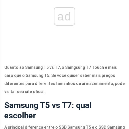
ad
Quanto ao Samsung T5 vs T7, o Samgsung T7 Touch é mais
caro que o Samsung T5. Se você quiser saber mais preços
diferentes para diferentes tamanhos de armazenamento, pode
visitar seu site oficial.
Samsung T5 vs T7: qual
escolher
A principal diferença entre o SSD Samsung T5 e o SSD Samsung