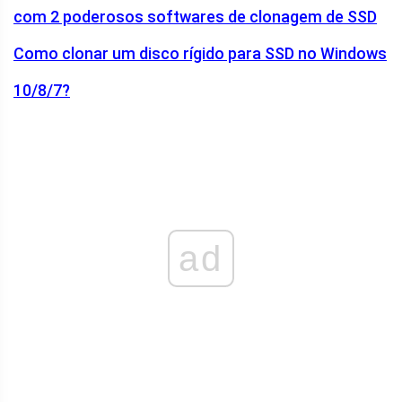
com 2 poderosos softwares de clonagem de SSD
Como clonar um disco rígido para SSD no Windows
10/8/7?
ad