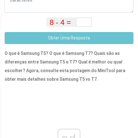
Obter Uma Resposta
O que é Samsung T5? O que é Samsung T7? Quais são as
diferenças entre Samsung T5 e T7? Qual é melhor ou qual
escolher? Agora, consulte esta postagem do MiniTool para
obter mais detalhes sobre Samsung T5 vs T7.