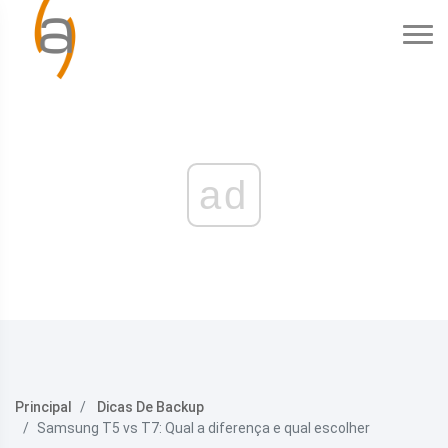
ad
Principal
Dicas De Backup
Samsung T5 vs T7: Qual a diferença e qual escolher