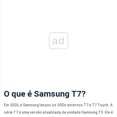
ad
O que é Samsung T7?
Em 2020, a Samsung lançou os SSDs externos T7 e T7 Touch. A
série T7 é uma versão atualizada da unidade Samsung T5. Ele é