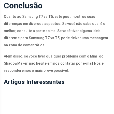
Conclusão
Quanto ao Samsung T7 vs T5, este post mostrou suas
diferenças em diversos aspectos. Se você não sabe qual é o
melhor, consulte a parte acima. Se você tiver alguma ideia
diferente para Samsung T7 vs T5, pode deixar uma mensagem
na zona de comentários.
Além disso, se você tiver qualquer problema com o MiniTool
ShadowMaker, não hesite em nos contatar por e-mail
Nós
e
responderemos o mais breve possível.
Artigos Interessantes