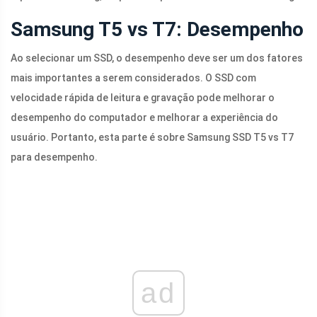
Samsung T5 vs T7: Desempenho
Ao selecionar um SSD, o desempenho deve ser um dos fatores
mais importantes a serem considerados. O SSD com
velocidade rápida de leitura e gravação pode melhorar o
desempenho do computador e melhorar a experiência do
usuário. Portanto, esta parte é sobre Samsung SSD T5 vs T7
para desempenho.
ad