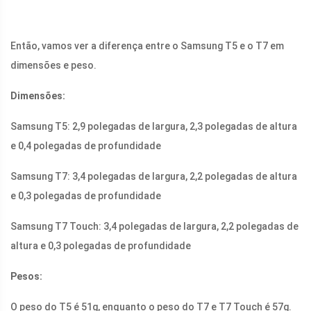
Então, vamos ver a diferença entre o Samsung T5 e o T7 em
dimensões e peso.
Dimensões:
Samsung T5: 2,9 polegadas de largura, 2,3 polegadas de altura
e 0,4 polegadas de profundidade
Samsung T7: 3,4 polegadas de largura, 2,2 polegadas de altura
e 0,3 polegadas de profundidade
Samsung T7 Touch: 3,4 polegadas de largura, 2,2 polegadas de
altura e 0,3 polegadas de profundidade
Pesos:
O peso do T5 é 51g, enquanto o peso do T7 e T7 Touch é 57g.