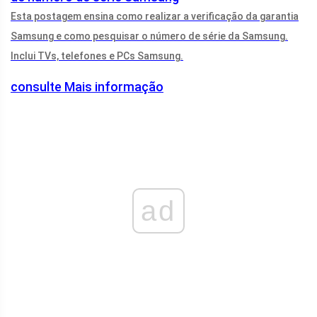
Esta postagem ensina como realizar a verificação da garantia
Samsung e como pesquisar o número de série da Samsung.
Inclui TVs, telefones e PCs Samsung.
consulte Mais informação
ad