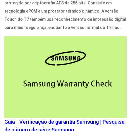
protegido por criptografia AES de 256 bits. Consiste em
tecnologia ePCM e um protetor térmico dinâmico. A versão
Touch do T7 também usa reconhecimento de impressão digital
para maior segurança, enquanto a versão normal do T7 não.
Guia - Verificação de garantia Samsung | Pesquisa
de número de série Samsung