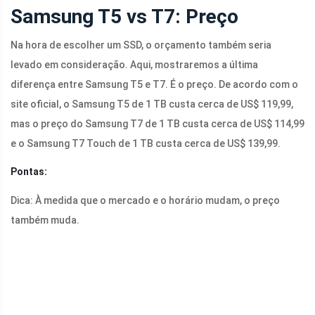
Samsung T5 vs T7: Preço
Na hora de escolher um SSD, o orçamento também seria
levado em consideração. Aqui, mostraremos a última
diferença entre Samsung T5 e T7. É o preço. De acordo com o
site oficial, o Samsung T5 de 1 TB custa cerca de US$ 119,99,
mas o preço do Samsung T7 de 1 TB custa cerca de US$ 114,99
e o Samsung T7 Touch de 1 TB custa cerca de US$ 139,99.
Pontas:
Dica: À medida que o mercado e o horário mudam, o preço
também muda.