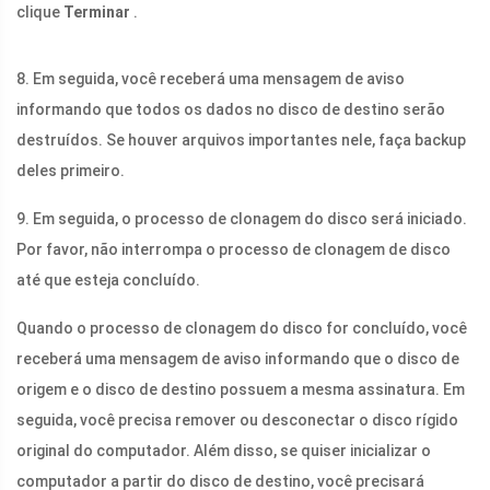
clique
Terminar
.
8. Em seguida, você receberá uma mensagem de aviso
informando que todos os dados no disco de destino serão
destruídos. Se houver arquivos importantes nele, faça backup
deles primeiro.
9. Em seguida, o processo de clonagem do disco será iniciado.
Por favor, não interrompa o processo de clonagem de disco
até que esteja concluído.
Quando o processo de clonagem do disco for concluído, você
receberá uma mensagem de aviso informando que o disco de
origem e o disco de destino possuem a mesma assinatura. Em
seguida, você precisa remover ou desconectar o disco rígido
original do computador. Além disso, se quiser inicializar o
computador a partir do disco de destino, você precisará