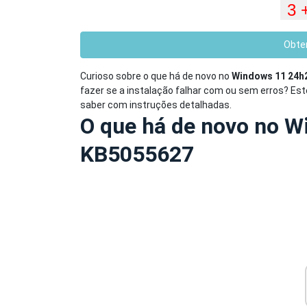
Obte
Curioso sobre o que há de novo no
Windows 11 24h
fazer se a instalação falhar com ou sem erros? Est
saber com instruções detalhadas.
O que há de novo no 
KB5055627