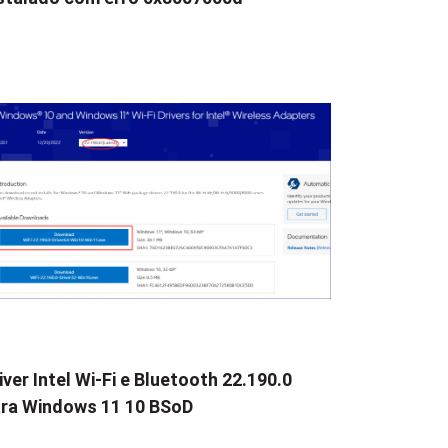
iver Intel Wi-Fi e Bluetooth 22.190.0
ra Windows 11 10 BSoD