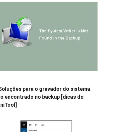
Soluções para o gravador do sistema
o encontrado no backup [dicas do
niTool]