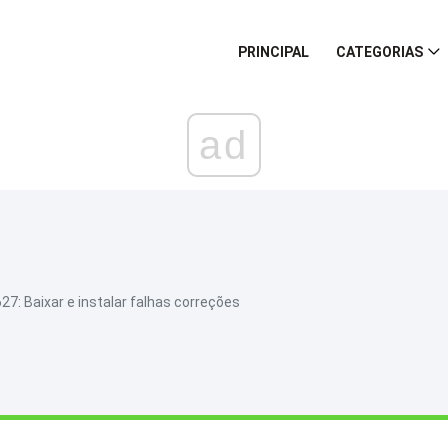
PRINCIPAL
CATEGORIAS
ad
: Baixar e instalar falhas correções