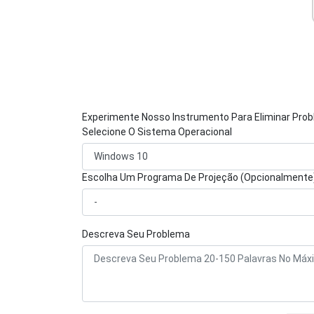
Experimente Nosso Instrumento Para Eliminar Pro
Selecione O Sistema Operacional
Escolha Um Programa De Projeção (Opcionalmente
Descreva Seu Problema