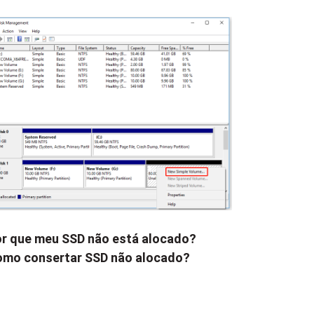
r que meu SSD não está alocado?
mo consertar SSD não alocado?