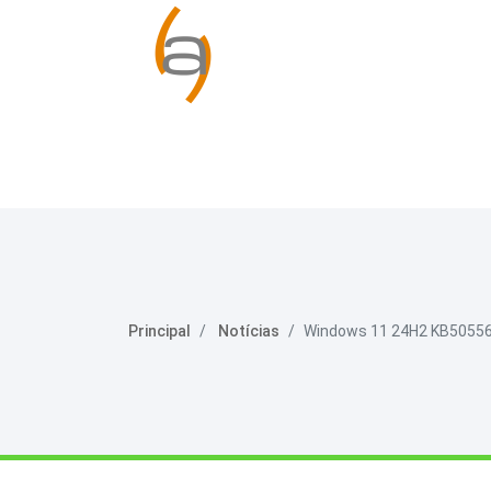
Principal
Notícias
Windows 11 24H2 KB5055627