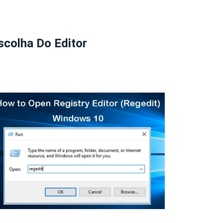
scolha Do Editor