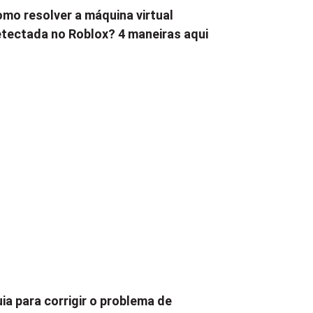
mo resolver a máquina virtual
tectada no Roblox? 4 maneiras aqui
ia para corrigir o problema de