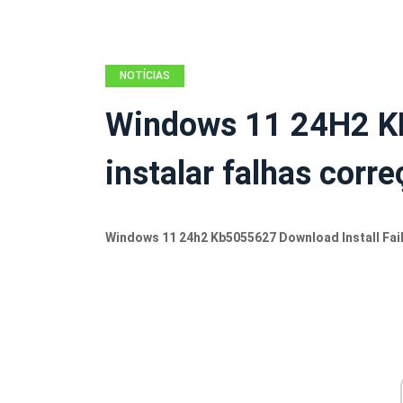
NOTÍCIAS
Windows 11 24H2 K
instalar falhas corr
Windows 11 24h2 Kb5055627 Download Install Fail