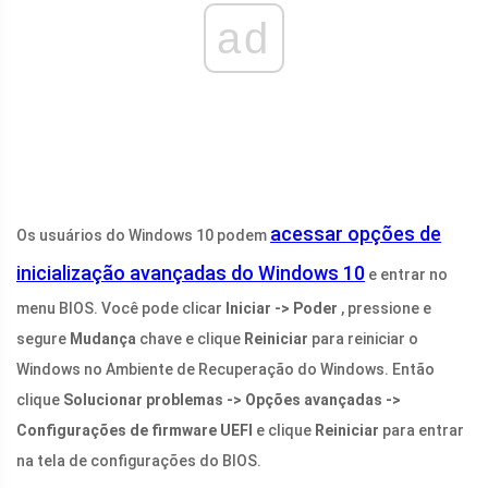
ad
acessar opções de
Os usuários do Windows 10 podem
inicialização avançadas do Windows 10
e entrar no
menu BIOS. Você pode clicar
Iniciar -> Poder
, pressione e
segure
Mudança
chave e clique
Reiniciar
para reiniciar o
Windows no Ambiente de Recuperação do Windows. Então
clique
Solucionar problemas -> Opções avançadas ->
Configurações de firmware UEFI
e clique
Reiniciar
para entrar
na tela de configurações do BIOS.