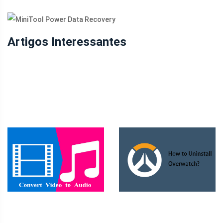
Artigos Interessantes