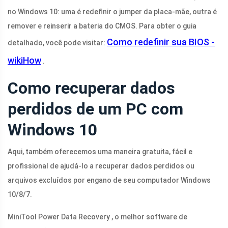
no Windows 10: uma é redefinir o jumper da placa-mãe, outra é
remover e reinserir a bateria do CMOS. Para obter o guia
Como redefinir sua BIOS -
detalhado, você pode visitar:
wikiHow
.
Como recuperar dados
perdidos de um PC com
Windows 10
Aqui, também oferecemos uma maneira gratuita, fácil e
profissional de ajudá-lo a recuperar dados perdidos ou
arquivos excluídos por engano de seu computador Windows
10/8/7.
MiniTool Power Data Recovery , o melhor software de