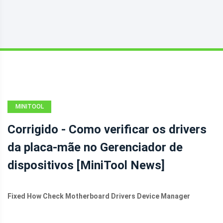
MINITOOL
NEWS CENTER
Corrigido - Como verificar os drivers
da placa-mãe no Gerenciador de
dispositivos [MiniTool News]
Fixed How Check Motherboard Drivers Device Manager