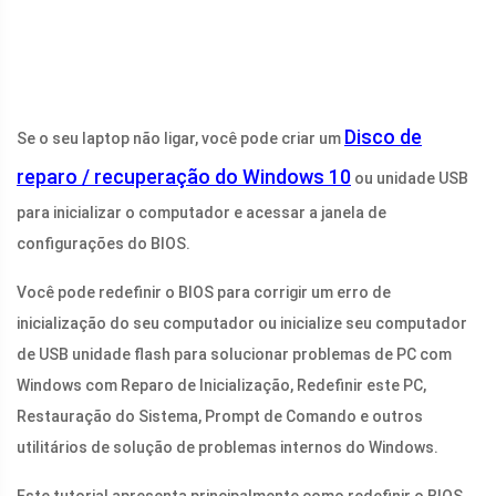
Disco de
Se o seu laptop não ligar, você pode criar um
reparo / recuperação do Windows 10
ou unidade USB
para inicializar o computador e acessar a janela de
configurações do BIOS.
Você pode redefinir o BIOS para corrigir um erro de
inicialização do seu computador ou inicialize seu computador
de USB unidade flash para solucionar problemas de PC com
Windows com Reparo de Inicialização, Redefinir este PC,
Restauração do Sistema, Prompt de Comando e outros
utilitários de solução de problemas internos do Windows.