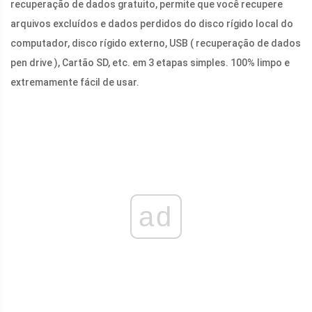
recuperação de dados gratuito, permite que você recupere
arquivos excluídos e dados perdidos do disco rígido local do
computador, disco rígido externo, USB ( recuperação de dados
pen drive ), Cartão SD, etc. em 3 etapas simples. 100% limpo e
extremamente fácil de usar.
ad