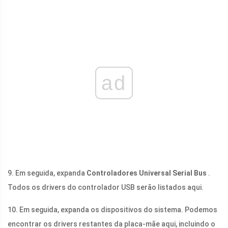
ad
9. Em seguida, expanda
Controladores Universal Serial Bus
.
Todos os drivers do controlador USB serão listados aqui.
10. Em seguida, expanda os dispositivos do sistema. Podemos
encontrar os drivers restantes da placa-mãe aqui, incluindo o