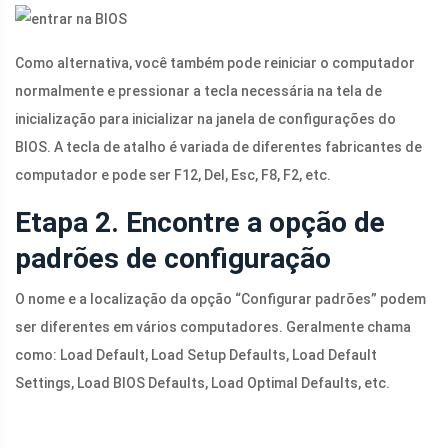
Como alternativa, você também pode reiniciar o computador
normalmente e pressionar a tecla necessária na tela de
inicialização para inicializar na janela de configurações do
BIOS. A tecla de atalho é variada de diferentes fabricantes de
computador e pode ser F12, Del, Esc, F8, F2, etc.
Etapa 2. Encontre a opção de
padrões de configuração
O nome e a localização da opção “Configurar padrões” podem
ser diferentes em vários computadores. Geralmente chama
como: Load Default, Load Setup Defaults, Load Default
Settings, Load BIOS Defaults, Load Optimal Defaults, etc.