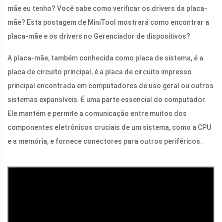
mãe eu tenho? Você sabe como verificar os drivers da placa-
mãe? Esta postagem de MiniTool mostrará como encontrar a
placa-mãe e os drivers no Gerenciador de dispositivos?
A placa-mãe, também conhecida como placa de sistema, é a
placa de circuito principal, é a placa de circuito impresso
principal encontrada em computadores de uso geral ou outros
sistemas expansíveis. É uma parte essencial do computador.
Ele mantém e permite a comunicação entre muitos dos
componentes eletrônicos cruciais de um sistema, como a CPU
e a memória, e fornece conectores para outros periféricos.