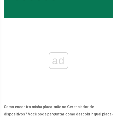
ad
Como encontro minha placa-mãe no Gerenciador de
dispositivos? Você pode perguntar como descobrir qual placa-