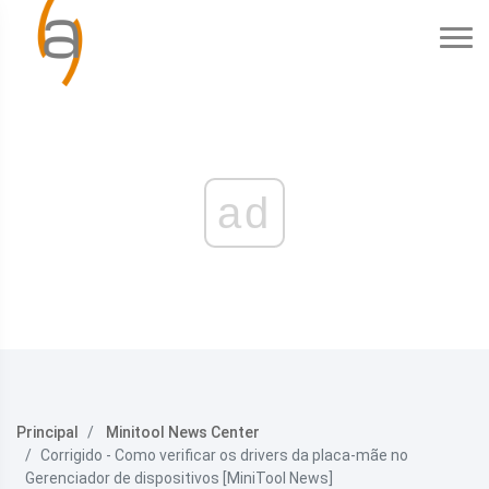
ad
Principal
Minitool News Center
Corrigido - Como verificar os drivers da placa-mãe no
Gerenciador de dispositivos [MiniTool News]