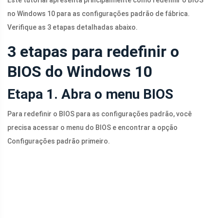
Este tutorial apresenta principalmente como redefinir o BIOS
no Windows 10 para as configurações padrão de fábrica.
Verifique as 3 etapas detalhadas abaixo.
3 etapas para redefinir o
BIOS do Windows 10
Etapa 1. Abra o menu BIOS
Para redefinir o BIOS para as configurações padrão, você
precisa acessar o menu do BIOS e encontrar a opção
Configurações padrão primeiro.