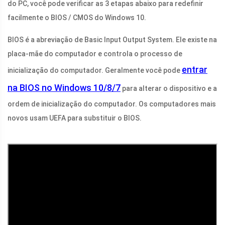
do PC, você pode verificar as 3 etapas abaixo para redefinir
facilmente o BIOS / CMOS do Windows 10.
BIOS é a abreviação de Basic Input Output System. Ele existe na
placa-mãe do computador e controla o processo de
entrar
inicialização do computador. Geralmente você pode
na BIOS no Windows 10/8/7
para alterar o dispositivo e a
ordem de inicialização do computador. Os computadores mais
novos usam UEFA para substituir o BIOS.