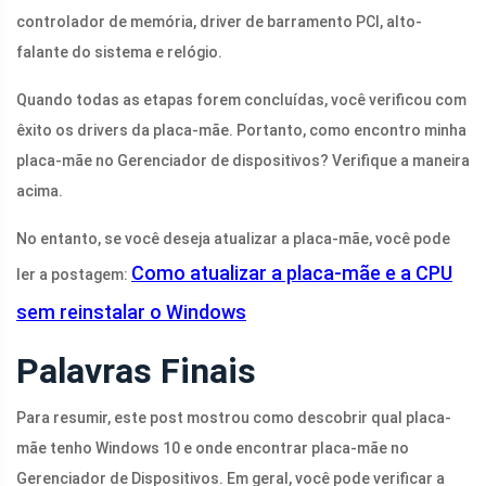
controlador de memória, driver de barramento PCI, alto-
falante do sistema e relógio.
Quando todas as etapas forem concluídas, você verificou com
êxito os drivers da placa-mãe. Portanto, como encontro minha
placa-mãe no Gerenciador de dispositivos? Verifique a maneira
acima.
No entanto, se você deseja atualizar a placa-mãe, você pode
Como atualizar a placa-mãe e a CPU
ler a postagem:
sem reinstalar o Windows
Palavras Finais
Para resumir, este post mostrou como descobrir qual placa-
mãe tenho Windows 10 e onde encontrar placa-mãe no
Gerenciador de Dispositivos. Em geral, você pode verificar a