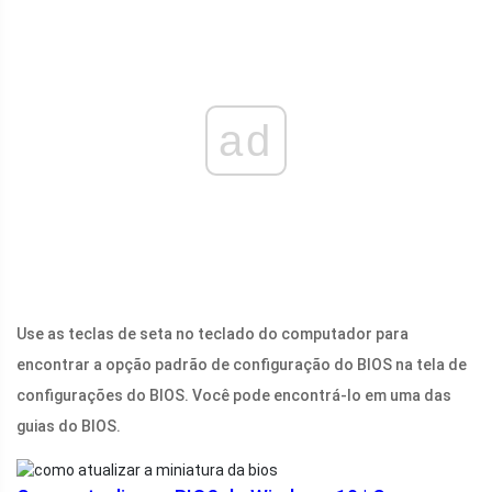
ad
Use as teclas de seta no teclado do computador para
encontrar a opção padrão de configuração do BIOS na tela de
configurações do BIOS. Você pode encontrá-lo em uma das
guias do BIOS.