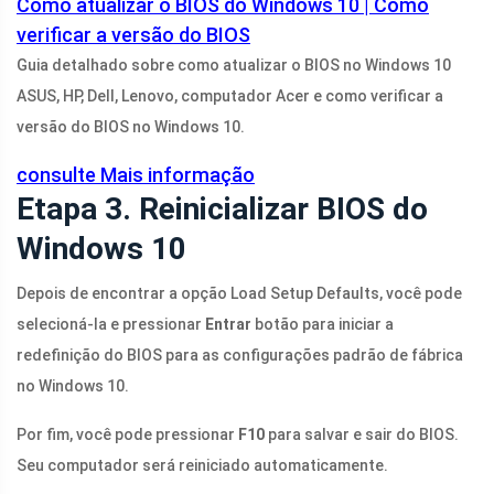
Como atualizar o BIOS do Windows 10 | Como
verificar a versão do BIOS
Guia detalhado sobre como atualizar o BIOS no Windows 10
ASUS, HP, Dell, Lenovo, computador Acer e como verificar a
versão do BIOS no Windows 10.
consulte Mais informação
Etapa 3. Reinicializar BIOS do
Windows 10
Depois de encontrar a opção Load Setup Defaults, você pode
selecioná-la e pressionar
Entrar
botão para iniciar a
redefinição do BIOS para as configurações padrão de fábrica
no Windows 10.
Por fim, você pode pressionar
F10
para salvar e sair do BIOS.
Seu computador será reiniciado automaticamente.