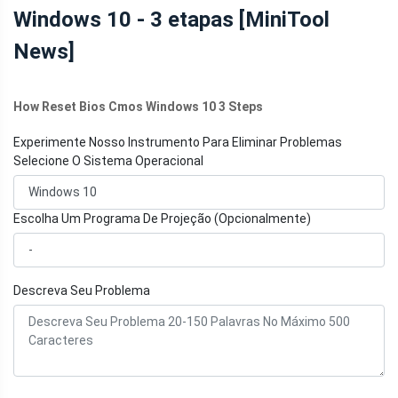
Windows 10 - 3 etapas [MiniTool
News]
How Reset Bios Cmos Windows 10 3 Steps
Experimente Nosso Instrumento Para Eliminar Problemas
Selecione O Sistema Operacional
Escolha Um Programa De Projeção (Opcionalmente)
Descreva Seu Problema