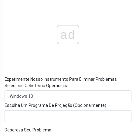
ad
Experimente Nosso Instrumento Para Eliminar Problemas
Selecione O Sistema Operacional
Escolha Um Programa De Projeção (Opcionalmente)
Descreva Seu Problema