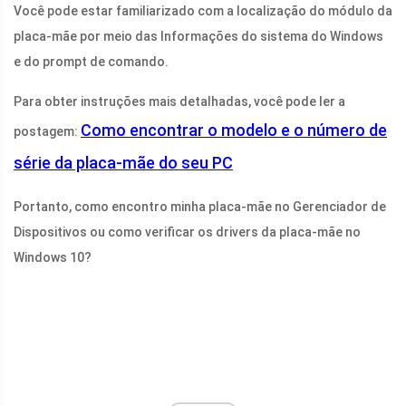
Você pode estar familiarizado com a localização do módulo da
placa-mãe por meio das Informações do sistema do Windows
e do prompt de comando.
Para obter instruções mais detalhadas, você pode ler a
Como encontrar o modelo e o número de
postagem:
série da placa-mãe do seu PC
Portanto, como encontro minha placa-mãe no Gerenciador de
Dispositivos ou como verificar os drivers da placa-mãe no
Windows 10?