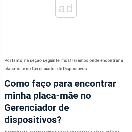
ad
Portanto, na seção seguinte, mostraremos onde encontrar a
placa-mãe no Gerenciador de Dispositivos.
Como faço para encontrar
minha placa-mãe no
Gerenciador de
dispositivos?