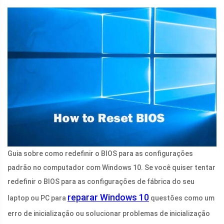
Guia sobre como redefinir o BIOS para as configurações
padrão no computador com Windows 10. Se você quiser tentar
redefinir o BIOS para as configurações de fábrica do seu
reparar Windows 10
laptop ou PC para
questões como um
erro de inicialização ou solucionar problemas de inicialização