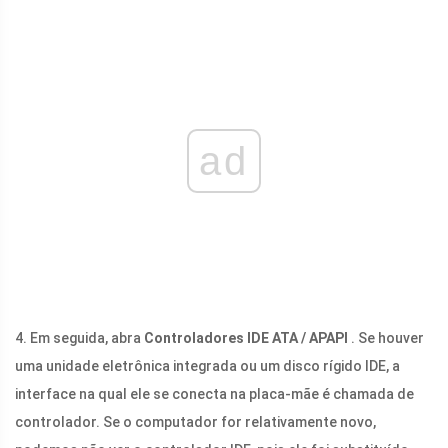
ad
4. Em seguida, abra
Controladores IDE ATA / APAPI
. Se houver
uma unidade eletrônica integrada ou um disco rígido IDE, a
interface na qual ele se conecta na placa-mãe é chamada de
controlador. Se o computador for relativamente novo,