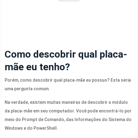
Como descobrir qual placa-
mãe eu tenho?
Porém, como descobrir qual placa-mãe eu possuo? Esta seria
uma pergunta comum.
Na verdade, existem muitas maneiras de descobrir o módulo
da placa-mãe em seu computador. Você pode encontrá-lo por
meio do Prompt de Comando, das Informações do Sistema do
Windows e do PowerShell.