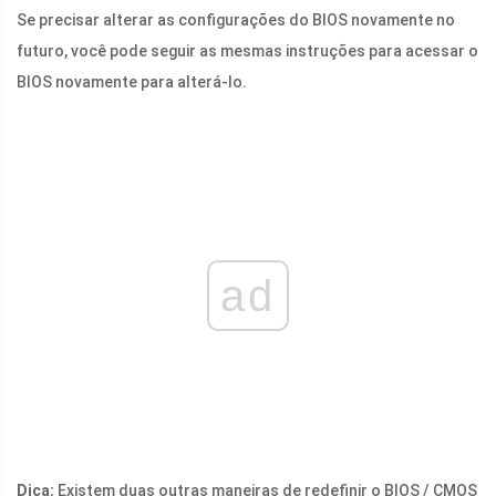
Se precisar alterar as configurações do BIOS novamente no
futuro, você pode seguir as mesmas instruções para acessar o
BIOS novamente para alterá-lo.
ad
Dica:
Existem duas outras maneiras de redefinir o BIOS / CMOS