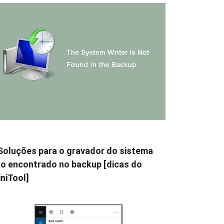
Soluções para o gravador do sistema
o encontrado no backup [dicas do
niTool]