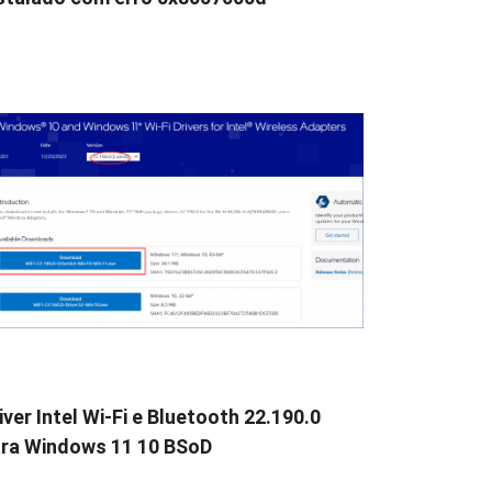
iver Intel Wi-Fi e Bluetooth 22.190.0
ra Windows 11 10 BSoD