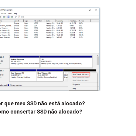
r que meu SSD não está alocado?
mo consertar SSD não alocado?