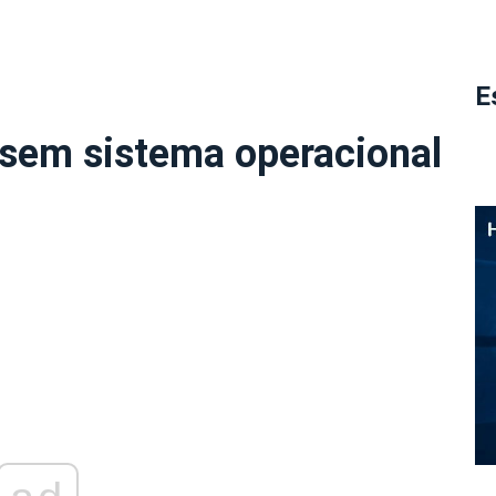
E
sem sistema operacional