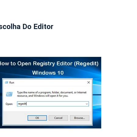
scolha Do Editor