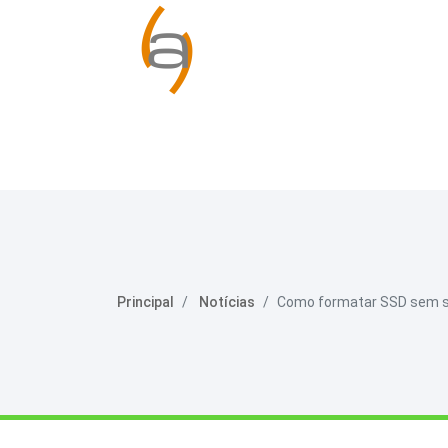
Principal
Notícias
Como formatar SSD sem si