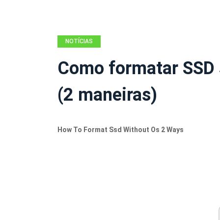
NOTÍCIAS
Como formatar SSD 
(2 maneiras)
How To Format Ssd Without Os 2 Ways