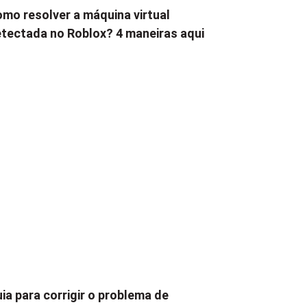
mo resolver a máquina virtual
tectada no Roblox? 4 maneiras aqui
ia para corrigir o problema de