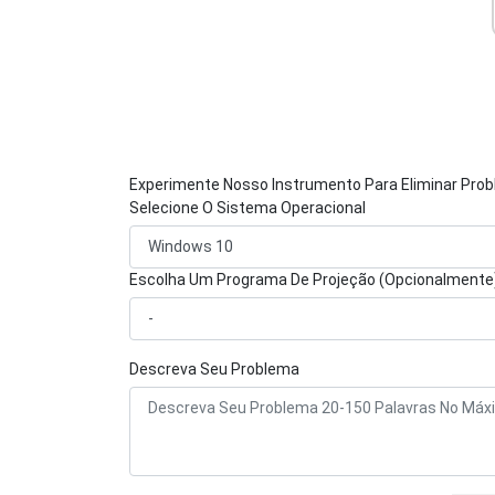
Experimente Nosso Instrumento Para Eliminar Pro
Selecione O Sistema Operacional
Escolha Um Programa De Projeção (Opcionalmente
Descreva Seu Problema