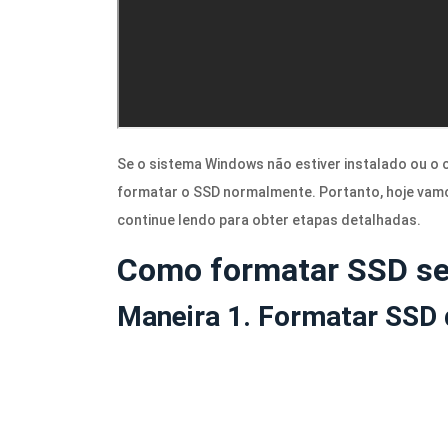
Se o sistema Windows não estiver instalado ou o
formatar o SSD normalmente. Portanto, hoje va
continue lendo para obter etapas detalhadas.
Como formatar SSD s
Maneira 1. Formatar SSD