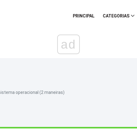
PRINCIPAL
CATEGORIAS
ad
stema operacional (2 maneiras)