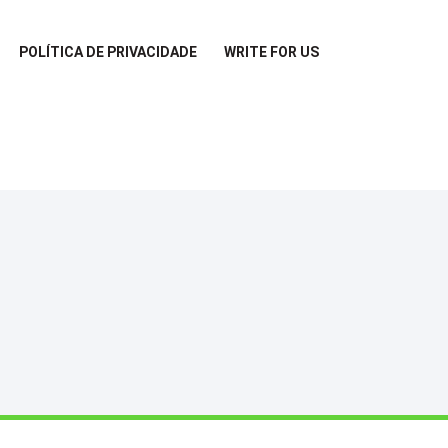
POLÍTICA DE PRIVACIDADE
WRITE FOR US