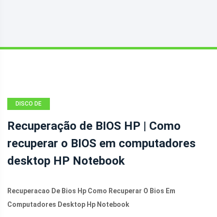
DISCO DE
PARTIÇÃO
Recuperação de BIOS HP | Como
recuperar o BIOS em computadores
desktop HP Notebook
Recuperacao De Bios Hp Como Recuperar O Bios Em
Computadores Desktop Hp Notebook