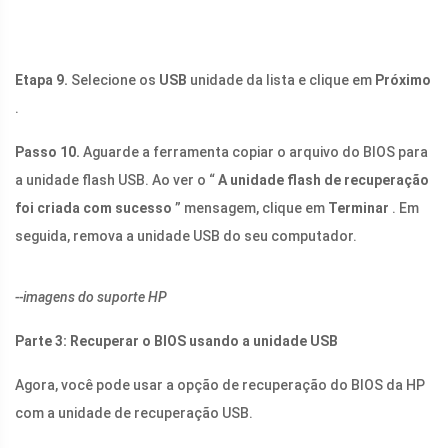
Etapa 9.
Selecione os
USB
unidade da lista e clique em
Próximo
.
Passo 10.
Aguarde a ferramenta copiar o arquivo do BIOS para
a unidade flash USB. Ao ver o “
A unidade flash de recuperação
foi criada com sucesso
” mensagem, clique em
Terminar
. Em
seguida, remova a unidade USB do seu computador.
--imagens do suporte HP
Parte 3: Recuperar o BIOS usando a unidade USB
Agora, você pode usar a opção de recuperação do BIOS da HP
com a unidade de recuperação USB.