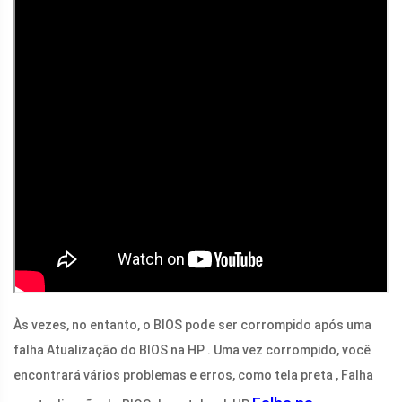
Às vezes, no entanto, o BIOS pode ser corrompido após uma
falha Atualização do BIOS na HP . Uma vez corrompido, você
encontrará vários problemas e erros, como tela preta , Falha