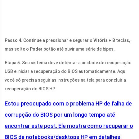
Passo 4.
Continue a pressionar e segurar o
Vitória + B
teclas,
mas solte o
Poder
botão até ouvir uma série de bipes.
Etapa 5.
Seu sistema deve detectar a unidade de recuperação
USB e iniciar a recuperação do BIOS automaticamente. Aqui
você só precisa seguir as instruções na tela para concluir a
recuperação do BIOS HP.
Estou preocupado com o problema HP de falha de
corrupção do BIOS por um longo tempo até
encontrar este post. Ele mostra como recuperar o
BIOS de notebooks/desktops HP em detalhes.