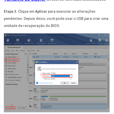
Etapa 3.
Clique em
Aplicar
para executar as alterações
pendentes. Depois disso, você pode usar o USB para criar uma
unidade de recuperação do BIOS.