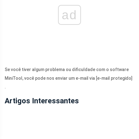
ad
Se você tiver algum problema ou dificuldade com o software
MiniTool, você pode nos enviar um e-mail via
[e-mail protegido]
.
Artigos Interessantes