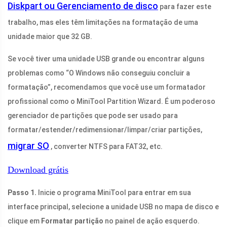
Diskpart ou Gerenciamento de disco
para fazer este
trabalho, mas eles têm limitações na formatação de uma
unidade maior que 32 GB.
Se você tiver uma unidade USB grande ou encontrar alguns
problemas como “O Windows não conseguiu concluir a
formatação”, recomendamos que você use um formatador
profissional como o MiniTool Partition Wizard. É um poderoso
gerenciador de partições que pode ser usado para
formatar/estender/redimensionar/limpar/criar partições,
migrar SO
, converter NTFS para FAT32, etc.
Download grátis
Passo 1.
Inicie o programa MiniTool para entrar em sua
interface principal, selecione a unidade USB no mapa de disco e
clique em
Formatar partição
no painel de ação esquerdo.