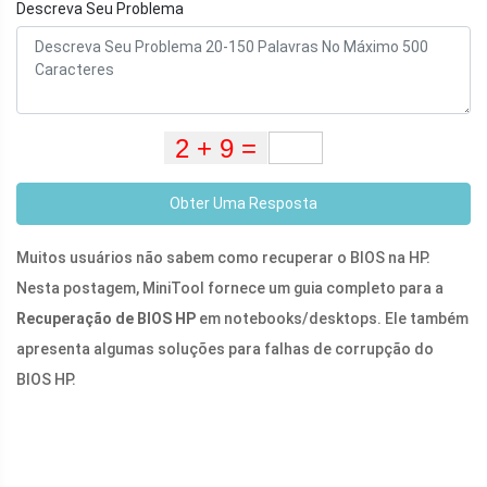
Descreva Seu Problema
Obter Uma Resposta
Muitos usuários não sabem como recuperar o BIOS na HP.
Nesta postagem, MiniTool fornece um guia completo para a
Recuperação de BIOS HP
em notebooks/desktops. Ele também
apresenta algumas soluções para falhas de corrupção do
BIOS HP.