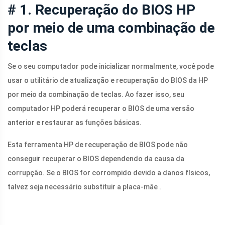
# 1. Recuperação do BIOS HP
por meio de uma combinação de
teclas
Se o seu computador pode inicializar normalmente, você pode
usar o utilitário de atualização e recuperação do BIOS da HP
por meio da combinação de teclas. Ao fazer isso, seu
computador HP poderá recuperar o BIOS de uma versão
anterior e restaurar as funções básicas.
Esta ferramenta HP de recuperação de BIOS pode não
conseguir recuperar o BIOS dependendo da causa da
corrupção. Se o BIOS for corrompido devido a danos físicos,
talvez seja necessário substituir a placa-mãe .