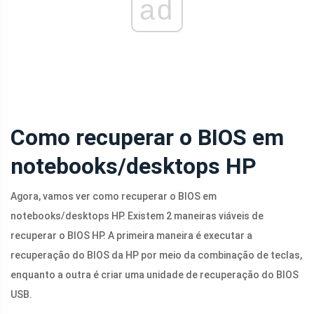
ad
Como recuperar o BIOS em
notebooks/desktops HP
Agora, vamos ver como recuperar o BIOS em
notebooks/desktops HP. Existem 2 maneiras viáveis ​​de
recuperar o BIOS HP. A primeira maneira é executar a
recuperação do BIOS da HP por meio da combinação de teclas,
enquanto a outra é criar uma unidade de recuperação do BIOS
USB.