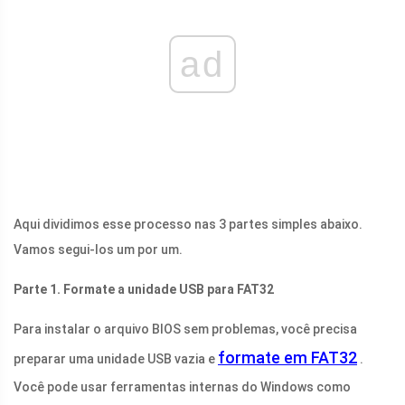
ad
Aqui dividimos esse processo nas 3 partes simples abaixo.
Vamos segui-los um por um.
Parte 1. Formate a unidade USB para FAT32
Para instalar o arquivo BIOS sem problemas, você precisa
formate em FAT32
preparar uma unidade USB vazia e
.
Você pode usar ferramentas internas do Windows como