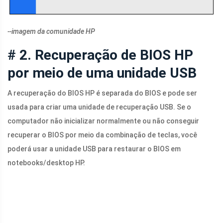
--imagem da comunidade HP
# 2. Recuperação de BIOS HP
por meio de uma unidade USB
A recuperação do BIOS HP é separada do BIOS e pode ser
usada para criar uma unidade de recuperação USB. Se o
computador não inicializar normalmente ou não conseguir
recuperar o BIOS por meio da combinação de teclas, você
poderá usar a unidade USB para restaurar o BIOS em
notebooks/desktop HP.