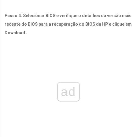
Passo 4.
Selecionar
BIOS
e verifique o
detalhes
da versão mais
recente do BIOS para a recuperação do BIOS da HP e clique em
Download
.
ad