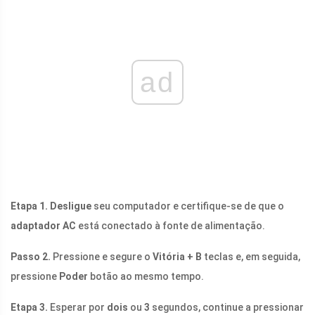
ad
Etapa 1. Desligue
seu computador e certifique-se de que o
adaptador AC
está conectado à fonte de alimentação.
Passo 2.
Pressione e segure o
Vitória + B
teclas e, em seguida,
pressione
Poder
botão ao mesmo tempo.
Etapa 3.
Esperar por
dois
ou
3
segundos, continue a pressionar