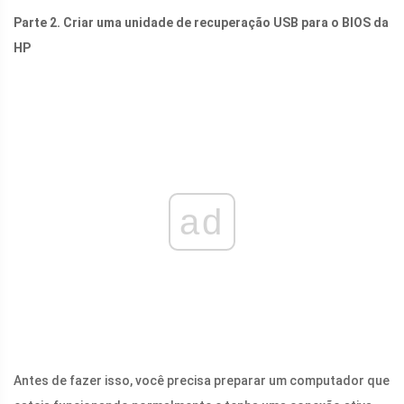
Parte 2. Criar uma unidade de recuperação USB para o BIOS da
HP
ad
Antes de fazer isso, você precisa preparar um computador que