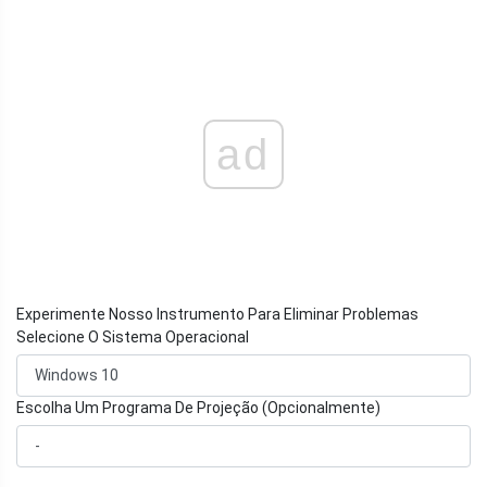
ad
Experimente Nosso Instrumento Para Eliminar Problemas
Selecione O Sistema Operacional
Escolha Um Programa De Projeção (Opcionalmente)