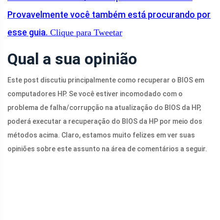
Provavelmente você também está procurando por
esse guia.
Clique para Tweetar
Qual a sua opinião
Este post discutiu principalmente como recuperar o BIOS em
computadores HP. Se você estiver incomodado com o
problema de falha/corrupção na atualização do BIOS da HP,
poderá executar a recuperação do BIOS da HP por meio dos
métodos acima. Claro, estamos muito felizes em ver suas
opiniões sobre este assunto na área de comentários a seguir.