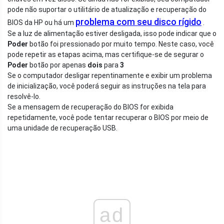
pode não suportar o utilitário de atualização e recuperação do
problema com seu disco rígido
BIOS da HP ou há um
.
Se a luz de alimentação estiver desligada, isso pode indicar que o
Poder
botão foi pressionado por muito tempo. Neste caso, você
pode repetir as etapas acima, mas certifique-se de segurar o
Poder
botão por apenas
dois
para
3
Se o computador desligar repentinamente e exibir um problema
de inicialização, você poderá seguir as instruções na tela para
resolvê-lo.
Se a mensagem de recuperação do BIOS for exibida
repetidamente, você pode tentar recuperar o BIOS por meio de
uma unidade de recuperação USB.
ad