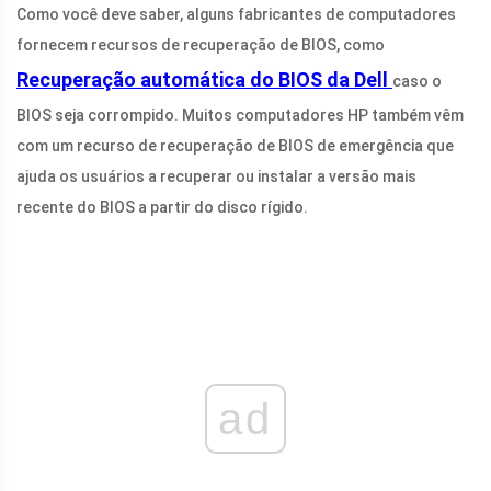
Como você deve saber, alguns fabricantes de computadores
fornecem recursos de recuperação de BIOS, como
Recuperação automática do BIOS da Dell
caso o
BIOS seja corrompido. Muitos computadores HP também vêm
com um recurso de recuperação de BIOS de emergência que
ajuda os usuários a recuperar ou instalar a versão mais
recente do BIOS a partir do disco rígido.
ad