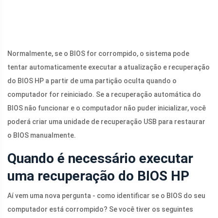
Normalmente, se o BIOS for corrompido, o sistema pode
tentar automaticamente executar a atualização e recuperação
do BIOS HP a partir de uma partição oculta quando o
computador for reiniciado. Se a recuperação automática do
BIOS não funcionar e o computador não puder inicializar, você
poderá criar uma unidade de recuperação USB para restaurar
o BIOS manualmente.
Quando é necessário executar
uma recuperação do BIOS HP
Aí vem uma nova pergunta - como identificar se o BIOS do seu
computador está corrompido? Se você tiver os seguintes