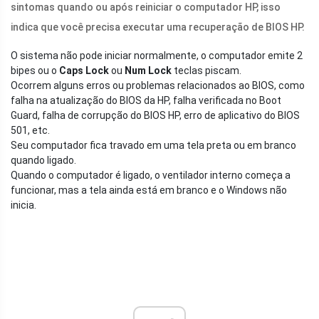
sintomas quando ou após reiniciar o computador HP, isso
indica que você precisa executar uma recuperação de BIOS HP.
O sistema não pode iniciar normalmente, o computador emite 2
bipes ou o
Caps Lock
ou
Num Lock
teclas piscam.
Ocorrem alguns erros ou problemas relacionados ao BIOS, como
falha na atualização do BIOS da HP, falha verificada no Boot
Guard, falha de corrupção do BIOS HP, erro de aplicativo do BIOS
501, etc.
Seu computador fica travado em uma tela preta ou em branco
quando ligado.
Quando o computador é ligado, o ventilador interno começa a
funcionar, mas a tela ainda está em branco e o Windows não
inicia.