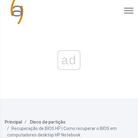
ad
Principal
Disco de partição
Recuperação de BIOS HP | Como recuperar o BIOS em
computadores desktop HP Notebook