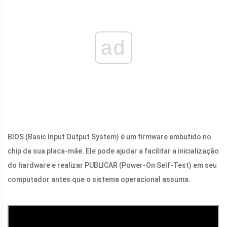
ad
BIOS (Basic Input Output System) é um firmware embutido no
chip da sua placa-mãe. Ele pode ajudar a facilitar a inicialização
do hardware e realizar PUBLICAR (Power-On Self-Test) em seu
computador antes que o sistema operacional assuma.