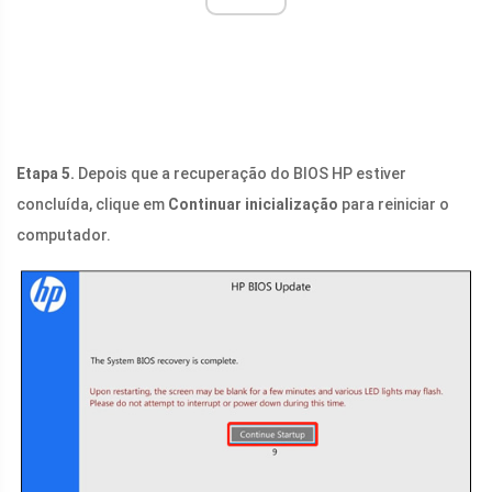
Etapa 5.
Depois que a recuperação do BIOS HP estiver
concluída, clique em
Continuar inicialização
para reiniciar o
computador.