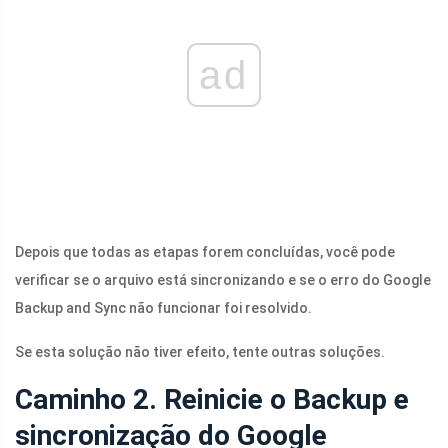
ad
Depois que todas as etapas forem concluídas, você pode
verificar se o arquivo está sincronizando e se o erro do Google
Backup and Sync não funcionar foi resolvido.
Se esta solução não tiver efeito, tente outras soluções.
Caminho 2. Reinicie o Backup e
sincronização do Google