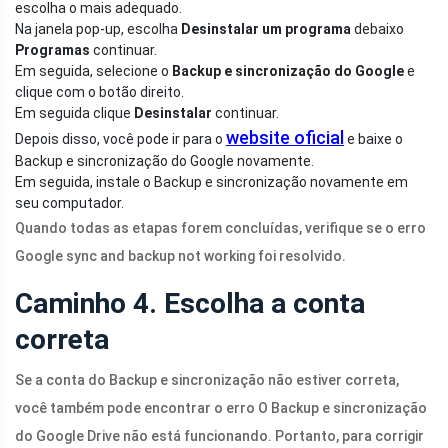
escolha o mais adequado.
Na janela pop-up, escolha
Desinstalar um programa
debaixo
Programas
continuar.
Em seguida, selecione o
Backup e sincronização do Google
e
clique com o botão direito.
Em seguida clique
Desinstalar
continuar.
website oficial
Depois disso, você pode ir para o
e baixe o
Backup e sincronização do Google novamente.
Em seguida, instale o Backup e sincronização novamente em
seu computador.
Quando todas as etapas forem concluídas, verifique se o erro
Google sync and backup not working foi resolvido.
Caminho 4. Escolha a conta
correta
Se a conta do Backup e sincronização não estiver correta,
você também pode encontrar o erro O Backup e sincronização
do Google Drive não está funcionando. Portanto, para corrigir