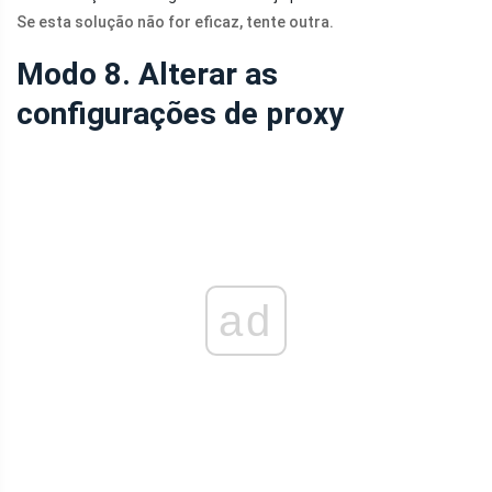
Se esta solução não for eficaz, tente outra.
Modo 8. Alterar as
configurações de proxy
ad