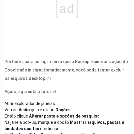
ad
Portanto, para corrigir o erro que o Backup e sincronização do
Google não inicia automaticamente, você pode tentar excluir
os arquivos
desktop.ini
.
Agora, aqui está o tutorial.
Abrir explorador de janelas .
Vou ao
Visão
guia e clique
Opções
.
Então clique
Alterar pasta e opções de pesquisa
.
Na janela pop-up, marque a opção
Mostrar arquivos, pastas e
unidades ocultas
continuar.