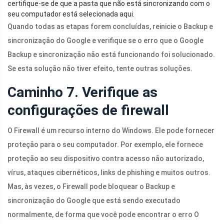
certifique-se de que a pasta que não está sincronizando com o
seu computador está selecionada aqui.
Quando todas as etapas forem concluídas, reinicie o Backup e
sincronização do Google e verifique se o erro que o Google
Backup e sincronização não está funcionando foi solucionado.
Se esta solução não tiver efeito, tente outras soluções.
Caminho 7. Verifique as
configurações de firewall
O Firewall é um recurso interno do Windows. Ele pode fornecer
proteção para o seu computador. Por exemplo, ele fornece
proteção ao seu dispositivo contra acesso não autorizado,
vírus, ataques cibernéticos, links de phishing e muitos outros.
Mas, às vezes, o Firewall pode bloquear o Backup e
sincronização do Google que está sendo executado
normalmente, de forma que você pode encontrar o erro O