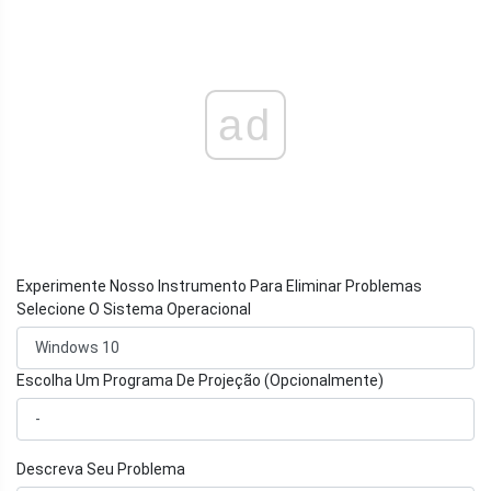
ad
Experimente Nosso Instrumento Para Eliminar Problemas
Selecione O Sistema Operacional
Escolha Um Programa De Projeção (Opcionalmente)
Descreva Seu Problema