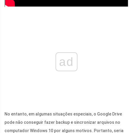
ad
No entanto, em algumas situações especiais, o Google Drive
pode não conseguir fazer backup e sincronizar arquivos no
computador Windows 10 por alguns motivos. Portanto, seria