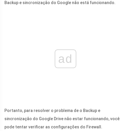
Backup e sincronização do Google não está funcionando.
ad
Portanto, para resolver o problema de o Backup e
sincronização do Google Drive não estar funcionando, você
pode tentar verificar as configurações do Firewall.