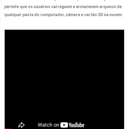
permite que os usuários carreguem e armazenem arquivos de
qualquer pasta do computador, câmera e cartão SD na nuvem.