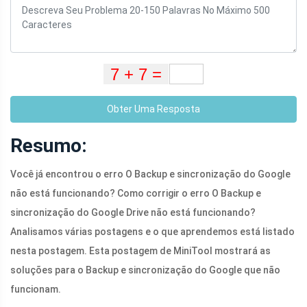
Obter Uma Resposta
Resumo:
Você já encontrou o erro O Backup e sincronização do Google
não está funcionando? Como corrigir o erro O Backup e
sincronização do Google Drive não está funcionando?
Analisamos várias postagens e o que aprendemos está listado
nesta postagem. Esta postagem de MiniTool mostrará as
soluções para o Backup e sincronização do Google que não
funcionam.