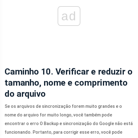
ad
Caminho 10. Verificar e reduzir o
tamanho, nome e comprimento
do arquivo
Se os arquivos de sincronização forem muito grandes e o
nome do arquivo for muito longo, você também pode
encontrar o erro O Backup e sincronização do Google não está
funcionando. Portanto, para corrigir esse erro, você pode