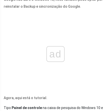
reinstalar o Backup e sincronização do Google.
ad
Agora, aqui está o tutorial.
Tipo
Painel de controle
na caixa de pesquisa do Windows 10 e