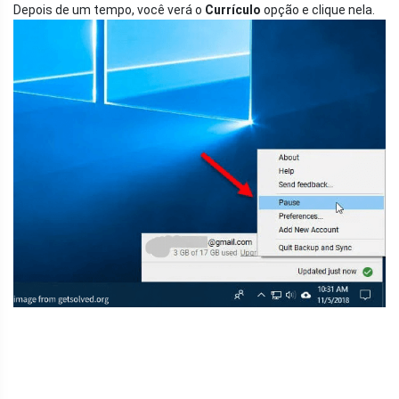
Depois de um tempo, você verá o
Currículo
opção e clique nela.