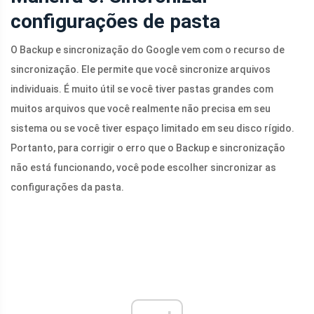
configurações de pasta
O Backup e sincronização do Google vem com o recurso de
sincronização. Ele permite que você sincronize arquivos
individuais. É muito útil se você tiver pastas grandes com
muitos arquivos que você realmente não precisa em seu
sistema ou se você tiver espaço limitado em seu disco rígido.
Portanto, para corrigir o erro que o Backup e sincronização
não está funcionando, você pode escolher sincronizar as
configurações da pasta.