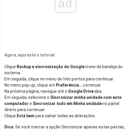
ad
Agora, aqui está o tutorial.
Clique
Backup e sincronização do Google
ícone da bandeja do
sistema.
Em seguida, clique no menu de três pontos para continuar.
No menu pop-up, clique em
Preferência…
continuar.
Na próxima página, navegue até o
Google Drive
aba.
Em seguida, selecione o
Sincronizar minha unidade com este
computador
e
Sincronizar tudo em Minha unidade
no painel
direito para continuar.
Clique
Está bem
para salvar todas as alterações.
Dica:
Se você marcar a opção Sincronizar apenas estas pastas,