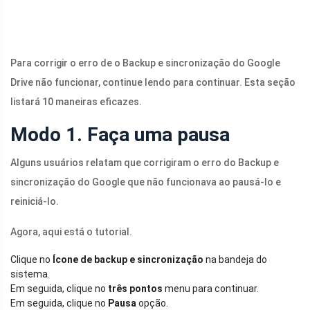
Para corrigir o erro de o Backup e sincronização do Google
Drive não funcionar, continue lendo para continuar. Esta seção
listará 10 maneiras eficazes.
Modo 1. Faça uma pausa
Alguns usuários relatam que corrigiram o erro do Backup e
sincronização do Google que não funcionava ao pausá-lo e
reiniciá-lo.
Agora, aqui está o tutorial.
Clique no
Ícone de backup e sincronização
na bandeja do
sistema.
Em seguida, clique no
três pontos
menu para continuar.
Em seguida, clique no
Pausa
opção.