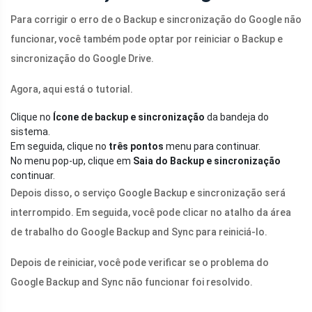
Para corrigir o erro de o Backup e sincronização do Google não
funcionar, você também pode optar por reiniciar o Backup e
sincronização do Google Drive.
Agora, aqui está o tutorial.
Clique no
Ícone de backup e sincronização
da bandeja do
sistema.
Em seguida, clique no
três pontos
menu para continuar.
No menu pop-up, clique em
Saia do Backup e sincronização
continuar.
Depois disso, o serviço Google Backup e sincronização será
interrompido. Em seguida, você pode clicar no atalho da área
de trabalho do Google Backup and Sync para reiniciá-lo.
Depois de reiniciar, você pode verificar se o problema do
Google Backup and Sync não funcionar foi resolvido.