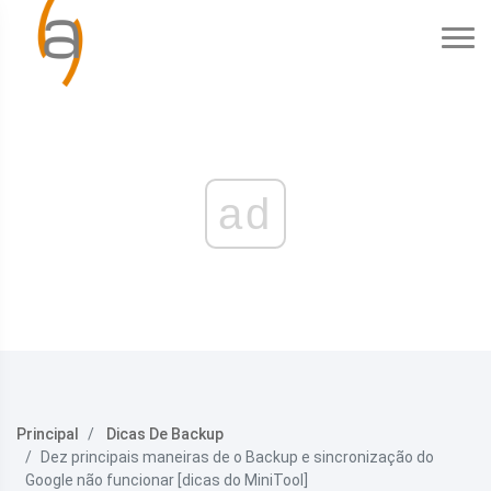
ad
Principal
Dicas De Backup
Dez principais maneiras de o Backup e sincronização do
Google não funcionar [dicas do MiniTool]