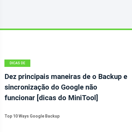
DICAS DE
BACKUP
Dez principais maneiras de o Backup e
sincronização do Google não
funcionar [dicas do MiniTool]
Top 10 Ways Google Backup