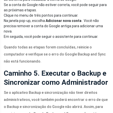
Se a conta do Google não estiver correta, você pode seguir para
as próximas etapas.
Clique no menu de três pontos para continuar.
Na janela pop-up, escolha
Adicionar nova conta
. Você não
precisa remover a conta do Google antiga para adicionar uma
nova.
Em seguida, você pode seguir o assistente para continuar.
Quando todas as etapas forem concluídas, reinicie o
computador e verifique se o erro do Google Backup and Sync
não está funcionando.
Caminho 5. Executar o Backup e
Sincronizar como Administrador
Se o aplicativo Backup e sincronização não tiver direitos
administrativos, você também poderá encontrar o erro de que
o Backup e sincronização do Google não abrirá. Assim, para