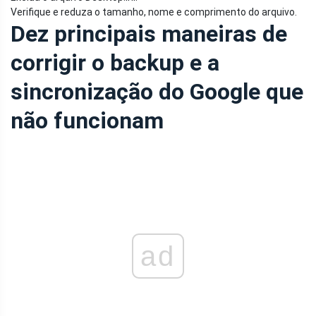
Verifique e reduza o tamanho, nome e comprimento do arquivo.
Dez principais maneiras de
corrigir o backup e a
sincronização do Google que
não funcionam
ad