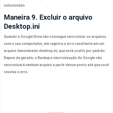
solucionado.
Maneira 9. Excluir o arquivo
Desktop.ini
Quando o Google Drive não consegue sincronizar os arquivos
com o seu computador, ele registra o erro resultante em um
arquivo denominado
desktop.ini
, que está oculto por padrão.
Depois de gerado, o Backup e sincronização do Google não
sincronizará nenhum arquivo a partir desse ponto até que você
resolva o erro.