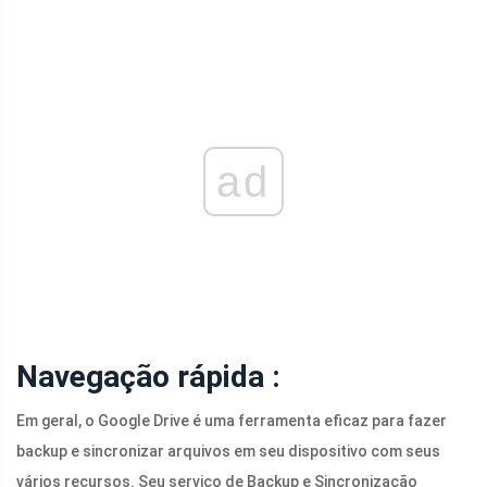
ad
Navegação rápida :
Em geral, o Google Drive é uma ferramenta eficaz para fazer
backup e sincronizar arquivos em seu dispositivo com seus
vários recursos. Seu serviço de Backup e Sincronização