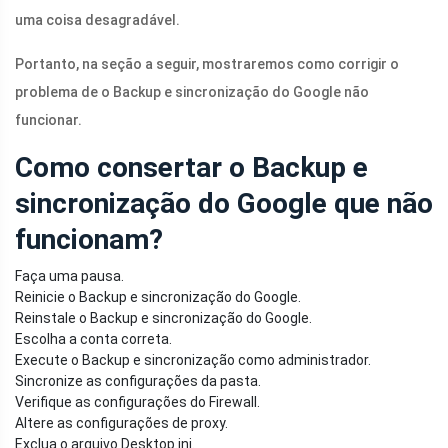
uma coisa desagradável.
Portanto, na seção a seguir, mostraremos como corrigir o
problema de o Backup e sincronização do Google não
funcionar.
Como consertar o Backup e
sincronização do Google que não
funcionam?
Faça uma pausa.
Reinicie o Backup e sincronização do Google.
Reinstale o Backup e sincronização do Google.
Escolha a conta correta.
Execute o Backup e sincronização como administrador.
Sincronize as configurações da pasta.
Verifique as configurações do Firewall.
Altere as configurações de proxy.
Exclua o arquivo
Desktop.ini
.