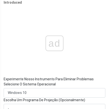
Introduced
ad
Experimente Nosso Instrumento Para Eliminar Problemas
Selecione O Sistema Operacional
Escolha Um Programa De Projeção (Opcionalmente)