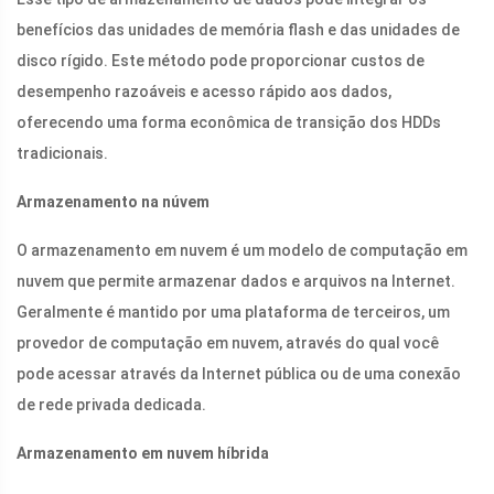
benefícios das unidades de memória flash e das unidades de
disco rígido. Este método pode proporcionar custos de
desempenho razoáveis ​​e acesso rápido aos dados,
oferecendo uma forma econômica de transição dos HDDs
tradicionais.
Armazenamento na núvem
O armazenamento em nuvem é um modelo de computação em
nuvem que permite armazenar dados e arquivos na Internet.
Geralmente é mantido por uma plataforma de terceiros, um
provedor de computação em nuvem, através do qual você
pode acessar através da Internet pública ou de uma conexão
de rede privada dedicada.
Armazenamento em nuvem híbrida