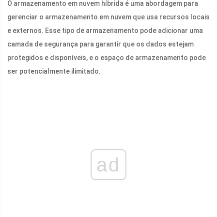
O armazenamento em nuvem híbrida é uma abordagem para
gerenciar o armazenamento em nuvem que usa recursos locais
e externos. Esse tipo de armazenamento pode adicionar uma
camada de segurança para garantir que os dados estejam
protegidos e disponíveis, e o espaço de armazenamento pode
ser potencialmente ilimitado.
ad