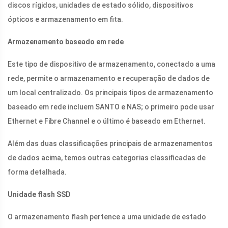
discos rígidos, unidades de estado sólido, dispositivos
ópticos e armazenamento em fita.
Armazenamento baseado em rede
Este tipo de dispositivo de armazenamento, conectado a uma
rede, permite o armazenamento e recuperação de dados de
um local centralizado. Os principais tipos de armazenamento
baseado em rede incluem SANTO e NAS; o primeiro pode usar
Ethernet e Fibre Channel e o último é baseado em Ethernet.
Além das duas classificações principais de armazenamentos
de dados acima, temos outras categorias classificadas de
forma detalhada.
Unidade flash SSD
O armazenamento flash pertence a uma unidade de estado