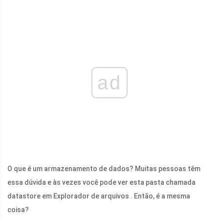
ad
O que é um armazenamento de dados? Muitas pessoas têm
essa dúvida e às vezes você pode ver esta pasta chamada
datastore em Explorador de arquivos . Então, é a mesma
coisa?