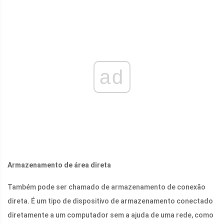
ad
Armazenamento de área direta
Também pode ser chamado de armazenamento de conexão
direta. É um tipo de dispositivo de armazenamento conectado
diretamente a um computador sem a ajuda de uma rede, como