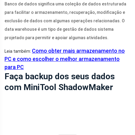
Banco de dados significa uma coleção de dados estruturada
para facilitar o armazenamento, recuperação, modificação e
exclusão de dados com algumas operações relacionadas. O
data warehouse é um tipo de gestão de dados sistema
projetado para permitir e apoiar algumas atividades.
Como obter mais armazenamento no
Leia também:
PC e como escolher o melhor armazenamento
para PC
Faça backup dos seus dados
com MiniTool ShadowMaker