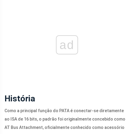
ad
História
Como a principal função do PATA é conectar-se diretamente
ao ISA de 16 bits, o padrão foi originalmente concebido como
AT Bus Attachment, oficialmente conhecido como acessório