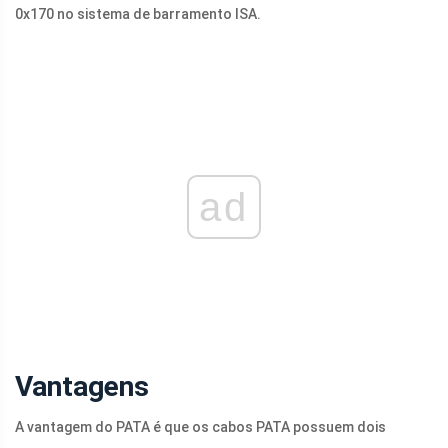
0x170 no sistema de barramento ISA.
ad
Vantagens
A vantagem do PATA é que os cabos PATA possuem dois