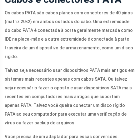
Os cabos PATA são cabos planos com conectores de 40 pinos
(matriz 20×2) em ambos os lados do cabo. Uma extremidade
do cabo PATA é conectada à porta geralmente marcada como
IDE na placa-mãe e a outra extremidade é conectada à parte
traseira de um dispositivo de armazenamento, como um disco
rígido.
Talvez seja necessário usar dispositivos PATA mais antigos em
sistemas mais recentes apenas com cabos SATA. Ou talvez
seja necessário fazer o oposto e usar dispositivos SATA mais
recentes em computadores mais antigos que suportam
apenas PATA. Talvez você queira conectar um disco rígido
PATA ao seu computador para executar uma verificação de
vírus ou fazer backup de arquivos.
Você precisa de um adaptador para essas conversões.