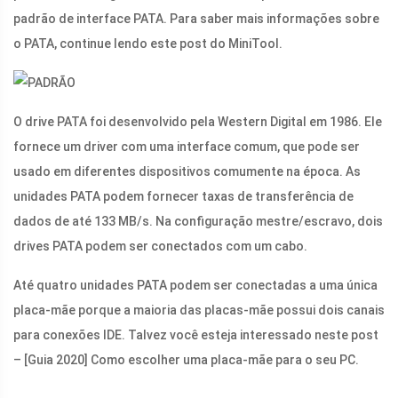
padrão de interface PATA. Para saber mais informações sobre
o PATA, continue lendo este post do MiniTool.
O drive PATA foi desenvolvido pela Western Digital em 1986. Ele
fornece um driver com uma interface comum, que pode ser
usado em diferentes dispositivos comumente na época. As
unidades PATA podem fornecer taxas de transferência de
dados de até 133 MB/s. Na configuração mestre/escravo, dois
drives PATA podem ser conectados com um cabo.
Até quatro unidades PATA podem ser conectadas a uma única
placa-mãe porque a maioria das placas-mãe possui dois canais
para conexões IDE. Talvez você esteja interessado neste post
– [Guia 2020] Como escolher uma placa-mãe para o seu PC.