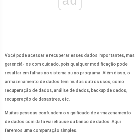
ad
Você pode acessar e recuperar esses dados importantes, mas
gerenciá-los com cuidado, pois qualquer modificação pode
resultar em falhas no sistema ou no programa. Além disso, o
armazenamento de dados tem muitos outros usos, como
recuperação de dados, análise de dados, backup de dados,
recuperação de desastres, etc.
Muitas pessoas confundem o significado de armazenamento
de dados com data warehouse ou banco de dados. Aqui
faremos uma comparação simples.