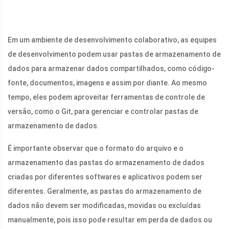
Em um ambiente de desenvolvimento colaborativo, as equipes
de desenvolvimento podem usar pastas de armazenamento de
dados para armazenar dados compartilhados, como código-
fonte, documentos, imagens e assim por diante. Ao mesmo
tempo, eles podem aproveitar ferramentas de controle de
versão, como o Git, para gerenciar e controlar pastas de
armazenamento de dados.
É importante observar que o formato do arquivo e o
armazenamento das pastas do armazenamento de dados
criadas por diferentes softwares e aplicativos podem ser
diferentes. Geralmente, as pastas do armazenamento de
dados não devem ser modificadas, movidas ou excluídas
manualmente, pois isso pode resultar em perda de dados ou