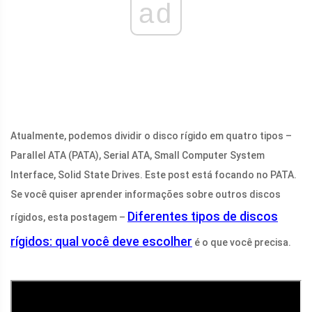
ad
Atualmente, podemos dividir o disco rígido em quatro tipos –
Parallel ATA (PATA), Serial ATA, Small Computer System
Interface, Solid State Drives. Este post está focando no PATA.
Se você quiser aprender informações sobre outros discos
Diferentes tipos de discos
rígidos, esta postagem –
rígidos: qual você deve escolher
é o que você precisa.