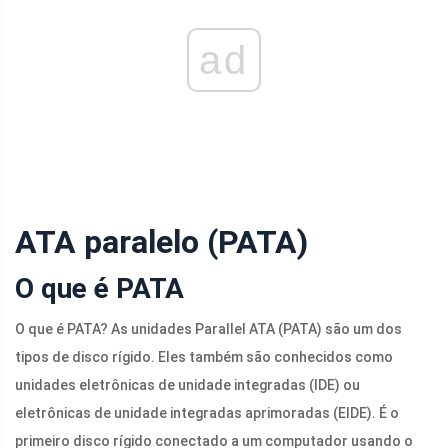
ad
ATA paralelo (PATA)
O que é PATA
O que é PATA? As unidades Parallel ATA (PATA) são um dos
tipos de disco rígido. Eles também são conhecidos como
unidades eletrônicas de unidade integradas (IDE) ou
eletrônicas de unidade integradas aprimoradas (EIDE). É o
primeiro disco rígido conectado a um computador usando o