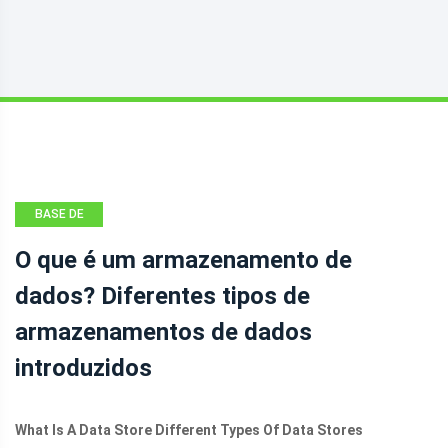
BASE DE
CONHECIMENTO
O que é um armazenamento de
dados? Diferentes tipos de
armazenamentos de dados
introduzidos
What Is A Data Store Different Types Of Data Stores