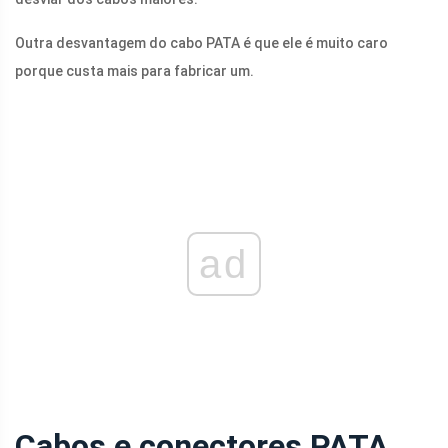
Outra desvantagem do cabo PATA é que ele é muito caro
porque custa mais para fabricar um.
ad
Cabos e conectores PATA