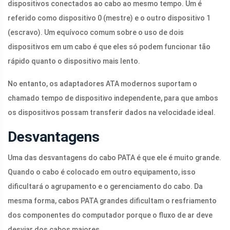
dispositivos conectados ao cabo ao mesmo tempo. Um é
referido como dispositivo 0 (mestre) e o outro dispositivo 1
(escravo). Um equívoco comum sobre o uso de dois
dispositivos em um cabo é que eles só podem funcionar tão
rápido quanto o dispositivo mais lento.
No entanto, os adaptadores ATA modernos suportam o
chamado tempo de dispositivo independente, para que ambos
os dispositivos possam transferir dados na velocidade ideal.
Desvantagens
Uma das desvantagens do cabo PATA é que ele é muito grande.
Quando o cabo é colocado em outro equipamento, isso
dificultará o agrupamento e o gerenciamento do cabo. Da
mesma forma, cabos PATA grandes dificultam o resfriamento
dos componentes do computador porque o fluxo de ar deve
desviar dos cabos maiores.