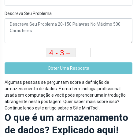
Descreva Seu Problema
Obter Uma Resposta
Algumas pessoas se perguntam sobre a definição de
armazenamento de dados. É uma terminologia profissional
usada em computação e você pode aprender uma introdução
abrangente nesta postagem. Quer saber mais sobre isso?
Continue lendo este artigo sobre o Site MiniTool .
O que é um armazenamento
de dados? Explicado aqui!