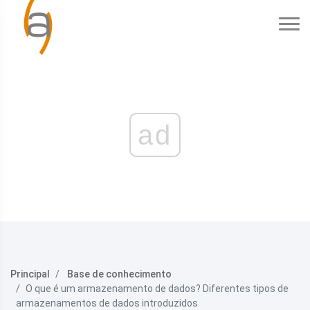
ad
Principal
Base de conhecimento
O que é um armazenamento de dados? Diferentes tipos de
armazenamentos de dados introduzidos