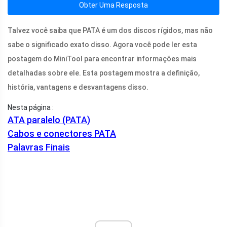
Obter Uma Resposta
Talvez você saiba que PATA é um dos discos rígidos, mas não
sabe o significado exato disso. Agora você pode ler esta
postagem do MiniTool para encontrar informações mais
detalhadas sobre ele. Esta postagem mostra a definição,
história, vantagens e desvantagens disso.
Nesta página :
ATA paralelo (PATA)
Cabos e conectores PATA
Palavras Finais