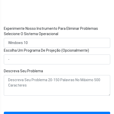
Experimente Nosso Instrumento Para Eliminar Problemas
Selecione O Sistema Operacional
Escolha Um Programa De Projeção (Opcionalmente)
Descreva Seu Problema