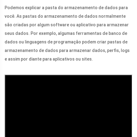
Podemos explicar a pasta do armazenamento de dados para
você. As pastas do armazenamento de dados normalmente
são criadas por algum software ou aplicativo para armazenar
seus dados. Por exemplo, algumas ferramentas de banco de
dados ou linguagens de programação podem criar pastas de
armazenamento de dados para armazenar dados, perfis, logs
e assim por diante para aplicativos ou sites.