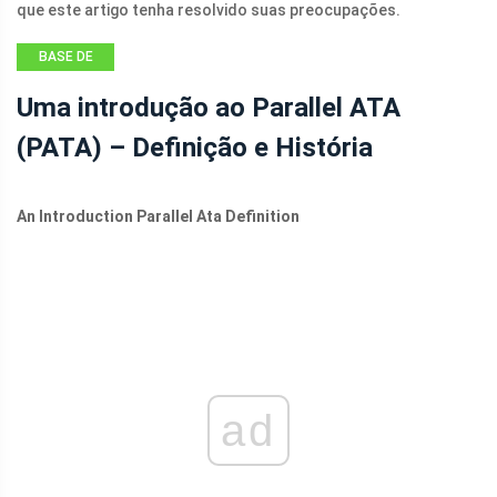
que este artigo tenha resolvido suas preocupações.
BASE DE
CONHECIMENTO
Uma introdução ao Parallel ATA
(PATA) – Definição e História
An Introduction Parallel Ata Definition
ad