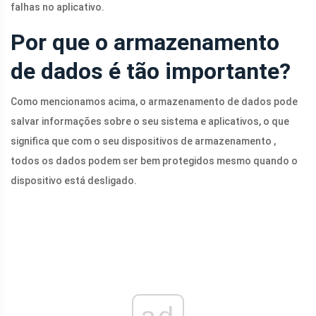
falhas no aplicativo.
Por que o armazenamento
de dados é tão importante?
Como mencionamos acima, o armazenamento de dados pode
salvar informações sobre o seu sistema e aplicativos, o que
significa que com o seu dispositivos de armazenamento ,
todos os dados podem ser bem protegidos mesmo quando o
dispositivo está desligado.