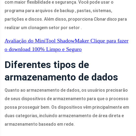
com maior flexibilidade e segurança. Você pode usar o
programa para arquivos de backup , pastas, sistemas,
partições e discos. Além disso, proporciona
Clonar disco
para
realizar um clonagem setor por setor .
Avaliação do MiniTool ShadowMaker
Clique para fazer
o download
100%
Limpo e Seguro
Diferentes tipos de
armazenamento de dados
Quanto ao armazenamento de dados, os usuários precisarão
de seus dispositivos de armazenamento para que o processo
possa prosseguir bem. Os dispositivos vêm principalmente em
duas categorias, incluindo armazenamento de área direta e
armazenamento baseado em rede.