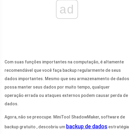
ad
Com suas funções importantes na computação, é altamente
recomendável que você faça backup regularmente de seus
dados importantes. Mesmo que seu armazenamento de dados
possa manter seus dados por muito tempo, qualquer
operação errada ou ataques externos podem causar perda de
dados.
Agora, não se preocupe. MiniTool ShadowMaker, software de
backup de dados
backup gratuito , descobriu um
estratégia