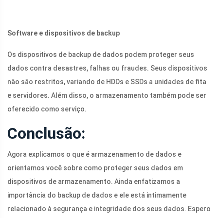
Software e dispositivos de backup
Os dispositivos de backup de dados podem proteger seus
dados contra desastres, falhas ou fraudes. Seus dispositivos
não são restritos, variando de HDDs e SSDs a unidades de fita
e servidores. Além disso, o armazenamento também pode ser
oferecido como serviço.
Conclusão:
Agora explicamos o que é armazenamento de dados e
orientamos você sobre como proteger seus dados em
dispositivos de armazenamento. Ainda enfatizamos a
importância do backup de dados e ele está intimamente
relacionado à segurança e integridade dos seus dados. Espero