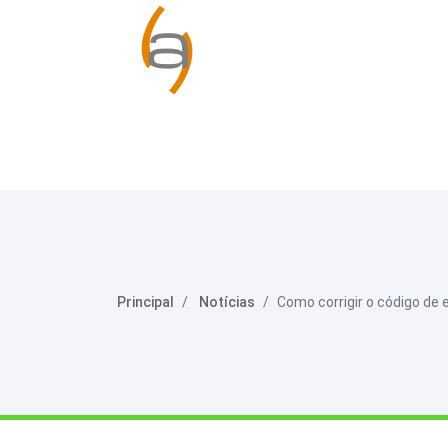
Principal
Notícias
Como corrigir o código 