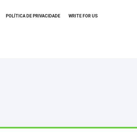
POLÍTICA DE PRIVACIDADE
WRITE FOR US