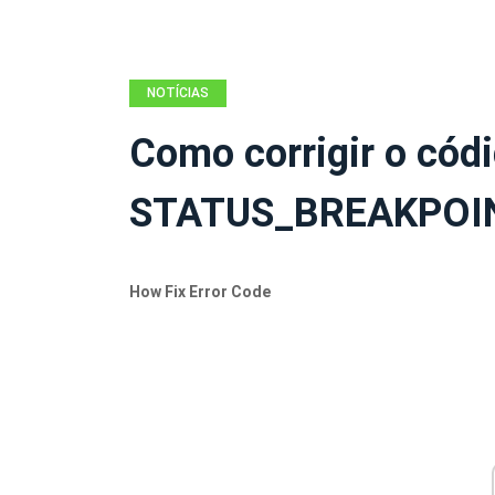
NOTÍCIAS
Como corrigir o códi
STATUS_BREAKPOIN
How Fix Error Code