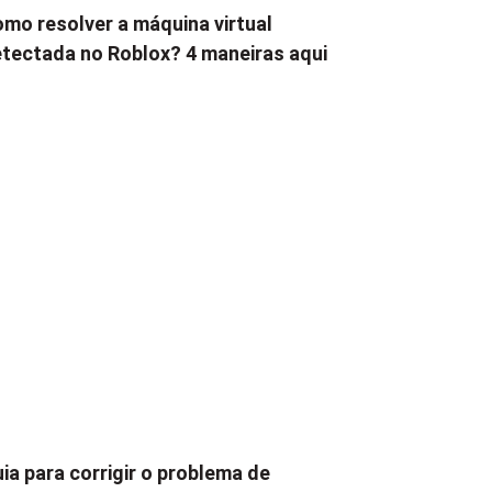
mo resolver a máquina virtual
tectada no Roblox? 4 maneiras aqui
ia para corrigir o problema de