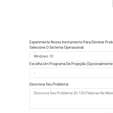
Experimente Nosso Instrumento Para Eliminar Pro
Selecione O Sistema Operacional
Escolha Um Programa De Projeção (Opcionalmente
Descreva Seu Problema