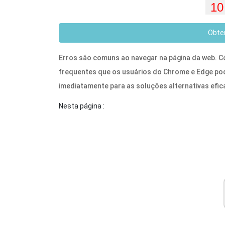
Obte
Erros são comuns ao navegar na página da web. 
frequentes que os usuários do Chrome e Edge pod
imediatamente para as soluções alternativas efic
Nesta página :