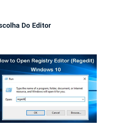
scolha Do Editor