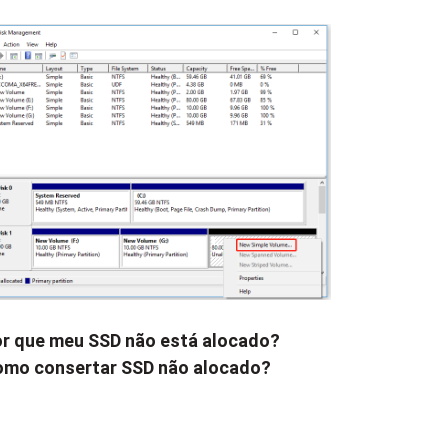
r que meu SSD não está alocado?
mo consertar SSD não alocado?