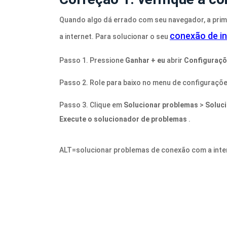
Quando algo dá errado com seu navegador, a prime
conexão de in
a internet. Para solucionar o seu
Passo 1. Pressione
Ganhar + eu
abrir
Configuraçõ
Passo 2. Role para baixo no menu de configuraçõ
Passo 3. Clique em
Solucionar problemas
>
Soluc
Execute o solucionador de problemas
.
ALT=solucionar problemas de conexão com a inte