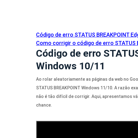
Código de erro STATUS BREAKPOINT Ed
Como corrigir o código de erro STATU
Código de erro STAT
Windows 10/11
Ao rolar aleatoriamente as páginas da web no Go
STATUS BREAKPOINT Windows 11/10. A razão exata 
não é tão difícil de corrigir. Aqui, apresentamos 
chance.