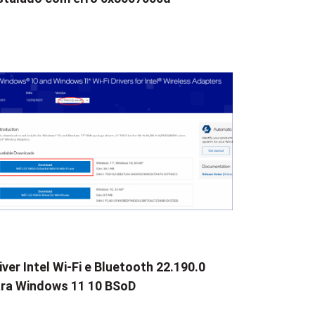
iver Intel Wi-Fi e Bluetooth 22.190.0
ra Windows 11 10 BSoD