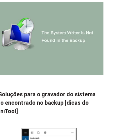
Soluções para o gravador do sistema
o encontrado no backup [dicas do
niTool]