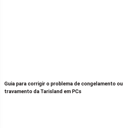
Guia para corrigir o problema de congelamento ou
travamento da Tarisland em PCs