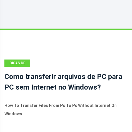
DICAS DE
BACKUP
Como transferir arquivos de PC para
PC sem Internet no Windows?
How To Transfer Files From Pc To Pc Without Internet On
Windows