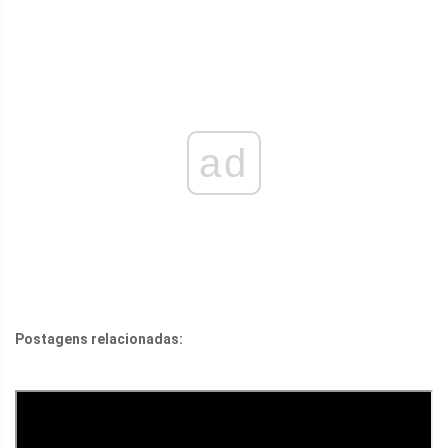
ad
Postagens relacionadas: