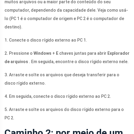
muitos arquivos ou a maior parte do conteúdo do seu
computador, dependendo da capacidade dele. Veja como usá-
lo (PC 1 é o computador de origem e PC 2 é o computador de
destino).
1. Conecte o disco rígido externo ao PC 1.
2. Pressione o
Windows
+
E
chaves juntas para abrir
Explorador
de arquivos
. Em seguida, encontre o disco rígido externo nele.
3. Arraste e solte os arquivos que deseja transferir para o
disco rígido externo.
4. Em seguida, conecte o disco rígido externo ao PC 2.
5. Arraste e solte os arquivos do disco rígido externo para o
PC 2.
Caminho 2: por meio de um