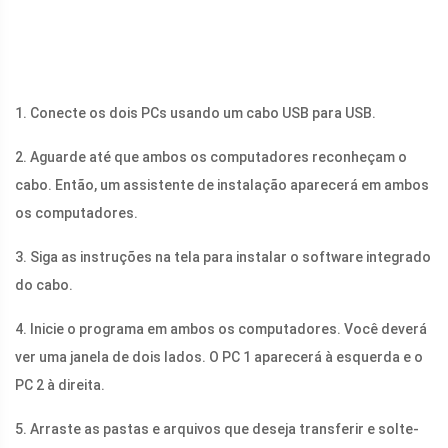
1. Conecte os dois PCs usando um cabo USB para USB.
2. Aguarde até que ambos os computadores reconheçam o
cabo. Então, um assistente de instalação aparecerá em ambos
os computadores.
3. Siga as instruções na tela para instalar o software integrado
do cabo.
4. Inicie o programa em ambos os computadores. Você deverá
ver uma janela de dois lados. O PC 1 aparecerá à esquerda e o
PC 2 à direita.
5. Arraste as pastas e arquivos que deseja transferir e solte-