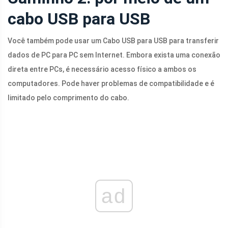
cabo USB para USB
Você também pode usar um Cabo USB para USB para transferir
dados de PC para PC sem Internet. Embora exista uma conexão
direta entre PCs, é necessário acesso físico a ambos os
computadores. Pode haver problemas de compatibilidade e é
limitado pelo comprimento do cabo.
ad