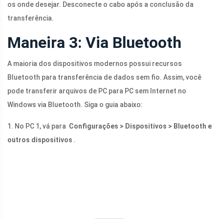
os onde desejar. Desconecte o cabo após a conclusão da
transferência.
Maneira 3: Via Bluetooth
A maioria dos dispositivos modernos possui recursos
Bluetooth para transferência de dados sem fio. Assim, você
pode transferir arquivos de PC para PC sem Internet no
Windows via Bluetooth. Siga o guia abaixo:
1. No PC 1, vá para
Configurações > Dispositivos > Bluetooth e
outros dispositivos
.