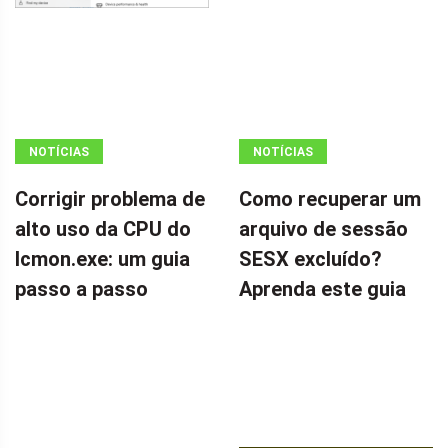
NOTÍCIAS
NOTÍCIAS
Corrigir problema de
Como recuperar um
alto uso da CPU do
arquivo de sessão
Icmon.exe: um guia
SESX excluído?
passo a passo
Aprenda este guia