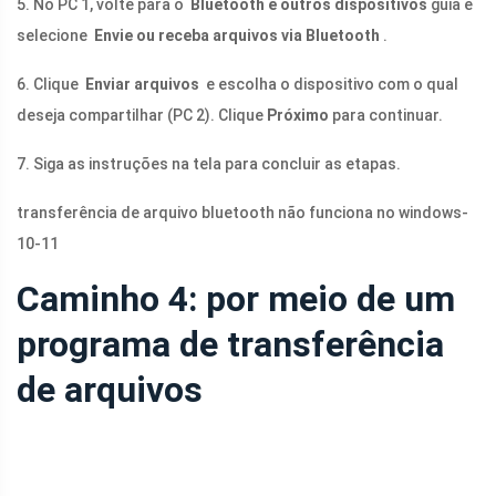
5. No PC 1, volte para o
Bluetooth e outros dispositivos
guia e
selecione
Envie ou receba arquivos via Bluetooth
.
6. Clique
Enviar arquivos
e escolha o dispositivo com o qual
deseja compartilhar (PC 2). Clique
Próximo
para continuar.
7. Siga as instruções na tela para concluir as etapas.
transferência de arquivo bluetooth não funciona no windows-
10-11
Caminho 4: por meio de um
programa de transferência
de arquivos