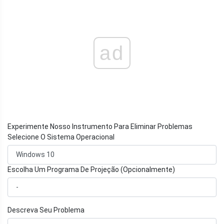
ad
Experimente Nosso Instrumento Para Eliminar Problemas
Selecione O Sistema Operacional
Escolha Um Programa De Projeção (Opcionalmente)
Descreva Seu Problema