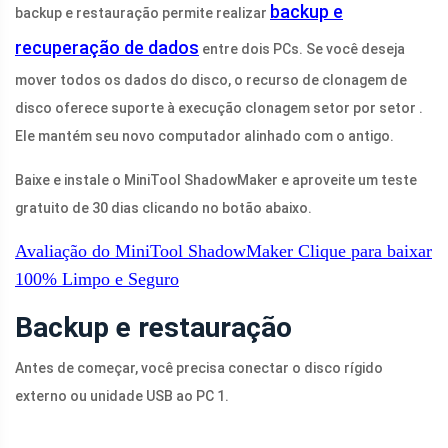
backup e
backup e restauração permite realizar
recuperação de dados
entre dois PCs. Se você deseja
mover todos os dados do disco, o recurso de clonagem de
disco oferece suporte à execução clonagem setor por setor .
Ele mantém seu novo computador alinhado com o antigo.
Baixe e instale o MiniTool ShadowMaker e aproveite um teste
gratuito de 30 dias clicando no botão abaixo.
Avaliação do MiniTool ShadowMaker
Clique para baixar
100%
Limpo e Seguro
Backup e restauração
Antes de começar, você precisa conectar o disco rígido
externo ou unidade USB ao PC 1.