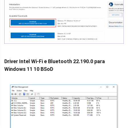
Driver Intel Wi-Fi e Bluetooth 22.190.0 para
Windows 11 10 BSoD