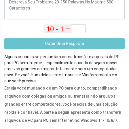
Obter Uma Resposta
Alguns usuários se perguntam como transferir arquivos de PC
para PC sem Internet, especialmente quando desejam mover
arquivos grandes ou migrar totalmente para um computador
novo. Se você é um deles, este tutorial de Miniferramenta é o
que você precisa.
Esteja você mudando de um PC para outro, compartilhando
arquivos com colegas ou amigos ou transferindo arquivos
grandes entre computadores, você precisa de uma solução
rápida e confiável. A parte a seguir apresenta como transferir
arquivos de PC para PC sem Internet no Windows 11/10/8/7.