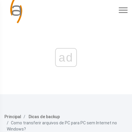
ad
Principal
Dicas de backup
Como transferir arquivos de PC para PC sem Internet no
Windows?