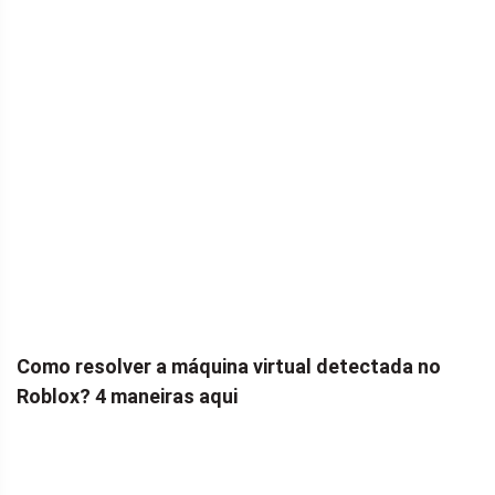
Como resolver a máquina virtual detectada no
Roblox? 4 maneiras aqui