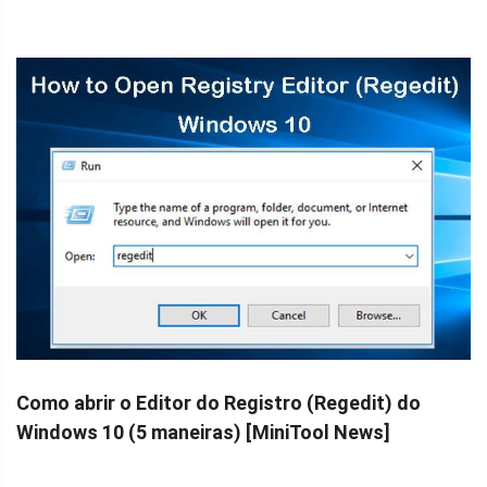
Como abrir o Editor do Registro (Regedit) do
Windows 10 (5 maneiras) [MiniTool News]