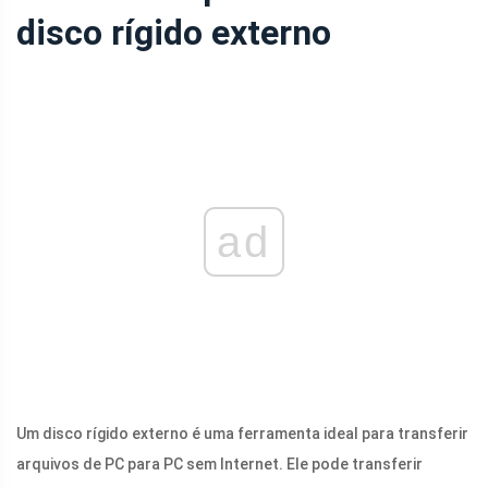
disco rígido externo
ad
Um disco rígido externo é uma ferramenta ideal para transferir
arquivos de PC para PC sem Internet. Ele pode transferir