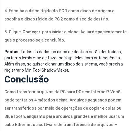
4. Escolha o disco rígido do PC 1 como disco de origem e
escolha o disco rígido do PC 2 como disco de destino.
5. Clique
Começar
para iniciar o clone. Aguarde pacientemente
que o processo seja concluído.
Pontas:
Todos os dados no disco de destino serão destruídos,
portanto lembre-se de fazer backup deles com antecedência.
Além disso, se quiser clonar um disco do sistema, você precisa
registrar o MiniTool ShadowMaker.
Conclusão
Como transferir arquivos de PC para PC sem Internet? Você
pode tentar os 4 métodos acima. Arquivos pequenos podem
ser transferidos por meio de operações de copiar e colar ou
BlueTooth, enquanto para arquivos grandes é melhor usar um
cabo Ethernet ou software de transferência de arquivos –