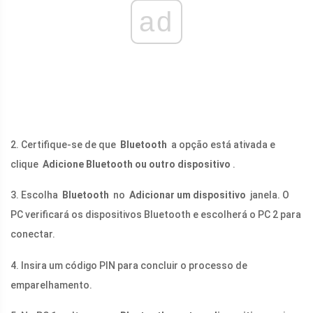
ad
2. Certifique-se de que
Bluetooth
a opção está ativada e
clique
Adicione Bluetooth ou outro dispositivo
.
3. Escolha
Bluetooth
no
Adicionar um dispositivo
janela. O
PC verificará os dispositivos Bluetooth e escolherá o PC 2 para
conectar.
4. Insira um código PIN para concluir o processo de
emparelhamento.