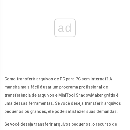
ad
Como transferir arquivos de PC para PC sem Internet? A
maneira mais fácil é usar um programa profissional de
transferência de arquivos e MiniTool ShadowMaker grátis é
uma dessas ferramentas. Se você deseja transferir arquivos
pequenos ou grandes, ele pode satisfazer suas demandas.
Se você deseja transferir arquivos pequenos, o recurso de