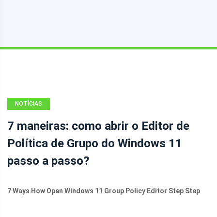
NOTÍCIAS
7 maneiras: como abrir o Editor de
Política de Grupo do Windows 11
passo a passo?
7 Ways How Open Windows 11 Group Policy Editor Step Step