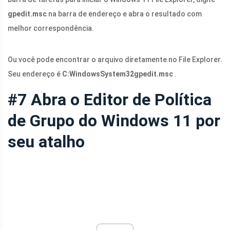
gpedit.msc
na barra de endereço e abra o resultado com
melhor correspondência.
Ou você pode encontrar o arquivo diretamente no File Explorer.
Seu endereço é
C:WindowsSystem32gpedit.msc
.
#7 Abra o Editor de Política
de Grupo do Windows 11 por
seu atalho