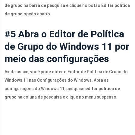
de grupo
na barra de pesquisa e clique no botão
Editar política
de grupo
opção abaixo.
#5 Abra o Editor de Política
de Grupo do Windows 11 por
meio das configurações
Ainda assim, você pode obter o Editor de Política de Grupo do
Windows 11 nas Configurações do Windows. Abra as
configurações do Windows 11, pesquise
editar política de
grupo
na coluna de pesquisa e clique no menu suspenso.