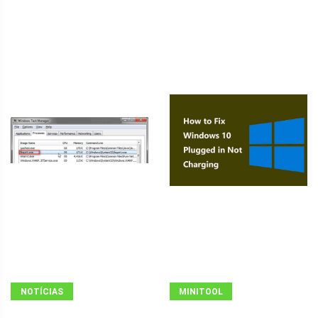
NOTÍCIAS
MINITOOL
NEWS CENTER