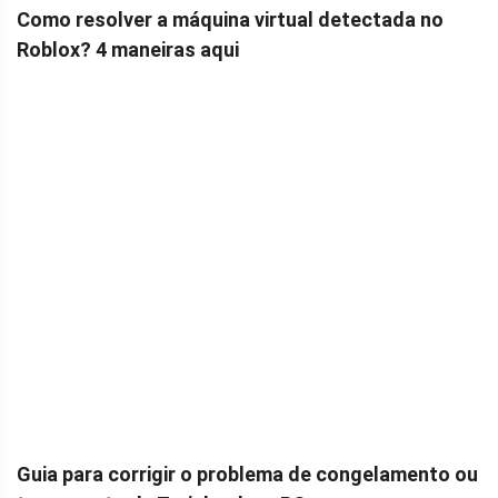
Como resolver a máquina virtual detectada no
Roblox? 4 maneiras aqui
Guia para corrigir o problema de congelamento ou