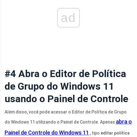
ad
#4 Abra o Editor de Política
de Grupo do Windows 11
usando o Painel de Controle
Além disso, você pode acessar o Editor de Política de Grupo
abra o
do Windows 11 utilizando o Painel de Controle. Apenas
Painel de Controle do Windows 11
, tipo
editar política