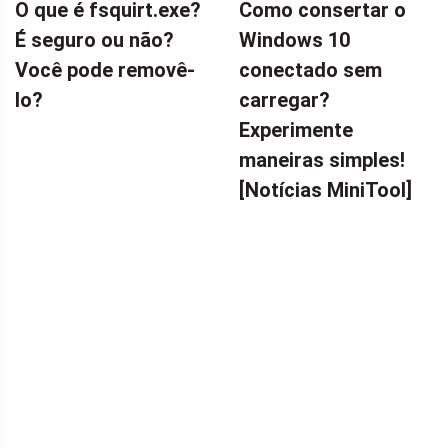
O que é fsquirt.exe?
Como consertar o
É seguro ou não?
Windows 10
Você pode removê-
conectado sem
lo?
carregar?
Experimente
maneiras simples!
[Notícias MiniTool]