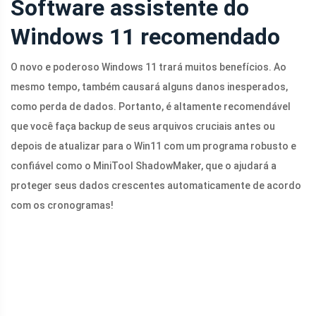
Software assistente do
Windows 11 recomendado
O novo e poderoso Windows 11 trará muitos benefícios. Ao
mesmo tempo, também causará alguns danos inesperados,
como perda de dados. Portanto, é altamente recomendável
que você faça backup de seus arquivos cruciais antes ou
depois de atualizar para o Win11 com um programa robusto e
confiável como o MiniTool ShadowMaker, que o ajudará a
proteger seus dados crescentes automaticamente de acordo
com os cronogramas!