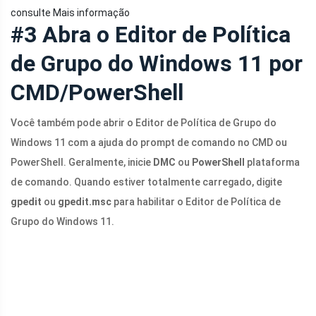
consulte Mais informação
#3 Abra o Editor de Política
de Grupo do Windows 11 por
CMD/PowerShell
Você também pode abrir o Editor de Política de Grupo do
Windows 11 com a ajuda do prompt de comando no CMD ou
PowerShell. Geralmente, inicie
DMC
ou
PowerShell
plataforma
de comando. Quando estiver totalmente carregado, digite
gpedit
ou
gpedit.msc
para habilitar o Editor de Política de
Grupo do Windows 11.