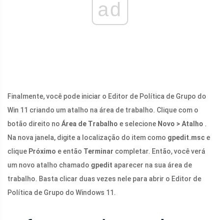
ad
Finalmente, você pode iniciar o Editor de Política de Grupo do
Win 11 criando um atalho na área de trabalho. Clique com o
botão direito no
Área de Trabalho
e selecione
Novo > Atalho
.
Na nova janela, digite a localização do item como
gpedit.msc
e
clique
Próximo
e então
Terminar
completar. Então, você verá
um novo atalho chamado
gpedit
aparecer na sua área de
trabalho. Basta clicar duas vezes nele para abrir o Editor de
Política de Grupo do Windows 11.