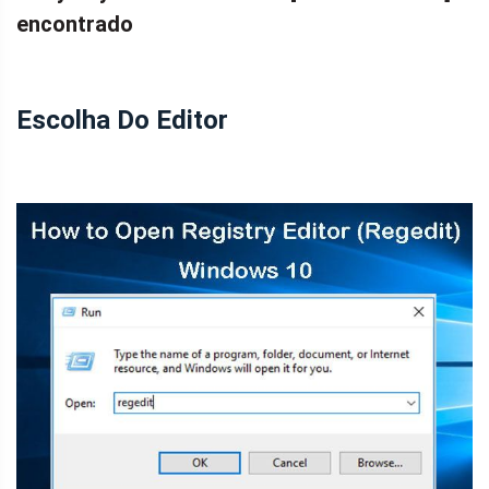
encontrado
Escolha Do Editor