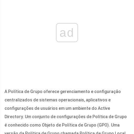
ad
A Política de Grupo oferece gerenciamento e configuração
centralizados de sistemas operacionais, aplicativos e
configurações de usuários em um ambiente do Active
Directory. Um conjunto de configurações de Política de Grupo
é conhecido como Objeto de Política de Grupo (GPO). Uma
versão da Política de Grupo chamada Política de Grupo Local