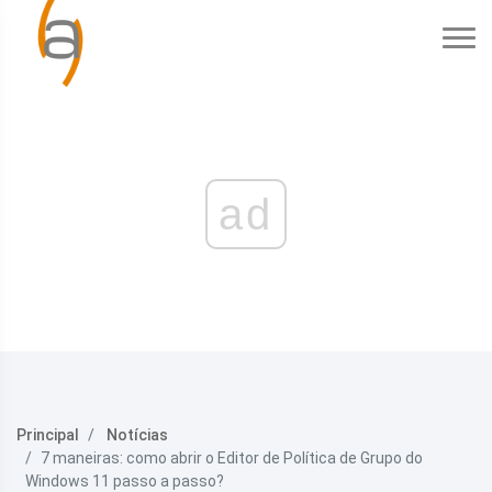
ad
Principal
Notícias
7 maneiras: como abrir o Editor de Política de Grupo do
Windows 11 passo a passo?