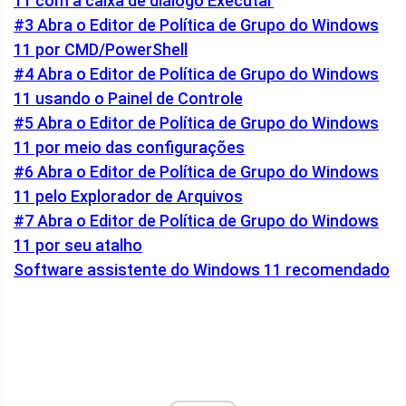
11 com a caixa de diálogo Executar
#3 Abra o Editor de Política de Grupo do Windows
11 por CMD/PowerShell
#4 Abra o Editor de Política de Grupo do Windows
11 usando o Painel de Controle
#5 Abra o Editor de Política de Grupo do Windows
11 por meio das configurações
#6 Abra o Editor de Política de Grupo do Windows
11 pelo Explorador de Arquivos
#7 Abra o Editor de Política de Grupo do Windows
11 por seu atalho
Software assistente do Windows 11 recomendado