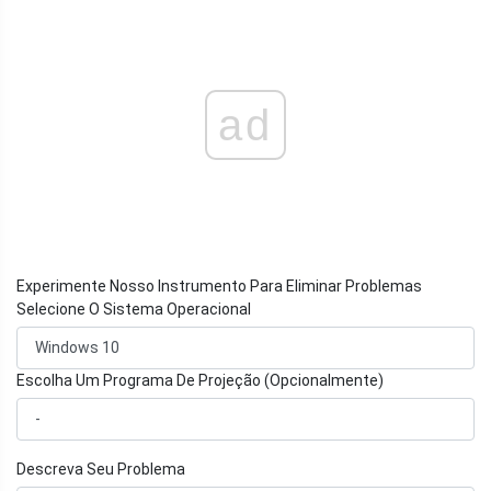
ad
Experimente Nosso Instrumento Para Eliminar Problemas
Selecione O Sistema Operacional
Escolha Um Programa De Projeção (Opcionalmente)
Descreva Seu Problema