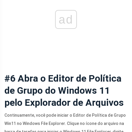
ad
#6 Abra o Editor de Política
de Grupo do Windows 11
pelo Explorador de Arquivos
Continuamente, você pode iniciar o Editor de Política de Grupo
Win11 no Windows File Explorer. Clique no ícone do arquivo na
barra de tarefas para iniciar o Windows 11 File Explorer, digite