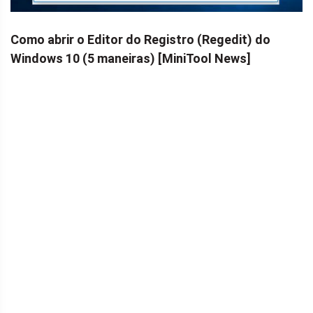
Como abrir o Editor do Registro (Regedit) do
Windows 10 (5 maneiras) [MiniTool News]