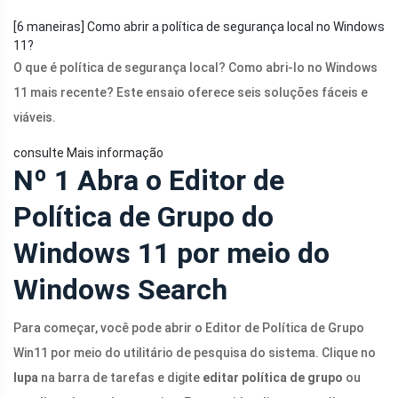
[6 maneiras] Como abrir a política de segurança local no Windows
11?
O que é política de segurança local? Como abri-lo no Windows
11 mais recente? Este ensaio oferece seis soluções fáceis e
viáveis.
consulte Mais informação
Nº 1 Abra o Editor de
Política de Grupo do
Windows 11 por meio do
Windows Search
Para começar, você pode abrir o Editor de Política de Grupo
Win11 por meio do utilitário de pesquisa do sistema. Clique no
lupa
na barra de tarefas e digite
editar política de grupo
ou