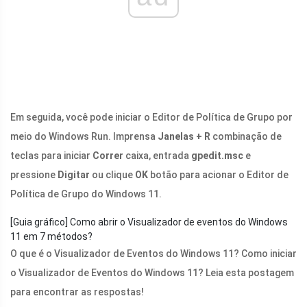
Em seguida, você pode iniciar o Editor de Política de Grupo por
meio do Windows Run. Imprensa
Janelas + R
combinação de
teclas para iniciar
Correr
caixa, entrada
gpedit.msc
e
pressione
Digitar
ou clique
OK
botão para acionar o Editor de
Política de Grupo do Windows 11.
[Guia gráfico] Como abrir o Visualizador de eventos do Windows
11 em 7 métodos?
O que é o Visualizador de Eventos do Windows 11? Como iniciar
o Visualizador de Eventos do Windows 11? Leia esta postagem
para encontrar as respostas!