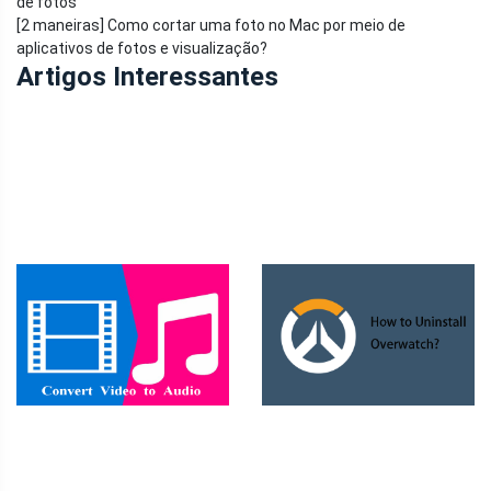
de fotos
[2 maneiras] Como cortar uma foto no Mac por meio de
aplicativos de fotos e visualização?
Artigos Interessantes