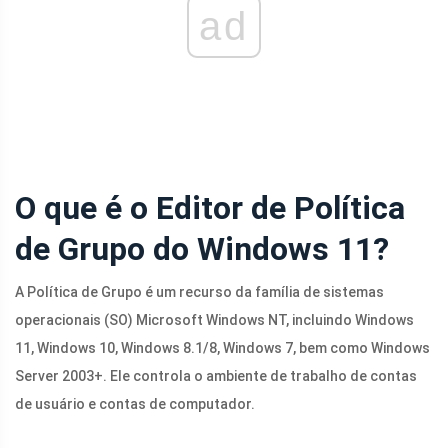
ad
O que é o Editor de Política
de Grupo do Windows 11?
A Política de Grupo é um recurso da família de sistemas
operacionais (SO) Microsoft Windows NT, incluindo Windows
11, Windows 10, Windows 8.1/8, Windows 7, bem como Windows
Server 2003+. Ele controla o ambiente de trabalho de contas
de usuário e contas de computador.