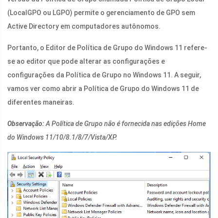
(LocalGPO ou LGPO) permite o gerenciamento de GPO sem
Active Directory em computadores autônomos.
Portanto, o Editor de Política de Grupo do Windows 11 refere-
se ao editor que pode alterar as configurações e
configurações da Política de Grupo no Windows 11. A seguir,
vamos ver como abrir a Política de Grupo do Windows 11 de
diferentes maneiras.
Observação:
A Política de Grupo não é fornecida nas edições Home
do Windows 11/10/8.1/8/7/Vista/XP.