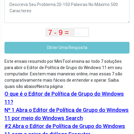
Obter Uma Resposta
Este ensaio resumido por MiniTool ensina ao todo 7 soluções
para abrir o Editor de Política de Grupo do Windows 11 em seu
computador. Existem mais maneiras online, mas essas 7 são
comparativamente mais fáceis de entender e operar. Saiba
quais são abaixo!
Nesta página :
O que é o Editor de Política de Grupo do Windows
11?
Nº 1 Abra o Editor de Política de Grupo do Windows
11 por meio do Windows Search
#2 Abra o Editor de Política de Grupo do Windows