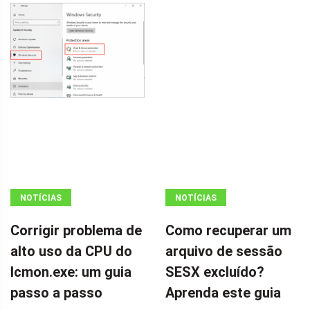
NOTÍCIAS
NOTÍCIAS
Corrigir problema de
Como recuperar um
alto uso da CPU do
arquivo de sessão
Icmon.exe: um guia
SESX excluído?
passo a passo
Aprenda este guia