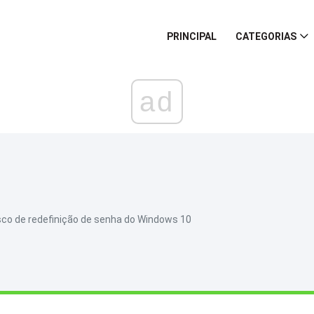
PRINCIPAL
CATEGORIAS
ad
sco de redefinição de senha do Windows 10