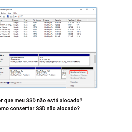
r que meu SSD não está alocado?
mo consertar SSD não alocado?