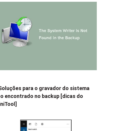
Soluções para o gravador do sistema
o encontrado no backup [dicas do
niTool]