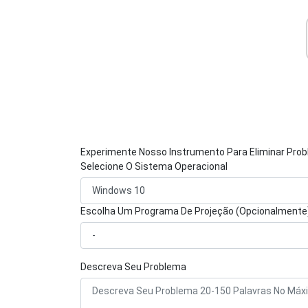
Experimente Nosso Instrumento Para Eliminar Pro
Selecione O Sistema Operacional
Escolha Um Programa De Projeção (Opcionalmente
Descreva Seu Problema