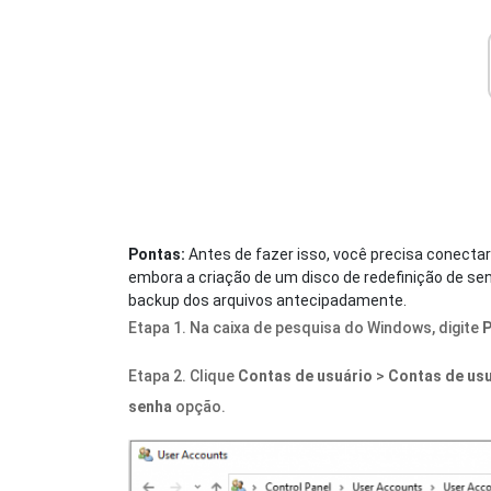
Pontas:
Antes de fazer isso, você precisa conecta
embora a criação de um disco de redefinição de se
backup dos arquivos antecipadamente.
Etapa 1. Na caixa de pesquisa do Windows, digite
P
Etapa 2. Clique
Contas de usuário
>
Contas de us
senha
opção.