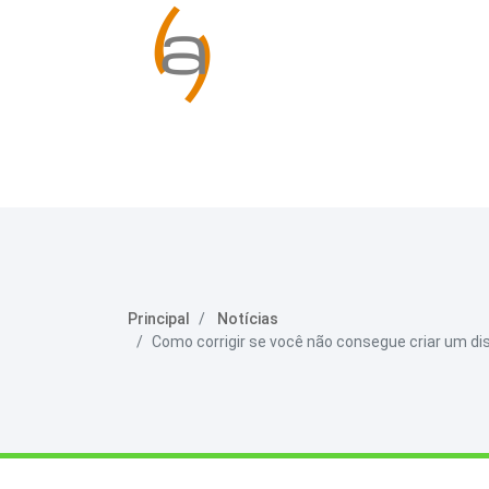
Principal
Notícias
Como corrigir se você não consegue criar um di