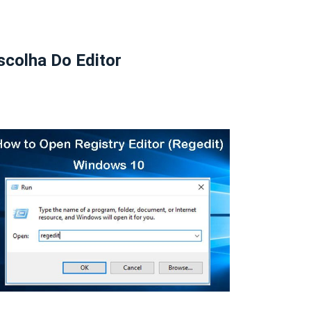
scolha Do Editor