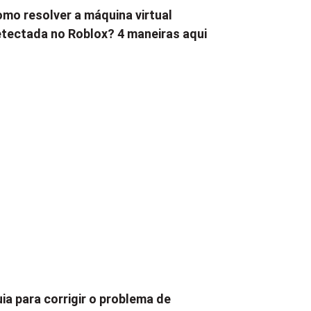
mo resolver a máquina virtual
tectada no Roblox? 4 maneiras aqui
ia para corrigir o problema de