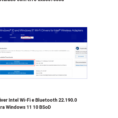
iver Intel Wi-Fi e Bluetooth 22.190.0
ra Windows 11 10 BSoD