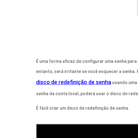
É uma forma eficaz de configurar uma senha para
entanto, será irritante se você esquecer a senha.
disco de redefinição de senha
usando uma u
senha da conta local, poderá usar o disco de red
É fácil criar um disco de redefinição de senha.