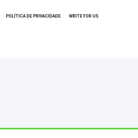
POLÍTICA DE PRIVACIDADE
WRITE FOR US